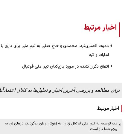
اخبار مرتبط
دعوت انصاری‌فرد، محمدی و حاج صفی به تیم ملی برای بازی با
امارات و کره
اتفاق نگران‌کننده در مورد بازیکنان تیم ملی فوتبال
برای مطالعه و بررسی آخرین اخبار و تحلیل‌ها به کانال اعتمادآنل
اخبار مرتبط
یک توصیه به تیم ملی فوتبال زنان؛ به آغوش وطن برگردید، درهای آن به
روی شما باز است