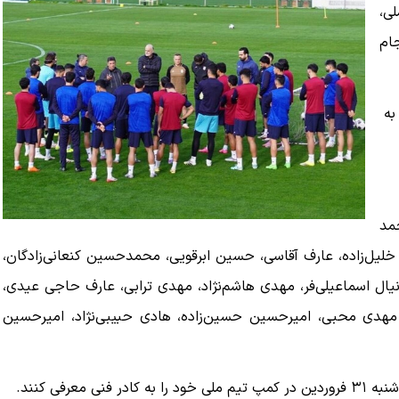
لی،
جام
۳۰ بازیکن را به
مد
یل‌زاده، عارف آقاسی، حسین ابرقویی، محمدحسین کنعانی‌زادگان،
نیال اسماعیلی‌فر، مهدی هاشم‌نژاد، مهدی ترابی، عارف حاجی عیدی،
ی، مهدی محبی، امیرحسین حسین‌زاده، هادی حبیبی‌نژاد، امیرحسین