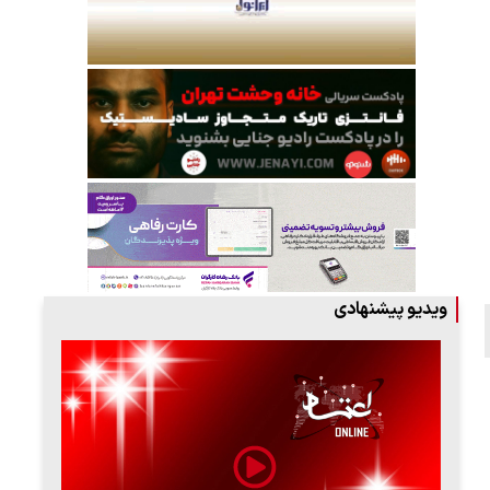
ویدیو پیشنهادی