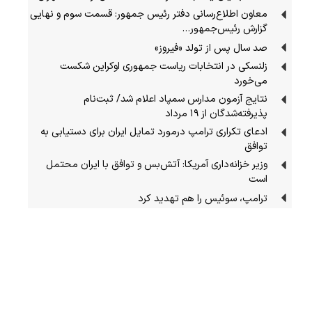
معاون اطلاع‌رسانی دفتر رئیس جمهور: قسمت سوم و نهایی
گزارش رئیس‌جمهور…
صد سال پس از تولد «فیروز»
زلنسکی در انتخابات ریاست جمهوری اوکراین شکست
می‌خورد
نتایج آزمون مدارس سمپاد اعلام شد/ ثبت‌نام
پذیرفته‌شدگان از ۱۹ مرداد
ادعای تکراری ترامپ درمورد تمایل ایران برای دستیابی به
توافق
وزیر خزانه‌داری آمریکا: آتش‌بس و توافق با ایران محتمل
است
ترامپ، سوئیس را هم تهدید کرد