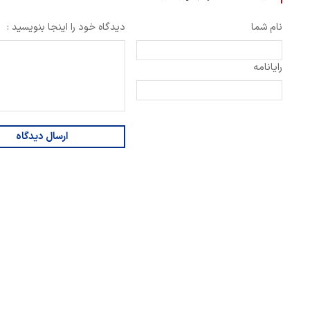
نام شما
دیدگاه خود را اینجا بنویسید :
رایانامه
ارسال دیدگاه