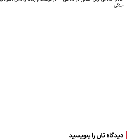
جنگی
دیدگاه تان را بنویسید