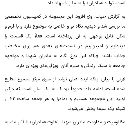
است، تولید «مادران» را به ما پیشنهاد داد.
به گزارش حیات، وی افزود: این مجموعه در کمیسیون تخصصی
ما بررسی شد و دیدیم نگاه نو و خاصی به موضوع دارد و با فرم و
شکل قابل توجهی به آن پرداخته است. فعلاً یک قسمت را
دیده‌ایم و امیدواریم در قسمت‌های بعدی هم برای مخاطب
جذاب باشد؛ چراکه این نوع نگاه به مادران شهدا و مواجهه
جامعه با سبک، زندگی و سیره آنان، ویژگی‌های ویژه‌ای دارد.
لارتی با بیان اینکه ایده اصلی تولید از سوی مرکز سیمرغ مطرح
شده است، ادامه داد: حدوداً نزدیک به یک سال است که درگیر
تولید این مجموعه هستیم و «مادران» هر جمعه ساعت ۲۲ از
شبکه یک سیما پخش می‌شود.
مظلومیت و مقاومت مادران شهدا، تفاوت «مادران» با آثار مشابه