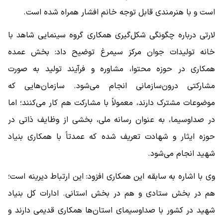
است و با هنرمندی قابل توجه خانم افشار همراه شده است.
لارتی درباره چگونگی شکل‌گیری همکاری گروه سینمایی شاهد با
خانه تولیدات جوان مرکز سیمرغ توضیح داد: بخش عمده
همکاری در حوزه محتوا، مشاوره و فرآیند تولید به صورت
مشارکتی درون‌سازمانی انجام می‌شود. سازمان‌هایی که
موضوعات مشترک دارند، معمولاً با مشارکت هم کار می‌کنند؛ اما
در صداوسیما، به عنوان رسانه ملی، بخشی از وظایف ذاتی در
حوزه ایثار و شهادت تعریف شده که عمدتاً با همکاری بنیاد
شهید انجام می‌شود.
وی با اشاره به سابقه این همکاری افزود: این ارتباط دیرینه است؛
هم در بخش ستادی و هم در بخش استانی. ادارات کل بنیاد
شهید در کشور با صداوسیمای استان‌ها همکاری قدیمی دارند و