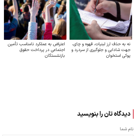
نه به حذف ارز لبنیات، قهوه و چای،
اعتراض به عملکرد نامناسب تأمین
جهت شادابی و جلوگیری از سردرد و
اجتماعی در پرداخت حقوق
پوکی استخوان
بازنشستگان
دیدگاه تان را بنویسید
نام شما