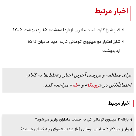
اخبار مرتبط
آغاز شارژ کارت امید مادران از فردا سه‌شنبه ۱۵ اردیبهشت ۱۴۰۵
شارژ اعتبار دو میلیون تومانی کارت امید مادران تا ۱۵
اردیبهشت‌
برای مطالعه و بررسی آخرین اخبار و تحلیل‌ها به کانال
اعتمادآنلاین در «
روبیکا
» و «
بله
» مراجعه کنید.
اخبار مرتبط
یارانه ۲ میلیون تومانی کی به حساب ماداران واریز می‌شود؟
واریز خودکار ۲ میلیون تومانی آغاز شد/ مشمولان چه کسانی هستند؟