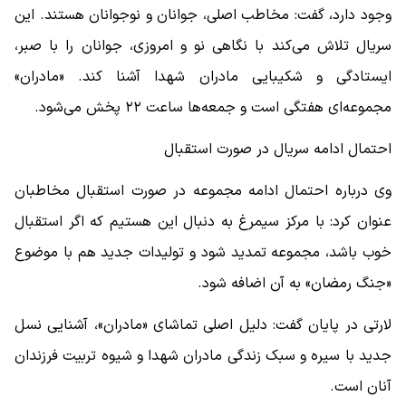
وجود دارد، گفت: مخاطب اصلی، جوانان و نوجوانان هستند. این
سریال تلاش می‌کند با نگاهی نو و امروزی، جوانان را با صبر،
ایستادگی و شکیبایی مادران شهدا آشنا کند. «مادران»
مجموعه‌ای هفتگی است و جمعه‌ها ساعت ۲۲ پخش می‌شود.
احتمال ادامه سریال در صورت استقبال
وی درباره احتمال ادامه مجموعه در صورت استقبال مخاطبان
عنوان کرد: با مرکز سیمرغ به دنبال این هستیم که اگر استقبال
خوب باشد، مجموعه تمدید شود و تولیدات جدید هم با موضوع
«جنگ رمضان» به آن اضافه شود.
لارتی در پایان گفت: دلیل اصلی تماشای «مادران»، آشنایی نسل
جدید با سیره و سبک زندگی مادران شهدا و شیوه تربیت فرزندان
آنان است.