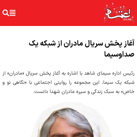
آغاز پخش سریال مادران از شبکه یک
صداوسیما
رئیس اداره سیمای شاهد با اشاره به آغاز پخش سریال «مادران» از
شبکه یک سیما، این مجموعه را روایتی اجتماعی با «نگاهی نو و
خاص» به سبک زندگی و سیره مادران شهدا دانست.