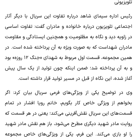
تلویزیونی
رئیس اداره سیمای شاهد درباره تفاوت این سریال با دیگر آثار
اجتماعی تلویزیون درباره خانواده و مادران گفت: تفاوت اساسی
در زاویه دید و نگاه به مظلومیت و همچنین ایستادگی و مقاومت
مادران شهداست که به صورت ویژه به آن پرداخته شده است. در
همین مجموعه، قسمت اول مربوط به شهدای «جنگ ۱۲ روزه» بود
و به آن پرداخته شد؛ ضمن اینکه چون تولید از یک سال پیش
آغاز شده، این نگاه از قبل در مسیر تولید قرار داشته است.
وی در توضیح یکی از ویژگی‌های فرمی سریال بیان کرد: اگر
بخواهم از ویژگی خاص کار بگویم، خانم رویا افشار در تمام
قسمت‌های این سریال نقش‌آفرینی می‌کند؛ یعنی در هر قسمت که
روایت مادر شهید دیگری مطرح می‌شود، باز هم نقش مادر شهید
را او بازی می‌کند. این فرم، یکی از ویژگی‌های خاص مجموعه