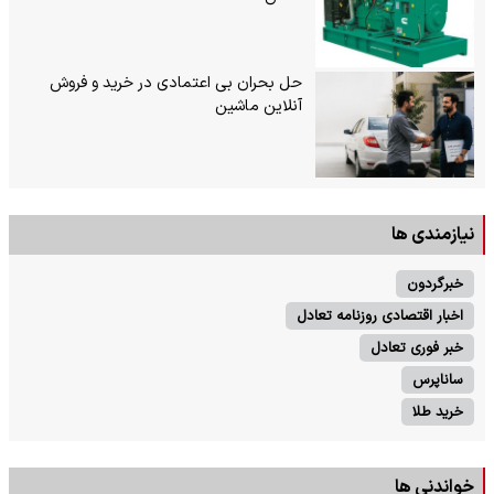
حل بحران بی‌ اعتمادی در خرید و فروش
آنلاین ماشین
نیازمندی ها
خبرگردون
اخبار اقتصادی روزنامه تعادل
خبر فوری تعادل
ساناپرس
خرید طلا
خواندنی ها