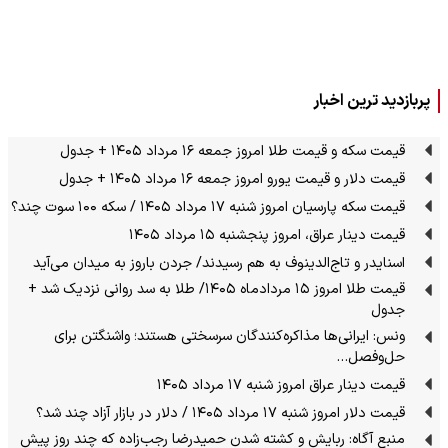
پربازدید ترین اخبار
قیمت سکه و قیمت طلا امروز جمعه ۱۶ مرداد ۱۴۰۵ + جدول
قیمت دلار و قیمت یورو امروز جمعه ۱۶ مرداد ۱۴۰۵ + جدول
قیمت سکه پارسیان امروز شنبه ۱۷ مرداد ۱۴۰۵ / سکه ۱۰۰ سوت چند؟
قیمت دینار عراق، امروز پنجشنبه ۱۵ مرداد ۱۴۰۵
اسنایدر و تاج‌الدینوف به هم رسیدند/ جردن باروز به میدان می‌آید
قیمت طلا امروز ۱۵ مردادماه ۱۴۰۵/ طلا به سد روانی نزدیک شد +
جدول
ونس: ایرانی‌ها مذاکره‌کنندگان سرسختی هستند؛ واشنگتن برای
حل‌وفصل…
قیمت دینار عراق امروز شنبه ۱۷ مرداد ۱۴۰۵
قیمت دلار امروز شنبه ۱۷ مرداد ۱۴۰۵ / دلار در بازار آزاد چند شد؟
منبع آگاه: ربایش و کشته شدن حمیدرضا رجب‌زاده که چند روز پیش