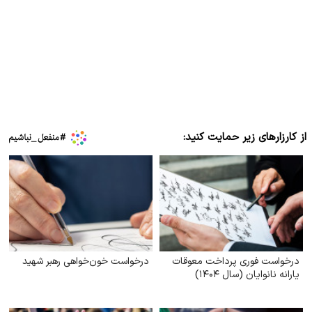
از کارزارهای زیر حمایت کنید:
درخواست فوری پرداخت معوقات
درخواست خون‌خواهی رهبر شهید
یارانه نانوایان (سال ۱۴۰۴)