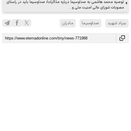
توصیه محمد هاشمی به صداوسیما درباره مذاکرات/ صداوسیما باید در راستای
مصوبات شورای عالی امنیت ملی و…
بنیاد شهید
صداوسیما
مادران