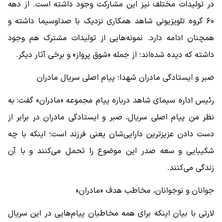
در تولیدات مختلف نیز این مشارکت وجود داشته است. از دهه
۶۰ گروه تلویزیونی شاهد همکاری نزدیک با صداوسیما داشته و
همچنان ادامه دارد. نمونه‌هایی از تولیدات مشترک هم وجود
داشته که دیده شده‌اند؛ از جمله «شوق پرواز» و برخی آثار دیگر.
صبر و ایستادگی مادران شهدا؛ پیام اصلی سریال مادران
رئیس اداره سیمای شاهد درباره پیام مجموعه «مادران» گفت: به
نظر من پیام اصلی سریال، صبر و ایستادگی مادران در برابر از
دست دادن عزیزترین دارایی‌شان یعنی فرزند است؛ اینکه با چه
شکیبایی و سعه صدر این موضوع را تحمل می‌کنند و با آن
زندگی می‌کنند.
جوانان و نوجوانان، مخاطب هدف «مادران»
لارتی با بیان اینکه برای همه مخاطبان پیام‌هایی در این سریال