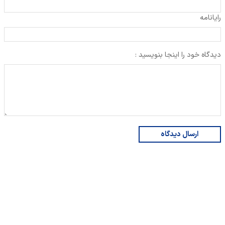
رایانامه
دیدگاه خود را اینجا بنویسید :
ارسال دیدگاه