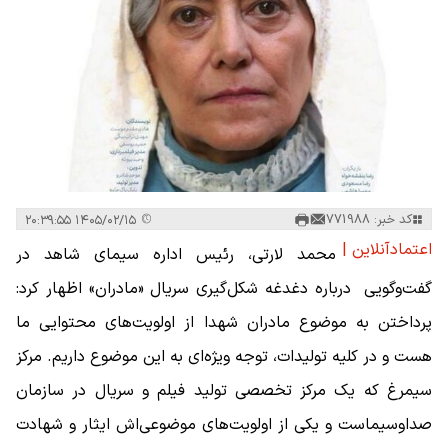
کد خبر: 771988
۱۴۰۵/۰۲/۱۵ ۲۰:۳۹:۵۵
اعتمادآنلاین |
محمد لارتی، رئیس اداره سیمای شاهد در
گفت‌وگویی درباره دغدغه شکل‌گیری سریال «مادران» اظهار کرد:
پرداختن به موضوع مادران شهدا از اولویت‌های محتوایی ما
هست و در کلیه تولیدات، توجه ویژه‌ای به این موضوع داریم. مرکز
سیمرغ که یک مرکز تخصصی تولید فیلم و سریال در سازمان
صداوسیماست و یکی از اولویت‌های موضوعی‌اش ایثار و شهادت