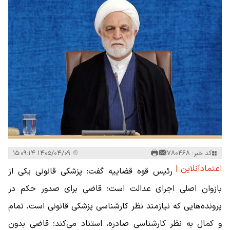
کد خبر: 780468
۱۴۰۵/۰۴/۰۹ ۱۵:۰۹:۱۴
اعتمادآنلاین |
رئیس قوه قضاییه گفت: پزشکی قانونی یکی از
بازوان اصلی اجرای عدالت است؛ قاضی برای صدور حکم در
پرونده‌هایی که نیازمند نظر کارشناسی پزشکی قانونی است، تمام
و کمال به نظر کارشناسی صادره، استناد می‌کند؛ قاضی بدون