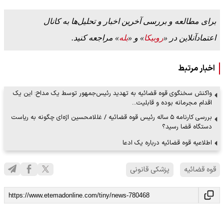
برای مطالعه و بررسی آخرین اخبار و تحلیل‌ها به کانال
اعتمادآنلاین در «
روبیکا
» و «
بله
» مراجعه کنید.
اخبار مرتبط
واکنش سخنگوی قوه قضائیه به تهدید رئیس‌جمهور توسط یک مداح: این یک
اقدام مجرمانه بوده و قابلیت…
بررسی کارنامه ۵ ساله رئیس قوه قضائیه / غللامحسین اژه‌ای چگونه به ریاست
دستگاه قضا رسید؟
اطلاعیه قوه قضائیه درباره یک ادعا
قوه قضائیه
پزشکی قانونی