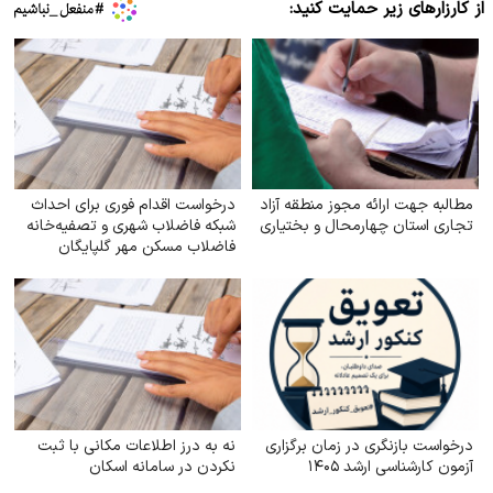
از کارزارهای زیر حمایت کنید:
مطالبه جهت ارائه مجوز منطقه آزاد
درخواست اقدام فوری برای احداث
تجاری استان چهارمحال و بختیاری
شبکه فاضلاب شهری و تصفیه‌خانه
فاضلاب مسکن مهر گلپایگان
درخواست بازنگری در زمان برگزاری
نه به درز اطلاعات مکانی با ثبت
آزمون کارشناسی ارشد ۱۴۰۵
نکردن در سامانه اسکان