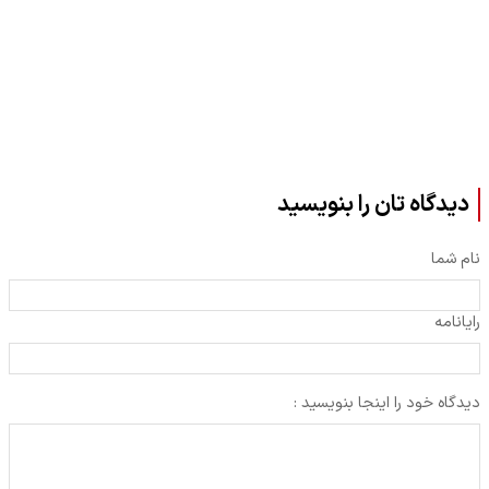
دیدگاه تان را بنویسید
نام شما
رایانامه
دیدگاه خود را اینجا بنویسید :