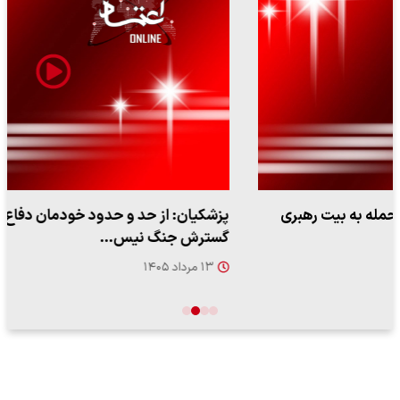
پزشکیان: از حد و حدود خودمان دفاع می‌کنیم، اما به‌دنبال
گسترش جنگ نیس…
۱۳ مرداد ۱۴۰۵