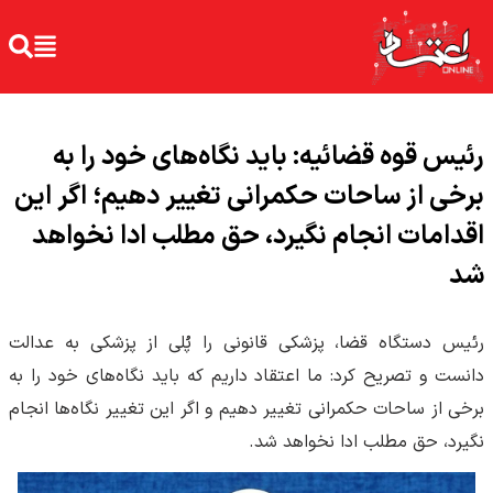
رئیس قوه قضائیه: باید نگاه‌های خود را به
برخی از ساحات حکمرانی تغییر دهیم؛ اگر این
اقدامات انجام نگیرد، حق مطلب ادا نخواهد
شد
رئیس دستگاه قضا، پزشکی قانونی را پُلی از پزشکی به عدالت
دانست و تصریح کرد: ما اعتقاد داریم که باید نگاه‌های خود را به
برخی از ساحات حکمرانی تغییر دهیم و اگر این تغییر نگاه‌ها انجام
نگیرد، حق مطلب ادا نخواهد شد.