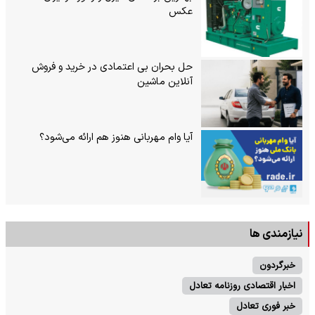
عکس
حل بحران بی‌ اعتمادی در خرید و فروش
آنلاین ماشین
آیا وام مهربانی هنوز هم ارائه می‌شود؟
نیازمندی ها
خبرگردون
اخبار اقتصادی روزنامه تعادل
خبر فوری تعادل