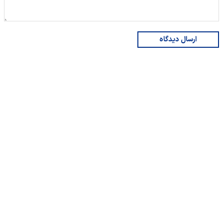
ارسال دیدگاه