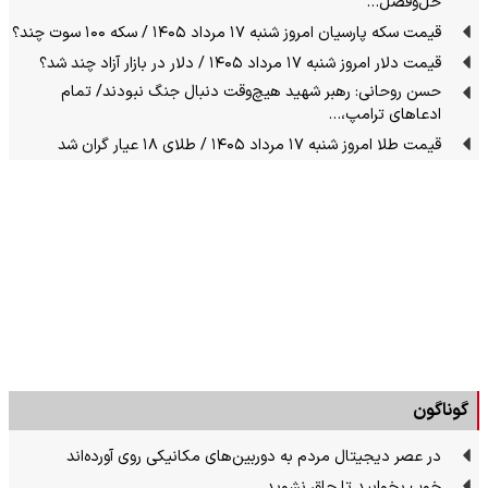
حل‌وفصل…
قیمت سکه پارسیان امروز شنبه ۱۷ مرداد ۱۴۰۵ / سکه ۱۰۰ سوت چند؟
قیمت دلار امروز شنبه ۱۷ مرداد ۱۴۰۵ / دلار در بازار آزاد چند شد؟
حسن روحانی: رهبر شهید هیچ‌وقت دنبال جنگ نبودند/ تمام
ادعاهای ترامپ،…
قیمت طلا امروز شنبه ۱۷ مرداد ۱۴۰۵ / طلای ۱۸ عیار گران شد
گوناگون
در عصر دیجیتال مردم به دوربین‌های مکانیکی روی آورده‌اند
خوب بخوابید تا چاق نشوید