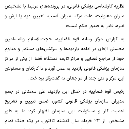
نظریه کارشناسی پزشکی قانونی، در پرونده‌های مرتبط با تشخیص
میزان معلولیت، علت مرگ، میزان آسیب، تعیین دیه یا ارش و
غیره، قادر به صدور حکم نیست.
به گزارش مرکز رسانه قوه قضاییه، حجت‌الاسلام والمسلمین
محسنی اژه‌ای در ادامه بازدیدها و سرکشی‌های مستمر و مداوم
خود از مراجع قضایی و مراکز تابعه دستگاه قضا، از یکی از مراکز
سازمان پزشکی قانونی بازدید به عمل آورد و با کارکنان و مسئولان
این مرکز و تنی چند از مراجعان به گفت‌وگو پرداخت.
رئیس قوه قضاییه در خلال این بازدید، طی سخنانی در جمع
مدیران سازمان پزشکی قانونی کشور، ضمن تبیین و تشریح
اهمیت کار و مسئولیت این سازمان اظهار کرد: ما به طور
مشخص، از ۲۳ خرداد سال گذشته تاکنون، در یک جنگ تمام