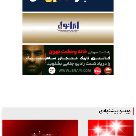
ویدیو پیشنهادی