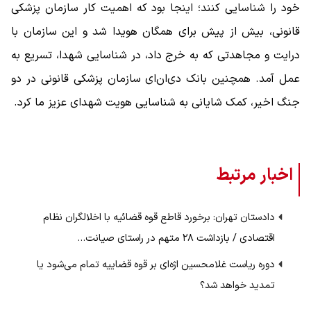
خود را شناسایی کنند؛ اینجا بود که اهمیت کار سازمان پزشکی
قانونی، بیش از پیش برای همگان هویدا شد و این سازمان با
درایت و مجاهدتی که به خرج داد، در شناسایی شهدا، تسریع به
عمل آمد. همچنین بانک دی‌ان‌ای سازمان پزشکی قانونی در دو
جنگ اخیر، کمک شایانی به شناسایی هویت شهدای عزیز ما کرد.
اخبار مرتبط
دادستان تهران: برخورد قاطع قوه قضائیه با اخلالگران نظام
اقتصادی / بازداشت ۲۸ متهم در راستای صیانت…
دوره ریاست غلامحسین اژه‌ای بر قوه قضاییه تمام می‌شود یا
تمدید خواهد شد؟