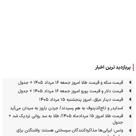
پربازدید ترین اخبار
قیمت سکه و قیمت طلا امروز جمعه ۱۶ مرداد ۱۴۰۵ + جدول
قیمت دلار و قیمت یورو امروز جمعه ۱۶ مرداد ۱۴۰۵ + جدول
قیمت دینار عراق، امروز پنجشنبه ۱۵ مرداد ۱۴۰۵
اسنایدر و تاج‌الدینوف به هم رسیدند/ جردن باروز به میدان می‌آید
قیمت طلا امروز ۱۵ مردادماه ۱۴۰۵/ طلا به سد روانی نزدیک شد +
جدول
ونس: ایرانی‌ها مذاکره‌کنندگان سرسختی هستند؛ واشنگتن برای