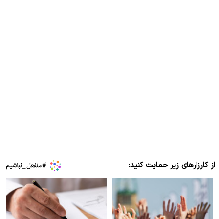
از کارزارهای زیر حمایت کنید: