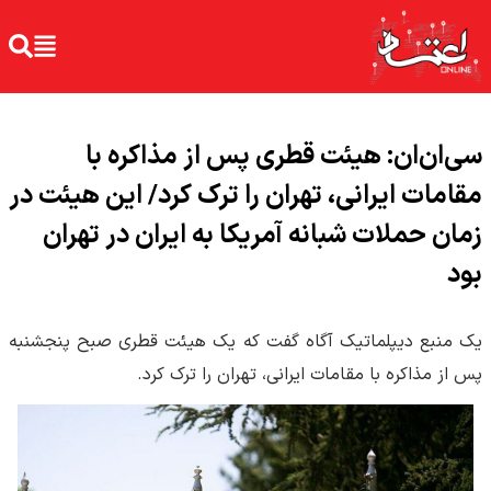
سی‌ان‌ان: هیئت قطری پس از مذاکره با
مقامات ایرانی، تهران را ترک کرد/ این هیئت در
زمان حملات شبانه آمریکا به ایران در تهران
بود
یک منبع دیپلماتیک آگاه گفت که یک هیئت قطری صبح پنجشنبه
پس از مذاکره با مقامات ایرانی، تهران را ترک کرد.