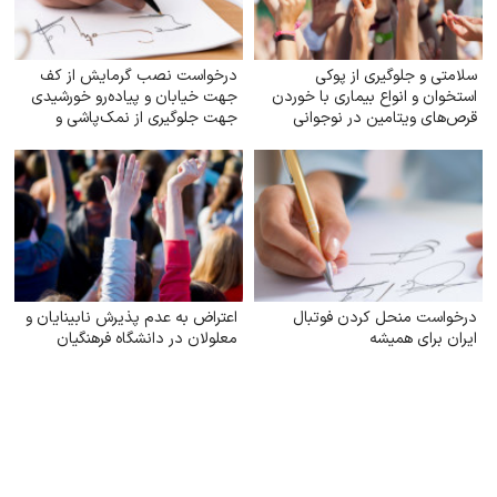
سلامتی و جلوگیری از پوکی
درخواست نصب گرمایش از کف
استخوان و انواع بیماری با خوردن
جهت خیابان و پیاده‌رو خورشیدی
قرص‌های ویتامین در نوجوانی
جهت جلوگیری از نمک‌پاشی و
صدمه به اکوسیستم
درخواست منحل کردن فوتبال
اعتراض به عدم پذیرش نابینایان و
ایران برای همیشه
معلولان در دانشگاه فرهنگیان