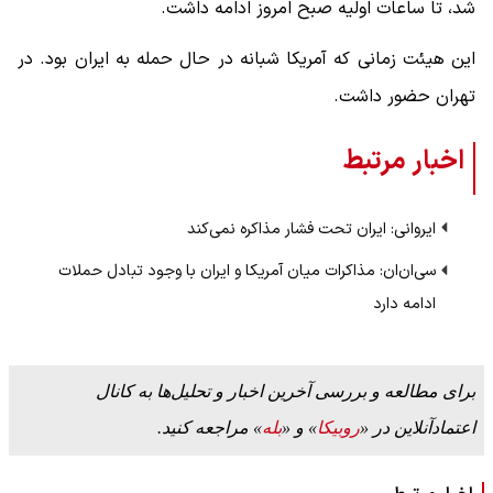
شد، تا ساعات اولیه صبح امروز ادامه داشت.
این هیئت زمانی که آمریکا شبانه در حال حمله به ایران بود. در
تهران حضور داشت.
اخبار مرتبط
ایروانی: ایران تحت فشار مذاکره نمی‌کند
سی‌ان‌ان‌: مذاکرات میان آمریکا و ایران با وجود تبادل حملات
ادامه دارد
برای مطالعه و بررسی آخرین اخبار و تحلیل‌ها به کانال
اعتمادآنلاین در «
روبیکا
» و «
بله
» مراجعه کنید.