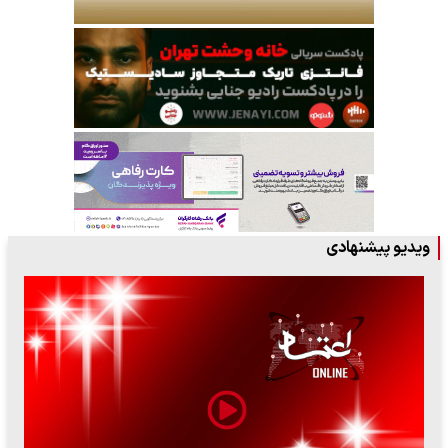
ویدیو پیشنهادی