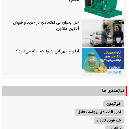
حل بحران بی‌ اعتمادی در خرید و فروش
آنلاین ماشین
آیا وام مهربانی هنوز هم ارائه می‌شود؟
نیازمندی ها
خبرگردون
اخبار اقتصادی روزنامه تعادل
خبر فوری تعادل
ساناپرس