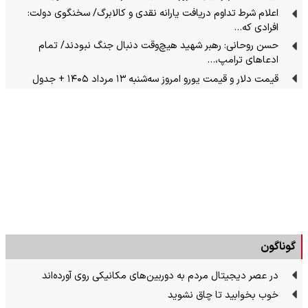
اعلام شرط تداوم دریافت یارانه نقدی و کالابرگ/ سخنگوی دولت:
افرادی که…
حسن روحانی: رهبر شهید هیچ‌وقت دنبال جنگ نبودند/ تمام
ادعاهای ترامپ،…
قیمت دلار و قیمت یورو امروز سه‌شنبه ۱۳ مرداد ۱۴۰۵ + جدول
گوناگون
در عصر دیجیتال مردم به دوربین‌های مکانیکی روی آورده‌اند
خوب بخوابید تا چاق نشوید