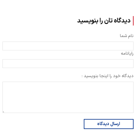
دیدگاه تان را بنویسید
نام شما
رایانامه
دیدگاه خود را اینجا بنویسید :
ارسال دیدگاه