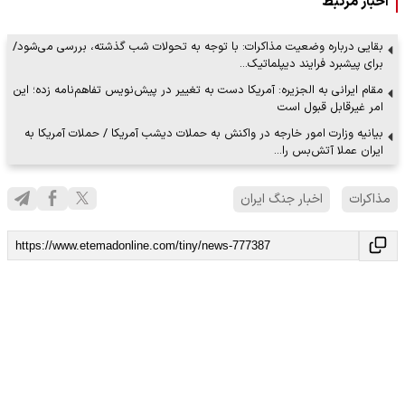
اخبار مرتبط
بقایی درباره وضعیت مذاکرات: با توجه به تحولات شب گذشته، بررسی می‌شود/
برای پیشبرد فرایند دیپلماتیک…
مقام ایرانی به الجزیره: آمریکا دست به تغییر در پیش‌نویس تفاهم‌نامه زده؛ این
امر غیرقابل قبول است
بیانیه وزارت امور خارجه در واکنش به حملات دیشب آمریکا / حملات آمریکا به
ایران عملا آتش‌بس را…
مذاکرات
اخبار جنگ ایران