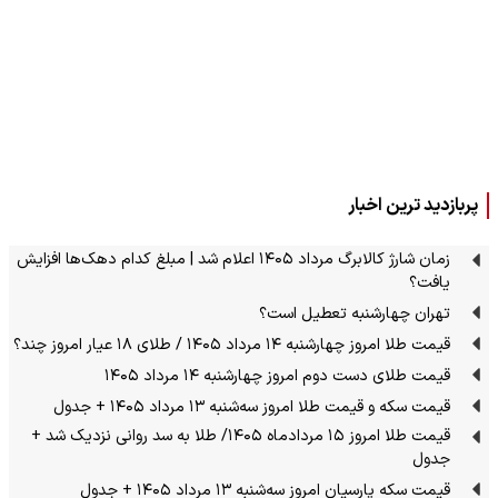
پربازدید ترین اخبار
زمان شارژ کالابرگ مرداد ۱۴۰۵ اعلام شد | مبلغ کدام دهک‌ها افزایش
یافت؟
تهران چهارشنبه تعطیل است؟
قیمت طلا امروز چهارشنبه ۱۴ مرداد ۱۴۰۵ / طلای ۱۸ عیار امروز چند؟
قیمت طلای دست دوم امروز چهارشنبه ۱۴ مرداد ۱۴۰۵
قیمت سکه و قیمت طلا امروز سه‌شنبه ۱۳ مرداد ۱۴۰۵ + جدول
قیمت طلا امروز ۱۵ مردادماه ۱۴۰۵/ طلا به سد روانی نزدیک شد +
جدول
قیمت سکه پارسیان امروز سه‌شنبه ۱۳ مرداد ۱۴۰۵ + جدول