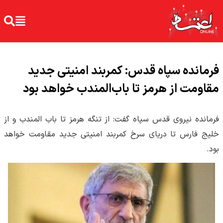
فرمانده سپاه قدس: کمربند امنیتی جدید
مقاومت از هرمز تا باب‌المندب خواهد بود
فرمانده نیروی قدس سپاه گفت: از تنگه هرمز تا باب المندب و از
خلیج فارس تا دریای سرخ کمربند امنیتی جدید مقاومت خواهد
بود.