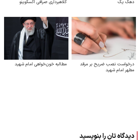
دهک یک
کلاهبرداری صرافی اکسکوینو
درخواست نصب ضریح بر مرقد
مطالبه خون‌خواهی امام شهید
مطهر امام شهید
دیدگاه تان را بنویسید