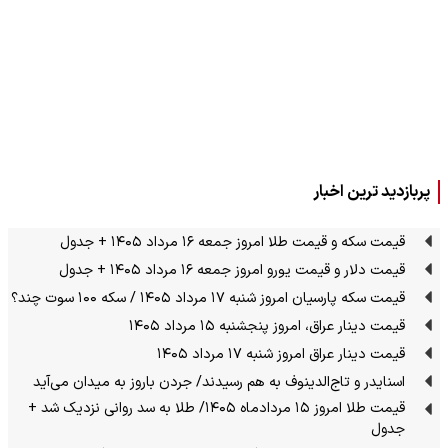
پربازدید ترین اخبار
قیمت سکه و قیمت طلا امروز جمعه ۱۶ مرداد ۱۴۰۵ + جدول
قیمت دلار و قیمت یورو امروز جمعه ۱۶ مرداد ۱۴۰۵ + جدول
قیمت سکه پارسیان امروز شنبه ۱۷ مرداد ۱۴۰۵ / سکه ۱۰۰ سوت چند؟
قیمت دینار عراق، امروز پنجشنبه ۱۵ مرداد ۱۴۰۵
قیمت دینار عراق امروز شنبه ۱۷ مرداد ۱۴۰۵
اسنایدر و تاج‌الدینوف به هم رسیدند/ جردن باروز به میدان می‌آید
قیمت طلا امروز ۱۵ مردادماه ۱۴۰۵/ طلا به سد روانی نزدیک شد +
جدول