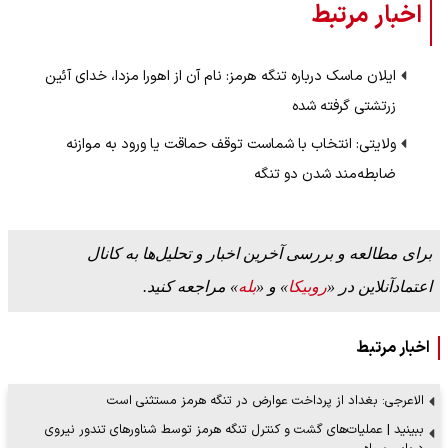
اخبار مرتبط
ایلان ماسک درباره تنگه هرمز: نام آن از اهورا مزدا، خدای آئین
زرتشتی گرفته شده
ولایتی: انتخاب با شماست توقف حماقت یا ورود به موازنه
ضابطه‌مند شدن دو تنگه
برای مطالعه و بررسی آخرین اخبار و تحلیل‌ها به کانال
اعتمادآنلاین در «
روبیکا
» و «
بله
» مراجعه کنید.
اخبار مرتبط
الاعرجی: بغداد از پرداخت عوارض در تنگه هرمز مستثنی است
ببینید | عملیات‌های گشت و کنترل تنگه هرمز توسط شناورهای تندور نیروی