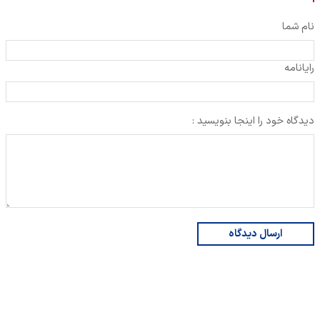
نام شما
رایانامه
دیدگاه خود را اینجا بنویسید :
ارسال دیدگاه