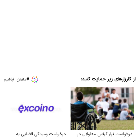
از کارزارهای زیر حمایت کنید:
درخواست قرار گرفتن معلولان در
درخواست رسیدگی قضایی به