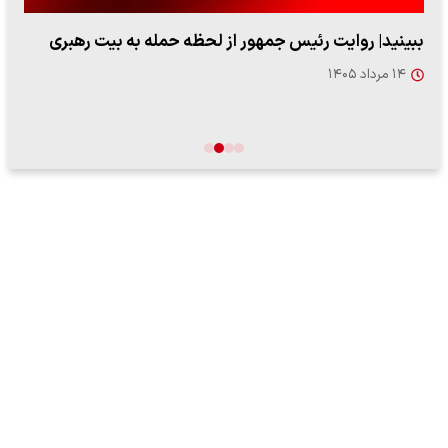
ببینید| روایت رئیس جمهور از لحظه حمله به بیت رهبری
۱۴ مرداد ۱۴۰۵