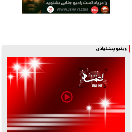
ویدیو پیشنهادی