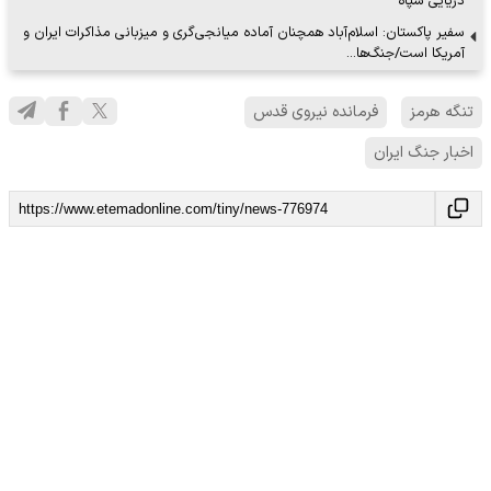
دریایی سپاه
سفیر پاکستان: اسلام‌آباد همچنان آماده میانجی‌گری و میزبانی مذاکرات ایران و
آمریکا است/جنگ‌ها…
تنگه هرمز
فرمانده نیروی قدس
اخبار جنگ ایران