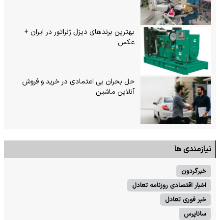
بهترین برندهای دیزل ژنراتور در ایران +
عکس
حل بحران بی‌ اعتمادی در خرید و فروش
آنلاین ماشین
نیازمندی ها
خبرگردون
اخبار اقتصادی روزنامه تعادل
خبر فوری تعادل
ساناپرس