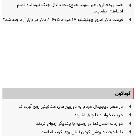
حسن روحانی: رهبر شهید هیچ‌وقت دنبال جنگ نبودند/ تمام
ادعاهای ترامپ،…
قیمت دلار امروز چهارشنبه ۱۴ مرداد ۱۴۰۵ / دلار در بازار آزاد چند شد؟
گوناگون
در عصر دیجیتال مردم به دوربین‌های مکانیکی روی آورده‌اند
خوب بخوابید تا چاق نشوید
دو ربات انسان‌نما در روسیه با یکدیگر ازدواج کردند
ناسا درصدد روشن کردن آتش روی کره ماه است