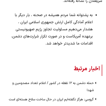
شریفمان را نشانه رفته‌اند.
به پشتوانه شما مردم همیشه در صحنه ، بار دیگر با
اعلام آمادگی کامل ارتش جمهوری اسلامی ایران ،
هشدار می‌دهیم مسئولیت تجاوز رژیم صهیونیستی
برعهده آمریکاست و در صورت تکرار شرارت‌های دشمن،
اقدامات ما شدیدتر خواهد شد.
اخبار مرتبط
حمله دشمن به ۱۲ نقطه در کشور / اعلام تعداد مصدومین و
شهدا
گروسی: هرگز نگفته‌ایم ایران در حال ساخت سلاح هسته‌ای است