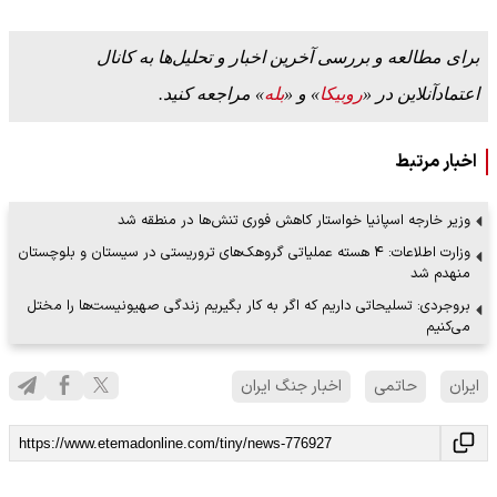
برای مطالعه و بررسی آخرین اخبار و تحلیل‌ها به کانال
اعتمادآنلاین در «
روبیکا
» و «
بله
» مراجعه کنید.
اخبار مرتبط
وزیر خارجه اسپانیا خواستار کاهش فوری تنش‌ها در منطقه شد
وزارت اطلاعات: ۴ هسته عملیاتی گروهک‌های تروریستی در سیستان و بلوچستان
منهدم شد
بروجردی: تسلیحاتی داریم که اگر به کار بگیریم زندگی صهیونیست‌ها را مختل
می‌کنیم
ایران
حاتمی
اخبار جنگ ایران