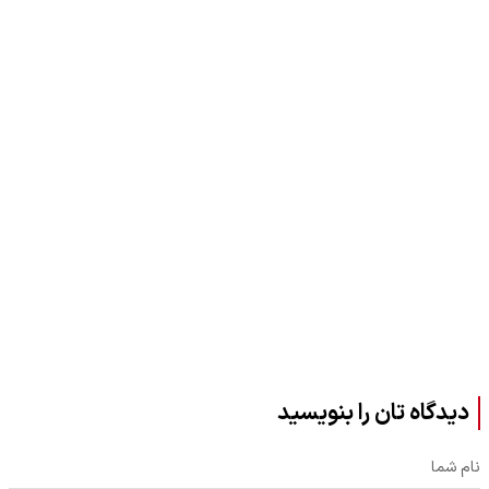
دیدگاه تان را بنویسید
نام شما