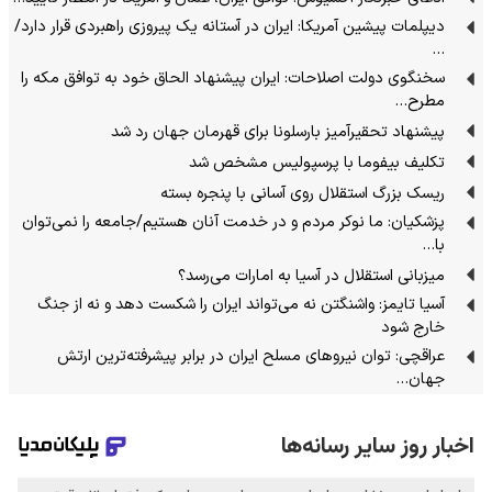
دیپلمات پیشین آمریکا: ایران در آستانه یک پیروزی راهبردی قرار دارد/
…
سخنگوی دولت اصلاحات: ایران پیشنهاد الحاق خود به توافق مکه را
مطرح…
پیشنهاد تحقیرآمیز بارسلونا برای قهرمان جهان رد شد
تکلیف بیفوما با پرسپولیس مشخص شد
ریسک بزرگ استقلال روی آسانی با پنجره بسته
پزشکیان: ما نوکر مردم و در خدمت آنان هستیم/جامعه را نمی‌توان
با…
میزبانی استقلال در آسیا به امارات می‌رسد؟
آسیا تایمز: واشنگتن نه می‌تواند ایران را شکست دهد و نه از جنگ
خارج شود
عراقچی: توان نیروهای مسلح ایران در برابر پیشرفته‌ترین ارتش
جهان…