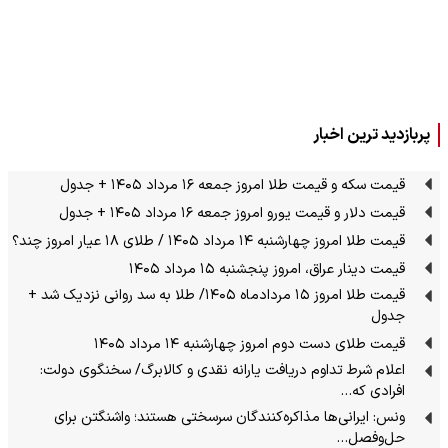
پربازدید ترین اخبار
قیمت سکه و قیمت طلا امروز جمعه ۱۶ مرداد ۱۴۰۵ + جدول
قیمت دلار و قیمت یورو امروز جمعه ۱۶ مرداد ۱۴۰۵ + جدول
قیمت طلا امروز چهارشنبه ۱۴ مرداد ۱۴۰۵ / طلای ۱۸ عیار امروز چند؟
قیمت دینار عراق، امروز پنجشنبه ۱۵ مرداد ۱۴۰۵
قیمت طلا امروز ۱۵ مردادماه ۱۴۰۵/ طلا به سد روانی نزدیک شد +
جدول
قیمت طلای دست دوم امروز چهارشنبه ۱۴ مرداد ۱۴۰۵
اعلام شرط تداوم دریافت یارانه نقدی و کالابرگ/ سخنگوی دولت:
افرادی که…
ونس: ایرانی‌ها مذاکره‌کنندگان سرسختی هستند؛ واشنگتن برای
حل‌وفصل…