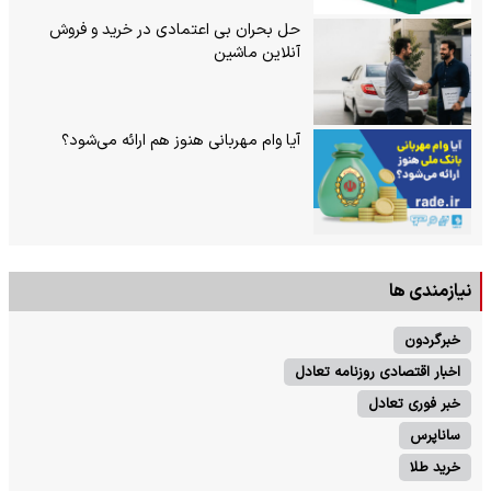
حل بحران بی‌ اعتمادی در خرید و فروش
آنلاین ماشین
آیا وام مهربانی هنوز هم ارائه می‌شود؟
نیازمندی ها
خبرگردون
اخبار اقتصادی روزنامه تعادل
خبر فوری تعادل
ساناپرس
خرید طلا