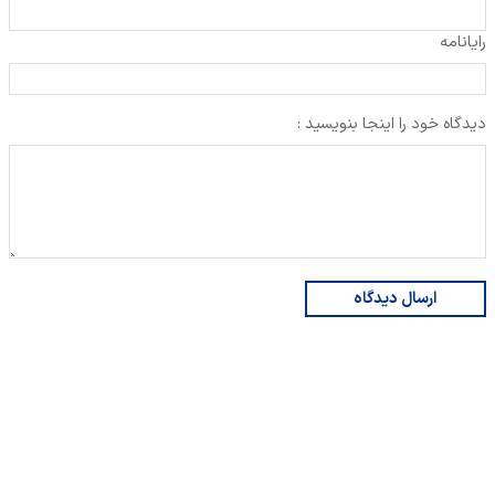
رایانامه
دیدگاه خود را اینجا بنویسید :
ارسال دیدگاه