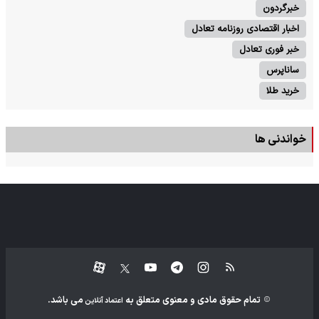
خبرگردون
اخبار اقتصادی روزنامه تعادل
خبر فوری تعادل
ساناپرس
خرید طلا
خواندنی ها
تمام حقوق مادی و معنوی متعلق به
می باشد.
اعتماد آنلاین