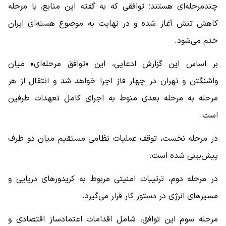
چندمرحله‌ای هستند؛ توافقی که به گفته این منابع، با مرحله
کاهش تنش آغاز شده و در نهایت به موضوع هسته‌ای ایران
ختم می‌شود.
بر اساس این گزارش ادعایی، این «توافق مرحله‌ای» میان
واشنگتن و تهران در چهار فاز اجرا خواهد شد و انتقال از هر
مرحله به مرحله بعدی منوط به اجرای کامل تعهدات طرفین
است.
در مرحله نخست، توقف عملیات نظامی مستقیم میان دو طرف
پیش‌بینی شده است.
در مرحله دوم، ترتیبات امنیتی مربوط به کریدورهای دریایی و
مسیرهای انرژی در دستور کار قرار می‌گیرد.
مرحله سوم این توافق، شامل اقدامات اعتمادساز اقتصادی و