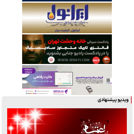
ویدیو پیشنهادی