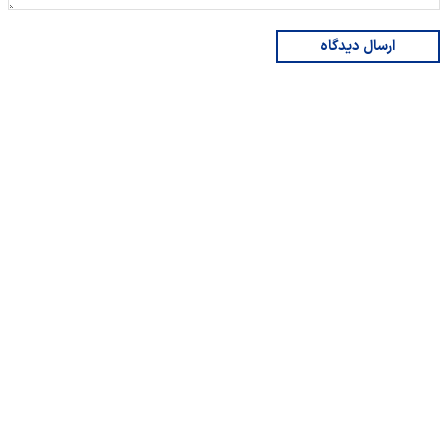
ارسال دیدگاه