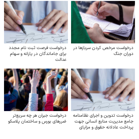
درخواست مرخص کردن سربازها در
درخواست فرصت ثبت‌ نام مجدد
دوران جنگ
برای جاماندگان در یارانه و سهام
عدالت
درخواست تدوین و اجرای نظامنامه
درخواست جبران هر چه سریع‌تر
جامع مدیریت منابع انسانی جهت
ضررهای بورس و ساختمان پلاسکو
پرداخت عادلانه حقوق و مزایای
کارکنان شهرداری‌های کشور