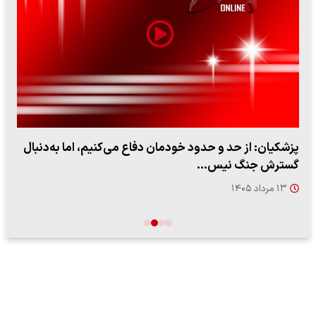
پزشکیان: از حد و حدود خودمان دفاع می‌کنیم، اما به‌دنبال
گسترش جنگ نیس…
۱۳ مرداد ۱۴۰۵