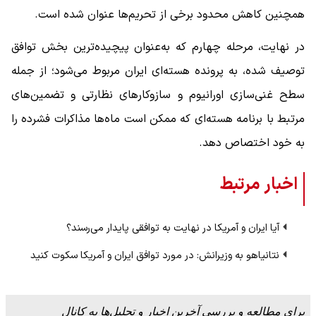
همچنین کاهش محدود برخی از تحریم‌ها عنوان شده است.
در نهایت، مرحله چهارم که به‌عنوان پیچیده‌ترین بخش توافق
توصیف شده، به پرونده هسته‌ای ایران مربوط می‌شود؛ از جمله
سطح غنی‌سازی اورانیوم و سازوکارهای نظارتی و تضمین‌های
مرتبط با برنامه هسته‌ای که ممکن است ماه‌ها مذاکرات فشرده را
به خود اختصاص دهد.
اخبار مرتبط
آیا ایران و آمریکا در نهایت به توافقی پایدار می‌رسند؟
نتانیاهو به وزیرانش: در مورد توافق ایران و آمریکا سکوت کنید
برای مطالعه و بررسی آخرین اخبار و تحلیل‌ها به کانال