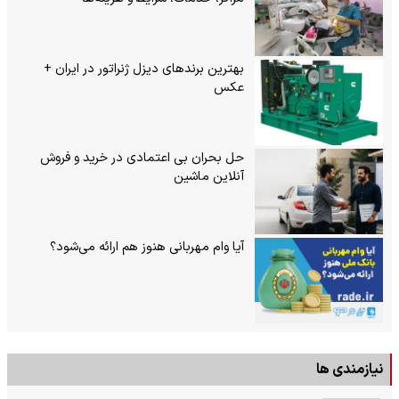
بهترین برندهای دیزل ژنراتور در ایران +
عکس
حل بحران بی‌ اعتمادی در خرید و فروش
آنلاین ماشین
آیا وام مهربانی هنوز هم ارائه می‌شود؟
نیازمندی ها