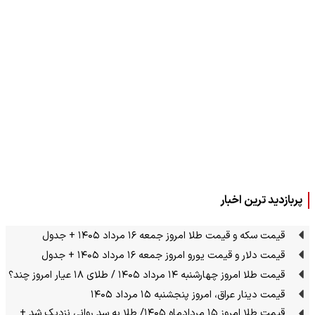
پربازدید ترین اخبار
قیمت سکه و قیمت طلا امروز جمعه ۱۶ مرداد ۱۴۰۵ + جدول
قیمت دلار و قیمت یورو امروز جمعه ۱۶ مرداد ۱۴۰۵ + جدول
قیمت طلا امروز چهارشنبه ۱۴ مرداد ۱۴۰۵ / طلای ۱۸ عیار امروز چند؟
قیمت دینار عراق، امروز پنجشنبه ۱۵ مرداد ۱۴۰۵
قیمت طلا امروز ۱۵ مردادماه ۱۴۰۵/ طلا به سد روانی نزدیک شد +