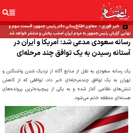
خبر فوری :
معاون اطلاع‌رسانی دفتر رئیس جمهور: قسمت سوم و
نهایی گزارش رئیس‌جمهور به مردم ایران امشب پخش و منتشر خواهد شد
رسانه سعودی مدعی شد: آمریکا و ایران در
آستانه رسیدن به یک توافق چند مرحله‌ای
یک رسانه سعودی به نقل از منابع آگاه از نزدیک شدن واشنگتن و
تهران به یک توافق چندمرحله‌ای خبر داد، توافقی که از کاهش
تنش‌های نظامی آغاز شده و به یکی از پیچیده‌ترین پرونده‌های
هسته‌ای منطقه ختم می‌شود.