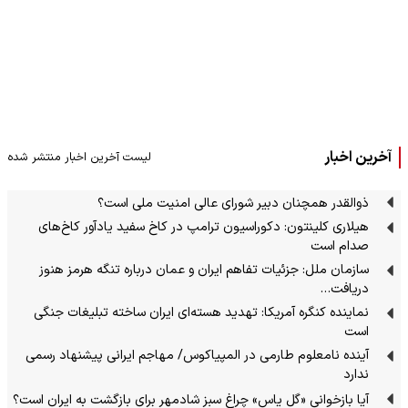
آخرین اخبار
لیست آخرین اخبار منتشر شده
ذوالقدر همچنان دبیر شورای ‌عالی امنیت ملی است؟
هیلاری کلینتون: دکوراسیون ترامپ در کاخ سفید یادآور کاخ‌های
صدام است
سازمان ملل: جزئیات تفاهم ایران و عمان درباره تنگه هرمز هنوز
دریافت…
نماینده کنگره آمریکا: تهدید هسته‌ای ایران ساخته تبلیغات جنگی
است
آینده نامعلوم طارمی در المپیاکوس/ مهاجم ایرانی پیشنهاد رسمی
ندارد
آیا بازخوانی «گل یاس» چراغ سبز شادمهر برای بازگشت به ایران است؟