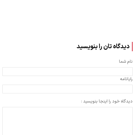
دیدگاه تان را بنویسید
نام شما
رایانامه
دیدگاه خود را اینجا بنویسید :