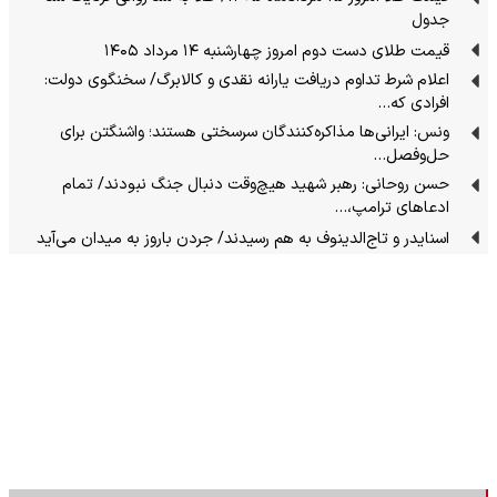
جدول
قیمت طلای دست دوم امروز چهارشنبه ۱۴ مرداد ۱۴۰۵
اعلام شرط تداوم دریافت یارانه نقدی و کالابرگ/ سخنگوی دولت:
افرادی که…
ونس: ایرانی‌ها مذاکره‌کنندگان سرسختی هستند؛ واشنگتن برای
حل‌وفصل…
حسن روحانی: رهبر شهید هیچ‌وقت دنبال جنگ نبودند/ تمام
ادعاهای ترامپ،…
اسنایدر و تاج‌الدینوف به هم رسیدند/ جردن باروز به میدان می‌آید