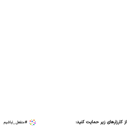
از کارزارهای زیر حمایت کنید: