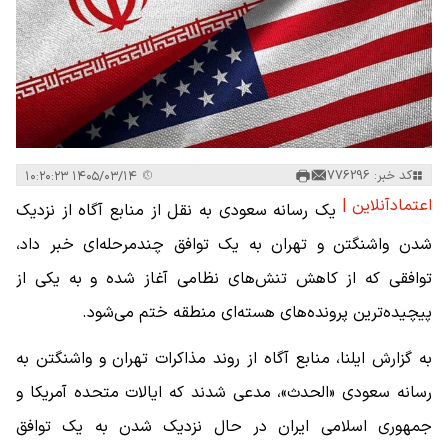
کد خبر: 776296
۱۴۰۵/۰۳/۱۴ ۱۰:۲۰:۲۳
اعتمادآنلاین |
یک رسانه سعودی به نقل از منابع آگاه از نزدیک
شدن واشنگتن و تهران به یک توافق چندمرحله‌ای خبر داد،
توافقی که از کاهش تنش‌های نظامی آغاز شده و به یکی از
پیچیده‌ترین پرونده‌های هسته‌ای منطقه ختم می‌شود.
به گزارش ایلنا، منابع آگاه از روند مذاکرات تهران و واشنگتن به
رسانه سعودی «الحدث»، مدعی شدند که ایالات متحده آمریکا و
جمهوری اسلامی ایران در حال نزدیک شدن به یک توافق