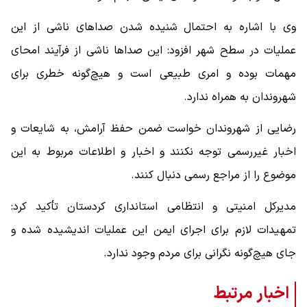
وی با اشاره به احتمال شنیده شدن صداهای ناشی از این
عملیات در سطح شهر افزود: این صداها ناشی از فرآیند امحای
مهمات بوده و امری طبیعی است و هیچ‌گونه خطری برای
شهروندان به همراه ندارد.
رضایی از شهروندان خواست ضمن حفظ آرامش، به شایعات و
اخبار غیررسمی توجه نکنند و اخبار و اطلاعات مربوط به این
موضوع را از مراجع رسمی دنبال کنند.
مدیرکل امنیتی و انتظامی استانداری کردستان تأکید کرد:
تمهیدات لازم برای اجرای ایمن این عملیات اندیشیده شده و
جای هیچ‌گونه نگرانی برای مردم وجود ندارد.
اخبار مرتبط