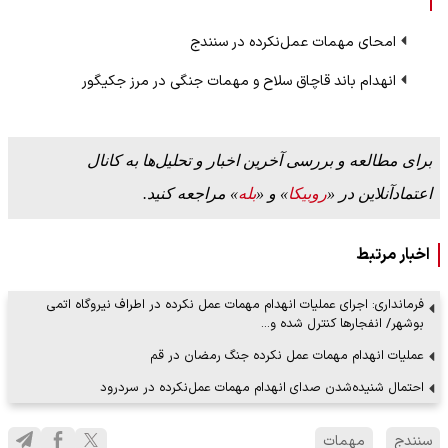
امحای مهمات عمل‌نکرده در سنندج
انهدام باند قاچاق سلاح و مهمات جنگی در مرز جکیگور
برای مطالعه و بررسی آخرین اخبار و تحلیل‌ها به کانال
اعتمادآنلاین در «
روبیکا
» و «
بله
» مراجعه کنید.
اخبار مرتبط
فرمانداری: اجرای عملیات انهدام مهمات عمل نکرده در اطراف نیروگاه اتمی
بوشهر/ انفجار‌ها کنترل شده و…
عملیات انهدام مهمات عمل نکرده جنگ رمضان در قم
احتمال شنیده‌شدن صدای انهدام مهمات عمل‌نکرده در سردرود
سنندج
مهمات