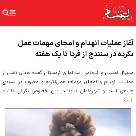
آغاز عملیات انهدام و امحای مهمات عمل
نکرده در سنندج از فردا تا یک هفته
مدیرکل امنیتی و انتظامی استانداری کردستان گفت: صدای ناشی از
عملیات انهدام و امحای مهمات عمل‌نکرده و معیوب در سنندج
طبیعی است و شهروندان نباید در این خصوص نگرانی داشته
باشند.