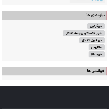
نیازمندی ها
خبرگردون
اخبار اقتصادی روزنامه تعادل
خبر فوری تعادل
ساناپرس
خرید طلا
خواندنی ها