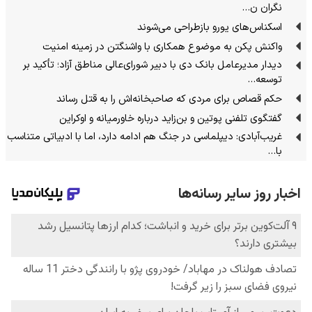
نگران ن…
اسکناس‌های یورو بازطراحی می‌شوند
واکنش پکن به موضوع همکاری با واشنگتن در زمینه امنیت
دیدار مدیرعامل بانک دی با دبیر شورای‌عالی مناطق آزاد؛ تأکید بر
توسعه…
حکم قصاص برای مردی که صاحبخانه‌اش را به قتل رساند
گفتگوی تلفنی پوتین و بن‌زاید درباره خاورمیانه و اوکراین
غریب‌آبادی: دیپلماسی در جنگ هم ادامه دارد، اما با ادبیاتی متناسب
با…