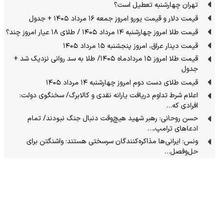
تهران چهارشنبه تعطیل است؟
قیمت دلار و قیمت یورو امروز جمعه ۱۶ مرداد ۱۴۰۵ + جدول
قیمت طلا امروز چهارشنبه ۱۴ مرداد ۱۴۰۵ / طلای ۱۸ عیار امروز چند؟
قیمت دینار عراق، امروز پنجشنبه ۱۵ مرداد ۱۴۰۵
قیمت طلا امروز ۱۵ مردادماه ۱۴۰۵/ طلا به سد روانی نزدیک شد +
جدول
قیمت طلای دست دوم امروز چهارشنبه ۱۴ مرداد ۱۴۰۵
اعلام شرط تداوم دریافت یارانه نقدی و کالابرگ/ سخنگوی دولت:
افرادی که…
حسن روحانی: رهبر شهید هیچ‌وقت دنبال جنگ نبودند/ تمام
ادعاهای ترامپ،…
ونس: ایرانی‌ها مذاکره‌کنندگان سرسختی هستند؛ واشنگتن برای
حل‌وفصل…