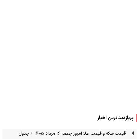
پربازدید ترین اخبار
قیمت سکه و قیمت طلا امروز جمعه ۱۶ مرداد ۱۴۰۵ + جدول