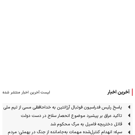
آخرین اخبار
لیست آخرین اخبار منتشر شده
پاسخ رئیس فدراسیون فوتبال آرژانتین به خداحافظی مسی از تیم ملی
تاکید عراق بر پیشبرد موضوع انحصار سلاح در دست دولت
قاتل دختربچه فامیل به مرگ محکوم شد
سپاه: انهدام کنترل‌شده مهمات به‌جامانده از جنگ در بهمئی؛ مردم