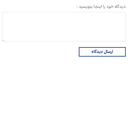
دیدگاه خود را اینجا بنویسید :
ارسال دیدگاه