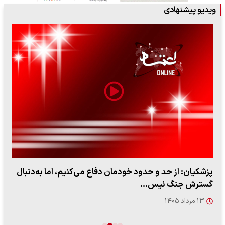
ویدیو پیشنهادی
پزشکیان: از حد و حدود خودمان دفاع می‌کنیم، اما به‌دنبال
گسترش جنگ نیس…
۱۳ مرداد ۱۴۰۵