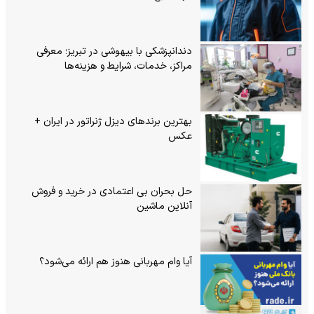
دندانپزشکی با بیهوشی در تبریز؛ معرفی
مراکز، خدمات، شرایط و هزینه‌ها
بهترین برندهای دیزل ژنراتور در ایران +
عکس
حل بحران بی‌ اعتمادی در خرید و فروش
آنلاین ماشین
آیا وام مهربانی هنوز هم ارائه می‌شود؟