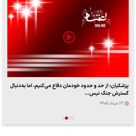
پزشکیان: از حد و حدود خودمان دفاع می‌کنیم، اما به‌دنبال
گسترش جنگ نیس…
۱۳ مرداد ۱۴۰۵