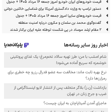
قیمت خودرو‌های ایران خودرو امروز جمعه ۱۶ مرداد ۱۴۰۵ + جدول
دستور ترامپ به وزارت دادگستری آمریکا برای شناسایی خائنین دولتی
قیمت خودرو‌های سایپا امروز جمعه ۱۶ مرداد ۱۴۰۵ + جدول
گفت‌وگوی محمد بن سلمان و مکرون درباره امنیت منطقه
۲ مقام‌ ارشد موساد در پی شکست توطئه علیه ایران برکنار شدند