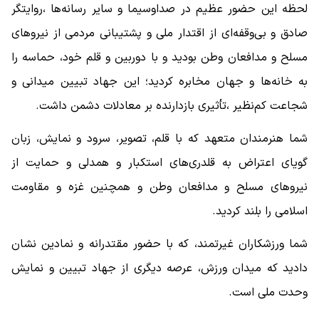
لحظه این حضور عظیم در صداوسیما و سایر رسانه‌ها ،روایتگر
صادق و بی‌وقفه‌ای از اقتدار ملی و پشتیبانی مردمی از نیروهای
مسلح و مدافعان وطن بودید و با دوربین و قلم خود، حماسه را
به خانه‌ها و جهان مخابره کردید؛ این جهاد تبیین میدانی و
شجاعت کم‌نظیر ،تأثیری بازدارنده بر معادلات دشمن داشت.
شما هنرمندان متعهد که با قلم، تصویر، سرود و نمایش، زبان
گویای اعتراض به قلدری‌های استکبار و همدلی و حمایت از
نیروهای مسلح و مدافعان وطن و همچنین غزه و مقاومت
اسلامی را بلند کردید.
شما ورزشکاران غیرتمند، که با حضور مقتدرانه و نمادین نشان
دادید که میدان ورزش، عرصه دیگری از جهاد تبیین و نمایش
وحدت ملی است.