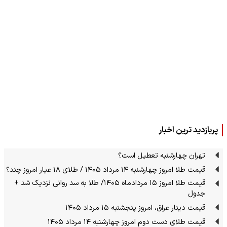
پربازدید ترین اخبار
تهران چهارشنبه تعطیل است؟
قیمت طلا امروز چهارشنبه ۱۴ مرداد ۱۴۰۵ / طلای ۱۸ عیار امروز چند؟
قیمت طلا امروز ۱۵ مردادماه ۱۴۰۵/ طلا به سد روانی نزدیک شد +
جدول
قیمت دینار عراق، امروز پنجشنبه ۱۵ مرداد ۱۴۰۵
قیمت طلای دست دوم امروز چهارشنبه ۱۴ مرداد ۱۴۰۵