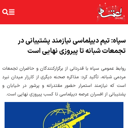
سپاه: تیم دیپلماسی نیازمند پشتیبانی در
تجمعات شبانه تا پیروزی نهایی است
روابط عمومی سپاه با قدردانی از برگزارکنندگان و حاضران تجمعات
مردمی شبانه، تأکید کرد: مذاکره صحنه دیگری از کارزار میدان نبرد
است که نیازمند استمرار حضور مقتدرانه و پرشور در خیابان و
پشتیبانی از افسران عرصه دیپلماسی تا کسب پیروزی نهایی است.