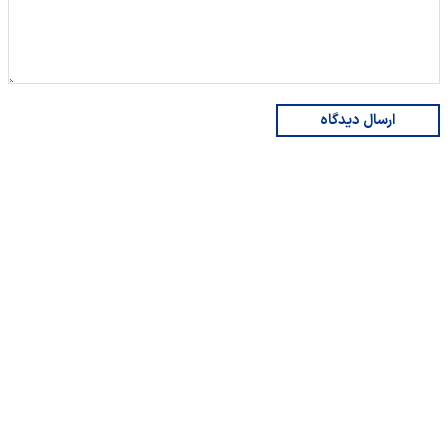
ارسال دیدگاه