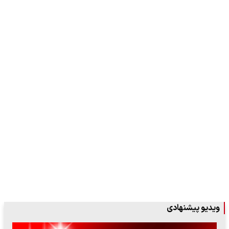
ویدیو پیشنهادی