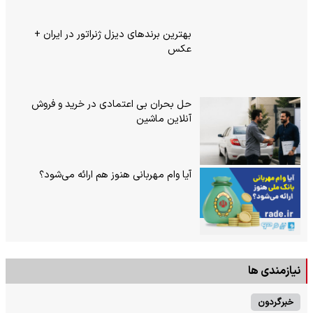
بهترین برندهای دیزل ژنراتور در ایران +
عکس
حل بحران بی‌ اعتمادی در خرید و فروش
آنلاین ماشین
آیا وام مهربانی هنوز هم ارائه می‌شود؟
نیازمندی ها
خبرگردون