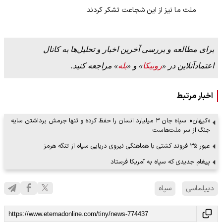
ملت ما نیز از این شجاعت تشکر کردند
برای مطالعه و بررسی آخرین اخبار و تحلیل‌ها به کانال
اعتمادآنلاین در «
روبیکا
» و «
بله
» مراجعه کنید.
اخبار مرتبط
«کیهان»: سپاه جان ۳ میلیارد انسان را حفظ کرده و تنها جرمش برداشتن سایه
جنگ از سر ملت‌هاست
عبور ۳۵ فروند کشتی با هماهنگی نیروی دریایی سپاه از تنگه هرمز
پیغام جدیدی که سپاه به آمریکا فرستاد
دیپلماسی
سپاه