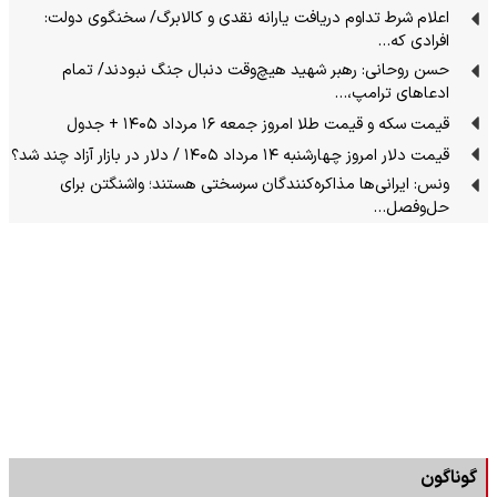
اعلام شرط تداوم دریافت یارانه نقدی و کالابرگ/ سخنگوی دولت:
افرادی که…
حسن روحانی: رهبر شهید هیچ‌وقت دنبال جنگ نبودند/ تمام
ادعاهای ترامپ،…
قیمت سکه و قیمت طلا امروز جمعه ۱۶ مرداد ۱۴۰۵ + جدول
قیمت دلار امروز چهارشنبه ۱۴ مرداد ۱۴۰۵ / دلار در بازار آزاد چند شد؟
ونس: ایرانی‌ها مذاکره‌کنندگان سرسختی هستند؛ واشنگتن برای
حل‌وفصل…
گوناگون