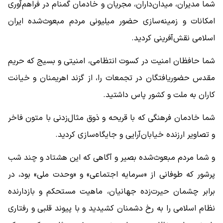
شما مدیران، میدان‌داران، مجریان و خادمان گمنام در فراهم‌آوری
امکانات و زمینه‌سازی حضور میلیونی مردم مبعوث‌شده ایران
اسلامی نقش‌آفرینی کردید.
شما حافظان امنیت در کسوت انتظامی، امنیتی و بسیج که حریم
مقدس حضوریافتگان در تجمعات را، از گزند اهریمنان و خیانت
کاران به ملت و کشور پاس داشتید.
شما خادمان فرهنگی که با قریحه و ذوق مثال‌زدنی با متون فاخر
و تصاویر ارزنده خیابان‌آرایی و جایگاه‌سازی کردید.
و شما مردم مبعوث‌شده بصیر و آگاهی که این هشتاد و چند شب
پرشور که طوفانی از «سرمایه اجتماعی» و «وحدت ملی» بود، در
برابر چشمان حیرت‌زده جهانیان، ماهیت مستحکم و بازدارنده
نظام اسلامی را به رخ دشمنان کشیدید و با پیوند قلبی و رفتاری