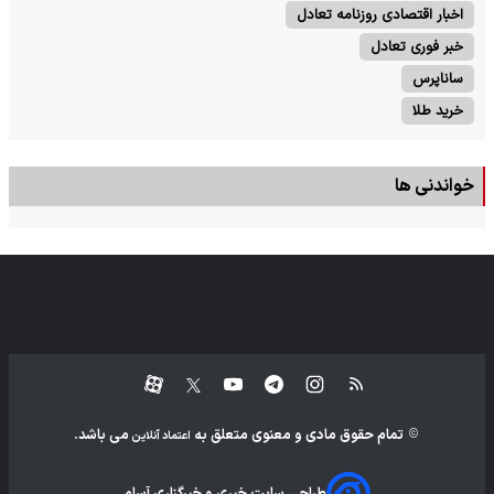
اخبار اقتصادی روزنامه تعادل
خبر فوری تعادل
ساناپرس
خرید طلا
خواندنی ها
تمام حقوق مادی و معنوی متعلق به
می باشد.
اعتماد آنلاین
طراحی سایت خبری و خبرگزاری آسام