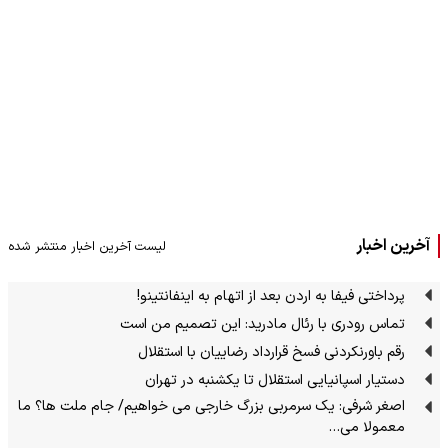
آخرین اخبار
لیست آخرین اخبار منتشر شده
پرداختی فیفا به اردن بعد از اتهام به اینفانتینو!
تماس رودری با رئال مادرید: این تصمیم من است
رقم باورنکردنی فسخ قرارداد رضاییان با استقلال
دستیار اسپانیایی استقلال تا یکشنبه در تهران
اصغر شرفی: یک سرمربی بزرگ خارجی می خواهیم/ جام ملت ها؟ ما
معمولا می…