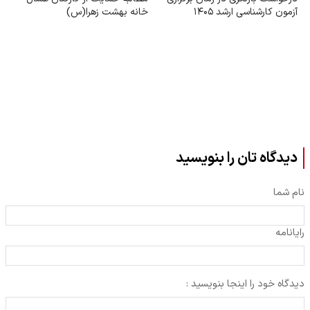
آزمون کارشناسی ارشد ۱۴۰۵
خانه بهشت زهرا(س)
دیدگاه تان را بنویسید
نام شما
رایانامه
دیدگاه خود را اینجا بنویسید :