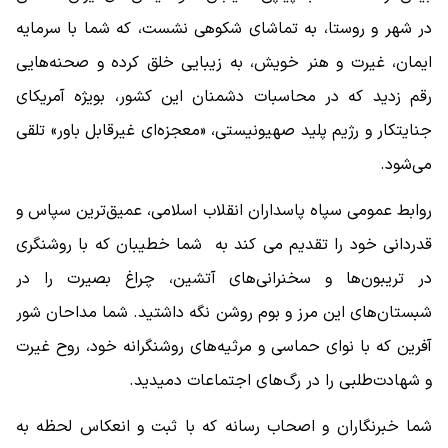
در شهر و روستا، به تماشای شکوهی نشست، که شما با سرمایه
ایمان، غیرت و هنر خویش، به زیبایی خلق کرده و صحنه‌هایی
رقم زدید که در محاسبات دشمنان این کشور، بویژه آمریکای
جنایتکار و رژیم پلید صهیونیستی، «معجزه‌ای غیرقابل باور» تلقی
می‌شود.
روابط عمومی سپاه پاسداران انقلاب اسلامی، عمیق‌ترین سپاس و
قدردانی خود را تقدیم می کند به شما خطیبان که با روشنگری
در تریبون‌ها و سخنرانی‌های آتشین، چراغ بصیرت را در
شبستان‌های این مرز و بوم روشن نگه داشتید. شما مداحان شور
آفرین که با نوای حماسی و مرثیه‌های روشنگرانه خود، روح غیرت
و شهادت‌طلبی را در رگ‌های اجتماعات دمیدید.
شما خبرنگاران و اصحاب رسانه که با ثبت و انعکاس لحظه به