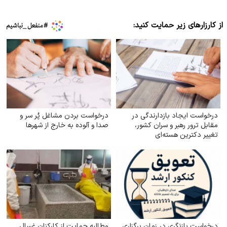
از کارزارهای زیر حمایت کنید:
درخواست ایجاد بازدارندگی در
درخواست بردن مشاغل پُر سر و
مقابل ترور رهبر و سران کشور،
صدا و آلوده به خارج از شهرها
تغییر دکترین هسته‌ای
درخواست بازنگری در زمان برگزاری
مطالبه حمایت از کارکنان غسال