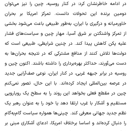
در ادامه خاطرنشان کرد: در کنار روسیه، چین را نیز می‌توان
دومین برنده این تحولات دانست. تمرکز امریکا بر بحران
خاورمیانه و درگیری با ایران، به‌طور طبیعی باعث می‌شود بخشی
از تمرکز واشنگتن بر شرق آسیا، مهار چین و سیاست‌های فشار
علیه پکن کاهش پیدا کند. در چنین شرایطی، طبیعی است که
دولت‌ها تلاش کنند از منافع مشترکی که در نتیجه بحران‌ها به
دست می‌آورند، حداکثر بهره‌برداری را داشته باشند. اکنون چین و
روسیه در برابر جبهه غربی، در کنار ایران، نوعی صف‌آرایی جدید
در عرصه بین‌المللی ایجاد کرده‌اند. با این حال، تصور نمی‌کنم
چین در مقطع فعلی بخواهد این روند را به سطح یک رویارویی
مستقیم و آشکار با غرب ارتقا دهد یا خود را به عنوان رهبر یک
نظم جدید جهانی معرفی کند. چینی‌ها همواره سیاست گام‌به‌گام
را دنبال کرده‌اند و اساسا برخلاف امریکا، ادعای آشکاری مبنی بر