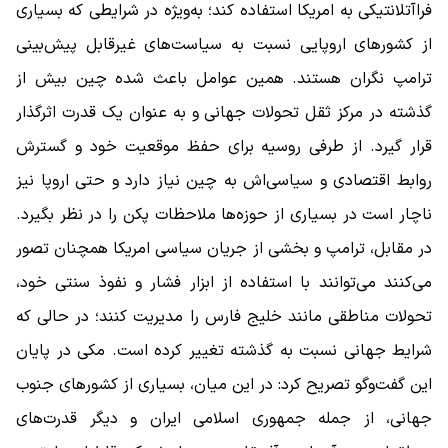
فراآتلانتیکی به امریکا استفاده کند؛ به‌ویژه در شرایطی که بسیاری
از کشورهای اروپایی نسبت به سیاست‌های غیرقابل پیش‌بینی
ترامپ نگران هستند. همین عوامل باعث شده چین بیش از
گذشته در مرکز ثقل تحولات جهانی و به عنوان یک قدرت اثرگذار
قرار گیرد. از طرفی روسیه برای حفظ موقعیت خود و گسترش
روابط اقتصادی و سیاسی‌اش به چین نیاز دارد و حتی اروپا نیز
ناچار است در بسیاری از حوزه‌ها ملاحظات پکن را در نظر بگیرد.
در مقابل، ترامپ و بخشی از جریان سیاسی امریکا همچنان تصور
می‌کنند می‌توانند با استفاده از ابزار فشار و نفوذ سنتی خود،
تحولات مناطقی مانند خلیج فارس را مدیریت کنند؛ در حالی که
شرایط جهانی نسبت به گذشته تغییر کرده است. مکی در پایان
این گفت‌وگو تصریح کرد: در این میان، بسیاری از کشورهای جنوب
جهانی، از جمله جمهوری اسلامی ایران و دیگر قدرت‌های