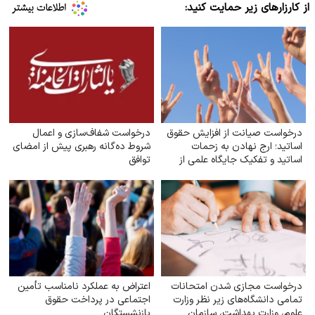
از کارزارهای زیر حمایت کنید:
درخواست صیانت از افزایش حقوق
درخواست شفاف‌سازی و اعمال
اساتید؛ ارج نهادن به زحمات
شروط ده‌گانه رهبری پیش از امضای
اساتید و تفکیک جایگاه علمی از
توافق
سایر مشاغل
درخواست مجازی شدن امتحانات
اعتراض به عملکرد نامناسب تأمین
تمامی دانشگاه‌های زیر نظر وزارت
اجتماعی در پرداخت حقوق
علوم‌، وزارت بهداشت، سازمان
بازنشستگان