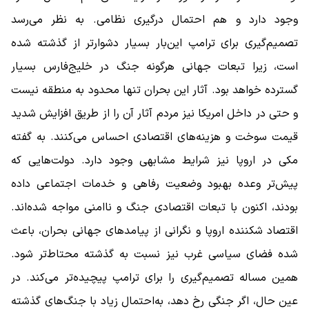
وجود دارد و هم احتمال درگیری نظامی. به نظر می‌رسد
تصمیم‌گیری برای ترامپ این‌بار بسیار دشوارتر از گذشته شده
است، زیرا تبعات جهانی هرگونه جنگ در خلیج‌فارس بسیار
گسترده خواهد بود. آثار این بحران تنها محدود به منطقه نیست
و حتی در داخل امریکا نیز مردم آثار آن را از طریق افزایش شدید
قیمت سوخت و هزینه‌های اقتصادی احساس می‌کنند. به گفته
مکی در اروپا نیز شرایط مشابهی وجود دارد. دولت‌هایی که
پیش‌تر وعده بهبود وضعیت رفاهی و خدمات اجتماعی داده
بودند، اکنون با تبعات اقتصادی جنگ و ناامنی مواجه شده‌اند.
اقتصاد شکننده اروپا و نگرانی از پیامدهای جهانی بحران، باعث
شده فضای سیاسی غرب نیز نسبت به گذشته محتاط‌تر شود.
همین مساله تصمیم‌گیری را برای ترامپ پیچیده‌تر می‌کند. در
عین حال، اگر جنگی رخ دهد، به‌احتمال زیاد با جنگ‌های گذشته