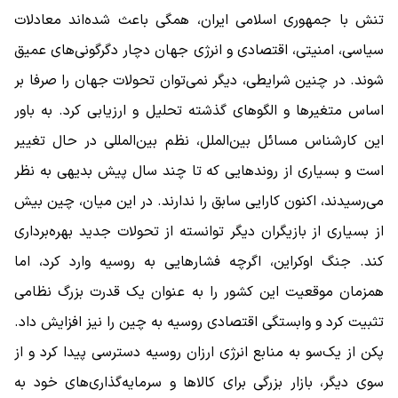
تنش با جمهوری اسلامی ایران، همگی باعث شده‌اند معادلات
سیاسی، امنیتی، اقتصادی و انرژی جهان دچار دگرگونی‌های عمیق
شوند. در چنین شرایطی، دیگر نمی‌توان تحولات جهان را صرفا بر
اساس متغیرها و الگوهای گذشته تحلیل و ارزیابی کرد. به باور
این کارشناس مسائل بین‌الملل، نظم بین‌المللی در حال تغییر
است و بسیاری از روندهایی که تا چند سال پیش بدیهی به نظر
می‌رسیدند، اکنون کارایی سابق را ندارند. در این میان، چین بیش
از بسیاری از بازیگران دیگر توانسته از تحولات جدید بهره‌برداری
کند. جنگ اوکراین، اگرچه فشارهایی به روسیه وارد کرد، اما
همزمان موقعیت این کشور را به عنوان یک قدرت بزرگ نظامی
تثبیت کرد و وابستگی اقتصادی روسیه به چین را نیز افزایش داد.
پکن از یک‌سو به منابع انرژی ارزان روسیه دسترسی پیدا کرد و از
سوی دیگر، بازار بزرگی برای کالاها و سرمایه‌گذاری‌های خود به