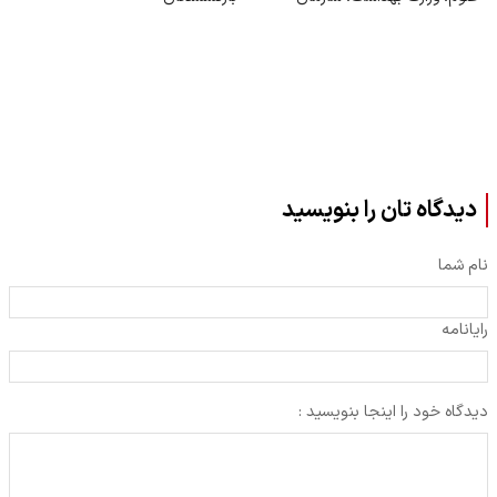
مرکزی دانشگاه آزاد
دیدگاه تان را بنویسید
نام شما
رایانامه
دیدگاه خود را اینجا بنویسید :