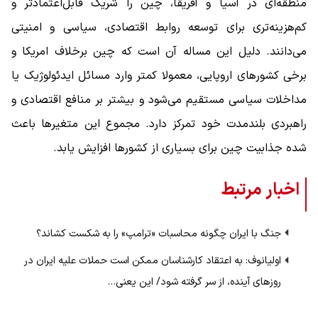
منطقه‌ای در آسیا و آفریقا، چین را شریک قابل‌اعتمادتر و
کم‌هزینه‌تری برای توسعه روابط اقتصادی، سیاسی و امنیتی
می‌دانند. دلیل این مساله آن است که چین برخلاف امریکا و
برخی کشورهای اروپایی، معمولا کمتر وارد مسائل ایدئولوژیک یا
مداخلات سیاسی مستقیم می‌شود و بیشتر بر منافع اقتصادی و
راهبردی بلندمدت خود تمرکز دارد. مجموع این متغیرها باعث
شده جذابیت چین برای بسیاری از کشورها افزایش یابد.
اخبار مرتبط
جنگ با ایران چگونه محاسبات «ترامپ» را به شکست کشاند؟
اولیانوف: به اعتقاد کارشناسان ممکن است حملات علیه ایران در
روزهای آینده، از سر گرفته شود/ این یعنی…