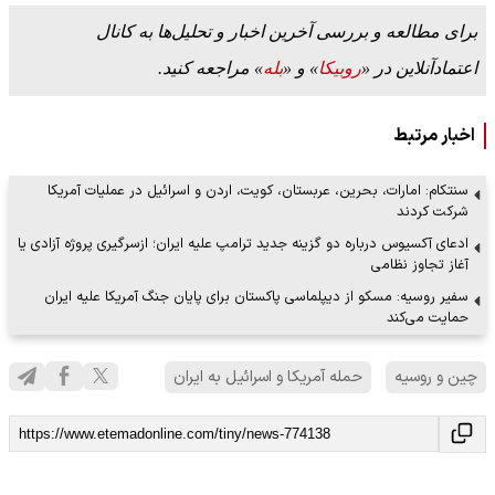
برای مطالعه و بررسی آخرین اخبار و تحلیل‌ها به کانال
اعتمادآنلاین در «
روبیکا
» و «
بله
» مراجعه کنید.
اخبار مرتبط
سنتکام: امارات، بحرین، عربستان، کویت، اردن و اسرائیل در عملیات آمریکا
شرکت کردند
ادعای آکسیوس درباره دو گزینه جدید ترامپ علیه ایران؛ ازسرگیری پروژه آزادی یا
آغاز تجاوز نظامی
سفیر روسیه: مسکو از دیپلماسی پاکستان برای پایان جنگ آمریکا علیه ایران
حمایت می‌کند
چین و روسیه
حمله آمریکا و اسرائیل به ایران