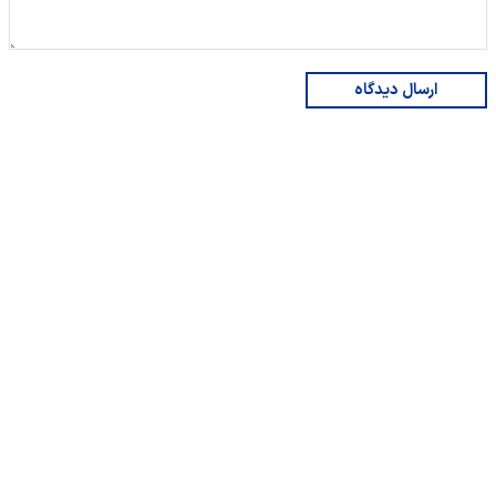
ارسال دیدگاه