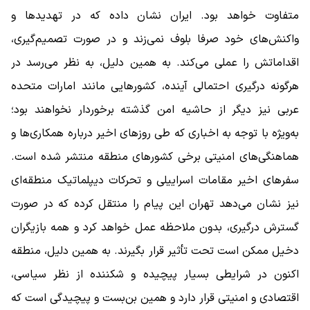
متفاوت خواهد بود. ایران نشان داده که در تهدیدها و
واکنش‌های خود صرفا بلوف نمی‌زند و در صورت تصمیم‌گیری،
اقداماتش را عملی می‌کند. به همین دلیل، به نظر می‌رسد در
هرگونه درگیری احتمالی آینده، کشورهایی مانند امارات متحده
عربی نیز دیگر از حاشیه امن گذشته برخوردار نخواهند بود؛
به‌ویژه با توجه به اخباری که طی روزهای اخیر درباره همکاری‌ها و
هماهنگی‌های امنیتی برخی کشورهای منطقه منتشر شده است.
سفرهای اخیر مقامات اسراییلی و تحرکات دیپلماتیک منطقه‌ای
نیز نشان می‌دهد تهران این پیام را منتقل کرده که در صورت
گسترش درگیری، بدون ملاحظه عمل خواهد کرد و همه بازیگران
دخیل ممکن است تحت تأثیر قرار بگیرند. به همین دلیل، منطقه
اکنون در شرایطی بسیار پیچیده و شکننده از نظر سیاسی،
اقتصادی و امنیتی قرار دارد و همین بن‌بست و پیچیدگی است که