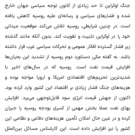
جنگ اوکراین تا حد زیادی از کانون توجه سیاسی جهان خارج
شده و فشارهای سیاسی و رسانه‌ای علیه روسیه کاهش یافته
است. در چنین شرایطی، روسیه تلاش می‌کند موقعیت میدانی
خود را در اوکراین تثبیت و تقویت کند، بدون آنکه مانند گذشته
زیر فشار گسترده افکار عمومی و تحرکات سیاسی غرب قرار داشته
باشد. به گفته مکی دستاورد دوم روسیه از تشدید این بحران‌ها
افزایش قیمت نفت است. روسیه که در سال‌های اخیر با
شدیدترین تحریم‌های اقتصادی امریکا و اروپا مواجه بوده و
هزینه‌های جنگ فشار زیادی بر اقتصاد این کشور وارد کرده بود،
اکنون از جهش قیمت انرژی سود قابل‌توجهی می‌برد. افزایش
بهای نفت عملا بخش مهمی از کسری بودجه روسیه را جبران
کرده و در عین حال امکان تأمین هزینه‌های دفاعی و نظامی این
کشور را نیز افزایش داده است. این کارشناس مسائل بین‌الملل