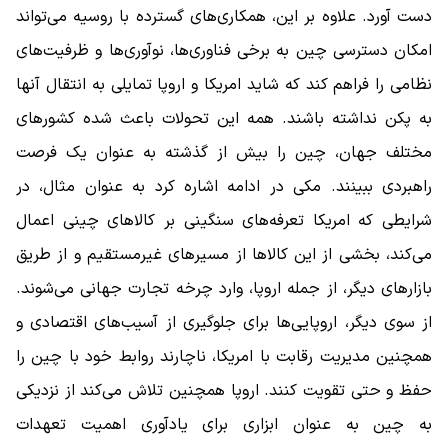
دست آورد. علاوه بر این، همکاری‌های گسترده با روسیه می‌تواند
امکان دسترسی چین به برخی فناوری‌ها، نوآوری‌ها و ظرفیت‌های
نظامی را فراهم کند که شاید امریکا و اروپا تمایلی به انتقال آنها
به پکن نداشته باشند. همه این تحولات باعث شده کشورهای
مختلف جهان، چین را بیش از گذشته به عنوان یک فرصت
راهبردی ببینند. مکی در ادامه اشاره کرد به عنوان مثال، در
شرایطی که امریکا تعرفه‌های سنگینی بر کالاهای چینی اعمال
می‌کند، بخشی از این کالاها از مسیرهای غیرمستقیم و از طریق
بازارهای دیگر، از جمله اروپا، وارد چرخه تجارت جهانی می‌شوند.
از سوی دیگر، اروپایی‌ها برای جلوگیری از آسیب‌های اقتصادی و
همچنین مدیریت رقابت با امریکا، ناچارند روابط خود با چین را
حفظ و حتی تقویت کنند. اروپا همچنین تلاش می‌کند از نزدیکی
به چین به عنوان ابزاری برای یادآوری اهمیت تعهدات