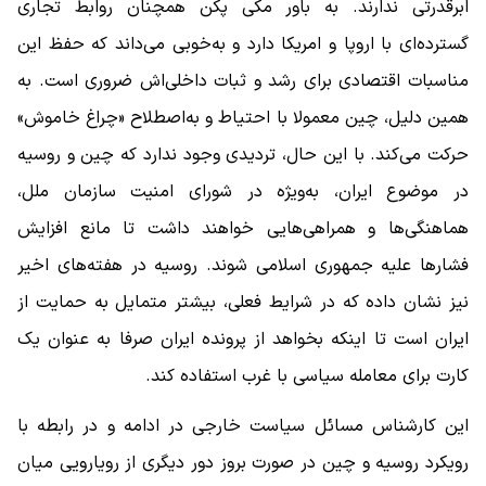
ابرقدرتی ندارند. به باور مکی پکن همچنان روابط تجاری
گسترده‌ای با اروپا و امریکا دارد و به‌خوبی می‌داند که حفظ این
مناسبات اقتصادی برای رشد و ثبات داخلی‌اش ضروری است. به
همین دلیل، چین معمولا با احتیاط و به‌اصطلاح «چراغ خاموش»
حرکت می‌کند. با این حال، تردیدی وجود ندارد که چین و روسیه
در موضوع ایران، به‌ویژه در شورای امنیت سازمان ملل،
هماهنگی‌ها و همراهی‌هایی خواهند داشت تا مانع افزایش
فشارها علیه جمهوری اسلامی شوند. روسیه در هفته‌های اخیر
نیز نشان داده که در شرایط فعلی، بیشتر متمایل به حمایت از
ایران است تا اینکه بخواهد از پرونده ایران صرفا به عنوان یک
کارت برای معامله سیاسی با غرب استفاده کند.
این کارشناس مسائل سیاست خارجی در ادامه و در رابطه با
رویکرد روسیه و چین در صورت بروز دور دیگری از رویارویی میان