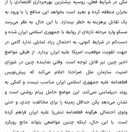
مکی در شرایط فعلی، روسیه بیشترین بهره‌برداری اقتصادی را از
بحران منطقه کرده و بعید است بخواهد این منافع را با ورود به
یک تقابل پرهزینه به خطر بیندازد. با این حال، به نظر می‌رسد
مسکو وارد مرحله تازه‌ای از روابط با جمهوری اسلامی ایران شده و
دست‌کم در شرایط کنونی، به احتمال زیاد تمایلی ندارد گامی در
جهت تقویت موقعیت امریکا علیه ایران بردارد. از طرفی مواضع
اخیر چین نیز قابل توجه است. وقتی نماینده چین در شورای
امنیت سازمان ملل صراحتا اعلام می‌کند که پیش‌نویس
قطعنامه علیه جمهوری اسلامی ایران مناسب نیست و کمکی به
روند دیپلماسی نمی‌کند، این موضع حامل پیام روشنی است و
نشان می‌دهد پکن حداقل زمینه را برای مخالفت جدی، و حتی
وتوی احتمالی هرگونه قطعنامه تنش‌زا علیه ایران فراهم کرده
است. با این حال، اینکه چنین مواضعی بتواند مانع رویکرد