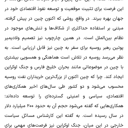
این فرصت برای تثبیت موقعیت و توسعه نفوذ اقتصادی خود در
جهان بهره ببرند. در واقع، روشی که اکنون چین در پیش گرفته،
مبتنی بر استفاده حداکثری از شکاف‌ها و تنش‌های موجود در
نظام بین‌الملل است. در همین چارچوب نیز تصمیم ولادیمیر
پوتین رهبر روسیه برای سفر به چین نیز قابل ارزیابی است. به
نظر می‌رسد روسیه در تلاش است هماهنگی و همسویی بیشتری
با چین در موضوعاتی مانند بحران خلیج فارس و جنگ اوکراین
ایجاد کند. چرا که چین اکنون از بزرگ‌ترین خریداران نفت روسیه
محسوب می‌شود و دو کشور طی سال‌های اخیر همکاری‌های
اقتصادی، سیاسی و امنیتی گسترده‌ای را توسعه داده‌اند؛
همکاری‌هایی که گفته می‌شود حجم آن به حدود ۲۰۰ میلیارد دلار
در سال رسیده است. به گفته این کارشناس مسائل سیاست
خارجی در این میان، جنگ اوکراین نیز فرصت‌های مهمی برای