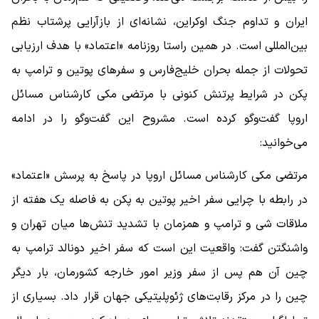
ایران و تداوم جنگ اوکراین، نشانه‌ای از بازآرایی پرشتاب نظم
بین‌المللی است. در همین راستا روزنامه «اعتماد» با هدف ارزیابی
تحولات از جمله بحران خلیج‌فارس و سفر‌های پوتین و ترامپ به
پکن در شرایط پرتنش کنونی با مرتضی مکی کارشناس مسائل
اروپا گفت‌وگو کرده است. مشروح این گفت‌وگو را در ادامه
می‌خوانید:
مرتضی مکی کارشناس مسائل اروپا در پاسخ به پرسش «اعتماد»
در رابطه با چرایی سفر اخیر پوتین به پکن به فاصله یک هفته از
ملاقات شی و ترامپ و همزمان با تشدید تنش‌ها میان تهران و
واشنگتن گفت: واقعیت این است که سفر اخیر دونالد ترامپ به
چین آن هم پس از سفر وزیر امور خارجه کشورمان، بار دیگر
چین را در مرکز رقابت‌های ژئوپلیتیکی جهان قرار داد. بسیاری از