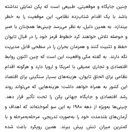
چنین جایگاه و موقعیتی، طبیعی است که پکن تمایلی نداشته
باشد با یک اقدام شتاب‌زده نظامی، این موقعیت را به خطر
بیندازد. به همین دلیل، به نظر می‌رسد چینی‌ها همچنان با صبر
و حوصله تلاش خواهند کرد خطوط قرمز خود را در قبال تایوان
حفظ و تثبیت کنند و همزمان بحران را در سطحی قابل مدیریت
نگه دارند. به گفته مکی واقعیت این است که چین اکنون روابط
اقتصادی و تجاری عمیقی با امریکا و اروپا دارد و هرگونه اقدام
نظامی برای الحاق تایوان، هزینه‌های بسیار سنگینی برای اقتصاد
این کشور به همراه خواهد داشت؛ هزینه‌هایی که می‌تواند روند
رشد اقتصادی و جایگاه جهانی پکن را تحت تأثیر قرار دهد.
چینی‌ها به‌ویژه از دهه ۱۹۸۰ به این سو آموخته‌اند که اهداف و
آرمان‌های بلندمدت خود را به‌صورت تدریجی، مرحله‌به‌مرحله و با
کمترین میزان تنش پیش ببرند. همین رویکرد باعث شده