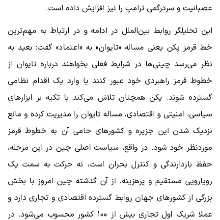
عصبانیت و سردرگمی ترامپ را نیز افزایش داده است.
این تحلیلگر روابط بین‌الملل در ادامه و در ارتباط به مهم‌ترین
خط قرمز پکن یعنی مساله «تایوان» به «اعتماد» گفت: بعید به
نظر می‌رسد چینی‌ها در شرایط فعلی بخواهند درباره تایوان از
خطوط قرمز راهبردی خود عبور کنند یا وارد یک اقدام نظامی
گسترده شوند. پکن همچنان تلاش می‌کند با تکیه بر ابزارهای
سیاسی، امنیتی و اقتصادی، مساله تایوان را مدیریت کرده و مانع
نزدیک شدن این جزیره و کشورهای حامی آن به خطوط قرمز
موردنظر خود شود. در واقع، سیاست اصلی چین در این مرحله،
حفظ بازدارندگی و کنترل بحران است، نه حرکت به سمت یک
رویارویی مستقیم و پرهزینه. از آن گذشته چین امروز با بخش
بزرگی از کشورهای جهان روابط گسترده اقتصادی و تجاری دارد و
عملا شریک اول تجاری بیش از ۱۰۰ کشور محسوب می‌شود. در