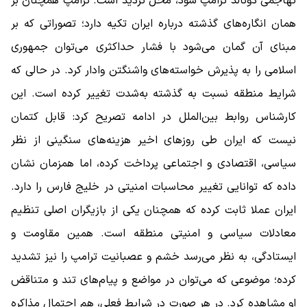
تهاجمی دونالد ترامپ شود، محل تردید است. ترامپ همچنان بر
همان انگاره‌های گذشته درباره ایران تکیه دارد؛ تصوراتی که بر
مبنای آن گمان می‌شود با فشار حداکثری می‌توان جمهوری
اسلامی را به پذیرش خواسته‌های واشنگتن وادار کرد. در حالی که
شرایط منطقه نسبت به گذشته به‌شدت تغییر کرده است. این
کارشناس روابط بین‌الملل در ادامه تصریح کرد: قابل کتمان
نیست که ایران طی روزهای اخیر هزینه‌های سنگینی از نظر
سیاسی، اقتصادی و اجتماعی پرداخت کرده، اما همزمان نشان
داده که توانایی تغییر محاسبات امنیتی در خلیج فارس را دارد.
ایران عملا ثابت کرده که همچنان یکی از بازیگران اصلی تنظیم
معادلات سیاسی و امنیتی منطقه است. همین مقاومت و
ایستادگی، به نظر می‌رسد خشم و عصبانیت ترامپ را نیز تشدید
کرده؛ موضوعی که می‌توان در مواضع و پیام‌های تند و متناقض
او مشاهده کرد. در هر صورت در شرایط فعلی، هم احتمال مذاکره