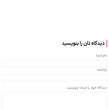
دیدگاه تان را بنویسید
نام شما
رایانامه
دیدگاه خود را اینجا بنویسید :