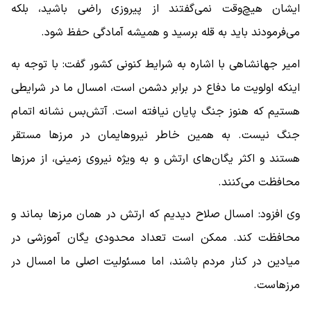
ایشان هیچ‌وقت نمی‌گفتند از پیروزی راضی باشید، بلکه
می‌فرمودند باید به قله برسید و همیشه آمادگی حفظ شود.
امیر جهانشاهی با اشاره به شرایط کنونی کشور گفت: با توجه به
اینکه اولویت ما دفاع در برابر دشمن است، امسال ما در شرایطی
هستیم که هنوز جنگ پایان نیافته است. آتش‌بس نشانه اتمام
جنگ نیست. به همین خاطر نیروهایمان در مرزها مستقر
هستند و اکثر یگان‌های ارتش و به ویژه نیروی زمینی، از مرزها
محافظت می‌کنند.
وی افزود: امسال صلاح دیدیم که ارتش در همان مرزها بماند و
محافظت کند. ممکن است تعداد محدودی یگان آموزشی در
میادین در کنار مردم باشند، اما مسئولیت اصلی ما امسال در
مرزهاست.