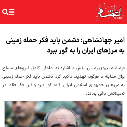
امیر جهانشاهی: دشمن باید فکر حمله زمینی
به مرزهای ایران را به گور ببرد
فرمانده نیروی زمینی ارتش با اشاره به آمادگی کامل نیروهای مسلح
برای مقابله با هرگونه تهدید، تاکید کرد: دشمن باید فکر حمله زمینی
به مرزهای جمهوری اسلامی ایران را به گور ببرد و این فکر فقط در
تخیلاتش باقی بماند.