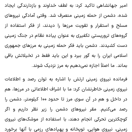
امیر جهانشاهی تاکید کرد: به لطف خداوند و بازدارندگی ایجاد
شده، دشمن از حمله زمینی منصرف شد. وقتی آمادگی نیروهای
مسلح و استقرار و تقویت مرزها را دیدند، از فکر استفاده از
گروه‌های تروریستی تکفیری به عنوان پیاده نظام در جنگ زمینی
دست کشیدند. دشمن باید فکر حمله زمینی به مرزهای جمهوری
اسلامی ایران را به گور ببرد و این باید فقط در تخیلاتش باقی
بماند. ما اصلاً اجازه نمی‌دهیم به مرز نزدیک شوند.
فرمانده نیروی زمینی ارتش با اشاره به توان رصد و اطلاعات
نیروی زمینی خاطرنشان کرد: ما با اشراف اطلاعاتی در مرزها، هم
در داخل و هم در آن سوی مرز تا حدود ۱۰۰ کیلومتر، دشمن را
رصد می‌کنیم. مقر نیروهای دشمن را زیر نظر داریم و اگر
کوچکترین تحرکی انجام دهند، با استفاده از موشک‌های نیروی
زمینی، نیروی هوایی، توپخانه و پهپادهای رزمی با آنها برخورد