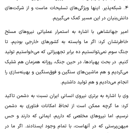
۴. شبکه‌پذیر. اینها ویژگی‌های تسلیحات ماست و از شرکت‌های
دانش‌بنیان در این مسیر کمک می‌گیریم.
امیر جهانشاهی با اشاره به استمرار عملیاتی نیروهای مسلح
خاطرنشان کرد: اگر ما وابسته به کشورهای خارجی بودیم، تا
جنگ سوم نمی‌توانستیم ده برابر تجهیزاتی که می‌خواستیم تولید
کنیم. در بحث پهپادها، در حین جنگ، روزانه همزمان هم شلیک
می‌کردیم و هم ماشین‌های سنگین و فوق‌سنگین و بهینه‌سازی را
انجام می‌دادیم و هم تولید داشتیم.
وی با اشاره به برتری نیروی انسانی ایران نسبت به دشمن تاکید
کرد: ما گرچه ممکن است از لحاظ امکانات فناوری به دشمن
نرسیم، اما نیروهای مخلصی که داریم، ایمانی که دارند و حس
میهن‌پرستی که در آنهاست، با تمام وجود ایستادند. اگر ما در