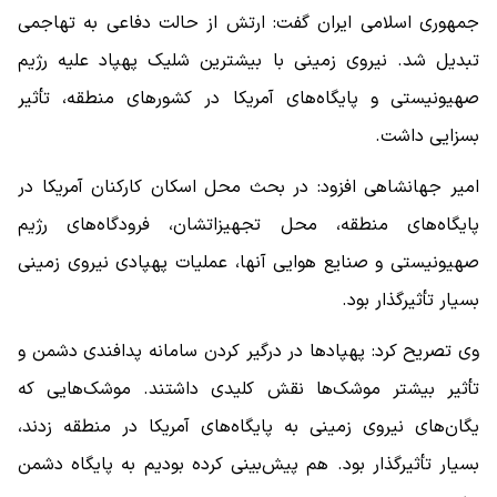
جمهوری اسلامی ایران گفت: ارتش از حالت دفاعی به تهاجمی
تبدیل شد. نیروی زمینی با بیشترین شلیک پهپاد علیه رژیم
صهیونیستی و پایگاه‌های آمریکا در کشورهای منطقه، تأثیر
بسزایی داشت.
امیر جهانشاهی افزود: در بحث محل اسکان کارکنان آمریکا در
پایگاه‌های منطقه، محل تجهیزاتشان، فرودگاه‌های رژیم
صهیونیستی و صنایع هوایی آنها، عملیات پهپادی نیروی زمینی
بسیار تأثیرگذار بود.
وی تصریح کرد: پهپادها در درگیر کردن سامانه پدافندی دشمن و
تأثیر بیشتر موشک‌ها نقش کلیدی داشتند. موشک‌هایی که
یگان‌های نیروی زمینی به پایگاه‌های آمریکا در منطقه زدند،
بسیار تأثیرگذار بود. هم پیش‌بینی کرده بودیم به پایگاه دشمن