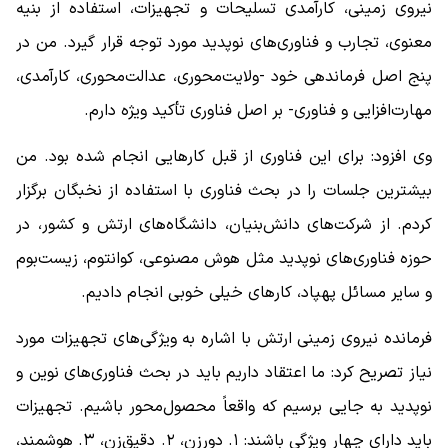
نیروی زمینی، کارآمدی تسلیحات و تجهیزات، استفاده از بنیه
معنوی، تجارب و فناوری‌های نوپدید مورد توجه قرار گیرد. من در
پنج اصل فرماندهی خود -ولایت‌محوری، عدالت‌محوری، کارآمدی،
مهارت‌افزایی و فناوری- بر اصل فناوری تأکید ویژه دارم.
وی افزود: برای این فناوری از قبل کارهایی انجام شده بود. من
بیشترین جلسات را در بحث فناوری با استفاده از نخبگان برگزار
کردم. از شرکت‌های دانش‌بنیان، دانشگاه‌های ارتش و کشور، در
حوزه فناوری‌های نوپدید مثل هوش مصنوعی، کوانتوم، زیست‌بوم
و سایر مسائل پهپاد، کارهای خیلی خوبی انجام دادیم.
فرمانده نیروی زمینی ارتش با اشاره به ویژگی‌های تجهیزات مورد
نیاز تصریح کرد: ما اعتقاد داریم باید در بحث فناوری‌های نوین و
نوپدید به جایی برسیم که واقعاً محصول‌محور باشیم. تجهیزات
باید دارای چهار ویژگی باشند: ۱. دورزن، ۲. دقیق‌زن، ۳. هوشمند،