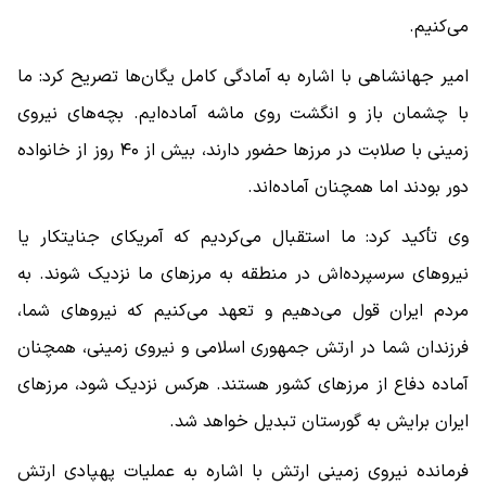
می‌کنیم.
امیر جهانشاهی با اشاره به آمادگی کامل یگان‌ها تصریح کرد: ما
با چشمان باز و انگشت روی ماشه آماده‌ایم. بچه‌های نیروی
زمینی با صلابت در مرزها حضور دارند، بیش از ۴۰ روز از خانواده
دور بودند اما همچنان آماده‌اند.
وی تأکید کرد: ما استقبال می‌کردیم که آمریکای جنایتکار یا
نیروهای سرسپرده‌اش در منطقه به مرزهای ما نزدیک شوند. به
مردم ایران قول می‌دهیم و تعهد می‌کنیم که نیروهای شما،
فرزندان شما در ارتش جمهوری اسلامی و نیروی زمینی، همچنان
آماده دفاع از مرزهای کشور هستند. هرکس نزدیک شود، مرزهای
ایران برایش به گورستان تبدیل خواهد شد.
فرمانده نیروی زمینی ارتش با اشاره به عملیات پهپادی ارتش