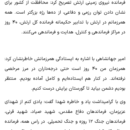
فرمانده نیروی زمینی ارتش تصریح کرد: محافظت از کشور برای
نشان دادن توان رزمی و دفاعی، از ده‌ها رژه بزرگتر است. همه
همرزمانم در ارتش با تدابیر حکیمانه فرمانده کل ارتش، ۴۰ روز
در مراکز فرماندهی و کنترل، هدایت و فرماندهی می‌کنند.
امیر جهانشاهی با اشاره به ایستادگی همرزمانش خاطرنشان کرد:
همرزمان من ۴۰ روز است حتی درجه‌داران در مرز مرخصی
نرفته‌اند. در کنار هم ایستاده‌ایم و کامل آماده بودیم. منتظر
بودیم دشمن بیاید تا گورستان برایش درست کنیم.
وی با گرامیداشت یاد و خاطره شهدا گفت: یادی کنم از شهدای
عزیزمان، فرماندهان دفاع مقدس، شهید صیاد، شهید قرنی،
فرماندهان جنگ ۱۲ روزه و جنگ تحمیلی. در راس همه، فرمانده