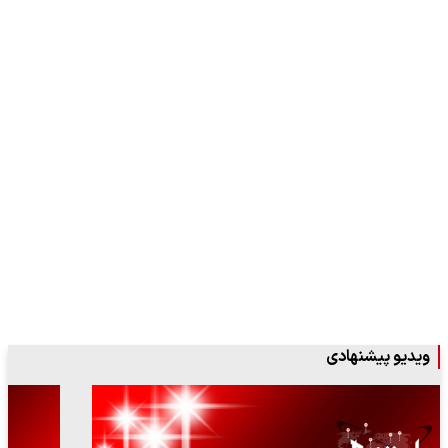
ویدیو پیشنهادی