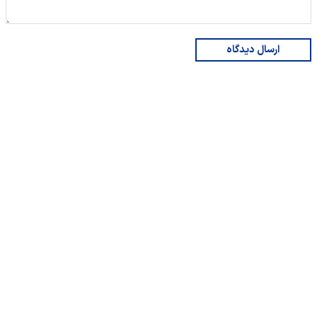
ارسال دیدگاه