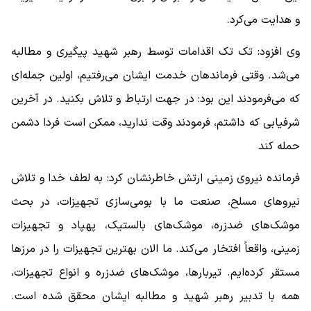
و هدایت می‌کرد.
وی افزود: تک تک اقدامات توسط رهبر شهید پیگیری و مطالبه
می‌شد. وقتی فرماندهان خدمت ایشان می‌رفتیم، اولین جمله‌ای
که می‌فرمودند این بود: در جهت ارتباط و تلاش بکنید. در آخرین
شرفیابی که داشتم، فرمودند وقت ندارید، ممکن است فردا دشمن
حمله کند
فرمانده نیروی زمینی ارتش خاطرنشان کرد: به لطف خدا و تلاش
نیروهای مسلح، صنعت ما با بومی‌سازی تجهیزات، در بحث
موشک‌های ضدزره، موشک‌های بالستیک، پهپاد و تجهیزات
زمینی، واقعاً افتخار می‌کند. ما الان بهترین تجهیزات را در مرزها
مستقر کرده‌ایم. تیربارها، موشک‌های ضدزره و انواع تجهیزات،
همه با تدبیر رهبر شهید و مطالبه ایشان محقق شده است.