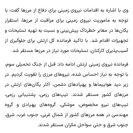
وی با اشاره به اقدامات نیروی زمینی برای دفاع از مرزها گفت: با
توجه به ماموریت نیروی زمینی برای مراقبت از مرزها، استقرار
یگان‌ها در معابر خطرناک پیش‌بینی و نسبت به تهیه تسلیحات و
تجهیزات اقدام شد. با تاکید فرمانده کل ارتش برای جلوگیری از
آسیب‌پذیری کارکنان، تسلیحات مورد نیاز در مرزها مستقر شد.
فرمانده نیروی زمینی ارتش ادامه داد: قبل از جنگ تحمیلی سوم،
با توجه به نیاز احساس شده، نیروهای مرزی را تقویت کردیم. در
زیر دید هواپیماها و پهپادهای دشمن، اکثر یگان‌های ارتش در
مرزهای کشور مستقر شدند. تیپ‌های رزمی، پشتیبانی رزمی،
تیپ‌های نیرو مخصوص، موشکی، گروه‌های پهپادی و گروه
مهندسی در همه مرزهای کشور از شمال غربی، جنوب غرب، شرق،
جنوب شرق و حتی سواحل مکران مستقر شدند.