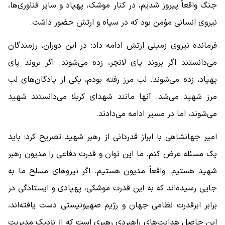
جنگ واقعاً پیروز شدیم، در کنار موشک، پهپاد و سایر فناوری‌ها،
نیروی انسانی مؤمن بود که در سپاه و ارتش حضور داشت.
فرمانده نیروی زمینی ارتش ادامه داد: در این دوران، رزمندگان
می‌دانستند اگر بروند پای لانچر، زده می‌شوند. اگر بروند پای
پهپاد، زده می‌شوند. لب مرز رفته بودم، یکی از پادگان‌های لب
مرز شهید می‌شد. آنها مانند شهدای کربلا می‌دانستند شهید
می‌شوند، اما در مسیر ادامه می‌دادند.
امیر جهانشاهی با ابراز قدردانی از رهبر شهید تصریح کرد: باید
یک مسئله عرض کنم. ما این توان و قدرت دفاعی را مدیون رهبر
شهید هستیم. واقعاً مدیون هستیم. اگر نیروهای مسلح ما به
جایی رسیده‌اند که به این قدرت موشکی، پهپادی و ایستادگی در
برابر ابرقدرت نظامی جهان و رژیم صهیونیستی دست یافته‌اند،
این حاصل هدایت‌های راهبردی رهبری است که از نزدیک مدیریت