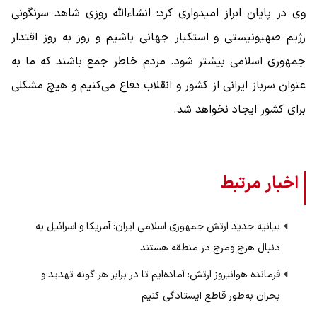
وی در پایان ابراز امیدواری کرد: انشاءالله روزی شاهد سرنگونی
رژیم صهیونیستی و استکبار جهانی باشیم و روز به روز اقتدار
جمهوری اسلامی بیشتر شود. مردم خاطر جمع باشند که ما به
عنوان سرباز ایرانی از کشور و انقلاب دفاع می‌کنیم و هیچ مشکلی
برای کشور ایجاد نخواهد شد.
اخبار مرتبط
بیانیه جدید ارتش جمهوری اسلامی ایران: آمریکا و اسرائیل به
دنبال هرج ومرج در منطقه هستند
فرمانده هوانیروز ارتش: آماده‌ایم تا در برابر هر گونه تهدید و
بحران به‌طور قاطع ایستادگی کنیم