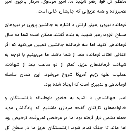
معظم کل قوا، رهبر شهید ما، امیر موسوی، سردار پاکپور، امیر
نصیرزاده و همه عزیزانی که جایشان خالی است.
فرمانده نیروی زمینی ارتش با اشاره به جانشین‌پروری در نیروهای
مسلح افزود: رهبر شهید به بنده گفتند ممکن است شما ده سال
فرماندهی کنید، اما سه فرمانده جانشین تعیین می‌کنید که اگر
اتفاقی افتاد، فرمانده بعد از شما باشد. ما می‌بینیم با توجه به
شهادت فرماندهان عزیز، کمتر از دو ساعت بعد از شهادت،
عملیات علیه رژیم آمریکا شروع می‌شود. این همان سلسله
فرماندهی و تدبیری است که ایجاد شده بود.
امیر جهانشاهی با اشاره به حضور داوطلبانه بازنشستگان و
خانواده‌های کارکنان گفت: سربازی داشتیم که پادگانش مورد
حمله دشمن قرار گرفته بود اما در مرخصی نمی‌رفت. ترخیص بود
اما ماند تا جنگ تمام شود. ازنشستگان عزیز ما در سطح کل