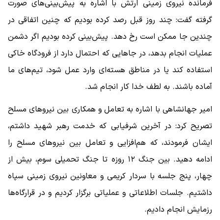
فرمانده نیروی زمینی ارتش با اشاره به پیش‌بینی‌های صورت
گرفته گفت: چند روز قبل رصد کرده بودیم که چنین اتفاقی در
چندین جا ممکن است رخ دهد. پیش‌بینی کرده بودیم اگر دشمن
عملیات انجام بدهد، در جاهایی که احتمال دارد از فرودگاه خاکی
استفاده کند یا در مناطق هسته‌ای وارد عمل شود، تیم‌های ما
آماده باشند. به لطف خدا کار انجام شد.
امیر جهانشاهی با اشاره به تعامل و همکاری بین نیروهای مسلح
تصریح کرد: در آخرین شرفیابی که خدمت رهبر شهید داشتم،
ایشان فرمودند، که هم‌افزایی و تعامل بین نیروهای مسلح را
ادامه دهید. بین جنگ ۱۲ روزه تا جنگ تحمیلی سوم، بیش از
چهار، پنج جلسه با سردار کریمی و معاونین نیروی زمینی سپاه
داشتیم. جلسات اطلاعاتی و عملیاتی برگزار کردیم و در قرارگاه‌ها
رزمایش انجام دادیم.