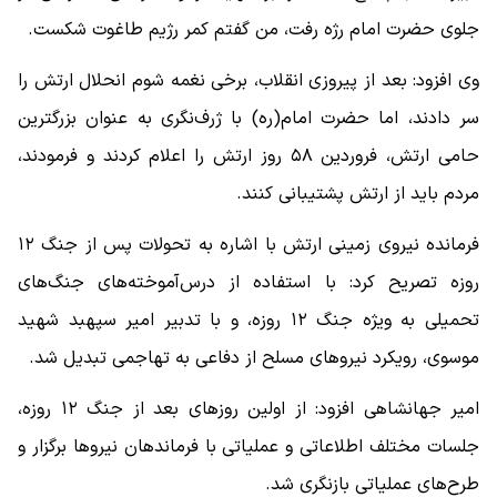
جلوی حضرت امام رژه رفت، من گفتم کمر رژیم طاغوت شکست.
وی افزود: بعد از پیروزی انقلاب، برخی نغمه شوم انحلال ارتش را
سر دادند، اما حضرت امام(ره) با ژرف‌نگری به عنوان بزرگترین
حامی ارتش، فروردین ۵۸ روز ارتش را اعلام کردند و فرمودند،
مردم باید از ارتش پشتیبانی کنند.
فرمانده نیروی زمینی ارتش با اشاره به تحولات پس از جنگ ۱۲
روزه تصریح کرد: با استفاده از درس‌آموخته‌های جنگ‌های
تحمیلی به ویژه جنگ ۱۲ روزه، و با تدبیر امیر سپهبد شهید
موسوی، رویکرد نیروهای مسلح از دفاعی به تهاجمی تبدیل شد.
امیر جهانشاهی افزود: از اولین روزهای بعد از جنگ ۱۲ روزه،
جلسات مختلف اطلاعاتی و عملیاتی با فرماندهان نیروها برگزار و
طرح‌های عملیاتی بازنگری شد.