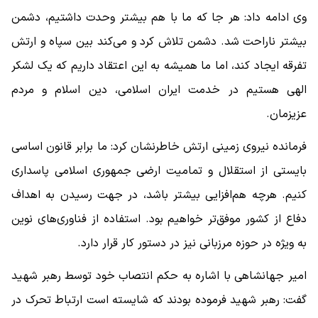
وی ادامه داد: هر جا که ما با هم بیشتر وحدت داشتیم، دشمن
بیشتر ناراحت شد. دشمن تلاش کرد و می‌کند بین سپاه و ارتش
تفرقه ایجاد کند، اما ما همیشه به این اعتقاد داریم که یک لشکر
الهی هستیم در خدمت ایران اسلامی، دین اسلام و مردم
عزیزمان.
فرمانده نیروی زمینی ارتش خاطرنشان کرد: ما برابر قانون اساسی
بایستی از استقلال و تمامیت ارضی جمهوری اسلامی پاسداری
کنیم. هرچه هم‌افزایی بیشتر باشد، در جهت رسیدن به اهداف
دفاع از کشور موفق‌تر خواهیم بود. استفاده از فناوری‌های نوین
به ویژه در حوزه مرزبانی نیز در دستور کار قرار دارد.
امیر جهانشاهی با اشاره به حکم انتصاب خود توسط رهبر شهید
گفت: رهبر شهید فرموده بودند که شایسته است ارتباط تحرک در