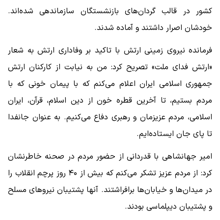
کشور در قالب گردان‌های بازنشستگان سازماندهی شده‌اند.
خودشان اصرار داشتند و آماده شدند.
فرمانده نیروی زمینی ارتش با تاکید بر وفاداری ارتش به شعار
«ارتش فدای ملت» تصریح کرد: من به نیابت از کارکنان ارتش
جمهوری اسلامی ایران اعلام می‌کنم که با پیمان خونی که با
مردم بستیم، تا آخرین قطره خون از دین اسلام، قرآن، ایران
اسلامی، مردم عزیزمان و رهبری دفاع می‌کنیم. به عنوان جانفدا
تا پای جان ایستاده‌ایم.
امیر جهانشاهی با قدردانی از حضور مردم در صحنه خاطرنشان
کرد: از مردم عزیز تشکر می‌کنم که بیش از ۴۰ روز پرچم انقلاب را
در میدان‌ها و خیابان‌ها برافراشتند. آنها پشتیبان نیروهای مسلح
و پشتیبان دیپلماسی بودند.