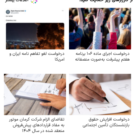
از کارزارهای زیر حمایت کنید:
درخواست اجرای ماده ۱۰۶ برنامه
درخواست لغو تفاهم نامه ایران و
هفتم پیشرفت به‌صورت منصفانه
امریکا
درخواست افزایش حقوق
تقاضای الزام شرکت کرمان موتور
بازنشستگان تأمین اجتماعی
به مفاد قراردادهای پیش‌فروش
منعقد شده در سال ۱۴۰۴