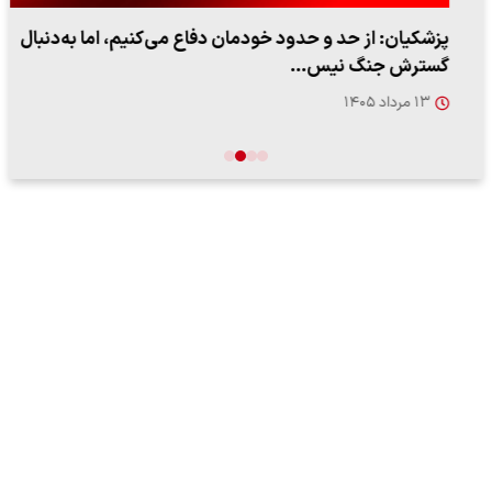
پزشکیان: از حد و حدود خودمان دفاع می‌کنیم، اما به‌دنبال
گسترش جنگ نیس…
۱۳ مرداد ۱۴۰۵