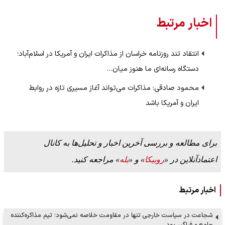
اخبار مرتبط
انتقاد تند روزنامه خراسان از مذاکرات ایران و آمریکا در اسلا‌م‌آباد؛
دستگاه رسانه‌ای ما هنوز میان…
محمود صادقی: مذاکرات می‌تواند آغاز مسیری تازه در روابط
ایران و آمریکا باشد
برای مطالعه و بررسی آخرین اخبار و تحلیل‌ها به کانال
اعتمادآنلاین در «
روبیکا
» و «
بله
» مراجعه کنید.
اخبار مرتبط
شجاعت در سیاست خارجی تنها در مقاومت خلاصه نمی‌شود؛ تیم مذاکره‌کننده
جامع و فراگیر بود