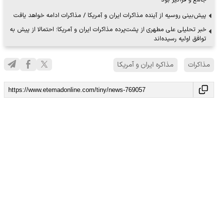
پیش‌بینی روسیه از آینده مذاکرات ایران و آمریکا / مذاکرات ادامه خواهد یافت
خبر تحلیلی علی مطهری از پشت‌پرده مذاکرات ایران و آمریکا؛ احتمالا از پیش به
توافق اولیه رسیده‌اند
مذاکرات
مذاکره ایران و آمریکا