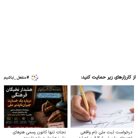
از کارزارهای زیر حمایت کنید:
درخواست ثبت ملی نام واقعی
نجات تنها کانون رسمی هنرهای