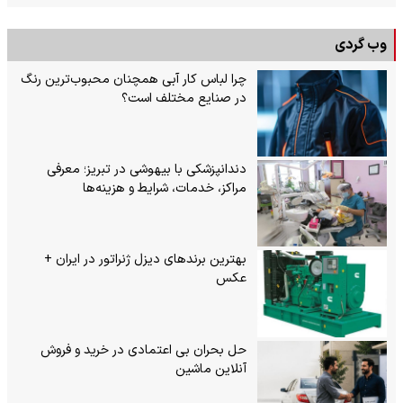
وب گردی
چرا لباس کار آبی همچنان محبوب‌ترین رنگ
در صنایع مختلف است؟
دندانپزشکی با بیهوشی در تبریز؛ معرفی
مراکز، خدمات، شرایط و هزینه‌ها
بهترین برندهای دیزل ژنراتور در ایران +
عکس
حل بحران بی‌ اعتمادی در خرید و فروش
آنلاین ماشین