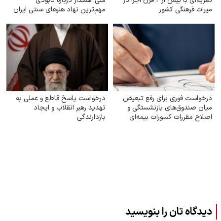
تعزیه‌ای با بیش از ۲ قرن اجرا در
ملی؛ هشدار درباره نابودی
میراث فرهنگی کشور
مهم‌ترین نهاد هنرهای سنتی ایران
درخواست فوری برای رفع تبعیض
درخواست پاسخ قاطع و عملی به
میان صندوق‌های بازنشستگی و
تهدید رهبر انقلاب و ایجاد
اصلاح مقررات کسورات بیمه‌ای
بازدارندگی
کارکنان دولت
دیدگاه تان را بنویسید