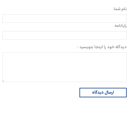
نام شما
رایانامه
دیدگاه خود را اینجا بنویسید :
ارسال دیدگاه