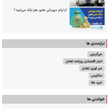
آیا وام مهربانی هنوز هم ارائه می‌شود؟
نیازمندی ها
خبرگردون
اخبار اقتصادی روزنامه تعادل
خبر فوری تعادل
ساناپرس
خرید طلا
خواندنی ها