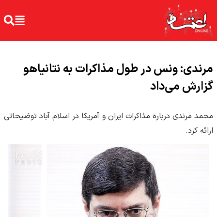
مرندی: ونس در طول مذاکرات به نتانیاهو
گزارش می‌داد
محمد مرندی درباره مذاکرات ایران و آمریکا در اسلام آباد توضیحاتی
ارائه کرد.