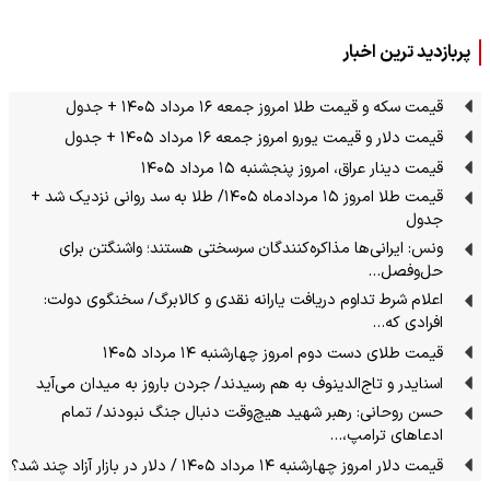
پربازدید ترین اخبار
قیمت سکه و قیمت طلا امروز جمعه ۱۶ مرداد ۱۴۰۵ + جدول
قیمت دلار و قیمت یورو امروز جمعه ۱۶ مرداد ۱۴۰۵ + جدول
قیمت دینار عراق، امروز پنجشنبه ۱۵ مرداد ۱۴۰۵
قیمت طلا امروز ۱۵ مردادماه ۱۴۰۵/ طلا به سد روانی نزدیک شد +
جدول
ونس: ایرانی‌ها مذاکره‌کنندگان سرسختی هستند؛ واشنگتن برای
حل‌وفصل…
اعلام شرط تداوم دریافت یارانه نقدی و کالابرگ/ سخنگوی دولت:
افرادی که…
قیمت طلای دست دوم امروز چهارشنبه ۱۴ مرداد ۱۴۰۵
اسنایدر و تاج‌الدینوف به هم رسیدند/ جردن باروز به میدان می‌آید
حسن روحانی: رهبر شهید هیچ‌وقت دنبال جنگ نبودند/ تمام
ادعاهای ترامپ،…
قیمت دلار امروز چهارشنبه ۱۴ مرداد ۱۴۰۵ / دلار در بازار آزاد چند شد؟