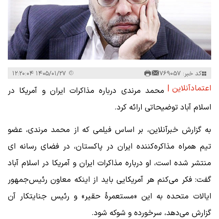
کد خبر: 769057
۱۴۰۵/۰۱/۲۷ ۱۲:۲۰:۰۴
اعتمادآنلاین |
محمد مرندی درباره مذاکرات ایران و آمریکا در
اسلام آباد توضیحاتی ارائه کرد.
به گزارش خبرآنلاین، بر اساس فیلمی که از محمد مرندی، عضو
تیم همراه مذاکره‌کننده ایران در پاکستان، در فضای رسانه ای
منتشر شده است، او درباره مذاکرات ایران و آمریکا در اسلام آباد
گفت: فکر می‌کنم هر آمریکایی باید از اینکه معاون رئیس‌جمهور
ایالات متحده به این «مستعمرهٔ حقیر» و رئیس جنایتکار آن
گزارش می‌دهد، سرخورده و شوکه شود.