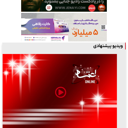
ویدیو پیشنهادی