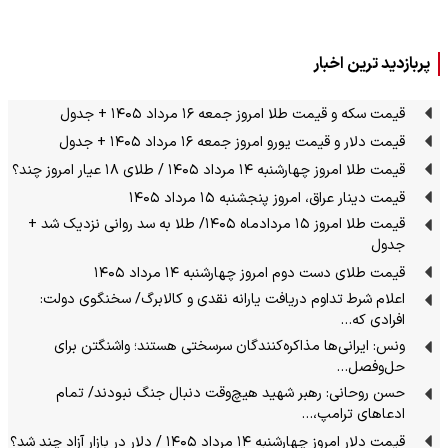
پربازدید ترین اخبار
قیمت سکه و قیمت طلا امروز جمعه ۱۶ مرداد ۱۴۰۵ + جدول
قیمت دلار و قیمت یورو امروز جمعه ۱۶ مرداد ۱۴۰۵ + جدول
قیمت طلا امروز چهارشنبه ۱۴ مرداد ۱۴۰۵ / طلای ۱۸ عیار امروز چند؟
قیمت دینار عراق، امروز پنجشنبه ۱۵ مرداد ۱۴۰۵
قیمت طلا امروز ۱۵ مردادماه ۱۴۰۵/ طلا به سد روانی نزدیک شد +
جدول
قیمت طلای دست دوم امروز چهارشنبه ۱۴ مرداد ۱۴۰۵
اعلام شرط تداوم دریافت یارانه نقدی و کالابرگ/ سخنگوی دولت:
افرادی که…
ونس: ایرانی‌ها مذاکره‌کنندگان سرسختی هستند؛ واشنگتن برای
حل‌وفصل…
حسن روحانی: رهبر شهید هیچ‌وقت دنبال جنگ نبودند/ تمام
ادعاهای ترامپ،…
قیمت دلار امروز چهارشنبه ۱۴ مرداد ۱۴۰۵ / دلار در بازار آزاد چند شد؟