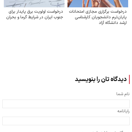
درخواست برگزاری مجازی امتحانات
درخواست اولویت برق پایدار برای
پایان‌ترم دانشجویان کارشناسی
جنوب ایران در شرایط گرما و بحران
ارشد دانشگاه آزاد
دیدگاه تان را بنویسید
نام شما
رایانامه