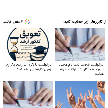
از کارزارهای زیر حمایت کنید:
درخواست فرصت ثبت‌ نام مجدد
درخواست بازنگری در زمان برگزاری
برای جاماندگان در یارانه و سهام
آزمون کارشناسی ارشد ۱۴۰۵
عدالت