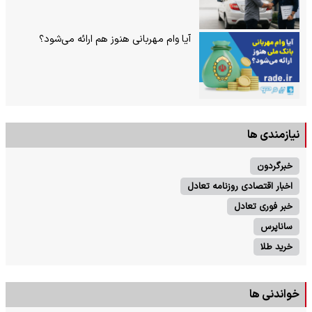
آیا وام مهربانی هنوز هم ارائه می‌شود؟
نیازمندی ها
خبرگردون
اخبار اقتصادی روزنامه تعادل
خبر فوری تعادل
ساناپرس
خرید طلا
خواندنی ها