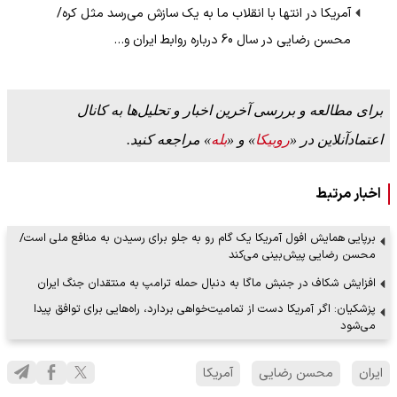
آمریکا در انتها با انقلاب ما به یک سازش می‌رسد مثل کره/
محسن رضایی در سال 60 درباره روابط ایران و…
برای مطالعه و بررسی آخرین اخبار و تحلیل‌ها به کانال
اعتمادآنلاین در «
روبیکا
» و «
بله
» مراجعه کنید.
اخبار مرتبط
برپایی همایش افول آمریکا یک گام رو به جلو برای رسیدن به منافع ملی است/
محسن رضایی پیش‌بینی می‌کند
افزایش شکاف در جنبش ماگا به دنبال حمله ترامپ به منتقدان جنگ ایران
پزشکیان: اگر آمریکا دست از تمامیت‌خواهی بردارد، راه‌هایی برای توافق پیدا
می‌شود
ایران
محسن رضایی
آمریکا