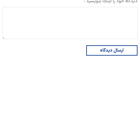
دیدگاه خود را اینجا بنویسید :
ارسال دیدگاه