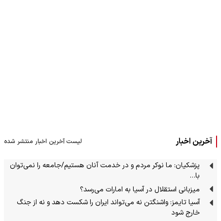
آخرین اخبار
لیست آخرین اخبار منتشر شده
پزشکیان: ما نوکر مردم و در خدمت آنان هستیم/جامعه را نمی‌توان
با…
میزبانی استقلال در آسیا به امارات می‌رسد؟
آسیا تایمز: واشنگتن نه می‌تواند ایران را شکست دهد و نه از جنگ
خارج شود