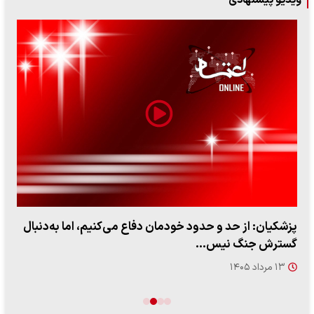
ویدیو پیشنهادی
پزشکیان: از حد و حدود خودمان دفاع می‌کنیم، اما به‌دنبال
گسترش جنگ نیس…
۱۳ مرداد ۱۴۰۵