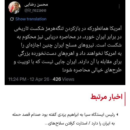
اخبار مرتبط
رئیس ایستگاه سیا به ابراهیم یزدی گفته بود صدام قصد حمله
به ایران را دارد / استارت گرفتن سلاح‌های…