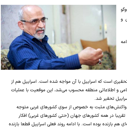
گو
 و
مه
تحقیری است که اسراییل با آن مواجه شده است. اسراییل هم از
نظامی و اطلاعاتی منطقه محسوب می‌شد، این موقعیت با عملیات
راییل تحقیر شد.
ی واکنش‌های مثبت به خصوص از سوی کشورهای غربی متوجه
ه تقریبا در همه کشورهای جهان (حتی کشورهای غربی) افکار
 هم بازنده بوده است. با ادامه روند فعلی اسراییل قطعا بازنده