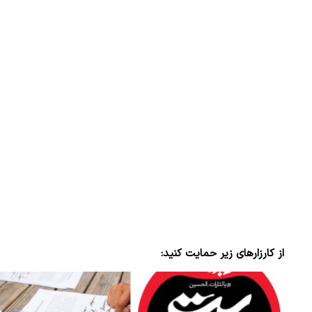
از کارزارهای زیر حمایت کنید: