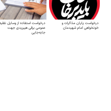
درخواست پایان مذاکرات و
درخواست استفاده از وسایل نقلیه
خونخواهی امام شهیدمان
عمومی برقی هیبریدی جهت
جابه‌جایی