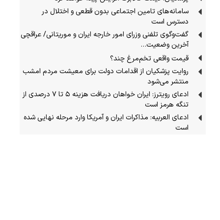
سامانه‌های تامین اجتماعی بدون قطعی و اختلال در
دسترس است
گفت‌وگوی تلفنی وزرای امور خارجه ایران و موریتانی/ عراقچی
آخرین وضعیت…
قیمت واقعی تخم‌مرغ چند؟
روایت پزشکیان از اقدامات دولت برای معیشت مردم امشب
منتشر می‌شود
ادعای رویترز: ایران خواهان دریافت هزینه ۵ تا ۷ درصدی از
تنگه هرمز است
ادعای العربیه: مذاکرات ایران و آمریکا وارد مرحله نهایی شده
است