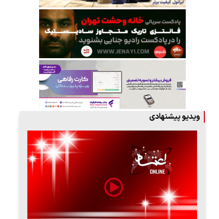
ویدیو پیشنهادی