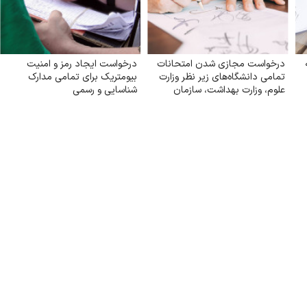
درخواست مجازی شدن امتحانات
درخواست ایجاد رمز و امنیت
تمامی دانشگاه‌های زیر نظر وزارت
بیومتریک برای تمامی مدارک
علوم‌، وزارت بهداشت، سازمان
شناسایی و رسمی
مرکزی دانشگاه آزاد