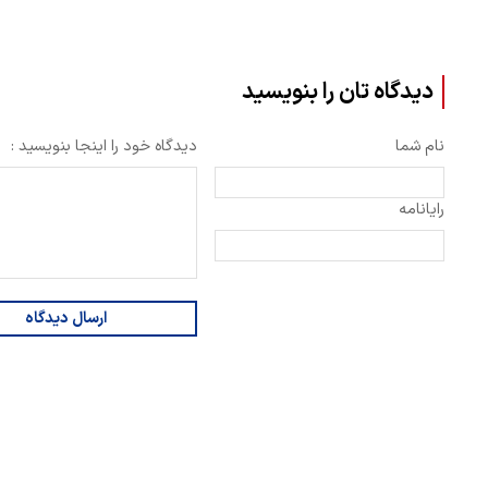
دیدگاه تان را بنویسید
نام شما
دیدگاه خود را اینجا بنویسید :
رایانامه
ارسال دیدگاه