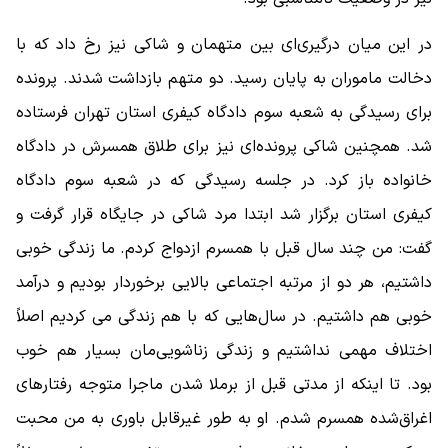
در این میان درگیری‌ای بین متهمان و شاکی نیز رخ داد که با
دخالت ماموران به پایان رسید. دو متهم بازداشت شدند. پرونده
برای رسیدگی به شعبه سوم دادگاه کیفری استان تهران فرستاده
شد. همچنین شاکی پرونده‌ای نیز برای طلاق همسرش در دادگاه
خانواده باز کرد. در جلسه رسیدگی که در شعبه سوم دادگاه
کیفری استان برگزار شد ابتدا مرد شاکی در جایگاه قرار گرفت و
گفت: من چند سال قبل با همسرم ازدواج کردم. ما زندگی خوبی
داشتیم، هر دو از مرتبه اجتماعی بالایی برخوردار بودیم و درآمد
خوبی هم داشتیم. در سال‌هایی که با هم زندگی می کردیم اصلاً
اختلاف مهمی نداشتیم و زندگی زناشویی‌مان بسیار هم خوب
بود. تا اینکه از مدتی قبل از برملا شدن ماجرا متوجه رفتارهای
اغراق‌شده همسرم شدم. او به طور غیرقابل باوری به من محبت