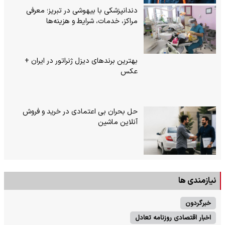
دندانپزشکی با بیهوشی در تبریز؛ معرفی
مراکز، خدمات، شرایط و هزینه‌ها
بهترین برندهای دیزل ژنراتور در ایران +
عکس
حل بحران بی‌ اعتمادی در خرید و فروش
آنلاین ماشین
نیازمندی ها
خبرگردون
اخبار اقتصادی روزنامه تعادل