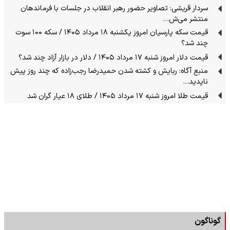
سردار قریشی: تصاویر حضور رهبر انقلاب در جلسات با فرماندهان
منتشر می‌ش…
قیمت سکه پارسیان امروز یکشنبه ۱۸ مرداد ۱۴۰۵ / سکه ۱۰۰ سوت
چند شد؟
قیمت دلار امروز شنبه ۱۷ مرداد ۱۴۰۵ / دلار در بازار آزاد چند شد؟
منبع آگاه: ربایش و کشته شدن حمیدرضا رجب‌زاده که چند روز پیش
ناپدید…
قیمت طلا امروز شنبه ۱۷ مرداد ۱۴۰۵ / طلای ۱۸ عیار گران شد
گوناگون