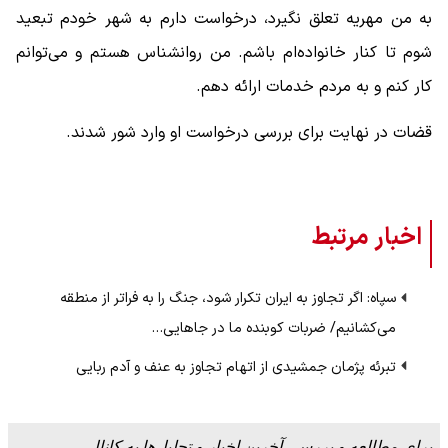
به من مهریه تعلق نگیرد، درخواست دارم به شهر خودم تبعید
شوم تا کنار خانواده‌ام باشم. من روانشناس هستم و می‌توانم
کار کنم و به مردم خدمات ارائه دهم.
قضات در نهایت برای بررسی درخواست او وارد شور شدند.
اخبار مرتبط
سپاه: اگر تجاوز به ایران تکرار شود، جنگ را به فراتر از منطقه
می‌کشانیم/ ضربات کوبنده ما در جا‌هایی…
تبرئه پژمان جمشیدی از اتهام تجاوز به عنف و آدم ربایی
برای مطالعه و بررسی آخرین اخبار و تحلیل‌ها به کانال