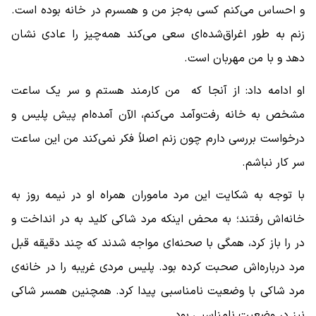
و احساس می‌کنم کسی به‌جز من و همسرم در خانه بوده است.
زنم به طور اغراق‌شده‌ای سعی می‌کند همه‌چیز را عادی نشان
دهد و با من مهربان است.
او ادامه داد: از آنجا که من کارمند هستم و سر یک ساعت
مشخص به خانه رفت‌و‌آمد می‌کنم، الآن آمده‌ام پیش پلیس و
درخواست بررسی دارم چون زنم اصلاً فکر نمی‌کند من این ساعت
سر کار نباشم.
با توجه به شکایت این مرد ماموران همراه او در نیمه روز به
خانه‌اش رفتند؛ به محض اینکه مرد شاکی کلید به در انداخت و
در را باز کرد، همگی با صحنه‌ای مواجه شدند که چند دقیقه قبل‌
مرد درباره‌اش صحبت کرده بود. پلیس مردی غریبه را در خانه‌ی
مرد شاکی با وضعیت نامناسبی پیدا کرد. همچنین همسر شاکی
نیز در وضعیت نامناسبی بود.