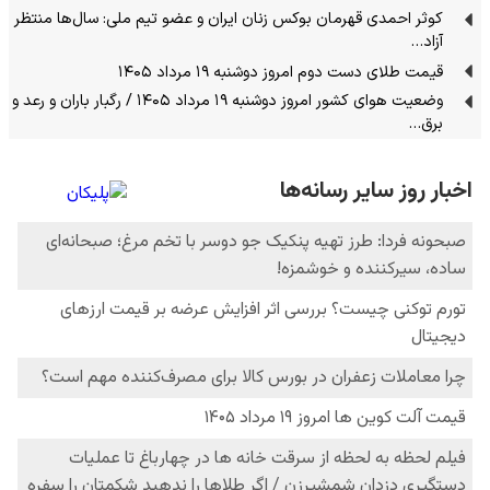
کوثر احمدی قهرمان بوکس زنان ایران و عضو تیم ملی: سال‌ها منتظر
آزاد…
قیمت طلای دست دوم امروز دوشنبه ۱۹ مرداد ۱۴۰۵
وضعیت هوای کشور امروز دوشنبه ۱۹ مرداد ۱۴۰۵ / رگبار باران و رعد و
برق…