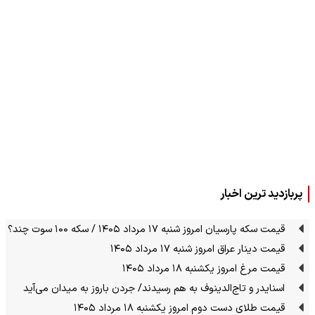
پربازدید ترین اخبار
قیمت سکه پارسیان امروز شنبه ۱۷ مرداد ۱۴۰۵ / سکه ۱۰۰ سوت چند؟
قیمت دینار عراق امروز شنبه ۱۷ مرداد ۱۴۰۵
قیمت مرغ امروز یکشنبه ۱۸ مرداد ۱۴۰۵
اسنایدر و تاج‌الدینوف به هم رسیدند/ جردن باروز به میدان می‌آید
قیمت طلای دست دوم امروز یکشنبه ۱۸ مرداد ۱۴۰۵