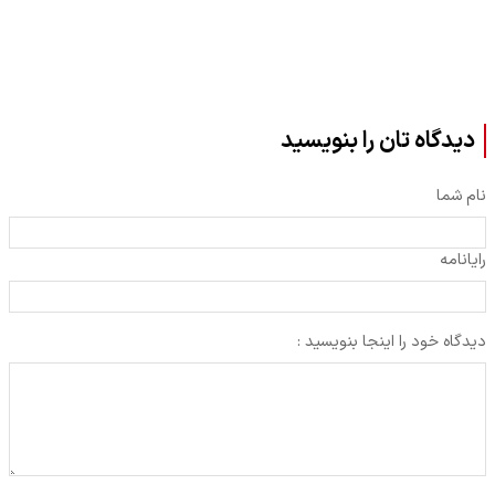
دیدگاه تان را بنویسید
نام شما
رایانامه
دیدگاه خود را اینجا بنویسید :