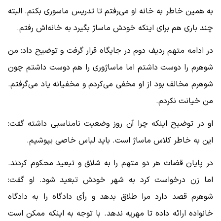
به همین خاطر به خانه او می‌رفتم تا تدریس ماسوری بکنم. البته
چند باری هم برای اینکه خودش ماساژ بگیرد به خانه‌اش رفتم.
در ادامه متهم ردیف دوم در جایگاه قرار گرفت و توضیح داد: من
شوهرم را دوست داشتم اما ماساژوری را هم دوست داشتم چون
شوهرم مخالف بود از او مخفی می‌کردم و مخفیانه یاد می‌گرفتم.
من خیانت نکردم.
او در توضیح اینکه چرا آن روز وضعیت نامناسبی داشته گفت:
این به خاطر کلاس ماساژ است. باید لباس خاصی بپوشیم.
در پایان قضات هر دو متهم را به شلاق و تبعید محکوم کردند.
اما زن درخواست کرد به شهر خودش تبعید شود. او گفت:
شوهرم قصد دارد مرا طلاق بدهد و رأی دادگاه را به دادگاه
خانواده ارائه داده تا مهریه ندهد. با توجه به اینکه ممکن است