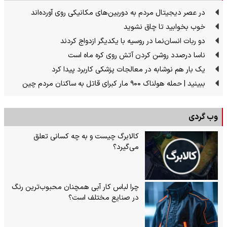
در عصر دیجیتال مردم به دوربین‌های مکانیکی روی آورده‌اند
خوب بخوابید تا چاق نشوید
دو ربات انسان‌نما در روسیه با یکدیگر ازدواج کردند
ناسا درصدد روشن کردن آتش روی کره ماه است
یک بار هم نوشابه در معالجات پزشکی کاربرد پیدا کرد
ببینید | حمله هولناک ۹۰۰ مار کبرای قاتل به ساکنان مردم چین
وب گردی
کالابرگ چیست و به چه کسانی تعلق
می‌گیرد؟
چرا لباس کار آبی همچنان محبوب‌ترین رنگ
در صنایع مختلف است؟