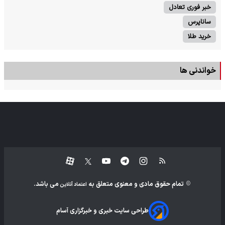
خبر فوری تعادل
ساناپرس
خرید طلا
خواندنی ها
تمام حقوق مادی و معنوی متعلق به
می باشد.
اعتماد آنلاین
طراحی سایت خبری و خبرگزاری آسام