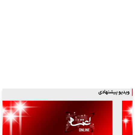
ویدیو پیشنهادی