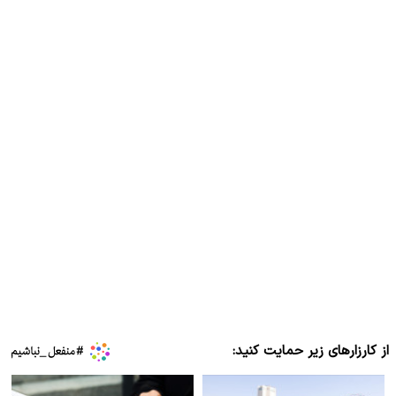
از کارزارهای زیر حمایت کنید: