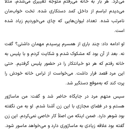
می‌کرد. هر بار به خانه می‌رفتم متوجه تغییری می‌شدم، مثلاً
می‌دیدم لباسم از داخل کمد دستکاری شده. تخت خواب‌مان
نامرتب شده. تعداد لیوان‌هایی که چای می‌خوردیم زیاد شده
است.
او ادامه داد: چند باری از همسرم پرسیدم مهمان داشتی؟ گفت
نه. بعد از آن بود که مشکوک شدم و شکایت کردم و با پلیس به
خانه رفتم که هر دو خیانتکار را در حضور پلیس گرفتیم. حتی
این مرد قصد فرار داشت. می‌خواست از تراس خانه خودش را
پرت کند که به‌موقع دستگیر شد.
سپس متهم مرد در جایگاه حاضر شد و گفت: من ماساژور
هستم و در فضای مجازی با این زن آشنا شدم. او به من نگفته
بود شوهر دارد. ضمن اینکه من اصلاً کار خاصی نمی‌کردم. این زن
گفته بود علاقه زیادی به ماساژوری دارد و می‌خواهد ماسور شود.