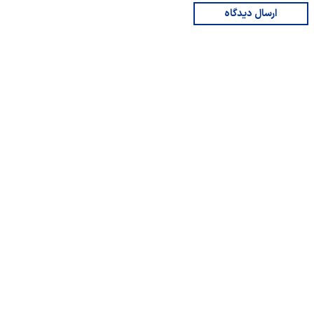
ارسال دیدگاه