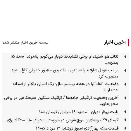
آخرین اخبار
لیست آخرین اخبار منتشر شده
نتانیاهو: شنیده‌ام برخی نشنیدند دوبار می‌گویم بشنوند؛ «سند ۱۵
بندی»…
ترامپ «ویل شارف» را به عنوان بالاترین مشاور حقوقی کاخ سفید
منصوب کرد
وضعیت آنفلوآنزا در هفته بیستم سال؛ یک استان بالاتر از آستانه
هشدار با…
آخرین وضعیت ترافیکی جاده‌ها / ترافیک سنگین صبحگاهی در برخی
محورهای…
بلیت پرواز تهران - مشهد ۱۹ میلیون تومان شد!
گرمای ۴۹ درجه‌ای و موج شرجی در خوزستان؛ هوای ۱۰ ایستگاه برای…
قیمت سکه بهارآزادی امروز دوشنبه ۱۹ مرداد ۱۴۰۵