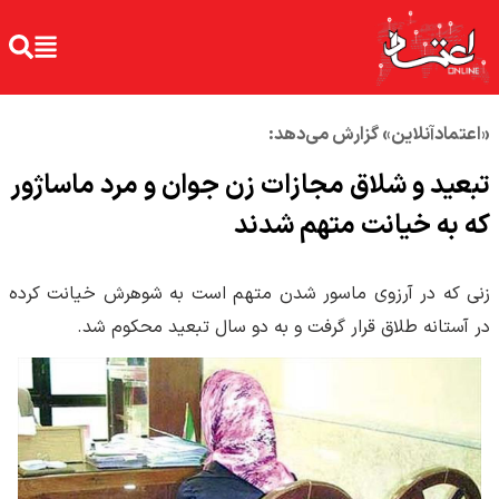
«اعتمادآنلاین» گزارش می‌دهد:
تبعید و شلاق مجازات زن جوان و مرد ماساژور
که به خیانت متهم شدند
زنی که در آرزوی ماسور شدن متهم است به شوهرش خیانت کرده
در آستانه طلاق قرار گرفت و به دو سال تبعید محکوم شد.