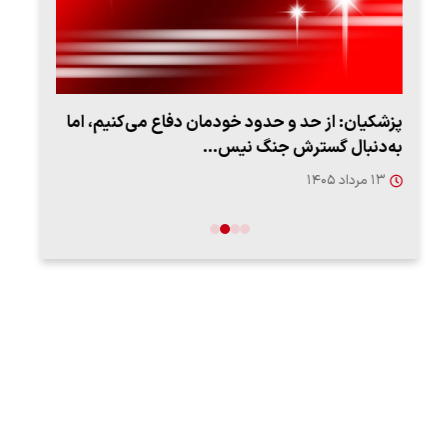
پزشکیان: از حد و حدود خودمان دفاع می‌کنیم، اما
به‌دنبال گسترش جنگ نیس…
روزه
۱۳ مرداد ۱۴۰۵
۱۲ مردا