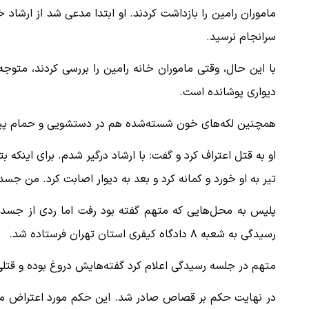
ماموران رامین را بازداشت کردند. او ابتدا مدعی شد از ارشاد 
سرانجام نرسید.
با این حال، وقتی ماموران خانه رامین را بررسی کردند، متوجه 
دیواری پوشانده است.
همچنین لکه‌های خون شسته‌شده هم در دستشویی و حمام پیدا 
او به قتل اعتراف کرد و گفت: با ارشاد درگیر شدم. برای اینکه
تیر به او خورد و کمانه کرد و بعد به دیوار اصابت کرد. من جسد
پلیس به محل‌هایی که متهم گفته بود رفت اما ردی از جسد پ
رسیدگی به شعبه ۸ دادگاه کیفری استان تهران فرستاده شد.
متهم در جلسه رسیدگی اعلام کرد گفته‌هایش دروغ بوده و قت
در نهایت حکم بر قصاص صادر شد. این حکم مورد اعتراض متهم