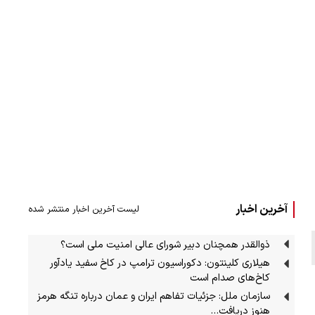
آخرین اخبار
لیست آخرین اخبار منتشر شده
ذوالقدر همچنان دبیر شورای ‌عالی امنیت ملی است؟
هیلاری کلینتون: دکوراسیون ترامپ در کاخ سفید یادآور
کاخ‌های صدام است
سازمان ملل: جزئیات تفاهم ایران و عمان درباره تنگه هرمز
هنوز دریافت…