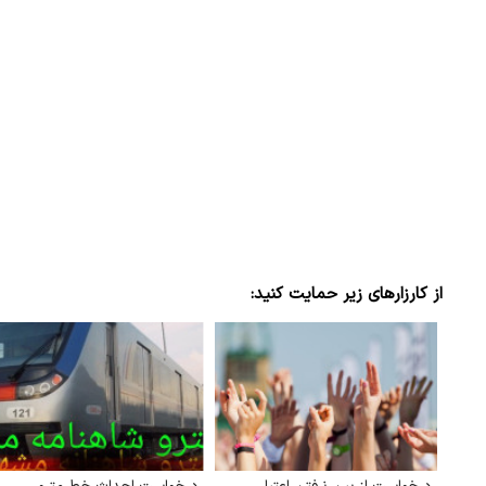
از کارزارهای زیر حمایت کنید: