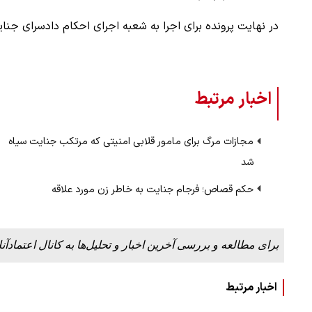
در نهایت پرونده برای اجرا به شعبه اجرای احکام دادسرای جنا
اخبار مرتبط
مجازات مرگ برای مامور قلابی امنیتی که مرتکب جنایت سیاه
شد
حکم قصاص؛ فرجام جنایت به خاطر زن مورد علاقه
برای مطالعه و بررسی آخرین اخبار و تحلیل‌ها به کانال اعتمادآنل
اخبار مرتبط