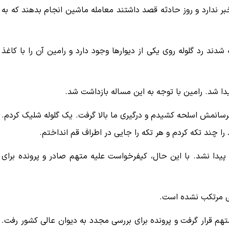
خبر ندارد و روز حادثه قصد داشتند معامله ماشین انجام بدهند که به
شدند رد گلوله روی یکی از دیوارها وجود دارد و رامین آن را با کاغذ
شد. رامین با توجه به این مساله بازداشت شد.
 بترسانمش اسلحه کشیدم و درگیری ما بالا گرفت. یک گلوله شلیک کردم.
 را چند تکه کردم و هر تکه را جایی در اطراف قم انداختم.
یدا نشد. با این حال، کیفرخواست علیه متهم صادر و پرونده برای
لی مرتکب نشده است.
 قرار گرفت و پرونده برای بررسی مجدد به دیوان عالی کشور رفت.