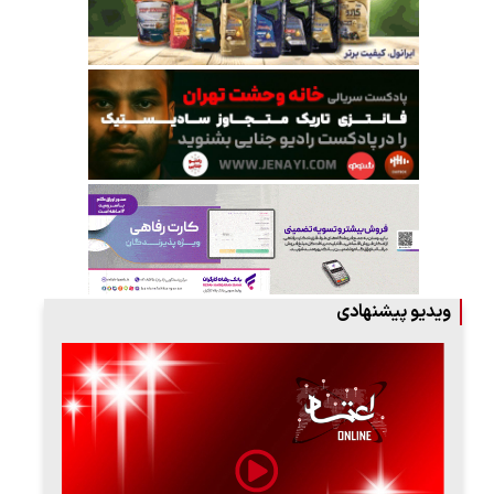
ویدیو پیشنهادی