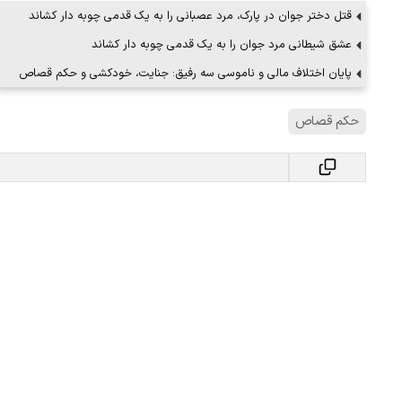
قتل دختر جوان در پارک، مرد عصبانی را به یک قدمی چوبه دار کشاند
عشق شیطانی مرد جوان را به یک قدمی چوبه دار کشاند
پایان اختلاف مالی و ناموسی سه رفیق: جنایت، خودکشی و حکم قصاص
حکم قصاص