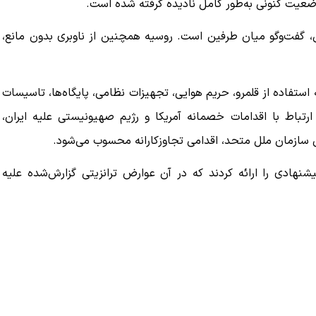
وضعیت کنونی به‌طور کامل نادیده گرفته شده است.
گفت‌وگو میان طرفین است. روسیه همچنین از ناوبری بدون مانع،
ستفاده از قلمرو، حریم هوایی، تجهیزات نظامی، پایگاه‌ها، تاسیسات
تباط با اقدامات خصمانه آمریکا و رژیم صهیونیستی علیه ایران،
هادی را ارائه کردند که در آن عوارض ترانزیتی گزارش‌شده علیه