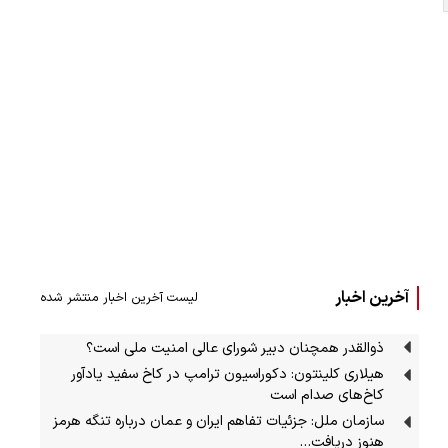
آخرین اخبار
لیست آخرین اخبار منتشر شده
ذوالقدر همچنان دبیر شورای ‌عالی امنیت ملی است؟
هیلاری کلینتون: دکوراسیون ترامپ در کاخ سفید یادآور
کاخ‌های صدام است
سازمان ملل: جزئیات تفاهم ایران و عمان درباره تنگه هرمز
هنوز دریافت…