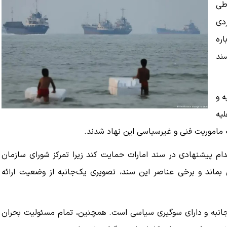
طی
دی
اره
سند
ه و
یه
ه ماموریت فنی و غیرسیاسی این نهاد شدند.
دام پیشنهادی در سند امارات حمایت کند زیرا تمرکز شورای سازمان
قی بماند و برخی عناصر این سند، تصویری یک‌جانبه از وضعیت ارائه
ک‌جانبه و دارای سوگیری سیاسی است. همچنین، تمام مسئولیت بحران