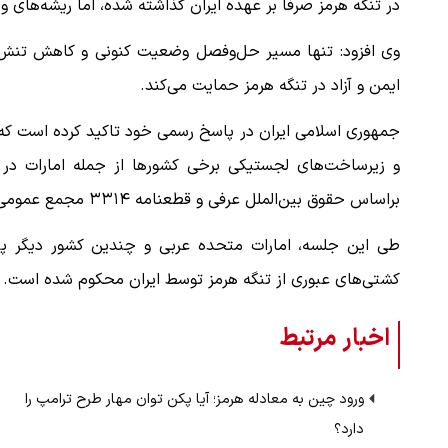
در تنگه هرمز صرفا بر عهده ایران گذاشته شده، اما ریشه‌های 
وی افزود: تنها مسیر حل‌وفصل وضعیت کنونی و کاهش تنش، 
ایمن و آزاد در تنگه هرمز حمایت می‌کند.
جمهوری اسلامی ایران در پاسخ رسمی خود تاکید کرده است که ا
و زیرساخت‌های لجستیکی برخی کشورها از جمله امارات در ار
براساس حقوق بین‌الملل عرفی و قطعنامه ۳۳۱۴ مجمع عمومی سازمان ملل متحد، اقدامی تجاوزکارانه محسوب می‌شود.
طی این جلسه، امارات متحده عربی و چندین کشور دیگر پیشن
کشتی‌های عبوری از تنگه هرمز توسط ایران محکوم شده است.
اخبار مرتبط
ورود چین به معادله هرمز؛ آیا پکن توان مهار طرح ترامپ را
دارد؟