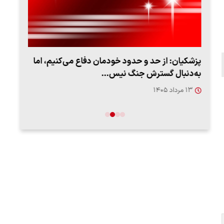
پزشکیان: از حد و حدود خودمان دفاع می‌کنیم، اما
به‌دنبال گسترش جنگ نیس…
روزه
۱۳ مرداد ۱۴۰۵
۱۲ مردا