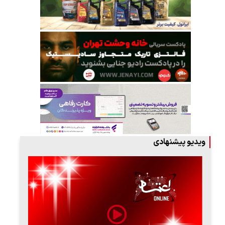
ویدیو پیشنهادی