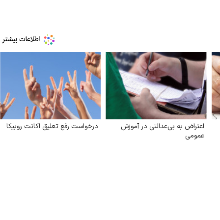
اعتراض به بی‌عدالتی در آموزش
درخواست رفع تعلیق اکانت روبیکا
عمومی