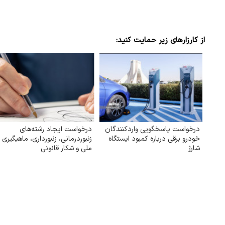
از کارزارهای زیر حمایت کنید:
درخواست پاسخگویی واردکنندگان
درخواست ایجاد رشته‌های
خودرو برقی درباره کمبود ایستگاه
زنبوردرمانی، زنبورداری، ماهیگیری
شارژ
ملی و شکار قانونی