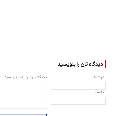
دیدگاه تان را بنویسید
نام شما
دیدگاه خود را اینجا بنویسید :
رایانامه