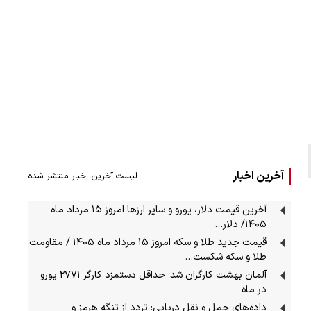
آخرین اخبار
لیست آخرین اخبار منتشر شده
آخرین قیمت دلار، یورو و سایر ارزها امروز ۱۵ مرداد ماه
۱۴۰۵/ دلار…
قیمت جدید طلا و سکه امروز ۱۵ مرداد ماه ۱۴۰۵ / مقاومت
طلا و سکه شکست…
آلمان بهشت کارگران شد؛ حداقل دستمزد کارگر ۲۷۷۱ یورو
در ماه
داده‌های حمل‌ و نقل دریایی: تردد از تنگه‌ هرمز و