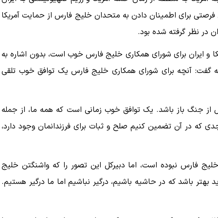
ان فرصتی برای اطمینان دادن به متحدان خلیج فارس از حمایت آمریکا
ان در نظر گرفته شده بود.
یکا و ایران برای شورای همکاری خلیج فارس خوب است، بدون اشاره به
طقه گفت: آنچه برای شورای همکاری خلیج فارس یک توافق خوب تلقی
ل از جنگ باز باشد. یک توافق خوب زمانی است که همه ما، از جمله
ی جدی که در آن تضمین کنیم صلح و ثبات برای فرزندانمان وجود دارد،
لیج فارس نبوده است، اما دبیرکل این تصور را که واشنگتن خلیج
د بهتر باشد که در حاشیه باشیم، درگیر نباشیم اما ما درگیر هستیم.