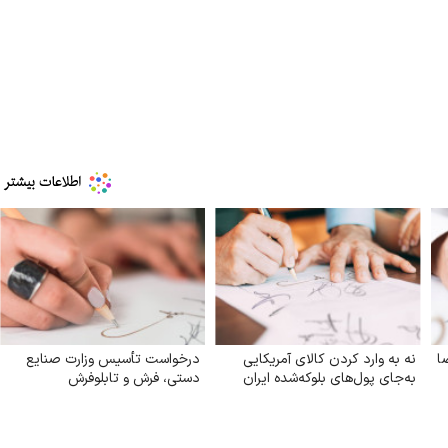
ا
نه به وارد کردن کالای آمریکایی
درخواست تأسیس وزارت صنایع
به‌جای پول‌های بلوکه‌شده ایران
دستی، فرش و تابلوفرش