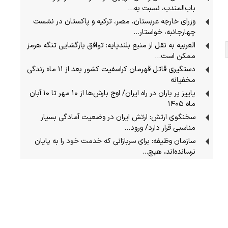
باب‌المندب، نسبت به…
وزرای خارجه عربستان، مصر، ترکیه و پاکستان در نشست
چهارجانبه، خواستار…
العربیه به نقل از منبع بلندپایه: توافق بازگشایی تنگه هرمز
ممکن است…
دستگیری قاتل قهرمان کراسفیت کشور بعد از ۱۱ ماه زندگی
مخفیانه
پاییز پر باران در راه ایران/ اوج بارش‌ها از ۱۰ مهر تا ۱۰ آبان
ماه ۱۴۰۵
سخنگوی ارتش: ارتش ایران در وضعیت آمادگی بسیار
مناسبی قرار دارد/ ورود…
سازمان وظیفه: برای سربازانی که خدمت خود را به پایان
نرسانده‌اند، هیچ…