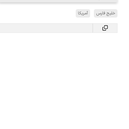
خلیج فارس
آمریکا