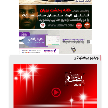
ویدیو پیشنهادی