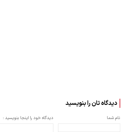
دیدگاه تان را بنویسید
نام شما
دیدگاه خود را اینجا بنویسید :