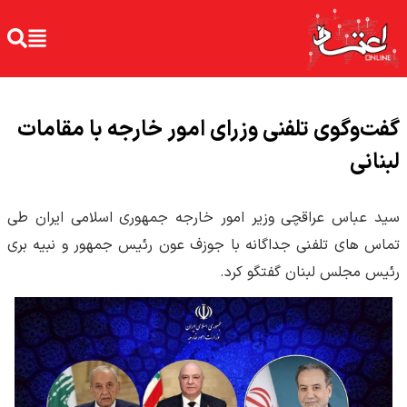
گفت‌وگوی تلفنی وزرای امور خارجه با مقامات
لبنانی
سید عباس عراقچی وزیر امور خارجه جمهوری اسلامی ایران طی
تماس های تلفنی جداگانه با جوزف عون رئیس جمهور و نبیه بری
رئیس مجلس لبنان گفتگو کرد.