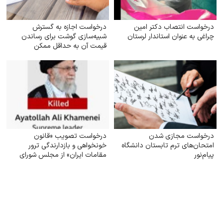
درخواست انتصاب دکتر امین
درخواست اجازه به گسترش
چراغی به عنوان استاندار لرستان
شبیه‌سازی گوشت برای رساندن
قیمت آن به حداقل ممکن
درخواست مجازی شدن
درخواست تصویب «قانون
امتحان‌های ترم تابستان دانشگاه
خونخواهی و بازدارندگی ترور
پیام‌نور
مقامات ایران» از مجلس شورای
اسلامی