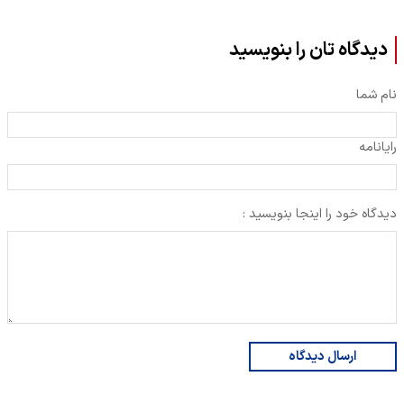
دیدگاه تان را بنویسید
نام شما
رایانامه
دیدگاه خود را اینجا بنویسید :
ارسال دیدگاه