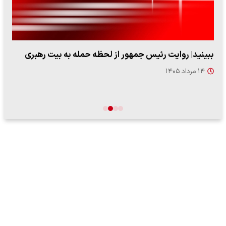
ببینید| روایت رئیس جمهور از لحظه حمله به بیت رهبری
۱۴ مرداد ۱۴۰۵