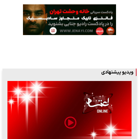
ویدیو پیشنهادی