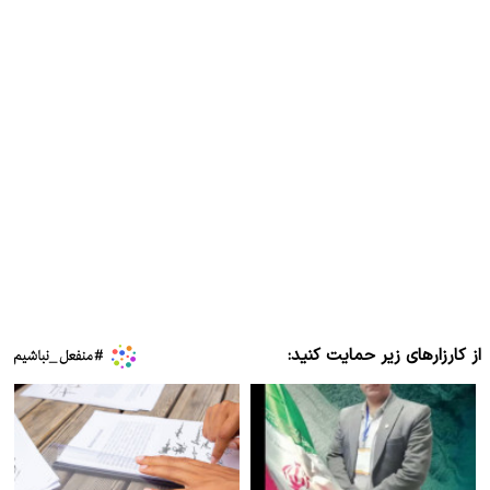
از کارزارهای زیر حمایت کنید: