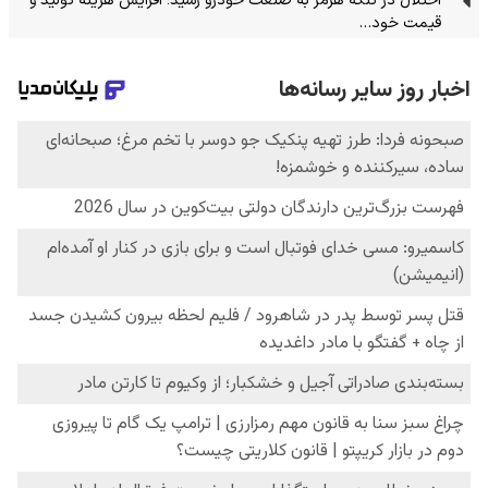
اختلال در تنگه هرمز به صنعت خودرو رسید؛ افزایش هزینه تولید و
قیمت خود…