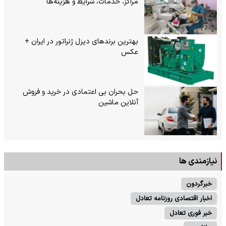
مراکز، خدمات، شرایط و هزینه‌ها
بهترین برندهای دیزل ژنراتور در ایران +
عکس
حل بحران بی‌ اعتمادی در خرید و فروش
آنلاین ماشین
نیازمندی ها
خبرگردون
اخبار اقتصادی روزنامه تعادل
خبر فوری تعادل