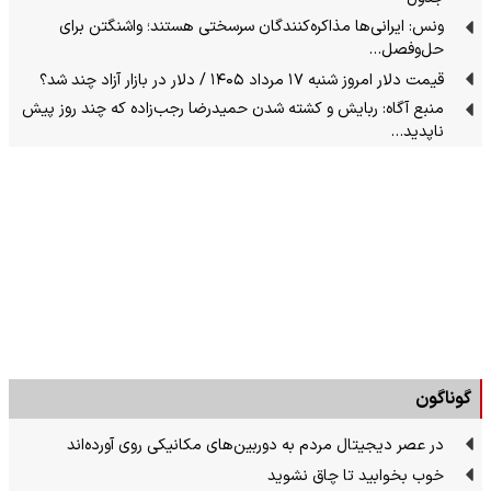
ونس: ایرانی‌ها مذاکره‌کنندگان سرسختی هستند؛ واشنگتن برای
حل‌وفصل…
قیمت دلار امروز شنبه ۱۷ مرداد ۱۴۰۵ / دلار در بازار آزاد چند شد؟
منبع آگاه: ربایش و کشته شدن حمیدرضا رجب‌زاده که چند روز پیش
ناپدید…
گوناگون
در عصر دیجیتال مردم به دوربین‌های مکانیکی روی آورده‌اند
خوب بخوابید تا چاق نشوید