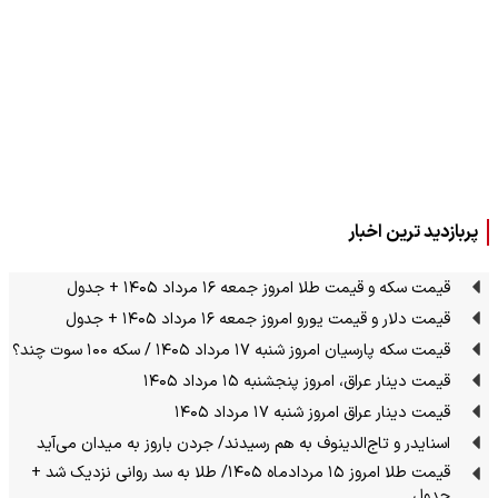
پربازدید ترین اخبار
قیمت سکه و قیمت طلا امروز جمعه ۱۶ مرداد ۱۴۰۵ + جدول
قیمت دلار و قیمت یورو امروز جمعه ۱۶ مرداد ۱۴۰۵ + جدول
قیمت سکه پارسیان امروز شنبه ۱۷ مرداد ۱۴۰۵ / سکه ۱۰۰ سوت چند؟
قیمت دینار عراق، امروز پنجشنبه ۱۵ مرداد ۱۴۰۵
قیمت دینار عراق امروز شنبه ۱۷ مرداد ۱۴۰۵
اسنایدر و تاج‌الدینوف به هم رسیدند/ جردن باروز به میدان می‌آید
قیمت طلا امروز ۱۵ مردادماه ۱۴۰۵/ طلا به سد روانی نزدیک شد +
جدول