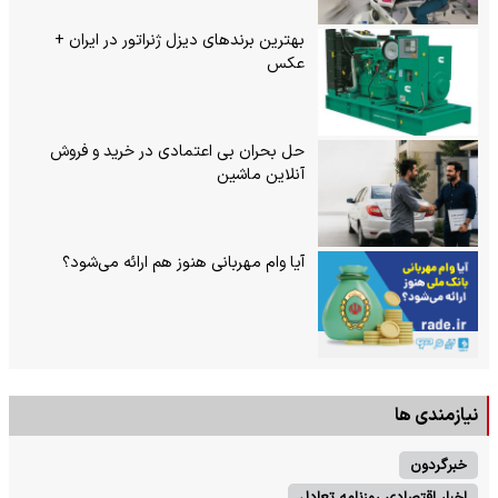
بهترین برندهای دیزل ژنراتور در ایران +
عکس
حل بحران بی‌ اعتمادی در خرید و فروش
آنلاین ماشین
آیا وام مهربانی هنوز هم ارائه می‌شود؟
نیازمندی ها
خبرگردون
اخبار اقتصادی روزنامه تعادل