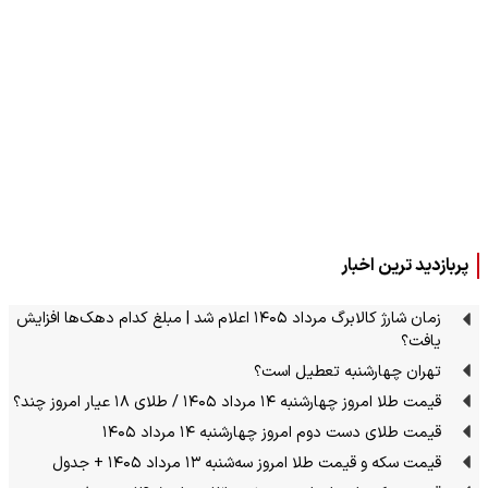
پربازدید ترین اخبار
زمان شارژ کالابرگ مرداد ۱۴۰۵ اعلام شد | مبلغ کدام دهک‌ها افزایش
یافت؟
تهران چهارشنبه تعطیل است؟
قیمت طلا امروز چهارشنبه ۱۴ مرداد ۱۴۰۵ / طلای ۱۸ عیار امروز چند؟
قیمت طلای دست دوم امروز چهارشنبه ۱۴ مرداد ۱۴۰۵
قیمت سکه و قیمت طلا امروز سه‌شنبه ۱۳ مرداد ۱۴۰۵ + جدول