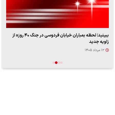
ببینید| لحظه بمباران خیابان فردوسی در جنگ ۴۰ روزه از
زاویه جدید
۱۲ مرداد ۱۴۰۵