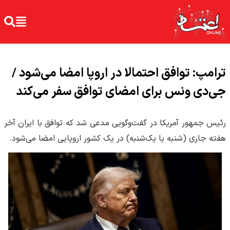
ترامپ: توافق احتمالا در اروپا امضا می‌شود /
جی‌دی ونس برای امضای توافق سفر می‌کند
رئیس جمهور آمریکا در گفت‌وگویی مدعی شد که توافق با ایران آخر
هفته جاری (شنبه یا یک‌شنبه) در یک کشور اروپایی امضا می‌شود.