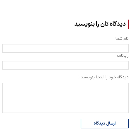
دیدگاه تان را بنویسید
نام شما
رایانامه
دیدگاه خود را اینجا بنویسید :
ارسال دیدگاه