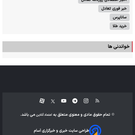
خبر فوری تعادل
ساناپرس
خرید طلا
خواندنی ها
تمام حقوق مادی و معنوی متعلق به
می باشد.
اعتماد آنلاین
طراحی سایت خبری و خبرگزاری آسام