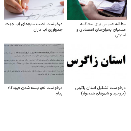
مطالبه عمومی برای محاکمه
درخواست نصب منبع‌های آب جهت
مسببان بحران‌های اقتصادی و
جمع‌آوری آب باران
امنیتی
درخواست تشکیل استان زاگرس
درخواست لغو بسته شدن فرودگاه
(بروجرد و شهرهای همجوار)
پیام