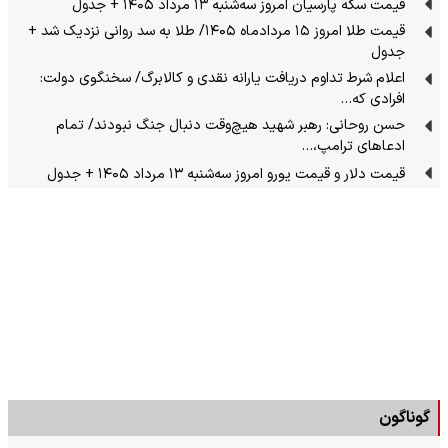
قیمت سکه پارسیان امروز سه‌شنبه ۱۳ مرداد ۱۴۰۵ + جدول
قیمت طلا امروز ۱۵ مردادماه ۱۴۰۵/ طلا به سد روانی نزدیک شد +
جدول
اعلام شرط تداوم دریافت یارانه نقدی و کالابرگ/ سخنگوی دولت:
افرادی که…
حسن روحانی: رهبر شهید هیچ‌وقت دنبال جنگ نبودند/ تمام
ادعاهای ترامپ،…
قیمت دلار و قیمت یورو امروز سه‌شنبه ۱۳ مرداد ۱۴۰۵ + جدول
گوناگون