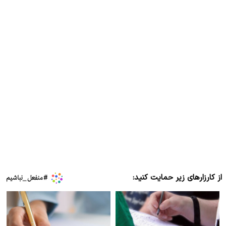
از کارزارهای زیر حمایت کنید: