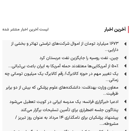
آخرین اخبار
لیست آخرین اخبار منتشر شده
۱۶۷۳ میلیارد تومان از اموال شرکت‌های تراستی تهاتر و بخشی از
دارایی‌…
چین، نفت روسیه را جایگزین نفت عربستان کرد
۵۰٪ از آمریکایی‌ها معتقدند حمله آمریکا به ایران باعث بی‌ثباتی…
یک تغییر مهم در حوزه کالابرگ/ رقم کالابرگ یک میلیون تومانی چه
زمانی…
معاون وزارت بهداشت: دانشکده‌های علوم پزشکی که بیش از دو برابر
ظرفیت…
ادعیا خبرگزاری فرانسه: یک مدرسه ایرانی در کویت تعطیل می‌شود
پنتاگون جلسه اضطراری برای تأمین تسلیحات برگزار می‌کند
پیشنهاد پزشکیان برای نامگذاری ۱۴ مرداد به عنوان روز تبریز /
مشروطه،…