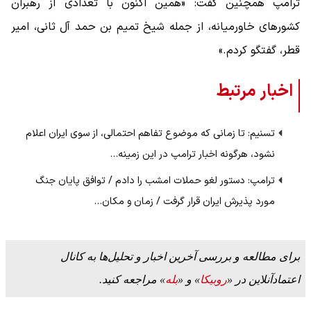
ترامپ همچنین گفت: «همین اکنون با تعدادی از رهبران
کشورهای خاورمیانه، از جمله شیخ تمیم بن حمد آل ثانی، امیر
قطر، گفتگو کردم.»
اخبار مرتبط
تسنیم: تا زمانی که موضوع تفاهم احتمالی، از سوی ایران اعلام
نشود، هرگونه اخبار ترامپ در این زمینه…
ترامپ: دستور لغو حملات امشب را دادم / توافق پایان جنگ
مورد پذیرش ایران قرار گرفت / زمان و مکان…
برای مطالعه و بررسی آخرین اخبار و تحلیل‌ها به کانال
اعتمادآنلاین در «
روبیکا
» و «
بله
» مراجعه کنید.