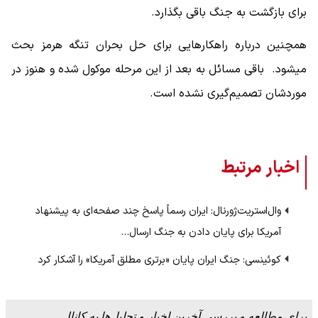
برای بازگشت به جنگ باقی بگذارد.
همچنین درباره راهکارهایی برای حل بحران تنگه هرمز بحث
میشود. باقی مسائل به بعد از این مرحله موکول شده و هنوز در
موردشان تصمیم‌گیری نشده است.
اخبار مرتبط
وال‌استریت‌ژورنال: ایران رسماً پاسخ چند صفحه‌ای به پیشنهاد
آمریکا برای پایان دادن به جنگ ارسال…
کوئینسی: جنگ ایران پایان «برتری مطلق آمریکا» را آشکار کرد
برای مطالعه و بررسی آخرین اخبار و تحلیل‌ها به کانال