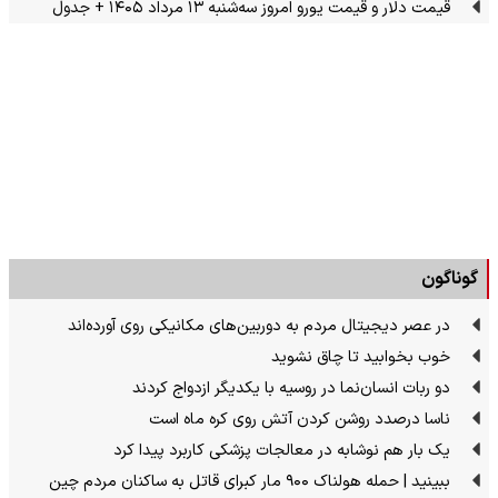
قیمت دلار و قیمت یورو امروز سه‌شنبه ۱۳ مرداد ۱۴۰۵ + جدول
گوناگون
در عصر دیجیتال مردم به دوربین‌های مکانیکی روی آورده‌اند
خوب بخوابید تا چاق نشوید
دو ربات انسان‌نما در روسیه با یکدیگر ازدواج کردند
ناسا درصدد روشن کردن آتش روی کره ماه است
یک بار هم نوشابه در معالجات پزشکی کاربرد پیدا کرد
ببینید | حمله هولناک ۹۰۰ مار کبرای قاتل به ساکنان مردم چین