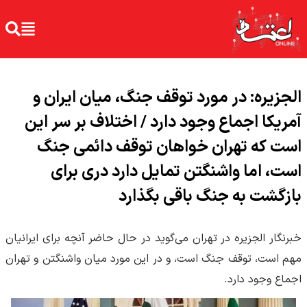
الجزیره: در مورد توقف جنگ، میان ایران و
آمریکا اجماع وجود دارد / اختلاف بر سر این
است که تهران خواهان توقف دائمی جنگ
است، اما واشنگتن تمایل دارد دری برای
بازگشت به جنگ باقی بگذارد
خبرنگار الجزیره در تهران می‌گوید در حال حاضر آنچه برای ایرانیان
مهم است، توقف جنگ است، و در این مورد میان واشنگتن و تهران
اجماع وجود دارد.