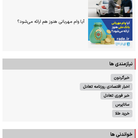
آیا وام مهربانی هنوز هم ارائه می‌شود؟
نیازمندی ها
خبرگردون
اخبار اقتصادی روزنامه تعادل
خبر فوری تعادل
ساناپرس
خرید طلا
خواندنی ها