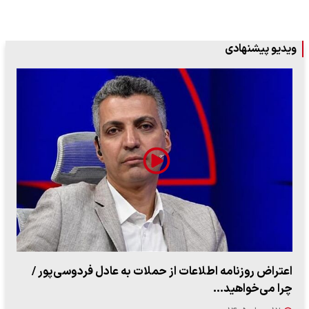
ویدیو پیشنهادی
ببینید| روایت رئیس جمهور از لحظه حمله به بیت رهبری
۱۴ مرداد ۱۴۰۵