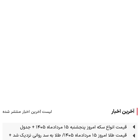
آخرین اخبار
لیست آخرین اخبار منتشر شده
قیمت انواع سکه امروز پنجشنبه ۱۵ مردادماه ۱۴۰۵ + جدول
قیمت طلا امروز ۱۵ مردادماه ۱۴۰۵/ طلا به سد روانی نزدیک شد +