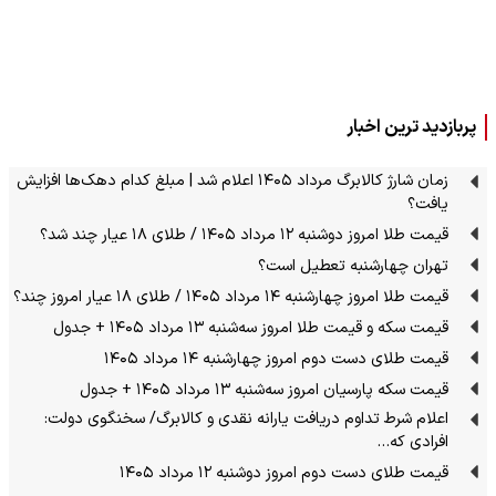
پربازدید ترین اخبار
زمان شارژ کالابرگ مرداد ۱۴۰۵ اعلام شد | مبلغ کدام دهک‌ها افزایش
یافت؟
قیمت طلا امروز دوشنبه ۱۲ مرداد ۱۴۰۵ / طلای ۱۸ عیار چند شد؟
تهران چهارشنبه تعطیل است؟
قیمت طلا امروز چهارشنبه ۱۴ مرداد ۱۴۰۵ / طلای ۱۸ عیار امروز چند؟
قیمت سکه و قیمت طلا امروز سه‌شنبه ۱۳ مرداد ۱۴۰۵ + جدول
قیمت طلای دست دوم امروز چهارشنبه ۱۴ مرداد ۱۴۰۵
قیمت سکه پارسیان امروز سه‌شنبه ۱۳ مرداد ۱۴۰۵ + جدول
اعلام شرط تداوم دریافت یارانه نقدی و کالابرگ/ سخنگوی دولت:
افرادی که…
قیمت طلای دست دوم امروز دوشنبه ۱۲ مرداد ۱۴۰۵