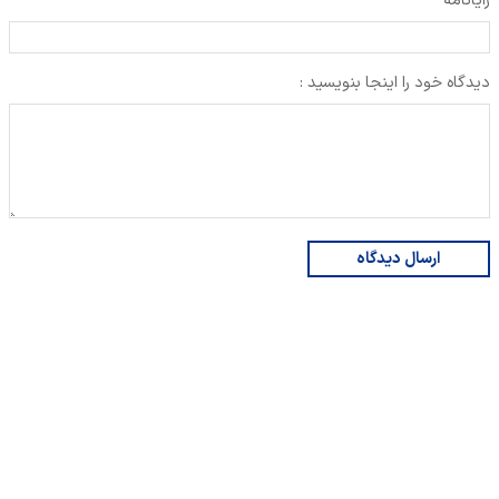
رایانامه
دیدگاه خود را اینجا بنویسید :
ارسال دیدگاه