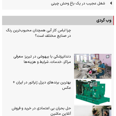
شغل عجیب در یک باغ وحش چینی
وب گردی
چرا لباس کار آبی همچنان محبوب‌ترین رنگ
در صنایع مختلف است؟
دندانپزشکی با بیهوشی در تبریز؛ معرفی
مراکز، خدمات، شرایط و هزینه‌ها
بهترین برندهای دیزل ژنراتور در ایران +
عکس
حل بحران بی‌ اعتمادی در خرید و فروش
آنلاین ماشین