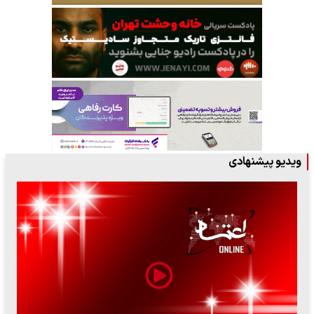
ویدیو پیشنهادی