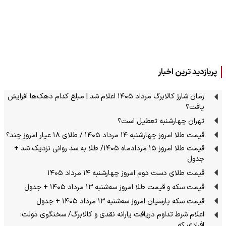
پربازدید ترین اخبار
زمان شارژ کالابرگ مرداد ۱۴۰۵ اعلام شد | مبلغ کدام دهک‌ها افزایش
یافت؟
تهران چهارشنبه تعطیل است؟
قیمت طلا امروز چهارشنبه ۱۴ مرداد ۱۴۰۵ / طلای ۱۸ عیار امروز چند؟
قیمت طلا امروز ۱۵ مردادماه ۱۴۰۵/ طلا به سد روانی نزدیک شد +
جدول
قیمت طلای دست دوم امروز چهارشنبه ۱۴ مرداد ۱۴۰۵
قیمت سکه و قیمت طلا امروز سه‌شنبه ۱۳ مرداد ۱۴۰۵ + جدول
قیمت سکه پارسیان امروز سه‌شنبه ۱۳ مرداد ۱۴۰۵ + جدول
اعلام شرط تداوم دریافت یارانه نقدی و کالابرگ/ سخنگوی دولت:
افرادی که…