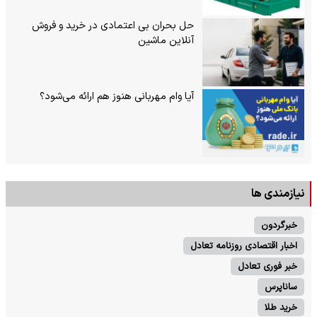
حل بحران بی‌ اعتمادی در خرید و فروش
آنلاین ماشین
آیا وام مهربانی هنوز هم ارائه می‌شود؟
نیازمندی ها
خبرگردون
اخبار اقتصادی روزنامه تعادل
خبر فوری تعادل
ساناپرس
خرید طلا