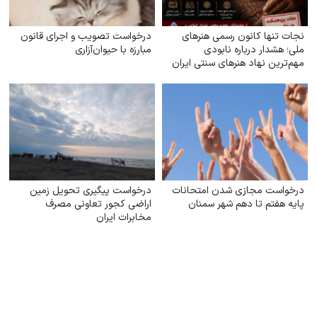
نجات تنها کانون رسمی هنرهای
درخواست تصویب و اجرای قانون
ملی؛ هشدار درباره نابودی
مبارزه با حیوان‌آزاری
مهم‌ترین نهاد هنرهای سنتی ایران
درخواست مجازی شدن امتحانات
درخواست پیگیری تحویل زمین
پایه هفتم تا دهم شهر سمنان
اراضی کجور تعاونی مصرف
مخابرات ایران