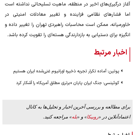
آغاز درگیری‌های اخیر در منطقه، ماهیت تسلیحاتی نداشته است
اما فشار‌های نظامی فزاینده و تغییر معادلات امنیتی در
خاورمیانه، ممکن است محاسبات راهبردی تهران را تغییر داده و
انگیزه برای دستیابی به بازدارندگی هسته‌ای را تقویت کرده باشد.
اخبار مرتبط
پوتین: آماده تکرار تجربه ذخیره اورانیوم غنی‌شده ایران هستیم
کوئینسی: جنگ ایران پایان «برتری مطلق آمریکا» را آشکار کرد
برای مطالعه و بررسی آخرین اخبار و تحلیل‌ها به کانال
اعتمادآنلاین در «
روبیکا
» و «
بله
» مراجعه کنید.