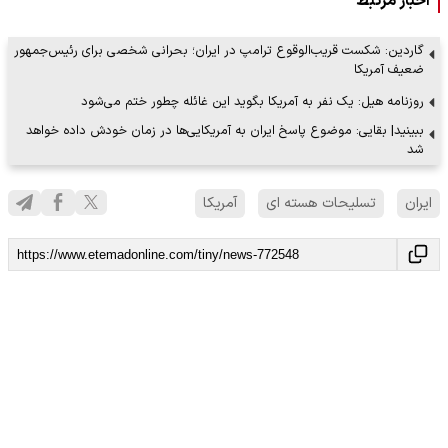
اخبار مرتبط
گاردین: شکست قریب‌الوقوع ترامپ در ایران؛ بحرانی شخصی برای رئیس‌جمهور
ضعیف آمریکا
روزنامه هیل: یک نفر به آمریکا بگوید این غائله چطور ختم می‌شود
ببینید| بقایی: موضوع پاسخ ایران به آمریکایی‌ها در زمان خودش داده خواهد
شد
ایران
تسلیحات هسته ای
آمریکا