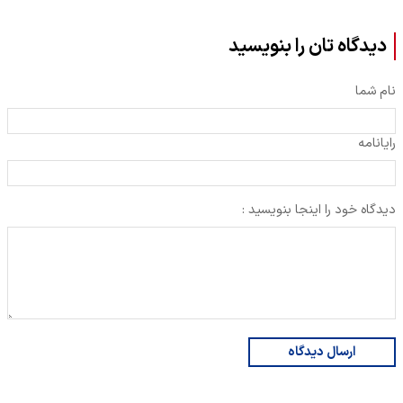
دیدگاه تان را بنویسید
نام شما
رایانامه
دیدگاه خود را اینجا بنویسید :
ارسال دیدگاه