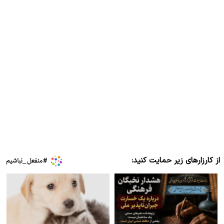
از کارزارهای زیر حمایت کنید: