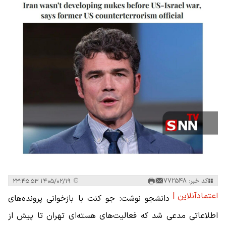
کد خبر: 772548
۱۴۰۵/۰۲/۱۹ ۲۳:۴۵:۵۳
اعتمادآنلاین |
دانشجو نوشت: جو کنت با بازخوانی پرونده‌های
اطلاعاتی مدعی شد که فعالیت‌های هسته‌ای تهران تا پیش از