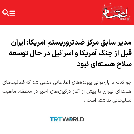
مدیر سابق مرکز ضدتروریستم‌ آمریکا: ایران
قبل از جنگ آمریکا و اسرائیل در حال توسعه
سلاح هسته‌ای نبود
جو کنت با بازخوانی پرونده‌های اطلاعاتی مدعی شد که فعالیت‌های
هسته‌ای تهران تا پیش از آغاز درگیری‌های اخیر در منطقه، ماهیت
تسلیحاتی نداشته است.،