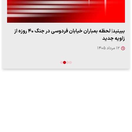
ببینید| لحظه بمباران خیابان فردوسی در جنگ ۴۰ روزه از
زاویه جدید
۱۲ مرداد ۱۴۰۵