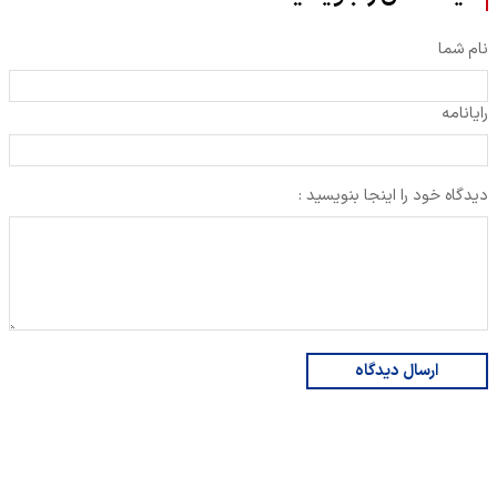
نام شما
رایانامه
دیدگاه خود را اینجا بنویسید :
ارسال دیدگاه