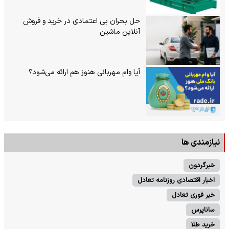
حل بحران بی‌ اعتمادی در خرید و فروش
آنلاین ماشین
آیا وام مهربانی هنوز هم ارائه می‌شود؟
نیازمندی ها
خبرگردون
اخبار اقتصادی روزنامه تعادل
خبر فوری تعادل
ساناپرس
خرید طلا