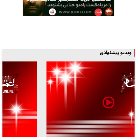
ویدیو پیشنهادی