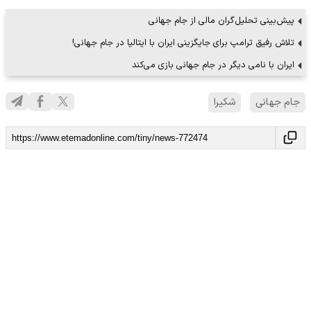
پیش‌بینی تحلیل‌گران مالی از جام جهانی
تلاش رفیق ترامپ برای جایگزینی ایران با ایتالیا در جام جهانی!
ایران با نامی دیگر در جام جهانی بازی می‌کند
جام جهانی
شکیرا