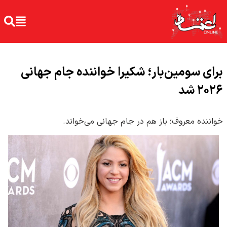
برای سومین‌بار؛ شکیرا خواننده جام جهانی
۲۰۲۶ شد
خواننده معروف؛ باز هم در جام جهانی می‌خواند.