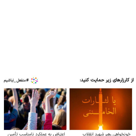
از کارزارهای زیر حمایت کنید:
خونخواهی رهبر شهید انقلاب
اعتراض به عملکرد نامناسب تأمین