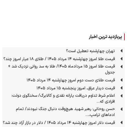
پربازدید ترین اخبار
تهران چهارشنبه تعطیل است؟
قیمت طلا امروز چهارشنبه ۱۴ مرداد ۱۴۰۵ / طلای ۱۸ عیار امروز چند؟
قیمت طلا امروز ۱۵ مردادماه ۱۴۰۵/ طلا به سد روانی نزدیک شد +
جدول
قیمت طلای دست دوم امروز چهارشنبه ۱۴ مرداد ۱۴۰۵
قیمت دینار عراق، امروز پنجشنبه ۱۵ مرداد ۱۴۰۵
اعلام شرط تداوم دریافت یارانه نقدی و کالابرگ/ سخنگوی دولت:
افرادی که…
حسن روحانی: رهبر شهید هیچ‌وقت دنبال جنگ نبودند/ تمام
ادعاهای ترامپ،…
قیمت دلار امروز چهارشنبه ۱۴ مرداد ۱۴۰۵ / دلار در بازار آزاد چند شد؟