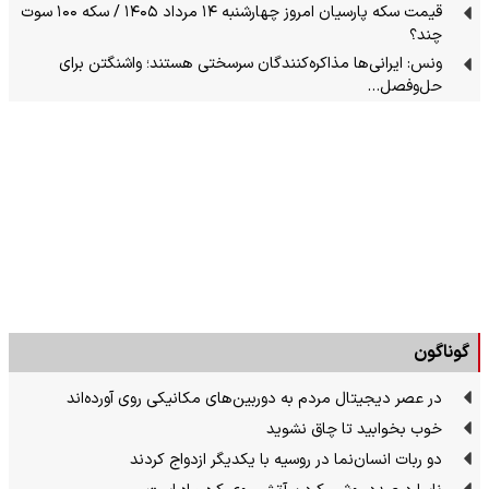
قیمت سکه پارسیان امروز چهارشنبه ۱۴ مرداد ۱۴۰۵ / سکه ۱۰۰ سوت
چند؟
ونس: ایرانی‌ها مذاکره‌کنندگان سرسختی هستند؛ واشنگتن برای
حل‌وفصل…
گوناگون
در عصر دیجیتال مردم به دوربین‌های مکانیکی روی آورده‌اند
خوب بخوابید تا چاق نشوید
دو ربات انسان‌نما در روسیه با یکدیگر ازدواج کردند