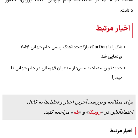
داشت.
اخبار مرتبط
شکیرا با «Dai Dai» بازگشت؛ آهنگ رسمی جام جهانی ۲۰۲۶
رونمایی شد
جدیدترین مصاحبه مسی؛ از مدعیان قهرمانی در جام جهانی تا
نیمار!
برای مطالعه و بررسی آخرین اخبار و تحلیل‌ها به کانال
اعتمادآنلاین در «
روبیکا
» و «
بله
» مراجعه کنید.
اخبار مرتبط