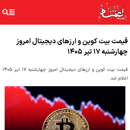
قیمت بیت کوین و ارز‌های دیجیتال امروز
چهارشنبه ۱۷ تیر ۱۴۰۵
قیمت بیت کوین و ارز‌های دیجیتال امروز چهارشنبه ۱۷ تیر ۱۴۰۵
اعلام شد.