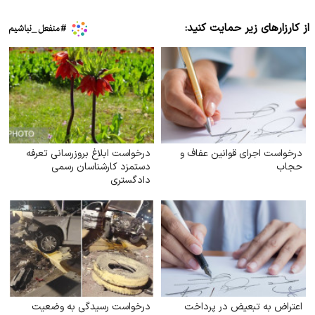
از کارزارهای زیر حمایت کنید:
درخواست اجرای قوانین عفاف و
درخواست ابلاغ بروز‌رسانی تعرفه
حجاب
دستمزد کارشناسان رسمی
دادگستری
اعتراض به تبعیض در پرداخت
درخواست رسیدگی به وضعیت