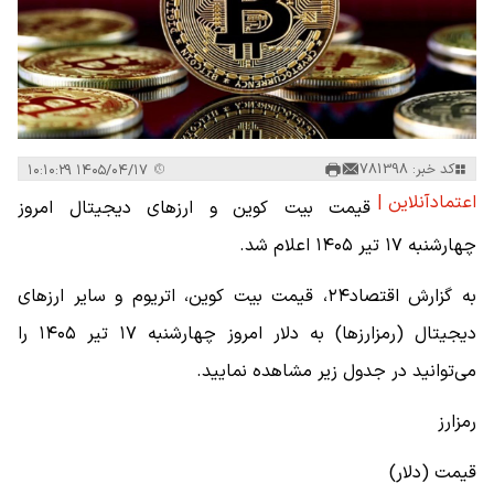
کد خبر: 781398
۱۴۰۵/۰۴/۱۷ ۱۰:۱۰:۲۹
اعتمادآنلاین |
قیمت بیت کوین و ارز‌های دیجیتال امروز
چهارشنبه ۱۷ تیر ۱۴۰۵ اعلام شد.
به گزارش اقتصاد۲۴، قیمت بیت کوین، اتریوم و سایر ارز‌های
دیجیتال (رمزارزها) به دلار امروز چهارشنبه ۱۷ تیر ۱۴۰۵ را
می‌توانید در جدول زیر مشاهده نمایید.
رمزارز
قیمت (دلار)