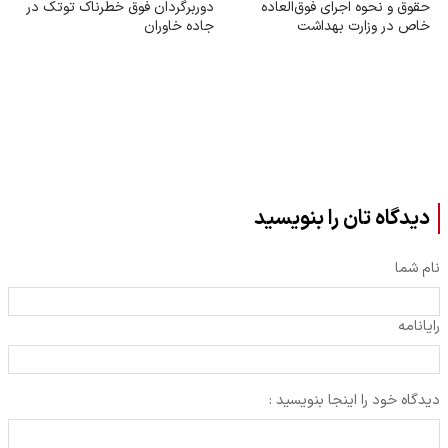
حقوق و نحوه اجرای فوق‌العاده
دوربرگردان فوق‌ خطرناک توتک در
خاص در وزارت بهداشت
جاده خاوران
دیدگاه تان را بنویسید
نام شما
رایانامه
دیدگاه خود را اینجا بنویسید :