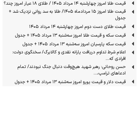
قیمت طلا امروز چهارشنبه ۱۴ مرداد ۱۴۰۵ / طلای ۱۸ عیار امروز چند؟
قیمت طلا امروز ۱۵ مردادماه ۱۴۰۵/ طلا به سد روانی نزدیک شد +
جدول
قیمت طلای دست دوم امروز چهارشنبه ۱۴ مرداد ۱۴۰۵
قیمت سکه و قیمت طلا امروز سه‌شنبه ۱۳ مرداد ۱۴۰۵ + جدول
قیمت سکه پارسیان امروز سه‌شنبه ۱۳ مرداد ۱۴۰۵ + جدول
اعلام شرط تداوم دریافت یارانه نقدی و کالابرگ/ سخنگوی دولت:
افرادی که…
حسن روحانی: رهبر شهید هیچ‌وقت دنبال جنگ نبودند/ تمام
ادعاهای ترامپ،…
قیمت دلار و قیمت یورو امروز سه‌شنبه ۱۳ مرداد ۱۴۰۵ + جدول