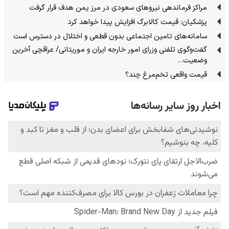
مراکز فرماندهی نیروهای سعودی در مرز یمن هدف قرار گرفت
پزشکیان: قیمت کالابرگ افزایش پیدا خواهد کرد
سامانه‌های تامین اجتماعی بدون قطعی و اختلال در دسترس است
گفت‌وگوی تلفنی وزرای امور خارجه ایران و موریتانی/ عراقچی آخرین
وضعیت…
قیمت واقعی تخم‌مرغ چند؟