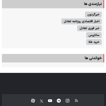
نیازمندی ها
خبرگردون
اخبار اقتصادی روزنامه تعادل
خبر فوری تعادل
ساناپرس
خرید طلا
خواندنی ها