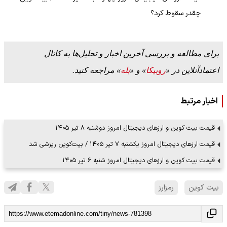
چقدر سقوط کرد؟
برای مطالعه و بررسی آخرین اخبار و تحلیل‌ها به کانال
اعتمادآنلاین در «
روبیکا
» و «
بله
» مراجعه کنید.
اخبار مرتبط
قیمت بیت کوین و ارز‌های دیجیتال امروز دوشنبه ۸ تیر ۱۴۰۵
قیمت ارز‌های دیجیتال امروز یکشنبه ۷ تیر ۱۴۰۵ / بیت‌کوین ریزشی شد
قیمت بیت کوین و ارز‌های دیجیتال امروز شنبه ۶ تیر ۱۴۰۵
بیت کوین
رمزارز