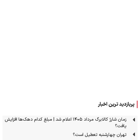
پربازدید ترین اخبار
زمان شارژ کالابرگ مرداد ۱۴۰۵ اعلام شد | مبلغ کدام دهک‌ها افزایش
یافت؟
تهران چهارشنبه تعطیل است؟