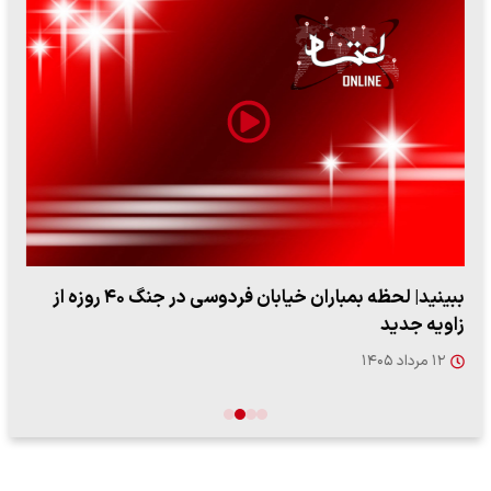
ببینید| لحظه بمباران خیابان فردوسی در جنگ ۴۰ روزه از
زاویه جدید
۱۲ مرداد ۱۴۰۵