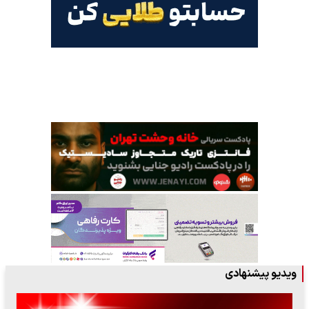
ویدیو پیشنهادی