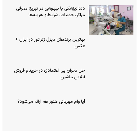
دندانپزشکی با بیهوشی در تبریز؛ معرفی
مراکز، خدمات، شرایط و هزینه‌ها
بهترین برندهای دیزل ژنراتور در ایران +
عکس
حل بحران بی‌ اعتمادی در خرید و فروش
آنلاین ماشین
آیا وام مهربانی هنوز هم ارائه می‌شود؟