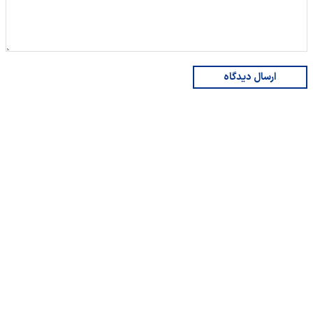
ارسال دیدگاه