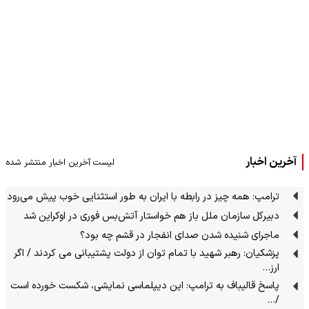
آخرین اخبار
لیست آخرین اخبار منتشر شده
ترامپ: همه چیز در رابطه با ایران به طور استثنایی خوب پیش می‌رود
دبیرکل سازمان ملل باز هم خواستار آتش‌بس فوری در اوکراین شد
ماجرای شنیده شدن صدای انفجار در قشم چه بود؟
پزشکیان: رهبر شهید با تمام توان از دولت پشتیبانی می کردند / اگر
ارز…
پاسخ قالیباف به ترامپ: این دیپلماسی نمایشی، شکست خورده است
/…