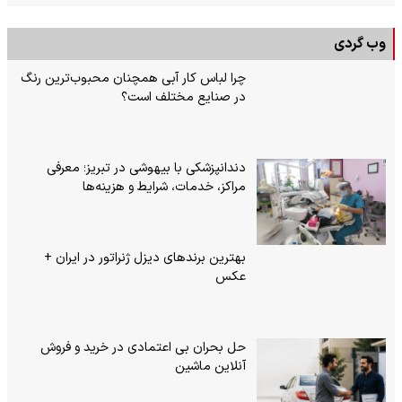
وب گردی
چرا لباس کار آبی همچنان محبوب‌ترین رنگ
در صنایع مختلف است؟
دندانپزشکی با بیهوشی در تبریز؛ معرفی
مراکز، خدمات، شرایط و هزینه‌ها
بهترین برندهای دیزل ژنراتور در ایران +
عکس
حل بحران بی‌ اعتمادی در خرید و فروش
آنلاین ماشین