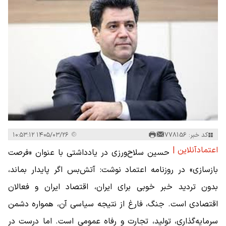
کد خبر: 778156
۱۴۰۵/۰۳/۲۶ ۱۰:۵۳:۱۲
اعتمادآنلاین |
حسین سلاح‌ورزی در یادداشتی با عنوان «فرصت
بازسازی» در روزنامه اعتماد نوشت: آتش‌بس اگر پایدار بماند،
بدون تردید خبر خوبی برای ایران، اقتصاد ایران و فعالان
اقتصادی است. جنگ، فارغ از نتیجه سیاسی آن، همواره دشمن
سرمایه‌گذاری، تولید، تجارت و رفاه عمومی است. اما درست در