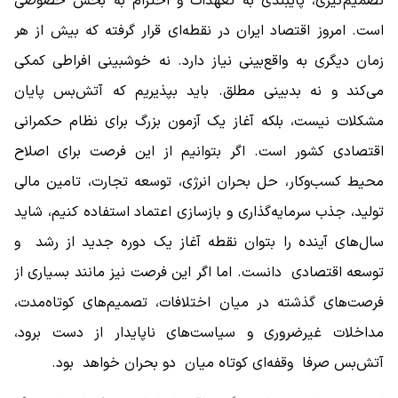
تصمیم‌گیری، پایبندی به تعهدات و احترام به بخش خصوصی
است. امروز اقتصاد ایران در نقطه‌ای قرار گرفته که بیش از هر
زمان دیگری به واقع‌بینی نیاز دارد. نه خوشبینی افراطی کمکی
می‌کند و نه بدبینی مطلق. باید بپذیریم که آتش‌بس پایان
مشکلات نیست، بلکه آغاز یک آزمون بزرگ برای نظام حکمرانی
اقتصادی کشور است. اگر بتوانیم از این فرصت برای اصلاح
محیط کسب‌وکار، حل بحران انرژی، توسعه تجارت، تامین مالی
تولید، جذب سرمایه‌گذاری و بازسازی اعتماد استفاده کنیم، شاید
سال‌های آینده را بتوان نقطه آغاز یک دوره جدید از رشد و
توسعه اقتصادی دانست. اما اگر این فرصت نیز مانند بسیاری از
فرصت‌های گذشته در میان اختلافات، تصمیم‌های کوتاه‌مدت،
مداخلات غیرضروری و سیاست‌های ناپایدار از دست برود،
آتش‌بس صرفا وقفه‌ای کوتاه میان دو بحران خواهد بود.