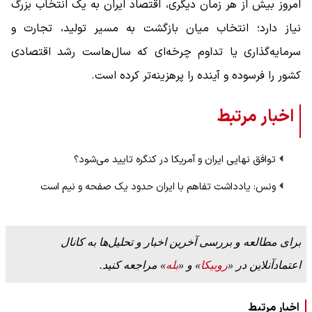
امروز بیش از هر زمان دیگری، اقتصاد ایران به یک انتخاب بزرگ
نیاز دارد؛ انتخاب میان بازگشت به مسیر تولید، تجارت و
سرمایه‌گذاری یا تداوم چرخه‌ای که سال‌هاست رشد اقتصادی
کشور را فرسوده و آینده را پرهزینه‌تر کرده است.
اخبار مرتبط
توافق نهایی ایران و آمریکا در کنگره تایید می‌شود؟
ونس: یادداشت تفاهم با ایران حدود یک صفحه‌ و نیم است
برای مطالعه و بررسی آخرین اخبار و تحلیل‌ها به کانال
اعتمادآنلاین در «
روبیکا
» و «
بله
» مراجعه کنید.
اخبار مرتبط