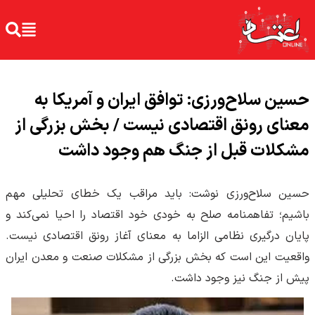
حسین سلاح‌ورزی: توافق ایران و آمریکا به
معنای رونق اقتصادی نیست / بخش بزرگی از
مشکلات قبل از جنگ هم وجود داشت
حسین سلاح‌ورزی نوشت: باید مراقب یک خطای تحلیلی مهم
باشیم؛ تفاهمنامه صلح به خودی خود اقتصاد را احیا نمی‌کند و
پایان درگیری نظامی الزاما به معنای آغاز رونق اقتصادی نیست.
واقعیت این است که بخش بزرگی از مشکلات صنعت و معدن ایران
پیش از جنگ نیز وجود داشت.