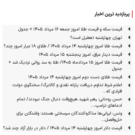
پربازدید ترین اخبار
قیمت سکه و قیمت طلا امروز جمعه ۱۶ مرداد ۱۴۰۵ + جدول
تهران چهارشنبه تعطیل است؟
قیمت طلا امروز چهارشنبه ۱۴ مرداد ۱۴۰۵ / طلای ۱۸ عیار امروز چند؟
قیمت دینار عراق، امروز پنجشنبه ۱۵ مرداد ۱۴۰۵
قیمت طلا امروز ۱۵ مردادماه ۱۴۰۵/ طلا به سد روانی نزدیک شد +
جدول
قیمت طلای دست دوم امروز چهارشنبه ۱۴ مرداد ۱۴۰۵
اعلام شرط تداوم دریافت یارانه نقدی و کالابرگ/ سخنگوی دولت:
افرادی که…
حسن روحانی: رهبر شهید هیچ‌وقت دنبال جنگ نبودند/ تمام
ادعاهای ترامپ،…
ونس: ایرانی‌ها مذاکره‌کنندگان سرسختی هستند؛ واشنگتن برای
حل‌وفصل…
قیمت دلار امروز چهارشنبه ۱۴ مرداد ۱۴۰۵ / دلار در بازار آزاد چند شد؟