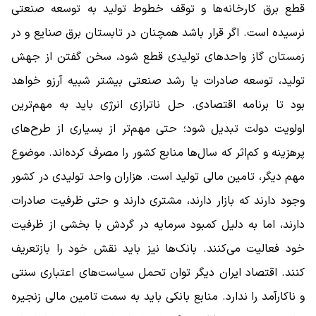
قطع برق کارخانه‌ها و توقف خطوط تولید به توسعه صنعتی
نرسیده است. اگر قرار باشد همچنان در تابستان برق صنایع و در
زمستان گاز واحدهای تولیدی قطع شود، سخن گفتن از جهش
تولید، توسعه صادرات یا رشد صنعتی بیشتر شبیه آرزو خواهد
بود تا برنامه اقتصادی. حل ناترازی انرژی باید به مهم‌ترین
اولویت دولت تبدیل شود؛ حتی مهم‌تر از بسیاری از طرح‌های
پرهزینه و کم‌اثر که سال‌ها منابع کشور را مصرف کرده‌اند. موضوع
مهم دیگر، تامین مالی تولید است. هزاران واحد تولیدی در کشور
وجود دارند که بازار دارند، مشتری دارند و حتی ظرفیت صادرات
دارند، اما به دلیل کمبود سرمایه در گردش با بخشی از ظرفیت
خود فعالیت می‌کنند. بانک‌ها نیز باید نقش خود را بازتعریف
کنند. اقتصاد ایران دیگر توان تحمل سیاست‌های اعتباری سنتی
و ناکارآمد را ندارد. منابع بانکی باید به سمت تامین مالی زنجیره