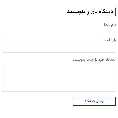
دیدگاه تان را بنویسید
نام شما
رایانامه
دیدگاه خود را اینجا بنویسید :
ارسال دیدگاه