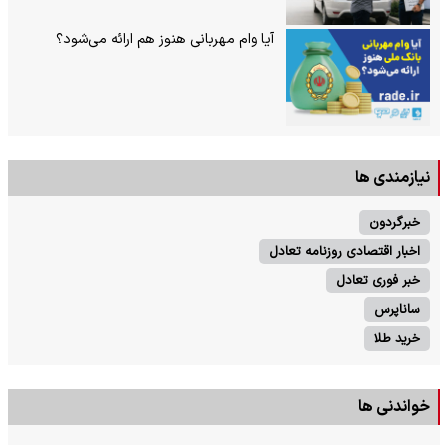
آیا وام مهربانی هنوز هم ارائه می‌شود؟
نیازمندی ها
خبرگردون
اخبار اقتصادی روزنامه تعادل
خبر فوری تعادل
ساناپرس
خرید طلا
خواندنی ها