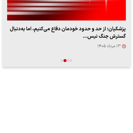
پزشکیان: از حد و حدود خودمان دفاع می‌کنیم، اما به‌دنبال
گسترش جنگ نیس…
۱۳ مرداد ۱۴۰۵