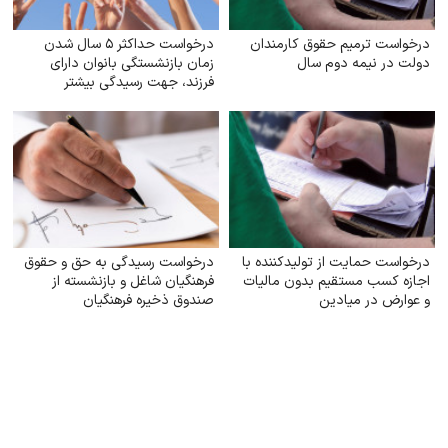
درخواست ترمیم حقوق کارمندان
درخواست حداکثر ۵ سال شدن
دولت در نیمه دوم سال
زمان بازنشستگی بانوان دارای
فرزند، جهت رسیدگی بیشتر
درخواست حمایت از تولیدکننده با
درخواست رسیدگی به حق و حقوق
اجازه کسب مستقیم بدون مالیات
فرهنگیان شاغل و بازنشسته از
و عوارض در میادین
صندوق ذخیره فرهنگیان