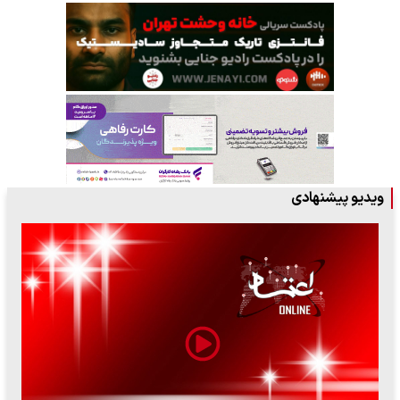
ویدیو پیشنهادی