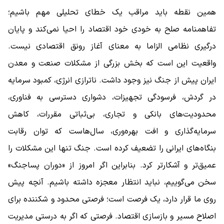
همین نقطه باید مراقب یک خطای تحلیلی مهم باشیم؛
تفاهمنامه صلح به خودی خود اقتصاد را احیا نمی‌کند و پایان
درگیری نظامی الزاما به معنای آغاز رونق اقتصادی نیست.
واقعیت این است که بخش بزرگی از مشکلات صنعت و معدن
ایران پیش از جنگ نیز وجود داشت. ناترازی انرژی، کمبود سرمایه
در گردش، فرسودگی تجهیزات، دشواری دسترسی به فناوری،
محدودیت‌های بانکی و تجاری، بی‌ثباتی مقررات، کاهش
سرمایه‌گذاری و افت بهره‌وری، سال‌هاست که توان رقابت
بنگاه‌های ایرانی را تضعیف کرده است. جنگ تنها این مشکلات را
عمیق‌تر و آشکارتر کرد. بنابراین اگر امروز از «دوران پساجنگ»
سخن می‌گوییم، نباید انتظار معجزه داشته باشیم. آنچه پیش
روی ما قرار دارد، یک فرصت است؛ فرصتی محدود و شکننده برای
اصلاح مسیر و بازسازی اقتصاد. فرصتی که اگر به درستی مدیریت