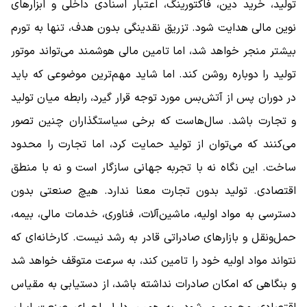
تولید، خرید دین، فاکتورینگ، اعتبار اسنادی داخلی و ابزارهای
نوین مالی هدایت شود. تزریق نقدینگی بدون هدف، تنها به تورم
بیشتر منجر خواهد شد، اما تامین مالی هوشمند می‌تواند موتور
تولید را دوباره روشن کند. اما شاید مهم‌ترین موضوعی که باید
در دوران پس از آتش‌بس مورد توجه قرار گیرد، رابطه میان تولید
و تجارت باشد. سال‌هاست که برخی سیاستگذاران چنین تصور
می‌کنند که می‌توان از تولید حمایت کرد، اما تجارت را محدود
ساخت. این نگاه نه با تجربه جهانی سازگار است و نه با منطق
اقتصادی. تولید بدون تجارت معنا ندارد. هیچ صنعتی بدون
دسترسی به مواد اولیه، ماشین‌آلات، فناوری، خدمات مالی، بیمه،
حمل‌ونقل و بازارهای صادراتی قادر به رشد نیست. کارخانه‌ای که
نتواند مواد اولیه خود را تامین کند، به سرعت متوقف خواهد شد
و بنگاهی که امکان صادرات نداشته باشد، از دستیابی به مقیاس