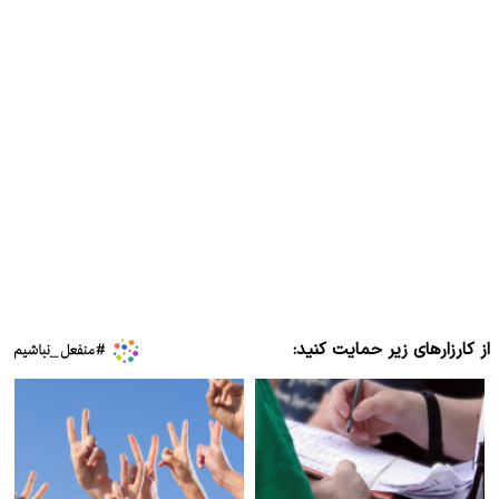
از کارزارهای زیر حمایت کنید: