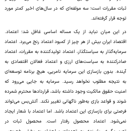
ثبات مقررات است؛ سه مولفه‌ای که در سال‌های اخیر کمتر مورد
توجه قرار گرفته‌اند.
در این میان نباید از یک مساله اساسی غافل شد؛ اعتماد.
اقتصاد ایران بیش از هر چیز از کمبود اعتماد رنج می‌برد. اعتماد
سرمایه‌گذار به سیاستگذار، اعتماد تولیدکننده به مقررات، اعتماد
صادرکننده به سیاست‌های ارزی و اعتماد فعالان اقتصادی به
آینده. بدون بازسازی این سرمایه نامریی، هیچ برنامه توسعه‌ای
به نتیجه مطلوب نخواهد رسید. سرمایه به جایی می‌رود که
امنیت حقوق مالکیت وجود داشته باشد، قراردادها محترم شمرده
شوند و قواعد بازی به‌طور ناگهانی تغییر نکند. آتش‌بس می‌تواند
فرصتی برای بازسازی این اعتماد باشد. اما اعتماد با شعار ایجاد
نمی‌شود. اعتماد محصول رفتار است. محصول ثبات در