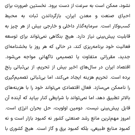
نشود، ممکن است به سرعت از دست برود. نخستین ضرورت برای
احیای صنعت و معدن ایران، بازگرداندن ثبات به محیط
کسب‌وکار است. سرمایه‌گذار داخلی و خارجی بیش از هر چیز به
قابلیت پیش‌بینی نیاز دارد. هیچ بنگاهی نمی‌تواند برای توسعه
فعالیت خود برنامه‌ریزی کند، در حالی که هر روز با بخشنامه‌ای
جدید، مقرراتی متفاوت یا تصمیمی ناگهانی مواجه می‌شود.
اقتصاد ایران در سال‌های اخیر بیش از تحریم، از بی‌ثباتی رنج
برده است. تحریم هزینه ایجاد می‌کند، اما بی‌ثباتی تصمیم‌گیری
را ناممکن می‌سازد. فعال اقتصادی می‌تواند خود را با هزینه‌های
بالاتر تطبیق دهد، اما نمی‌تواند با شرایطی کنار بیاید که آینده آن
قابل پیش‌بینی نیست. دومین اولویت، حل بحران انرژی است.
امروز مهم‌ترین مانع رشد صنعتی کشور نه کمبود بازار است و نه
کمبود منابع طبیعی، بلکه کمبود برق و گاز است. هیچ کشوری با