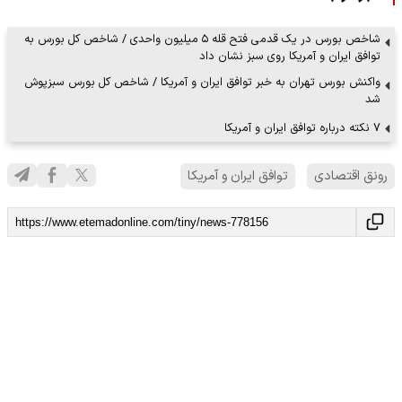
شاخص بورس در یک قدمی فتح قله ۵ میلیون واحدی / شاخص کل بورس به
توافق ایران و آمریکا روی سبز نشان داد
واکنش بورس تهران به خبر توافق ایران و آمریکا / شاخص کل بورس سبزپوش
شد
۷ نکته درباره توافق ایران و آمریکا
رونق اقتصادی
توافق ایران و آمریکا