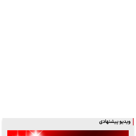
ویدیو پیشنهادی