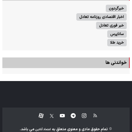
خبرگردون
اخبار اقتصادی روزنامه تعادل
خبر فوری تعادل
ساناپرس
خرید طلا
خواندنی ها
تمام حقوق مادی و معنوی متعلق به
می باشد.
اعتماد آنلاین