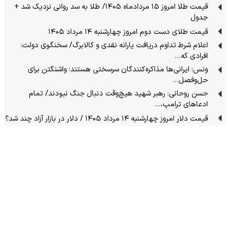
قیمت طلا امروز ۱۵ مردادماه ۱۴۰۵/ طلا به سد روانی نزدیک شد +
جدول
قیمت طلای دست دوم امروز چهارشنبه ۱۴ مرداد ۱۴۰۵
اعلام شرط تداوم دریافت یارانه نقدی و کالابرگ/ سخنگوی دولت:
افرادی که…
ونس: ایرانی‌ها مذاکره‌کنندگان سرسختی هستند؛ واشنگتن برای
حل‌وفصل…
حسن روحانی: رهبر شهید هیچ‌وقت دنبال جنگ نبودند/ تمام
ادعاهای ترامپ،…
قیمت دلار امروز چهارشنبه ۱۴ مرداد ۱۴۰۵ / دلار در بازار آزاد چند شد؟