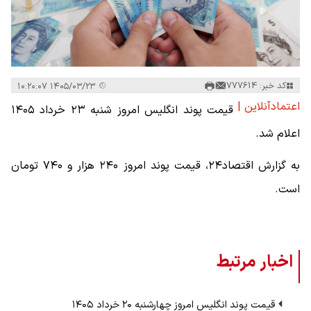
کد خبر: 777614
۱۴۰۵/۰۳/۲۳ ۱۰:۲۰:۰۷
اعتمادآنلاین |
قیمت پوند انگلیس امروز شنبه ۲۳ خرداد ۱۴۰۵
اعلام شد.
به گزارش اقتصاد۲۴، قیمت پوند امروز ۲۴۰ هزار و ۷۴۰ تومان
است.
اخبار مرتبط
قیمت پوند انگلیس امروز چهارشنبه ۲۰ خرداد ۱۴۰۵