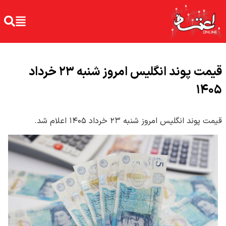
قیمت پوند انگلیس امروز شنبه ۲۳ خرداد
۱۴۰۵
قیمت پوند انگلیس امروز شنبه ۲۳ خرداد ۱۴۰۵ اعلام شد.