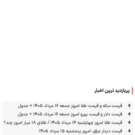
پربازدید ترین اخبار
قیمت سکه و قیمت طلا امروز جمعه ۱۶ مرداد ۱۴۰۵ + جدول
قیمت دلار و قیمت یورو امروز جمعه ۱۶ مرداد ۱۴۰۵ + جدول
قیمت طلا امروز چهارشنبه ۱۴ مرداد ۱۴۰۵ / طلای ۱۸ عیار امروز چند؟
قیمت دینار عراق، امروز پنجشنبه ۱۵ مرداد ۱۴۰۵