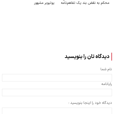
محکم به نقض بند یک تفاهم‌نامه
یوتیوبر مشهور
دیدگاه تان را بنویسید
نام شما
رایانامه
دیدگاه خود را اینجا بنویسید :