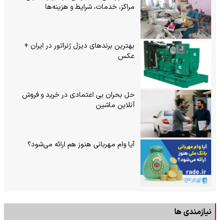
مراکز، خدمات، شرایط و هزینه‌ها
بهترین برندهای دیزل ژنراتور در ایران +
عکس
حل بحران بی‌ اعتمادی در خرید و فروش
آنلاین ماشین
آیا وام مهربانی هنوز هم ارائه می‌شود؟
نیازمندی ها