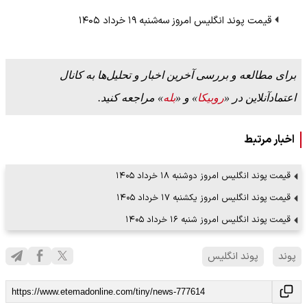
قیمت پوند انگلیس امروز سه‌شنبه ۱۹ خرداد ۱۴۰۵
برای مطالعه و بررسی آخرین اخبار و تحلیل‌ها به کانال
اعتمادآنلاین در «
روبیکا
» و «
بله
» مراجعه کنید.
اخبار مرتبط
قیمت پوند انگلیس امروز دوشنبه ۱۸ خرداد ۱۴۰۵
قیمت پوند انگلیس امروز یکشنبه ۱۷ خرداد ۱۴۰۵
قیمت پوند انگلیس امروز شنبه ۱۶ خرداد ۱۴۰۵
پوند
پوند انگلیس