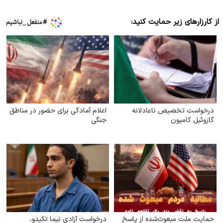
از کارزارهای زیر حمایت کنید:
درخواست تخصیص ناعادلانه
اعلام آمادگی برای حضور در مناطق
گازوئیل کامیون
جنگی
حمایت ملت مبعوث‌شده از پاسخ
درخواست آزادی نیما تکیدو،