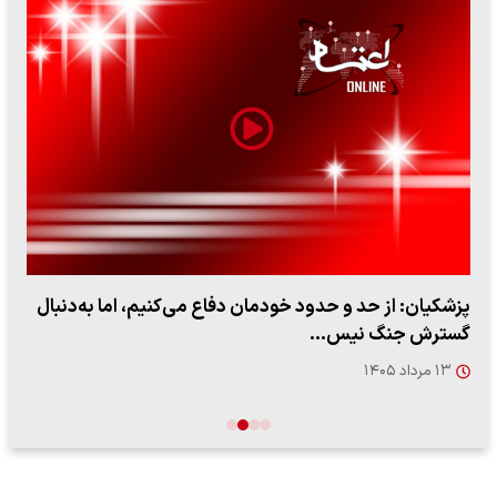
پزشکیان: از حد و حدود خودمان دفاع می‌کنیم، اما به‌دنبال
گسترش جنگ نیس…
۱۳ مرداد ۱۴۰۵