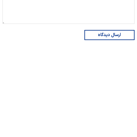
ارسال دیدگاه