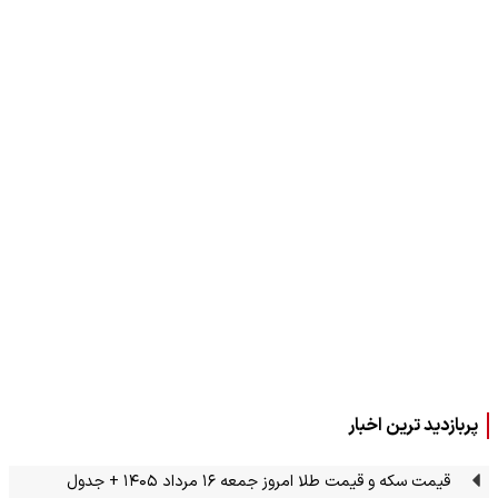
پربازدید ترین اخبار
قیمت سکه و قیمت طلا امروز جمعه ۱۶ مرداد ۱۴۰۵ + جدول