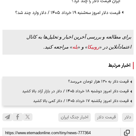
ایران قیمت دلار را چند کرد؟
قیمت دلار امروز سه‌شنبه ۱۹ خرداد ۱۴۰۵ / دلار وارد چند شد؟
برای مطالعه و بررسی آخرین اخبار و تحلیل‌ها به کانال
اعتمادآنلاین در «
روبیکا
» و «
بله
» مراجعه کنید.
اخبار مرتبط
قیمت دلار به ۱۳۰ هزار تومان می‌رسد؟
قیمت دلار امروز دوشنبه ۱۸ خرداد ۱۴۰۵ / دلار در بازار آزاد بالا کشید
قیمت دلار امروز یکشنبه ۱۷ خرداد ۱۴۰۵ / دلار کمی بالا کشید
دلار
قیمت دلار
اخبار جنگ ایران