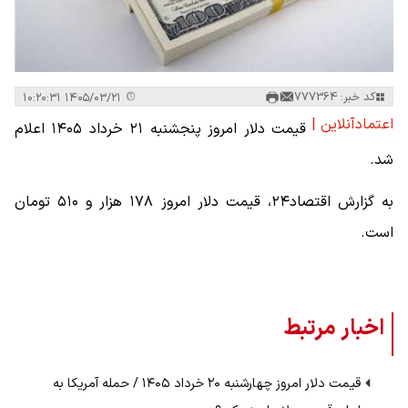
کد خبر: 777364
۱۴۰۵/۰۳/۲۱ ۱۰:۲۰:۳۱
اعتمادآنلاین |
قیمت دلار امروز پنجشنبه ۲۱ خرداد ۱۴۰۵ اعلام
شد.
به گزارش اقتصاد۲۴، قیمت دلار امروز ۱۷۸ هزار و ۵۱۰ تومان
است.
اخبار مرتبط
قیمت دلار امروز چهارشنبه ۲۰ خرداد ۱۴۰۵ / حمله آمریکا به