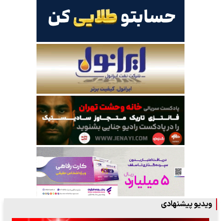
ویدیو پیشنهادی