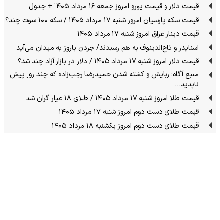
قیمت دلار و قیمت یورو امروز جمعه ۱۶ مرداد ۱۴۰۵ + جدول
قیمت سکه پارسیان امروز شنبه ۱۷ مرداد ۱۴۰۵ / سکه ۱۰۰ سوت چند؟
قیمت دینار عراق امروز شنبه ۱۷ مرداد ۱۴۰۵
اسنایدر و تاج‌الدینوف به هم رسیدند/ جردن باروز به میدان می‌آید
قیمت دلار امروز شنبه ۱۷ مرداد ۱۴۰۵ / دلار در بازار آزاد چند شد؟
منبع آگاه: ربایش و کشته شدن حمیدرضا رجب‌زاده که چند روز پیش
ناپدید…
قیمت طلا امروز شنبه ۱۷ مرداد ۱۴۰۵ / طلای ۱۸ عیار گران شد
قیمت طلای دست دوم امروز شنبه ۱۷ مرداد ۱۴۰۵
قیمت طلای دست دوم امروز یکشنبه ۱۸ مرداد ۱۴۰۵