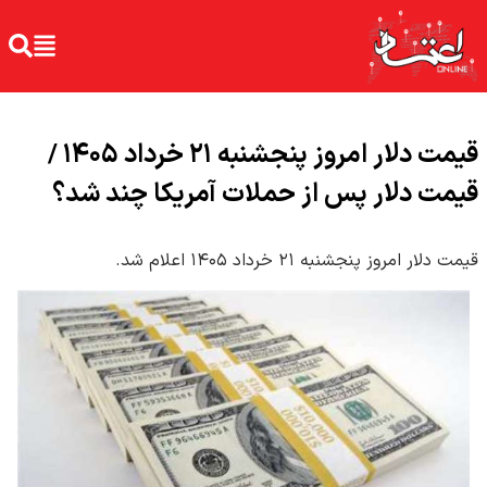
قیمت دلار امروز پنجشنبه ۲۱ خرداد ۱۴۰۵ /
قیمت دلار پس از حملات آمریکا چند شد؟
قیمت دلار امروز پنجشنبه ۲۱ خرداد ۱۴۰۵ اعلام شد.