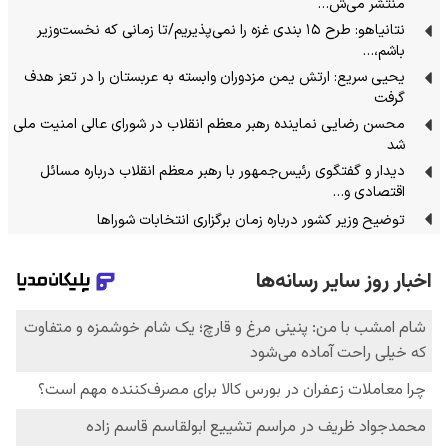
منتشر می‌ش…
نتانیاهو: طرح ۱۵ بندی غزه را نمی‌پذیریم/تا زمانی که نخست‌وزیر
باشم،…
یحیی سریع: ارتش یمن مزدوران وابسته به عربستان را در تعز هدف
گرفت
محسن رضایی نماینده رهبر معظم انقلاب در شورای عالی امنیت ملی
شد
دیدار و گفتگوی رئیس‌جمهور با رهبر معظم انقلاب درباره مسائل
اقتصادی و…
توضیح وزیر کشور درباره زمان برگزاری انتخابات شوراها