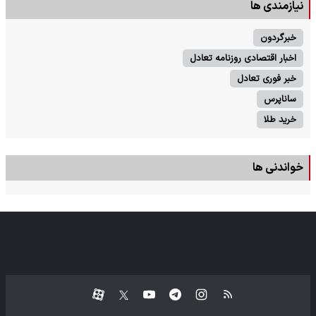
نیازمندی ها
خبرگردون
اخبار اقتصادی روزنامه تعادل
خبر فوری تعادل
ساناپرس
خرید طلا
خواندنی ها