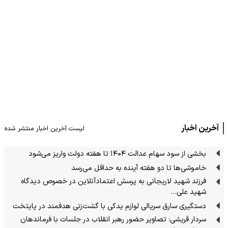
آخرین اخبار
لیست آخرین اخبار منتشر شده
بخشی از سود سهام عدالت ۱۴۰۴ تا هفته دولت واریز می‌شود
خاموشی‌ها تا دو هفته آینده به حداقل می‌رسد
فرزند شهید لاریجانی به پرسش اعتمادآنلاین در خصوص دیدگاه
شهید علی…
دستگیری سارق سریالی لوازم یدکی با گشت‌زنی هدفمند در پایتخت
سردار قریشی: تصاویر حضور رهبر انقلاب در جلسات با فرماندهان