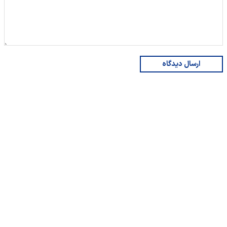
ارسال دیدگاه