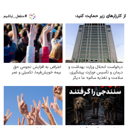
از کارزارهای زیر حمایت کنید:
درخواست انحلال وزارت بهداشت و
اعتراض به افزایش نجومی حق
درمان و تأسیس «وزارت پیشگیری،
بیمه خویش‌فرما، تکمیلی و عمر
سلامت و تغذیه سالم»؛ ما دیگر
نمی‌خواهیم بیمارترین ملت جهان
باشیم!