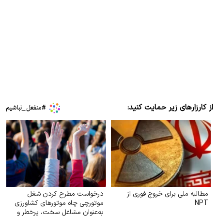
از کارزارهای زیر حمایت کنید:
مطالبه ملی برای خروج فوری از
درخواست مطرح کردن شغل
NPT
موتورچی چاه موتورهای کشاورزی
به‌عنوان مشاغل سخت، پرخطر و