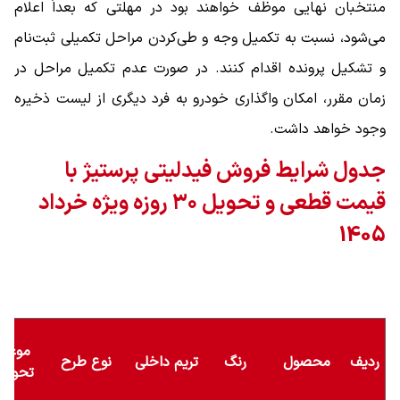
منتخبان نهایی موظف خواهند بود در مهلتی که بعداً اعلام
می‌شود، نسبت به تکمیل وجه و طی‌کردن مراحل تکمیلی ثبت‌نام
و تشکیل پرونده اقدام کنند. در صورت عدم تکمیل مراحل در
زمان مقرر، امکان واگذاری خودرو به فرد دیگری از لیست ذخیره
وجود خواهد داشت.
جدول شرایط فروش فیدلیتی پرستیژ با
قیمت قطعی و تحویل ۳۰ روزه ویژه خرداد
1405
موعد
ردیف
محصول
رنگ
تریم داخلی
نوع طرح
تحویل