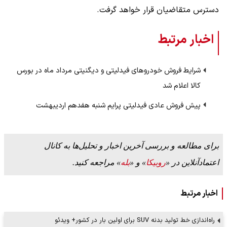
دسترس متقاضیان قرار خواهد گرفت.
اخبار مرتبط
شرایط فروش خودروهای فیدلیتی و دیگنیتی مرداد ماه در بورس
کالا اعلام شد
پیش فروش عادی فیدلیتی پرایم شنبه هفدهم اردیبهشت
برای مطالعه و بررسی آخرین اخبار و تحلیل‌ها به کانال
اعتمادآنلاین در «
روبیکا
» و «
بله
» مراجعه کنید.
اخبار مرتبط
راه‌اندازی خط تولید بدنه SUV برای اولین بار در کشور+ ویدئو