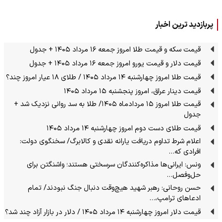
پربازدید ترین اخبار
قیمت سکه و قیمت طلا امروز جمعه ۱۶ مرداد ۱۴۰۵ + جدول
قیمت دلار و قیمت یورو امروز جمعه ۱۶ مرداد ۱۴۰۵ + جدول
قیمت طلا امروز چهارشنبه ۱۴ مرداد ۱۴۰۵ / طلای ۱۸ عیار امروز چند؟
قیمت دینار عراق، امروز پنجشنبه ۱۵ مرداد ۱۴۰۵
قیمت طلا امروز ۱۵ مردادماه ۱۴۰۵/ طلا به سد روانی نزدیک شد +
جدول
قیمت طلای دست دوم امروز چهارشنبه ۱۴ مرداد ۱۴۰۵
اعلام شرط تداوم دریافت یارانه نقدی و کالابرگ/ سخنگوی دولت:
افرادی که…
ونس: ایرانی‌ها مذاکره‌کنندگان سرسختی هستند؛ واشنگتن برای
حل‌وفصل…
حسن روحانی: رهبر شهید هیچ‌وقت دنبال جنگ نبودند/ تمام
ادعاهای ترامپ،…
قیمت دلار امروز چهارشنبه ۱۴ مرداد ۱۴۰۵ / دلار در بازار آزاد چند شد؟