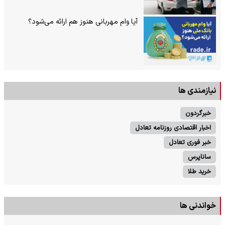
آیا وام مهربانی هنوز هم ارائه می‌شود؟
نیازمندی ها
خبرگردون
اخبار اقتصادی روزنامه تعادل
خبر فوری تعادل
ساناپرس
خرید طلا
خواندنی ها