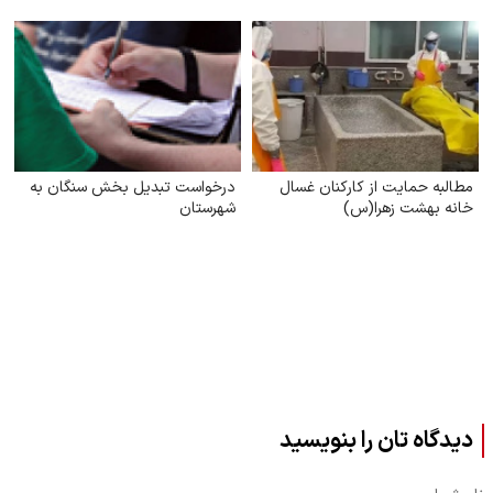
زیان‌آور
مطالبه حمایت از کارکنان غسال
درخواست تبدیل بخش سنگان به
خانه بهشت زهرا(س)
شهرستان
دیدگاه تان را بنویسید