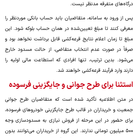
درگاه‌های متفرقه مدنظر نیست.
پس از ورود به سامانه، متقاضیان باید حساب بانکی موردنظر را
معرفی کنند تا مبلغ تعیین‌شده در همان حساب بلوکه شود. این
مبلغ تا زمان اعلام نتایج قرعه‌کشی قابل برداشت نخواهد بود و
صرفاً در صورت عدم انتخاب متقاضی، از حالت مسدود خارج
می‌شود. بدین ترتیب، تنها افرادی که استطاعت مالی اولیه را
دارند وارد فرآیند قرعه‌کشی خواهند شد.
استثنا برای طرح جوانی و جایگزینی فرسوده
در متن اطلاعیه تأکید شده است که متقاضیان طرح جوانی
جمعیت و خریداران در قالب طرح جایگزینی خودروهای فرسوده،
برای حضور در این مرحله از فروش نیازی به مسدودسازی وجه
۵۰۰ میلیون تومانی ندارند. این گروه از خریداران می‌توانند بدون