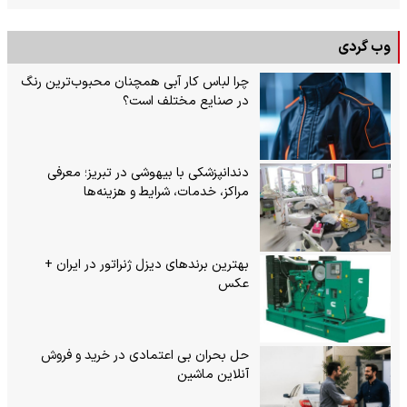
وب گردی
چرا لباس کار آبی همچنان محبوب‌ترین رنگ
در صنایع مختلف است؟
دندانپزشکی با بیهوشی در تبریز؛ معرفی
مراکز، خدمات، شرایط و هزینه‌ها
بهترین برندهای دیزل ژنراتور در ایران +
عکس
حل بحران بی‌ اعتمادی در خرید و فروش
آنلاین ماشین