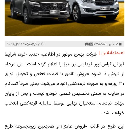
کد خبر: 775259
۱۴۰۵/۰۳/۰۷ ۱۰:۱۸:۲۳
اعتمادآنلاین |
شرکت بهمن موتور در اطلاعیه جدید خود، شرایط
فروش کراس‌اوور فیدلیتی پرستیژ را اعلام کرده است. این مرحله
از فروش با شیوه «فروش نقدی با قیمت قطعی و تحویل فوری
۳۰ روزه» و به صورت قرعه‌کشی انجام می‌شود؛ یعنی صرفاً ثبت‌نام
در سایت به معنی تخصیص قطعی خودرو نیست و پس از پایان
مهلت ثبت‌نام، منتخبان نهایی توسط سامانه قرعه‌کشی انتخاب
خواهند شد.
این طرح در قالب «فروش عادی» و همچنین زیرمجموعه طرح