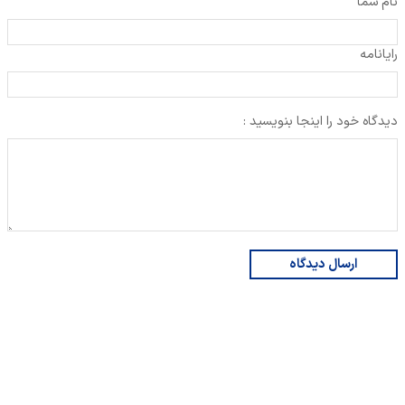
نام شما
رایانامه
دیدگاه خود را اینجا بنویسید :
ارسال دیدگاه