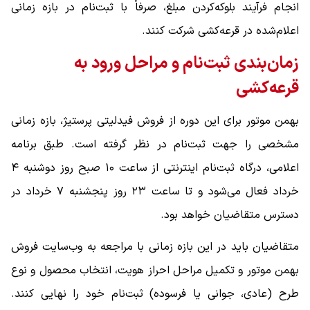
انجام فرآیند بلوکه‌کردن مبلغ، صرفاً با ثبت‌نام در بازه زمانی
اعلام‌شده در قرعه‌کشی شرکت کنند.
زمان‌بندی ثبت‌نام و مراحل ورود به
قرعه‌کشی
بهمن موتور برای این دوره از فروش فیدلیتی پرستیژ، بازه زمانی
مشخصی را جهت ثبت‌نام در نظر گرفته است. طبق برنامه
اعلامی، درگاه ثبت‌نام اینترنتی از ساعت ۱۰ صبح روز دوشنبه ۴
خرداد فعال می‌شود و تا ساعت ۲۳ روز پنجشنبه ۷ خرداد در
دسترس متقاضیان خواهد بود.
متقاضیان باید در این بازه زمانی با مراجعه به وب‌سایت فروش
بهمن موتور و تکمیل مراحل احراز هویت، انتخاب محصول و نوع
طرح (عادی، جوانی یا فرسوده) ثبت‌نام خود را نهایی کنند.