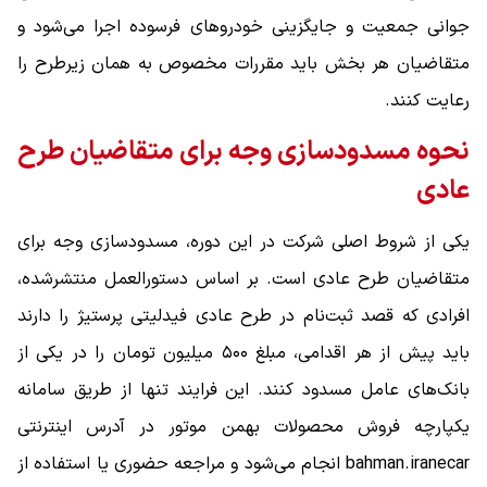
جوانی جمعیت و جایگزینی خودروهای فرسوده اجرا می‌شود و
متقاضیان هر بخش باید مقررات مخصوص به همان زیرطرح را
رعایت کنند.
نحوه مسدودسازی وجه برای متقاضیان طرح
عادی
یکی از شروط اصلی شرکت در این دوره، مسدودسازی وجه برای
متقاضیان طرح عادی است. بر اساس دستورالعمل منتشرشده،
افرادی که قصد ثبت‌نام در طرح عادی فیدلیتی پرستیژ را دارند
باید پیش از هر اقدامی، مبلغ ۵۰۰ میلیون تومان را در یکی از
بانک‌های عامل مسدود کنند. این فرایند تنها از طریق سامانه
یکپارچه فروش محصولات بهمن موتور در آدرس اینترنتی
bahman.iranecar انجام می‌شود و مراجعه حضوری یا استفاده از