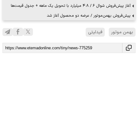
آغاز پیش‌فروش شوال ۶ / ۴.۸ میلیارد با تحویل یک ماهه + جدول قیمت‌ها
پیش‌فروش بهمن‌موتور / عرضه دو محصول آغاز شد
بهمن موتور
فیدلیتی