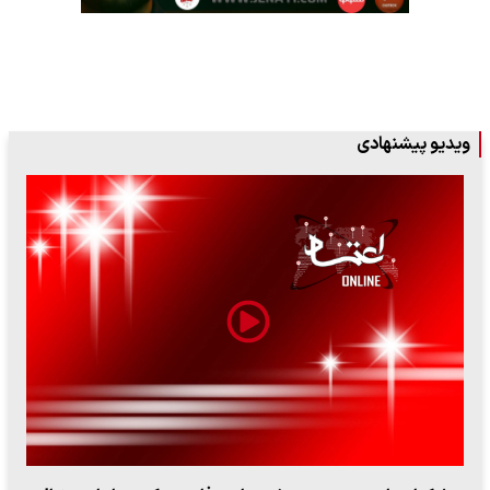
ویدیو پیشنهادی