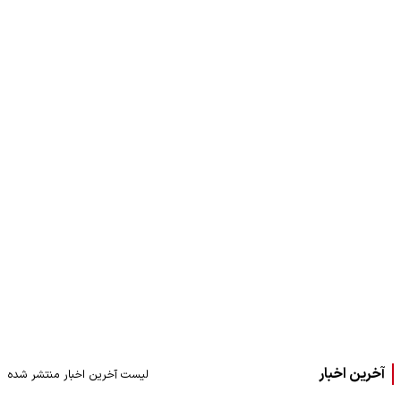
آخرین اخبار
لیست آخرین اخبار منتشر شده