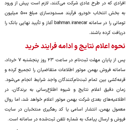
افرادی که در طرح عادی شرکت می‌کنند، لازم است پیش از ورود
به بخش انتخاب خودرو، فرآیند مسدودسازی مبلغ ۵۰۰ میلیون
تومانی را در سامانه bahman.iranecar آغاز و تأیید نهایی بانک را
دریافت کرده باشند.
نحوه اعلام نتایج و ادامه فرایند خرید
پس از پایان مهلت ثبت‌نام در ساعت ۲۳ روز پنجشنبه ۷ خرداد،
سامانه فروش بهمن موتور اطلاعات متقاضیان را تجمیع کرده و
قرعه‌کشی بین تمام ثبت‌نام‌کنندگان واجد شرایط انجام می‌شود.
زمان دقیق اعلام نتایج و شیوه اطلاع‌رسانی به برندگان، در
اطلاعیه‌های بعدی شرکت بهمن موتور اعلام خواهد شد، اما روال
معمول بهمن، انتشار اسامی یا کد رهگیری منتخبان در سایت
فروش و ارسال پیامک به شماره تلفن ثبت‌شده در سامانه است.