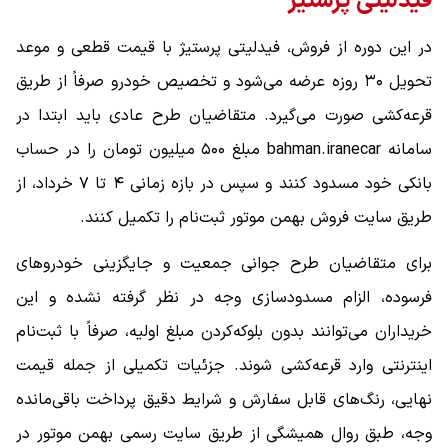
فیدلیتی پرستیژ
در این دوره از فروش، فیدلیتی پرستیژ با قیمت قطعی و موعد
تحویل ۳۰ روزه عرضه می‌شود و تخصیص خودرو صرفاً از طریق
قرعه‌کشی صورت می‌گیرد. متقاضیان طرح عادی باید ابتدا در
سامانه bahman.iranecar مبلغ ۵۰۰ میلیون تومان را در حساب
بانکی خود مسدود کنند و سپس در بازه زمانی ۴ تا ۷ خرداد، از
طریق سایت فروش بهمن موتور ثبت‌نام را تکمیل کنند.
برای متقاضیان طرح جوانی جمعیت و جایگزینی خودروهای
فرسوده، الزام مسدودسازی وجه در نظر گرفته نشده و این
خریداران می‌توانند بدون بلوکه‌کردن مبلغ اولیه، صرفاً با ثبت‌نام
اینترنتی وارد قرعه‌کشی شوند. جزئیات تکمیلی از جمله قیمت
نهایی، رنگ‌های قابل سفارش و شرایط دقیق پرداخت باقی‌مانده
وجه، طبق روال همیشگی از طریق سایت رسمی بهمن موتور در