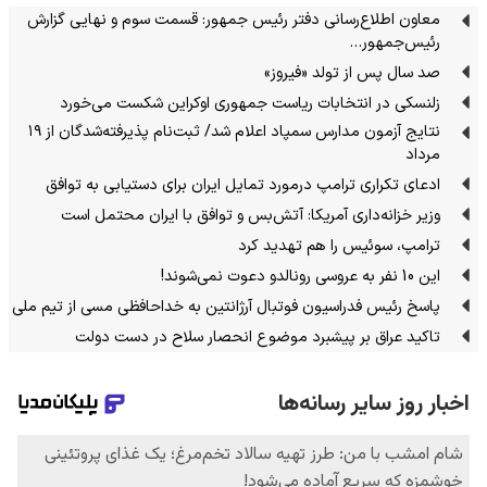
معاون اطلاع‌رسانی دفتر رئیس جمهور: قسمت سوم و نهایی گزارش
رئیس‌جمهور…
صد سال پس از تولد «فیروز»
زلنسکی در انتخابات ریاست جمهوری اوکراین شکست می‌خورد
نتایج آزمون مدارس سمپاد اعلام شد/ ثبت‌نام پذیرفته‌شدگان از ۱۹
مرداد
ادعای تکراری ترامپ درمورد تمایل ایران برای دستیابی به توافق
وزیر خزانه‌داری آمریکا: آتش‌بس و توافق با ایران محتمل است
ترامپ، سوئیس را هم تهدید کرد
این 10 نفر به عروسی رونالدو دعوت نمی‌شوند!
پاسخ رئیس فدراسیون فوتبال آرژانتین به خداحافظی مسی از تیم ملی
تاکید عراق بر پیشبرد موضوع انحصار سلاح در دست دولت