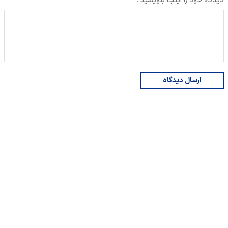
دیدگاه خود را اینجا بنویسید :
ارسال دیدگاه