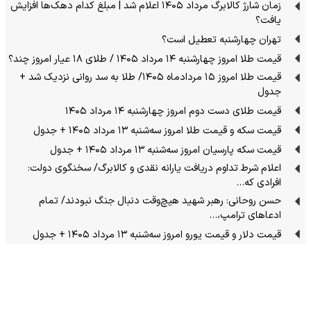
زمان شارژ کالابرگ مرداد ۱۴۰۵ اعلام شد | مبلغ کدام دهک‌ها افزایش
یافت؟
تهران چهارشنبه تعطیل است؟
قیمت طلا امروز چهارشنبه ۱۴ مرداد ۱۴۰۵ / طلای ۱۸ عیار امروز چند؟
قیمت طلا امروز ۱۵ مردادماه ۱۴۰۵/ طلا به سد روانی نزدیک شد +
جدول
قیمت طلای دست دوم امروز چهارشنبه ۱۴ مرداد ۱۴۰۵
قیمت سکه و قیمت طلا امروز سه‌شنبه ۱۳ مرداد ۱۴۰۵ + جدول
قیمت سکه پارسیان امروز سه‌شنبه ۱۳ مرداد ۱۴۰۵ + جدول
اعلام شرط تداوم دریافت یارانه نقدی و کالابرگ/ سخنگوی دولت:
افرادی که…
حسن روحانی: رهبر شهید هیچ‌وقت دنبال جنگ نبودند/ تمام
ادعاهای ترامپ،…
قیمت دلار و قیمت یورو امروز سه‌شنبه ۱۳ مرداد ۱۴۰۵ + جدول