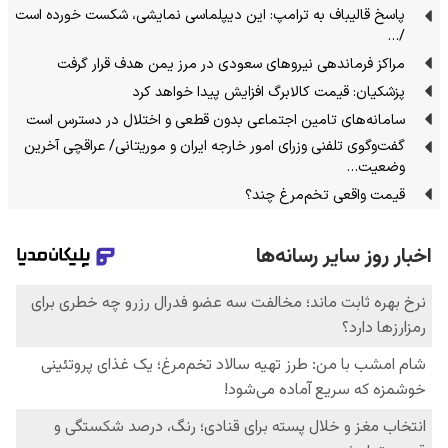
پاسخ قالیباف به ترامپ: این دیپلماسی نمایشی، شکست خورده است
/…
مراکز فرماندهی نیروهای سعودی در مرز یمن هدف قرار گرفت
پزشکیان: قیمت کالابرگ افزایش پیدا خواهد کرد
سامانه‌های تامین اجتماعی بدون قطعی و اختلال در دسترس است
گفت‌وگوی تلفنی وزرای امور خارجه ایران و موریتانی/ عراقچی آخرین
وضعیت…
قیمت واقعی تخم‌مرغ چند؟