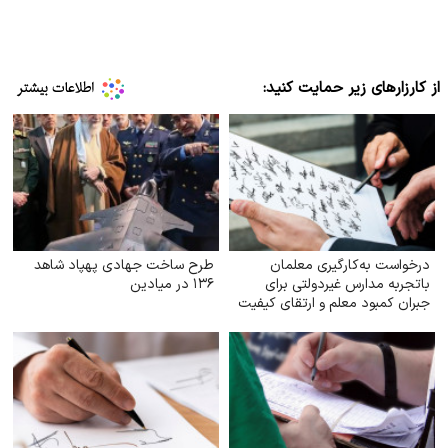
از کارزارهای زیر حمایت کنید:
درخواست به‌کارگیری معلمان
طرح ساخت جهادی پهپاد شاهد
باتجربه مدارس غیردولتی برای
۱۳۶ در میادین
جبران کمبود معلم و ارتقای کیفیت
آموزش