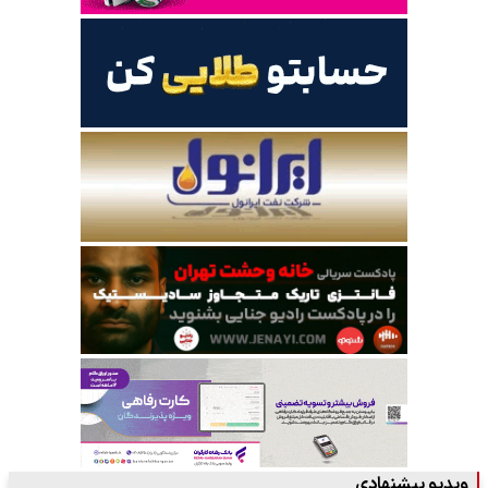
ویدیو پیشنهادی