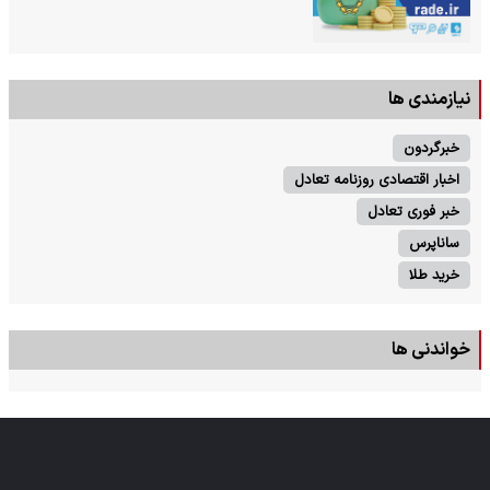
نیازمندی ها
خبرگردون
اخبار اقتصادی روزنامه تعادل
خبر فوری تعادل
ساناپرس
خرید طلا
خواندنی ها