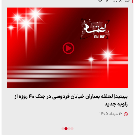
ببینید| لحظه بمباران خیابان فردوسی در جنگ ۴۰ روزه از
زاویه جدید
۱۲ مرداد ۱۴۰۵