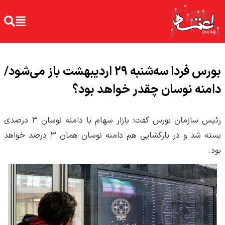
بورس فردا سه‌شنبه ۲۹ اردیبهشت باز می‌شود/
دامنه نوسان چقدر خواهد بود؟
رئیس سازمان بورس گفت: بازار سهام با دامنه نوسان ۳ درصدی
بسته شد و در بازگشایی هم دامنه نوسان همان ۳ درصد خواهد
بود.