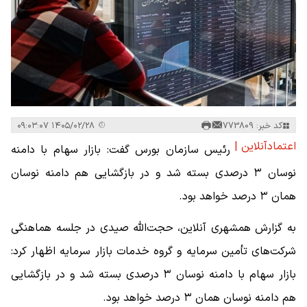
کد خبر: 773809
۱۴۰۵/۰۲/۲۸ ۰۹:۰۳:۰۷
اعتمادآنلاین |
رئیس سازمان بورس گفت: بازار سهام با دامنه
نوسان ۳ درصدی بسته شد و در بازگشایی هم دامنه نوسان
همان ۳ درصد خواهد بود.
به گزارش همشهری آنلاین، حجت‌الله صیدی در جلسه هماهنگی
شرکت‌های تأمین سرمایه و گروه خدمات بازار سرمایه اظهار کرد:
بازار سهام با دامنه نوسان ۳ درصدی بسته شد و در بازگشایی
هم دامنه نوسان همان ۳ درصد خواهد بود.