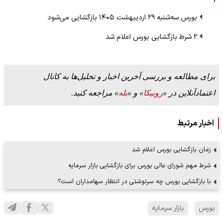
بورس سه‌شنبه ۲۹ اردیبهشت ۱۴۰۵ بازگشایی می‌شود
۲ شرط بازگشایی بورس اعلام شد
برای مطالعه و بررسی آخرین اخبار و تحلیل‌ها به کانال
اعتمادآنلاین در «
روبیکا
» و «
بله
» مراجعه کنید.
اخبار مرتبط
زمان بازگشایی بورس اعلام شد
شرط مهم شورای عالی بورس برای بازگشایی بازار سرمایه
با بازگشایی بورس چه سرنوشتی در انتظار سهامداران است؟
بورس
بازار سرمایه