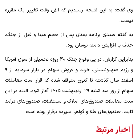
وی گفت: به این نتیجه رسیدیم که الان وقت تغییر یک مقرره
نیست.
به گفته صیدی برنامه بعدی پس از حجم مبنا و قبل از جنگ،
حذف یا افزایش دامنه نوسان بود.
بنابراین گزارش، در پی وقوع جنگ ۴۰ روزه تحمیلی از سوی آمریکا
و رژیم صهیونیستی، خرید و فروش سهام در بازار سرمایه از ۹
اسفند سال گذشته تا کنون متوقف شده که قرار است معاملات
سهام از روز سه شنبه ۲۹ اردیبهشت ۱۴۰۵ آغاز شود. البته در این
مدت معاملات صندوق‌های املاک و مستغلات، صندوق‌های درآمد
ثابت، صندوق‌های طلا و گواهی سپرده برقرار بوده است.
اخبار مرتبط