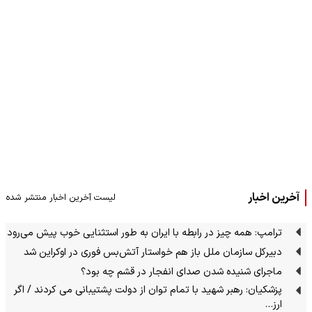
آخرین اخبار
لیست آخرین اخبار منتشر شده
ترامپ: همه چیز در رابطه با ایران به طور استثنایی خوب پیش می‌رود
دبیرکل سازمان ملل باز هم خواستار آتش‌بس فوری در اوکراین شد
ماجرای شنیده شدن صدای انفجار در قشم چه بود؟
پزشکیان: رهبر شهید با تمام توان از دولت پشتیبانی می کردند / اگر
ارز…