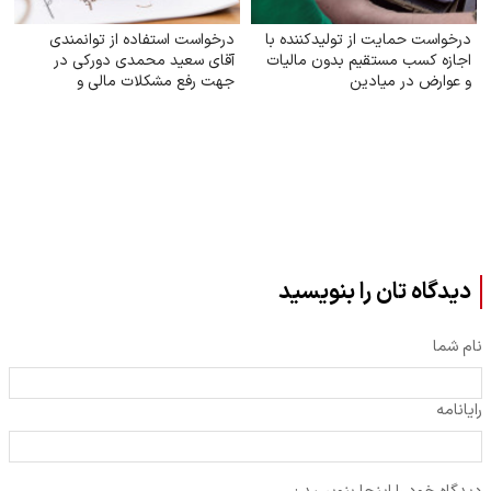
درخواست حمایت از تولیدکننده با
درخواست استفاده از توانمندی
اجازه کسب مستقیم بدون مالیات
آقای سعید محمدی دورکی در
و عوارض در میادین
جهت رفع مشکلات مالی و
اقتصادی کشور
دیدگاه تان را بنویسید
نام شما
رایانامه