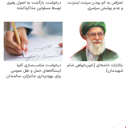
اعتراض به کم بودن سرعت اینترنت
درخواست بازگشت به اصول رهبری
و عدم پوشش سراسری
توسط مسئولین مذاکره‌کننده
یالثارات خامنه‌ای (خون‌خواهی امام
درخواست مناسب‌سازی کلیه
شهیدمان)
ایستگاه‌های حمل‌ و نقل عمومی
برای بهره‌برداری جانبازان، سالمندان
و معلولان