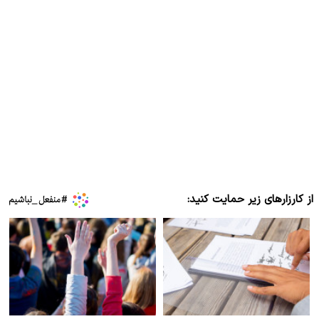
از کارزارهای زیر حمایت کنید: