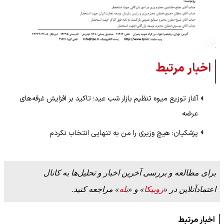
اخبار مرتبط
آغاز توزیع میوه تنظیم بازار شب عید؛ تاکید بر افزایش غرفه‌های
عرضه
پزشکیان: هیچ وزیری را من به تنهایی انتخاب نکردم
برای مطالعه و بررسی آخرین اخبار و تحلیل‌ها به کانال
اعتمادآنلاین در «
روبیکا
» و «
بله
» مراجعه کنید.
اخبار مرتبط