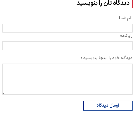
دیدگاه تان را بنویسید
نام شما
رایانامه
دیدگاه خود را اینجا بنویسید :
ارسال دیدگاه