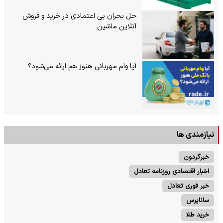
حل بحران بی‌ اعتمادی در خرید و فروش
آنلاین ماشین
آیا وام مهربانی هنوز هم ارائه می‌شود؟
نیازمندی ها
خبرگردون
اخبار اقتصادی روزنامه تعادل
خبر فوری تعادل
ساناپرس
خرید طلا