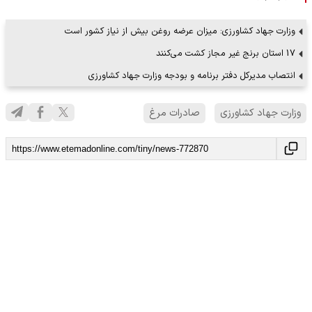
وزارت جهاد کشاورزی: میزان عرضه روغن بیش از نیاز کشور است
17 استان برنج غیر مجاز کشت می‌کنند
انتصاب مدیرکل دفتر برنامه و بودجه وزارت جهاد کشاورزی
وزارت جهاد کشاورزی
صادرات مرغ