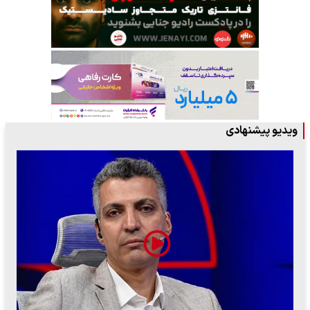
ویدیو پیشنهادی