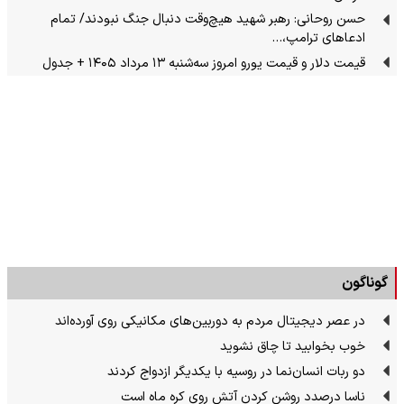
حسن روحانی: رهبر شهید هیچ‌وقت دنبال جنگ نبودند/ تمام
ادعاهای ترامپ،…
قیمت دلار و قیمت یورو امروز سه‌شنبه ۱۳ مرداد ۱۴۰۵ + جدول
گوناگون
در عصر دیجیتال مردم به دوربین‌های مکانیکی روی آورده‌اند
خوب بخوابید تا چاق نشوید
دو ربات انسان‌نما در روسیه با یکدیگر ازدواج کردند
ناسا درصدد روشن کردن آتش روی کره ماه است