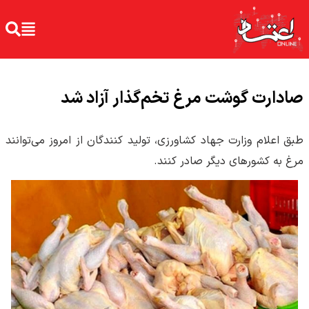
صادارت گوشت مرغ تخم‌گذار آزاد شد
طبق اعلام وزارت جهاد کشاورزی، تولید کنندگان از امروز می‌توانند
مرغ به کشورهای دیگر صادر کنند.