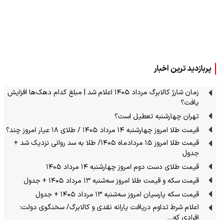
پربازدید ترین اخبار
زمان شارژ کالابرگ مرداد ۱۴۰۵ اعلام شد | مبلغ کدام دهک‌ها افزایش
یافت؟
تهران چهارشنبه تعطیل است؟
قیمت طلا امروز چهارشنبه ۱۴ مرداد ۱۴۰۵ / طلای ۱۸ عیار امروز چند؟
قیمت طلا امروز ۱۵ مردادماه ۱۴۰۵/ طلا به سد روانی نزدیک شد +
جدول
قیمت طلای دست دوم امروز چهارشنبه ۱۴ مرداد ۱۴۰۵
قیمت سکه و قیمت طلا امروز سه‌شنبه ۱۳ مرداد ۱۴۰۵ + جدول
قیمت سکه پارسیان امروز سه‌شنبه ۱۳ مرداد ۱۴۰۵ + جدول
اعلام شرط تداوم دریافت یارانه نقدی و کالابرگ/ سخنگوی دولت:
افرادی که…