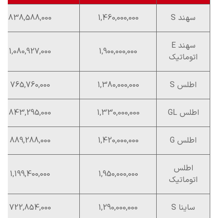
سهند S
1,460,000,000
838,588,000
سهند E
1,080,927,000
1,900,000,000
اتوماتیک
اطلس S
1,380,000,000
765,760,000
اطلس GL
1,330,000,000
843,295,000
اطلس G
1,420,000,000
889,288,000
اطلس
1,199,400,000
1,950,000,000
اتوماتیک
ساینا S
1,290,000,000
722,854,000