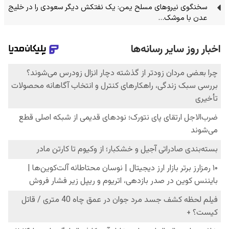
سخنگوی نیرو‌های مسلح یمن: یک نفتکش دیگر سعودی را در خلیج
عدن با موشک…