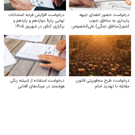
درخواست حضور اعضای جبهه
درخواست افزایش فرجه امتحانات
پایداری به مناطق جنوب
نهایی پایهٔ دوازدهم و یازدهم و
کشور(مناطق جنگی) علی‌الخصوص
برگزاری کنکور در شهریور ۱۴۰۵
سیریک و بندر عباس
درخواست طرح سه‌فوریتی قانون
درخواست استفاده از شیشه رنگی
مقابله با تهدید امام
هوشمند در عینک‌های آفتابی