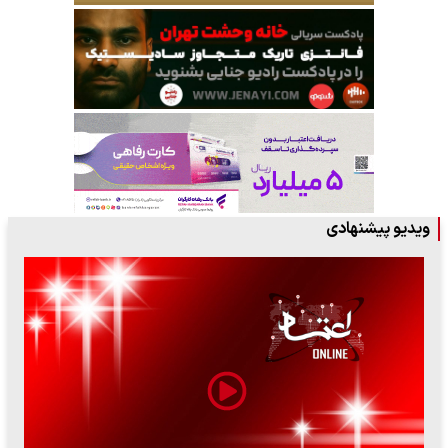
ویدیو پیشنهادی