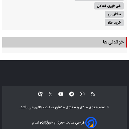
خبر فوری تعادل
ساناپرس
خرید طلا
خواندنی ها
تمام حقوق مادی و معنوی متعلق به
می باشد.
اعتماد آنلاین
طراحی سایت خبری و خبرگزاری آسام