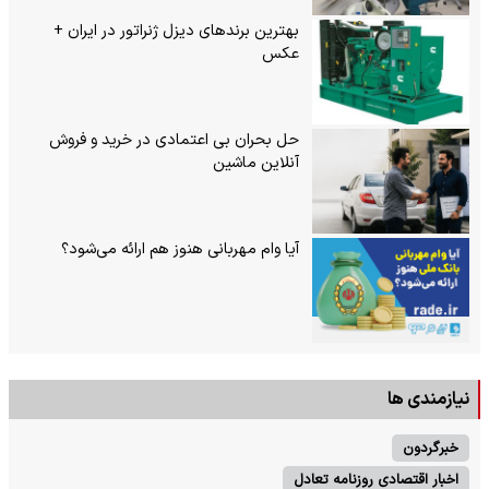
بهترین برندهای دیزل ژنراتور در ایران +
عکس
حل بحران بی‌ اعتمادی در خرید و فروش
آنلاین ماشین
آیا وام مهربانی هنوز هم ارائه می‌شود؟
نیازمندی ها
خبرگردون
اخبار اقتصادی روزنامه تعادل