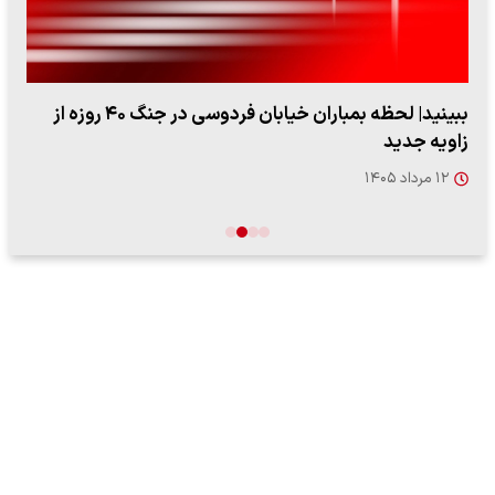
ببینید| لحظه بمباران خیابان فردوسی در جنگ ۴۰ روزه از
زاویه جدید
۱۲ مرداد ۱۴۰۵