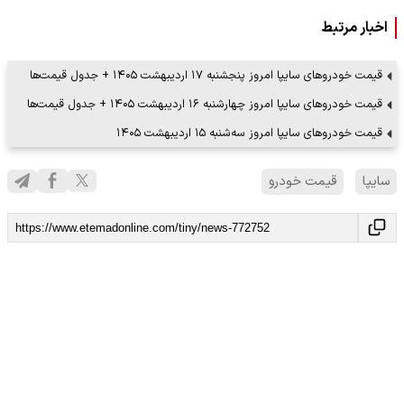
اخبار مرتبط
قیمت خودرو‌های سایپا امروز پنجشنبه ۱۷ اردیبهشت ۱۴۰۵ + جدول قیمت‌ها
قیمت خودرو‌های سایپا امروز چهارشنبه ۱۶ اردیبهشت ۱۴۰۵ + جدول قیمت‌ها
قیمت خودرو‌های سایپا امروز سه‌شنبه ۱۵ اردیبهشت ۱۴۰۵
سایپا
قیمت خودرو