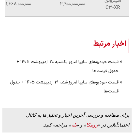
سیتروئن
1,668,000,000
3,900,000,000
C3-XR
اخبار مرتبط
قیمت خودرو‌های سایپا امروز یکشنبه ۲۰ اردیبهشت ۱۴۰۵ +
جدول قیمت‌ها
قیمت خودرو‌های سایپا امروز شنبه ۱۹ اردیبهشت ۱۴۰۵ + جدول
قیمت‌ها
برای مطالعه و بررسی آخرین اخبار و تحلیل‌ها به کانال
اعتمادآنلاین در «
روبیکا
» و «
بله
» مراجعه کنید.