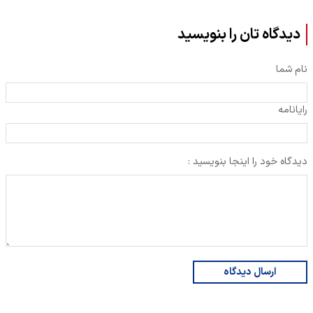
دیدگاه تان را بنویسید
نام شما
رایانامه
دیدگاه خود را اینجا بنویسید :
ارسال دیدگاه