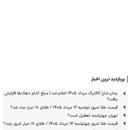
پربازدید ترین اخبار
زمان شارژ کالابرگ مرداد ۱۴۰۵ اعلام شد | مبلغ کدام دهک‌ها افزایش
یافت؟
قیمت طلا امروز دوشنبه ۱۲ مرداد ۱۴۰۵ / طلای ۱۸ عیار چند شد؟
تهران چهارشنبه تعطیل است؟
قیمت طلا امروز چهارشنبه ۱۴ مرداد ۱۴۰۵ / طلای ۱۸ عیار امروز چند؟