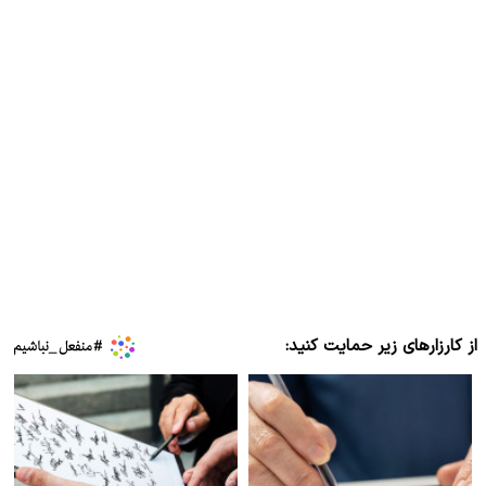
از کارزارهای زیر حمایت کنید: