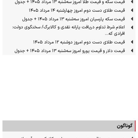
قیمت سکه و قیمت طلا امروز سه‌شنبه ۱۳ مرداد ۱۴۰۵ + جدول
قیمت طلای دست دوم امروز چهارشنبه ۱۴ مرداد ۱۴۰۵
قیمت سکه پارسیان امروز سه‌شنبه ۱۳ مرداد ۱۴۰۵ + جدول
اعلام شرط تداوم دریافت یارانه نقدی و کالابرگ/ سخنگوی دولت:
افرادی که…
قیمت طلای دست دوم امروز دوشنبه ۱۲ مرداد ۱۴۰۵
قیمت دلار و قیمت یورو امروز سه‌شنبه ۱۳ مرداد ۱۴۰۵ + جدول
گوناگون