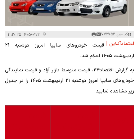
کد خبر: 772752
۱۴۰۵/۰۲/۲۱ ۱۱:۲۰:۳۵
اعتمادآنلاین |
قیمت خودرو‌های سایپا امروز دوشنبه ۲۱
اردیبهشت ۱۴۰۵ اعلام شد.
به گزارش اقتصاد۲۴، قیمت متوسط بازار آزاد و قیمت نمایندگی
خودرو‌های سایپا امروز دوشنبه ۲۱ اردیبهشت ۱۴۰۵ را در جدول
زیر مشاهده نمایید.
قیمت
قیمت
خودرو
بازار (تومان)
نمایندگی (توما