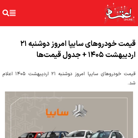
قیمت خودرو‌های سایپا امروز دوشنبه ۲۱
اردیبهشت ۱۴۰۵ + جدول قیمت‌ها
قیمت خودرو‌های سایپا امروز دوشنبه ۲۱ اردیبهشت ۱۴۰۵ اعلام
شد.