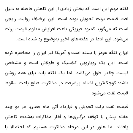
نکته مهم این است که بخش زیادی از این کاهش فاصله به دلیل
افت قیمت برنت تحویلی بوده است. این برخلاف روایت رایجی
است که می‌گوید کمبود فیزیکی باعث افزایش مداوم قیمت برنت
می‌شود. این ادعا در هفته‌های اخیر به‌وضوح رد شده است.
ایران تنگه هرمز را بسته است و آمریکا نیز ایران را محاصره کرده
است. این یک رویارویی کلاسیک و طولانی است و مشخص
نیست چقدر طول می‌کشد. اما یک نکته باید برای همه روشن
باشد: کوچک‌ترین نشانه پیشرفت در مذاکرات صلح باعث سقوط
قیمت نفت می‌شود.
قیمت نفت برنت تحویلی و قرارداد آتی ماه بعدی، هر دو چند
هفته پیش با توقف درگیری‌ها و آغاز مذاکرات به‌شدت کاهش
یافتند. ما هنوز در این مرحله مذاکرات هستیم که احتمالا با