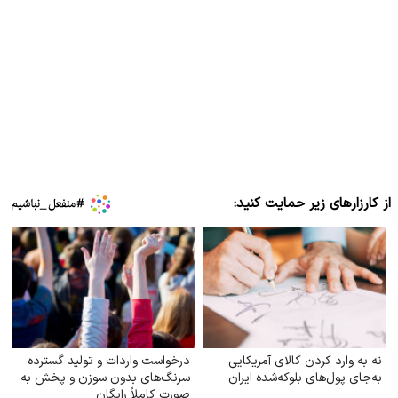
از کارزارهای زیر حمایت کنید:
نه به وارد کردن کالای آمریکایی
درخواست واردات و تولید گسترده
به‌جای پول‌های بلوکه‌شده ایران
سرنگ‌های بدون سوزن و پخش به
صورت کاملاً رایگان