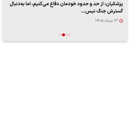
پزشکیان: از حد و حدود خودمان دفاع می‌کنیم، اما به‌دنبال
گسترش جنگ نیس…
۱۳ مرداد ۱۴۰۵