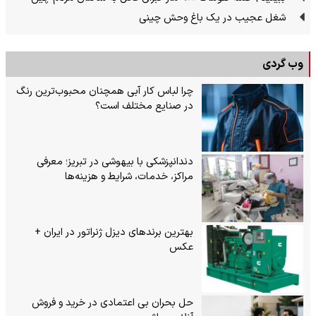
شغل عجیب در یک باغ وحش چینی
وب گردی
چرا لباس کار آبی همچنان محبوب‌ترین رنگ
در صنایع مختلف است؟
دندانپزشکی با بیهوشی در تبریز؛ معرفی
مراکز، خدمات، شرایط و هزینه‌ها
بهترین برندهای دیزل ژنراتور در ایران +
عکس
حل بحران بی‌ اعتمادی در خرید و فروش