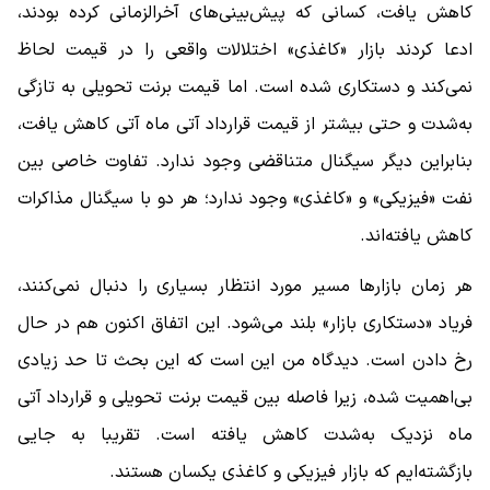
کاهش یافت، کسانی که پیش‌بینی‌های آخرالزمانی کرده بودند،
ادعا کردند بازار «کاغذی» اختلالات واقعی را در قیمت لحاظ
نمی‌کند و دستکاری شده است. اما قیمت برنت تحویلی به تازگی
به‌شدت و حتی بیشتر از قیمت قرارداد آتی ماه آتی کاهش یافت،
بنابراین دیگر سیگنال متناقضی وجود ندارد. تفاوت خاصی بین
نفت «فیزیکی» و «کاغذی» وجود ندارد؛ هر دو با سیگنال مذاکرات
کاهش یافته‌اند.
هر زمان بازارها مسیر مورد انتظار بسیاری را دنبال نمی‌کنند،
فریاد «دستکاری بازار» بلند می‌شود. این اتفاق اکنون هم در حال
رخ دادن است. دیدگاه من این است که این بحث تا حد زیادی
بی‌اهمیت شده، زیرا فاصله بین قیمت برنت تحویلی و قرارداد آتی
ماه نزدیک به‌شدت کاهش یافته است. تقریبا به جایی
بازگشته‌ایم که بازار فیزیکی و کاغذی یکسان هستند.