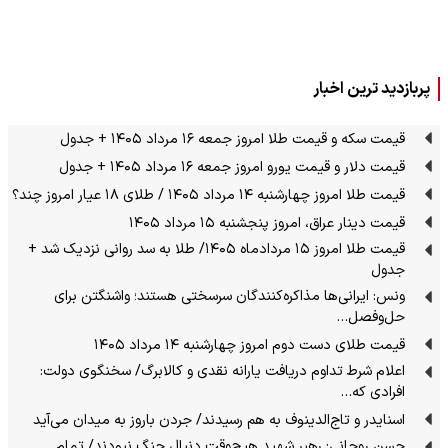
پربازدید ترین اخبار
قیمت سکه و قیمت طلا امروز جمعه ۱۶ مرداد ۱۴۰۵ + جدول
قیمت دلار و قیمت یورو امروز جمعه ۱۶ مرداد ۱۴۰۵ + جدول
قیمت طلا امروز چهارشنبه ۱۴ مرداد ۱۴۰۵ / طلای ۱۸ عیار امروز چند؟
قیمت دینار عراق، امروز پنجشنبه ۱۵ مرداد ۱۴۰۵
قیمت طلا امروز ۱۵ مردادماه ۱۴۰۵/ طلا به سد روانی نزدیک شد +
جدول
ونس: ایرانی‌ها مذاکره‌کنندگان سرسختی هستند؛ واشنگتن برای
حل‌وفصل…
قیمت طلای دست دوم امروز چهارشنبه ۱۴ مرداد ۱۴۰۵
اعلام شرط تداوم دریافت یارانه نقدی و کالابرگ/ سخنگوی دولت:
افرادی که…
اسنایدر و تاج‌الدینوف به هم رسیدند/ جردن باروز به میدان می‌آید
حسن روحانی: رهبر شهید هیچ‌وقت دنبال جنگ نبودند/ تمام