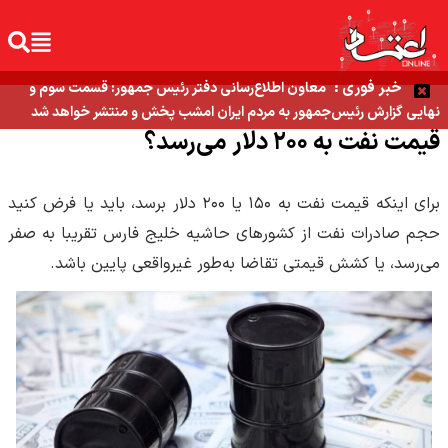
خبر فوری :
معاون اطلاع‌رسانی دفتر رئیس جمهور: قسمت سوم و
نهایی گزارش رئیس‌جمهور به مردم ایران امشب پخش و منتشر خواهد شد
قیمت نفت به ۲۰۰ دلار می‌رسد؟
برای اینکه قیمت نفت به ۱۵۰ یا ۲۰۰ دلار برسد، باید یا فرض کنید
حجم صادرات نفت از کشورهای حاشیه خلیج فارس تقریبا به صفر
می‌رسد، یا کشش قیمتی تقاضا به‌طور غیرواقعی پایین باشد.