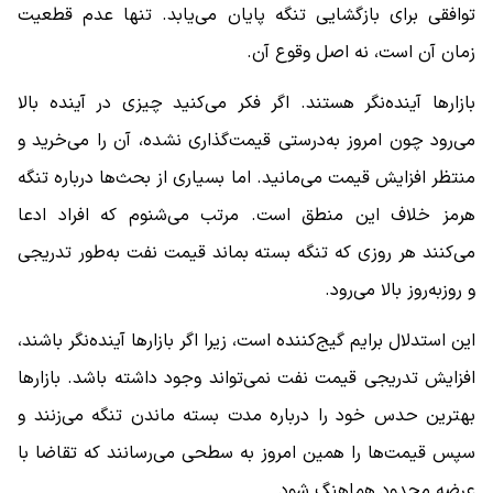
توافقی برای بازگشایی تنگه پایان می‌یابد. تنها عدم قطعیت
زمان آن است، نه اصل وقوع آن.
بازارها آینده‌نگر هستند. اگر فکر می‌کنید چیزی در آینده بالا
می‌رود چون امروز به‌درستی قیمت‌گذاری نشده، آن را می‌خرید و
منتظر افزایش قیمت می‌مانید. اما بسیاری از بحث‌ها درباره تنگه
هرمز خلاف این منطق است. مرتب می‌شنوم که افراد ادعا
می‌کنند هر روزی که تنگه بسته بماند قیمت نفت به‌طور تدریجی
و روزبه‌روز بالا می‌رود.
این استدلال برایم گیج‌کننده است، زیرا اگر بازارها آینده‌نگر باشند،
افزایش تدریجی قیمت نفت نمی‌تواند وجود داشته باشد. بازارها
بهترین حدس خود را درباره مدت بسته ماندن تنگه می‌زنند و
سپس قیمت‌ها را همین امروز به سطحی می‌رسانند که تقاضا با
عرضه محدود هماهنگ شود.