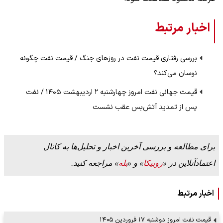
اخبار مرتبط
بررسی رفتاری قیمت نفت در روزهای جنگ / قیمت نفت چگونه
نوسان می‌کند؟
قیمت جهانی نفت امروز چهارشنبه ۲ اردیبهشت ۱۴۰۵ / نفت
پس از تمدید آتش‌بس عقب نشست
برای مطالعه و بررسی آخرین اخبار و تحلیل‌ها به کانال
اعتمادآنلاین در «
روبیکا
» و «
بله
» مراجعه کنید.
اخبار مرتبط
قیمت نفت امروز دوشنبه ۱۷ فروردین ۱۴۰۵