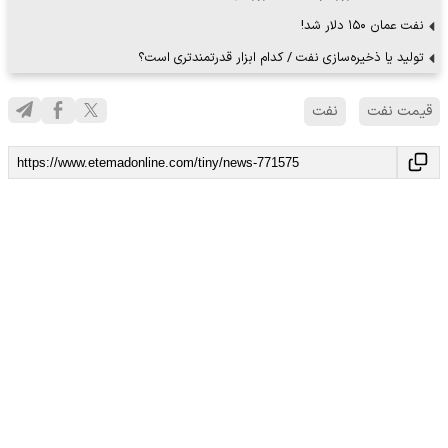
نفت عمان ۱۵۰ دلار شد!
تولید یا ذخیره‌سازی نفت‌ / کدام ابزار قدرتمندتری است؟
قیمت نفت
نفت