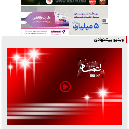
ویدیو پیشنهادی