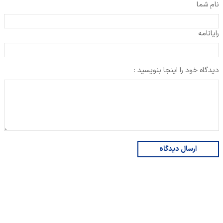
نام شما
رایانامه
دیدگاه خود را اینجا بنویسید :
ارسال دیدگاه