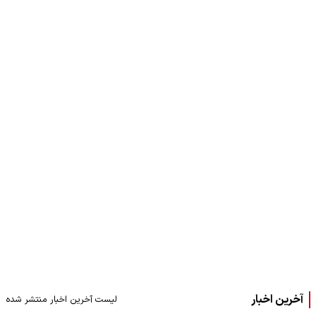
آخرین اخبار
لیست آخرین اخبار منتشر شده