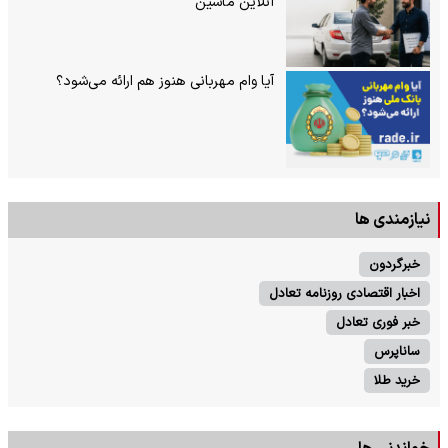
آنلاین ماشین
آیا وام مهربانی هنوز هم ارائه می‌شود؟
نیازمندی ها
خبرگردون
اخبار اقتصادی روزنامه تعادل
خبر فوری تعادل
ساناپرس
خرید طلا