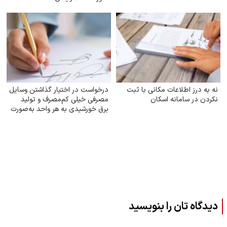
نه به درز اطلاعات مکانی با ثبت
درخواست در اختیار گذاشتن وسایل
نکردن در سامانه اسکان
مصرفی خیلی کم‌مصرف و تولید
برق خورشیدی به هر واحد به‌صورت
رایگان
دیدگاه تان را بنویسید