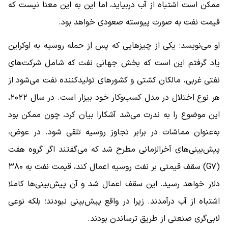
ممکن است اشتباه از آب دربیاید، اما این به این معنا نیست که
قیمت نفت به صورت پیوسته صعودی خواهد بود.
او می‌نویسد: یکی از چیزهایی که پس از حمله روسیه به اوکراین
یاد گرفتم این است که بخش جهانی نفت که شامل شرکت‌های
نفتی غربی، مالکان کشتی و کشورهای تولیدکننده نفت می‌شود از
هر نوع اختلال در مدل کسب‌وکار خود بیزار است. در سال ۲۰۲۲،
این موضوع را به ندرت می‌شد آشکارا بیان کرد، چون ممکن بود
به‌عنوان مماشات در برابر تجاوز روسیه تلقی شود. در عوض،
پیش‌بینی‌های آخرالزمانی مطرح شد که می‌گفتند اگر گروه هفت
(G۷) سقف قیمتی بر نفت روسیه اعمال کند، قیمت نفت به ۳۸۰
دلار خواهد رسید. این سقف اعمال شد و آن پیش‌بینی‌ها کاملا
اشتباه از آب درآمدند. زیرا در واقع پیش‌بینی نبودند؛ بلکه نوعی
لابی‌گری صنعتی از طریق ترساندن بودند.