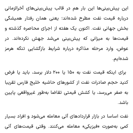
این پیش‌بینی‌ها این بار هم در قالب پیش‌بینی‌های آخرالزمانی
درباره قیمت نفت مطرح شده‌اند؛ یعنی همان رفتار همیشگی
بخش جهانی نفت. اکنون یک هفته از اجرای محاصره گذشته و
قیمت‌ها به میزانی که پیش‌بینی می‌شد جهش نکرده‌اند. در
عوض، وارد مرحله مذاکره درباره شرایط بازگشایی تنگه هرمز
شده‌ایم.
برای اینکه قیمت نفت به ۱۵۰ یا ۲۰۰ دلار برسد، باید یا فرض
کنید حجم صادرات نفت از کشورهای حاشیه خلیج فارس تقریبا
به صفر می‌رسد، یا کشش قیمتی تقاضا به‌طور غیرواقعی پایین
باشد.
نفت اساسا در بازار قراردادهای آتی معامله می‌شود و افراد بسیار
کمی به‌صورت «فیزیکی» معامله می‌کنند. وقتی قیمت‌های آتی