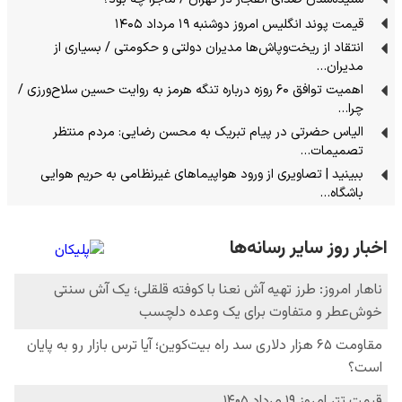
قیمت پوند انگلیس امروز دوشنبه ۱۹ مرداد ۱۴۰۵
انتقاد از ریخت‌وپاش‌ها مدیران دولتی و حکومتی / بسیاری از
مدیران…
اهمیت توافق ۶۰ روزه درباره تنگه هرمز به روایت حسین سلاح‌ورزی /
چرا…
الیاس حضرتی در پیام تبریک به محسن رضایی: مردم منتظر
تصمیمات…
ببینید | تصاویری از ورود هواپیماهای غیرنظامی به حریم هوایی
باشگاه…