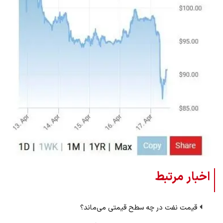
اخبار مرتبط
قیمت نفت در چه سطح قیمتی می‌ماند؟