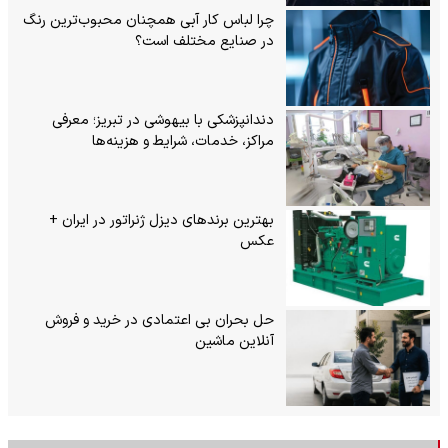
چرا لباس کار آبی همچنان محبوب‌ترین رنگ
در صنایع مختلف است؟
دندانپزشکی با بیهوشی در تبریز؛ معرفی
مراکز، خدمات، شرایط و هزینه‌ها
بهترین برندهای دیزل ژنراتور در ایران +
عکس
حل بحران بی‌ اعتمادی در خرید و فروش
آنلاین ماشین