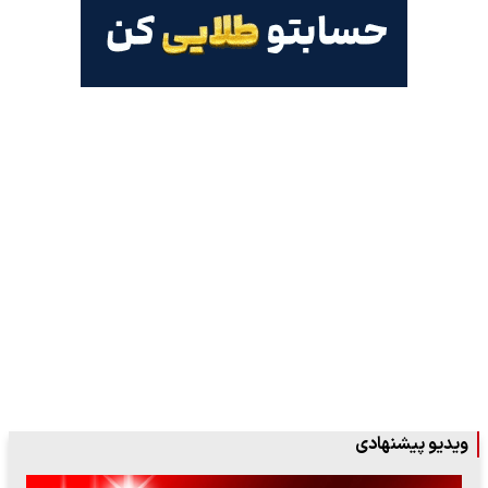
ویدیو پیشنهادی