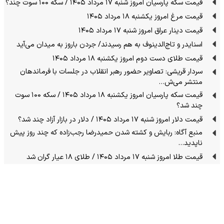
قیمت سکه پارسیان امروز شنبه ۱۷ مرداد ۱۴۰۵ / سکه ۱۰۰ سوت چند؟
قیمت مرغ امروز یکشنبه ۱۸ مرداد ۱۴۰۵
قیمت دینار عراق امروز شنبه ۱۷ مرداد ۱۴۰۵
اسنایدر و تاج‌الدینوف به هم رسیدند/ جردن باروز به میدان می‌آید
قیمت طلای دست دوم امروز یکشنبه ۱۸ مرداد ۱۴۰۵
سردار قریشی: تصاویر حضور رهبر انقلاب در جلسات با فرماندهان
منتشر می‌ش…
قیمت سکه پارسیان امروز یکشنبه ۱۸ مرداد ۱۴۰۵ / سکه ۱۰۰ سوت
چند شد؟
قیمت دلار امروز شنبه ۱۷ مرداد ۱۴۰۵ / دلار در بازار آزاد چند شد؟
منبع آگاه: ربایش و کشته شدن حمیدرضا رجب‌زاده که چند روز پیش
ناپدید…
قیمت طلا امروز شنبه ۱۷ مرداد ۱۴۰۵ / طلای ۱۸ عیار گران شد