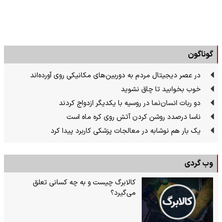
گوناگون
در عصر دیجیتال مردم به دوربین‌های مکانیکی روی آورده‌اند
خوب بخوابید تا چاق نشوید
دو ربات انسان‌نما در روسیه با یکدیگر ازدواج کردند
ناسا درصدد روشن کردن آتش روی کره ماه است
یک بار هم نوشابه در معالجات پزشکی کاربرد پیدا کرد
وب گردی
کالابرگ چیست و به چه کسانی تعلق
می‌گیرد؟