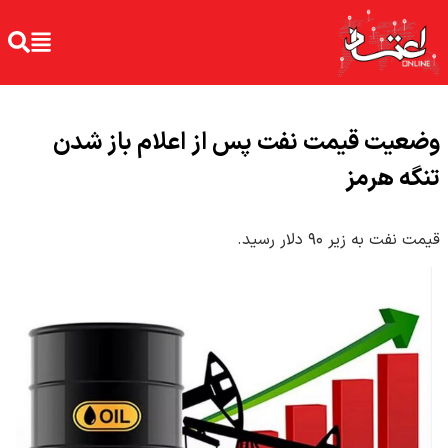
وضعیت قیمت نفت پس از اعلام باز شدن
تنگه هرمز
قیمت نفت به زیر ۹۰ دلار رسید.