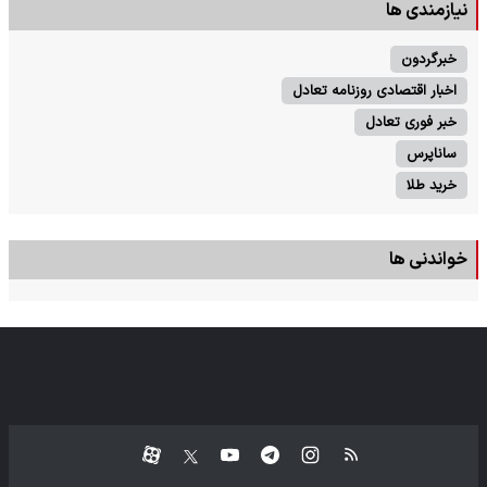
نیازمندی ها
خبرگردون
اخبار اقتصادی روزنامه تعادل
خبر فوری تعادل
ساناپرس
خرید طلا
خواندنی ها