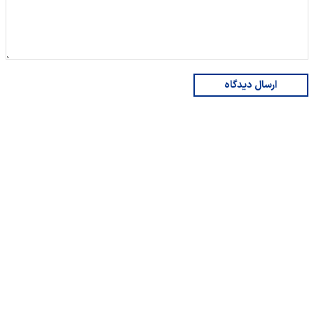
ارسال دیدگاه