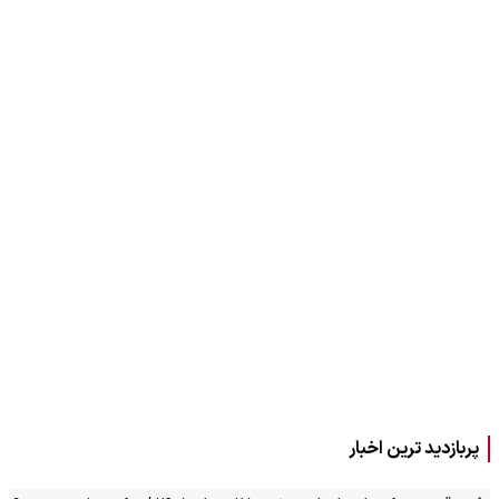
پربازدید ترین اخبار