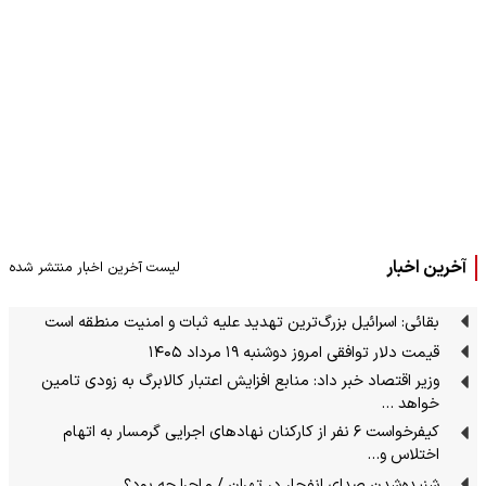
آخرین اخبار
لیست آخرین اخبار منتشر شده
بقائی: اسرائیل بزرگ‌ترین تهدید علیه ثبات و امنیت منطقه است
قیمت دلار توافقی امروز دوشنبه ۱۹ مرداد ۱۴۰۵
وزیر اقتصاد خبر داد: منابع افزایش اعتبار کالابرگ به زودی تامین
خواهد …
کیفرخواست ۶ نفر از کارکنان نهادهای اجرایی گرمسار به اتهام
اختلاس و…
شنیده‌شدن صدای انفجار در تهران / ماجرا چه بود؟