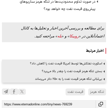
در صورت تداوم محدودیت‌ها در تنگه هرمز سناریوهای
پیش‌روی قیمت نفت چه خواهد بود؟
برای مطالعه و بررسی آخرین اخبار و تحلیل‌ها به کانال
اعتمادآنلاین در «
روبیکا
» و «
بله
» مراجعه کنید.
اخبار مرتبط
اسکورت نفتکش‌ها توسط آمریکا قیمت نفت را کاهش داد؟
بستن تنگه هرمز قیمت نفت را چقدر بالا می‌برد؟
بی‌ثباتی تنگه هرمز قیمت نفت را به 250 دلار می‌رساند
تنگه هرمز
قیمت نفت