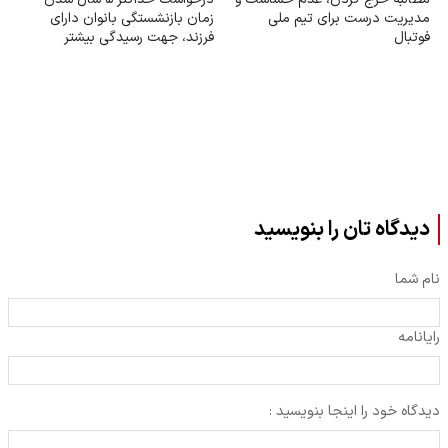
مدیریت درست برای تیم ملی
زمان بازنشستگی بانوان دارای
فوتبال
فرزند، جهت رسیدگی بیشتر
دیدگاه تان را بنویسید
نام شما
رایانامه
دیدگاه خود را اینجا بنویسید :