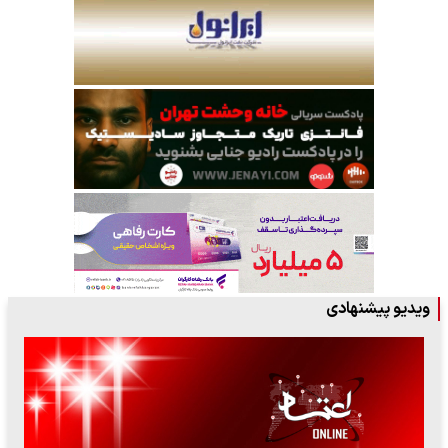
ویدیو پیشنهادی