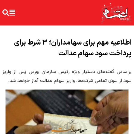
اطلاعیه مهم برای سهامداران؛ ۳ شرط برای
پرداخت سود سهام عدالت
براساس گفته‌های دستیار ویژه رئیس سازمان بورس پس از واریز
سود از سوی تمامی شرکت‌ها، واریز سهام عدالت آغاز خواهد شد.