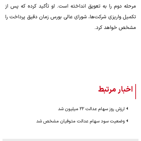
مرحله دوم را به تعویق انداخته است. او تأکید کرده که پس از
تکمیل واریزی شرکت‌ها، شورای عالی بورس زمان دقیق پرداخت را
مشخص خواهد کرد.
اخبار مرتبط
ارزش روز سهام عدالت ۲۲ میلیون شد
وضعیت سود سهام عدالت متوفیان مشخص شد