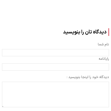
دیدگاه تان را بنویسید
نام شما
رایانامه
دیدگاه خود را اینجا بنویسید :