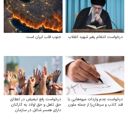
درخواست انتقام رهبر شهید انقلاب
جنوب قلب ایران است
درخواست عدم واردات میوه‌هایی با
درخواست رفع تبعیض در اعطای
قند کاذب و سرطان‌زا از جمله ملون
حق تاهل و حق اولاد به کارکنان
دارای همسر شاغل در سازمان
تأمین اجتماعی