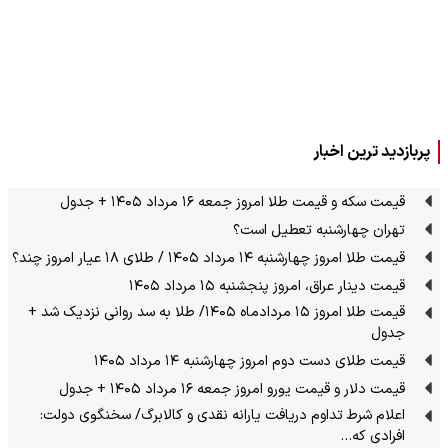
پربازدید ترین اخبار
قیمت سکه و قیمت طلا امروز جمعه ۱۶ مرداد ۱۴۰۵ + جدول
تهران چهارشنبه تعطیل است؟
قیمت طلا امروز چهارشنبه ۱۴ مرداد ۱۴۰۵ / طلای ۱۸ عیار امروز چند؟
قیمت دینار عراق، امروز پنجشنبه ۱۵ مرداد ۱۴۰۵
قیمت طلا امروز ۱۵ مردادماه ۱۴۰۵/ طلا به سد روانی نزدیک شد +
جدول
قیمت طلای دست دوم امروز چهارشنبه ۱۴ مرداد ۱۴۰۵
قیمت دلار و قیمت یورو امروز جمعه ۱۶ مرداد ۱۴۰۵ + جدول
اعلام شرط تداوم دریافت یارانه نقدی و کالابرگ/ سخنگوی دولت:
افرادی که…