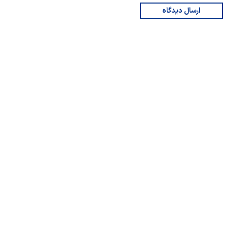
ارسال دیدگاه