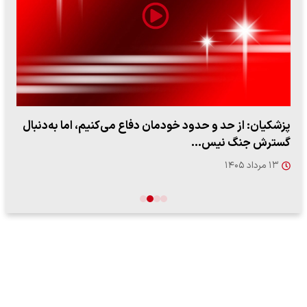
پزشکیان: از حد و حدود خودمان دفاع می‌کنیم، اما به‌دنبال
گسترش جنگ نیس…
۱۳ مرداد ۱۴۰۵