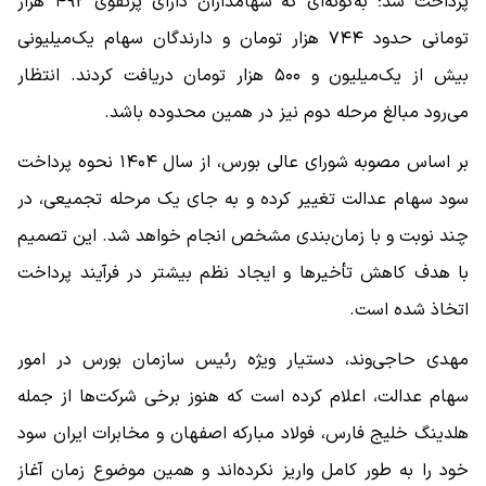
پرداخت شد؛ به‌گونه‌ای که سهامداران دارای پرتفوی ۴۹۲ هزار
تومانی حدود ۷۴۴ هزار تومان و دارندگان سهام یک‌میلیونی
بیش از یک‌میلیون و ۵۰۰ هزار تومان دریافت کردند. انتظار
می‌رود مبالغ مرحله دوم نیز در همین محدوده باشد.
بر اساس مصوبه شورای عالی بورس، از سال ۱۴۰۴ نحوه پرداخت
سود سهام عدالت تغییر کرده و به جای یک مرحله تجمیعی، در
چند نوبت و با زمان‌بندی مشخص انجام خواهد شد. این تصمیم
با هدف کاهش تأخیر‌ها و ایجاد نظم بیشتر در فرآیند پرداخت
اتخاذ شده است.
مهدی حاجی‌وند، دستیار ویژه رئیس سازمان بورس در امور
سهام عدالت، اعلام کرده است که هنوز برخی شرکت‌ها از جمله
هلدینگ خلیج فارس، فولاد مبارکه اصفهان و مخابرات ایران سود
خود را به طور کامل واریز نکرده‌اند و همین موضوع زمان آغاز