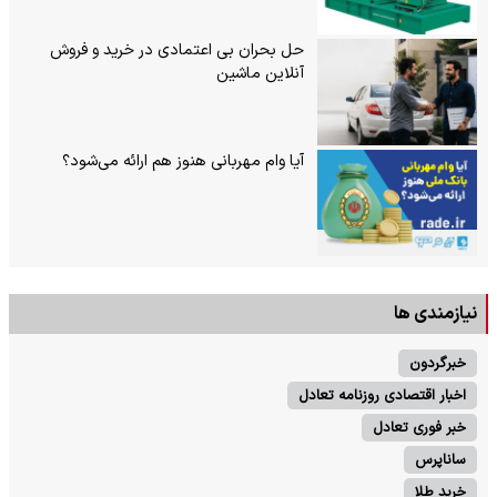
حل بحران بی‌ اعتمادی در خرید و فروش
آنلاین ماشین
آیا وام مهربانی هنوز هم ارائه می‌شود؟
نیازمندی ها
خبرگردون
اخبار اقتصادی روزنامه تعادل
خبر فوری تعادل
ساناپرس
خرید طلا