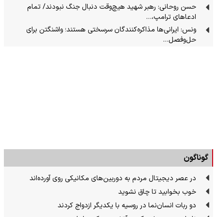
حسن روحانی: رهبر شهید هیچ‌وقت دنبال جنگ نبودند/ تمام
ادعاهای ترامپ،…
ونس: ایرانی‌ها مذاکره‌کنندگان سرسختی هستند؛ واشنگتن برای
حل‌وفصل…
گوناگون
در عصر دیجیتال مردم به دوربین‌های مکانیکی روی آورده‌اند
خوب بخوابید تا چاق نشوید
دو ربات انسان‌نما در روسیه با یکدیگر ازدواج کردند