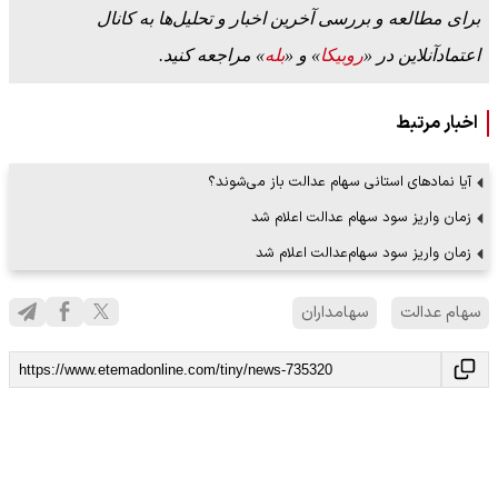
برای مطالعه و بررسی آخرین اخبار و تحلیل‌ها به کانال
اعتمادآنلاین در «
روبیکا
» و «
بله
» مراجعه کنید.
اخبار مرتبط
آیا نمادهای استانی سهام عدالت باز می‌شوند؟
زمان واریز سود سهام عدالت اعلام شد
زمان واریز سود سهام‌عدالت اعلام شد
سهام عدالت
سهامداران