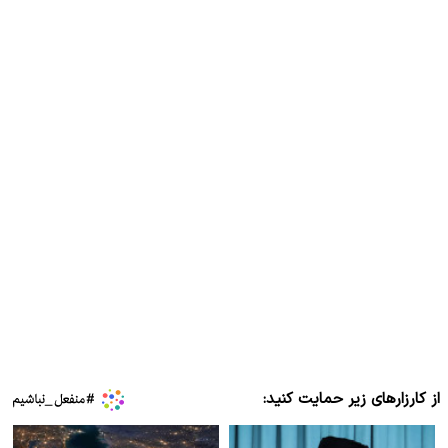
از کارزارهای زیر حمایت کنید: