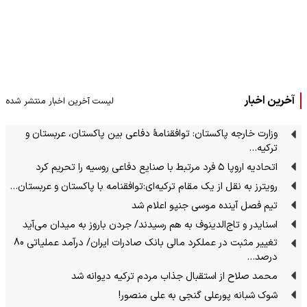
آخرین اخبار
لیست آخرین اخبار منتشر شده
وزارت خارجه پاکستان: توافقنامهٔ دفاعی بین پاکستان، عربستان و
ترکیه…
اتحادیه اروپا ۵ فرد مرتبط با صنایع دفاعی روسیه را تحریم کرد
رویترز به نقل از یک مقام ترکیه‌ای:توافقنامه با پاکستان و عربستان…
تیم فصل آینده موسی جنپو اعلام شد
اسنایدر و تاج‌الدینوف به هم رسیدند/ جردن باروز به میدان می‌آید
تغییر مثبت در عملکرد مالی بانک صادرات ایران/ درآمد عملیاتی 80
درصد…
محمد صلاح از استقبال جذاب مردم ترکیه دیوانه شد
شوک شبانه پورعلی گنجی به علی منصور!