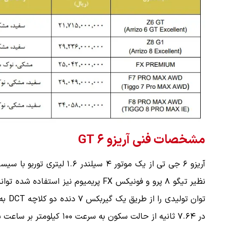
مشخصات فنی آریزو ۶ GT
در ۷.۶۴ ثانیه از حالت سکون به سرعت ۱۰۰ کیلومتر بر ساعت برسانند.