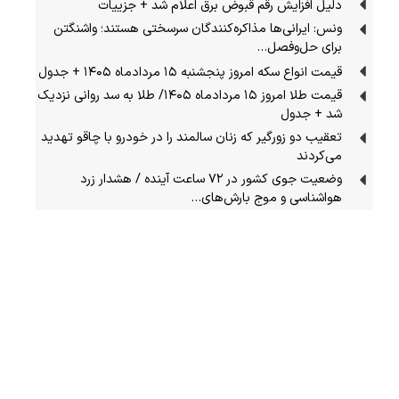
دلیل افزایش رقم قبوض برق اعلام شد + جزییات
ونس: ایرانی‌ها مذاکره‌کنندگان سرسختی هستند؛ واشنگتن
برای حل‌وفصل…
قیمت انواع سکه امروز پنجشنبه ۱۵ مردادماه ۱۴۰۵ + جدول
قیمت طلا امروز ۱۵ مردادماه ۱۴۰۵/ طلا به سد روانی نزدیک
شد + جدول
تعقیب دو زورگیر که زنان سالمند را در خودرو با چاقو تهدید
می‌کردند
وضعیت جوی کشور در ۷۲ ساعت آینده / هشدار زرد
هواشناسی و موج بارش‌های…