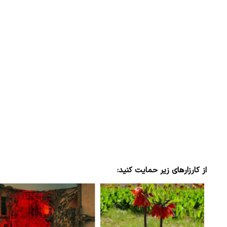
از کارزارهای زیر حمایت کنید: