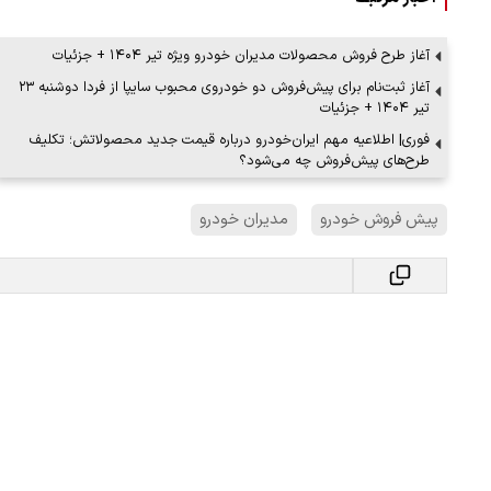
آغاز طرح فروش محصولات مدیران خودرو ویژه تیر ۱۴۰۴ + جزئیات
آغاز ثبت‌نام برای پیش‌فروش دو خودروی محبوب سایپا از فردا دوشنبه ۲۳
تیر ۱۴۰۴ + جزئیات
فوری| اطلاعیه مهم ایران‌خودرو درباره قیمت جدید محصولاتش؛ تکلیف
طرح‌های پیش‌فروش چه می‌شود؟
پیش فروش خودرو
مدیران خودرو