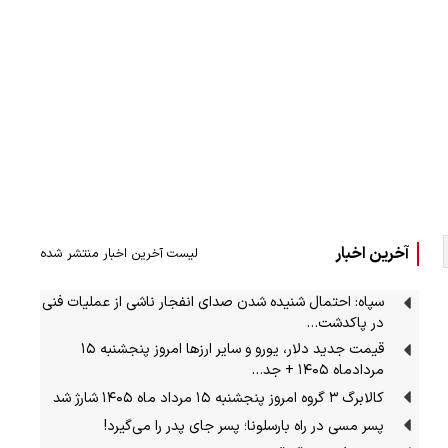
آخرین اخبار
لیست آخرین اخبار منتشر شده
سپاه: احتمال شنیده شدن صدای انفجار ناشی از عملیات فنی
در پاکدشت…
قیمت جدید دلار، یورو و سایر ارزها امروز پنجشنبه ۱۵
مردادماه ۱۴۰۵ + جد…
کالابرگ ۳ گروه امروز پنجشنبه ۱۵ مرداد ماه ۱۴۰۵ شارژ شد
پسر مسی در راه بارسلونا؛ پسر جای پدر را می‌گیرد!