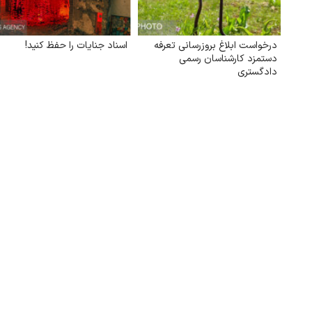
درخواست ابلاغ بروز‌رسانی تعرفه
اسناد جنایات را حفظ کنید!
دستمزد کارشناسان رسمی
دادگستری