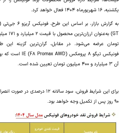
قیمت‌ها، شرایط تازه فروش محصولات برند فونیکس را از فر
یکشنبه، ۱۶ شهریورماه ۱۴۰۴ فعال خواهد کرد.
GT) به‌عنوان ارزان‌ترین محصول با ق
تومان عرضه می‌شود. در مقابل، گران‌ترین گزینه این طر
فونیکس تیگو ۸ پرومکس IE (F۸ Promax AWD) 
آن ۳ میلیارد و ۴۰۰ میلیون تومان تعیین شده است.
برای این شرایط فروش، سود سالان
۹۰ روز پس از تکمیل وجه خواهد بود.