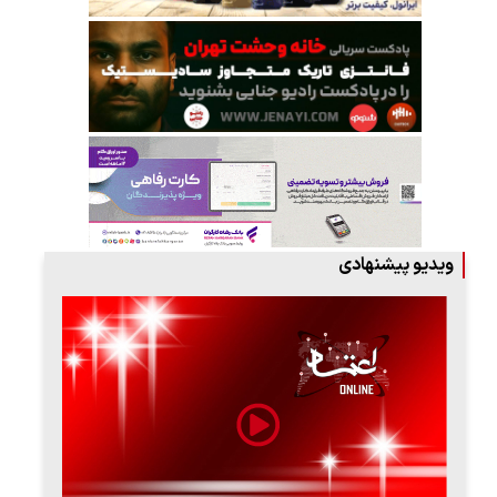
ویدیو پیشنهادی