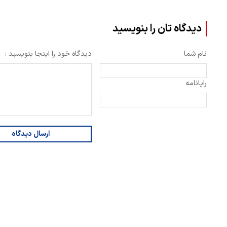
دیدگاه تان را بنویسید
نام شما
دیدگاه خود را اینجا بنویسید :
رایانامه
ارسال دیدگاه