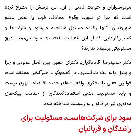
موتورسواران و حوادث ناشی از آن، این پرسش را مطرح کرده
است که چرا در صورت وقوع تصادف، فوت یا نقص عضو
شهروندان، تنها راننده مسئول شناخته می‌شود و شرکت‌ها و
کسب‌وکارهایی که از این فعالیت اقتصادی سود می‌برند، هیچ
مسئولیتی برعهده ندارند؟
دکتر حمیدرضا آقابابائیان، دکترای حقوق بین الملل عمومی و جزا
و وکیل پایه یک دادگستری، در گفت‌وگو با خبرآنلاین معتقد است
قوانین فعلی پاسخگوی واقعیت‌های جدید اقتصاد شهری نیست
و باید مسئولیت مدنی استفاده‌کنندگان از خدمات پیک‌های
موتوری نیز در قانون به رسمیت شناخته شود.
سود برای شرکت‌هاست، مسئولیت برای
رانندگان و قربانیان