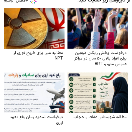
از کارزارهای زیر حمایت کنید:
درخواست پخش رایگان ذره‌بین
مطالبه ملی برای خروج فوری از
برای افراد بالای ۵۰ سال در مراکز
NPT
عمومی مترو و BRT
مطالبه شهرستانی عفاف و حجاب
درخواست تمدید زمان رفع تعهد
ارزی