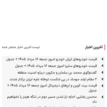
آخرین اخبار
لیست آخرین اخبار منتشر شده
قیمت خودرو‌های ایران خودرو امروز جمعه ۱۶ مرداد ۱۴۰۵ + جدول
قیمت خودرو‌های سایپا امروز جمعه ۱۶ مرداد ۱۴۰۵ + جدول
گفت‌وگوی محمد بن سلمان و مکرون درباره امنیت منطقه
۲ مقام‌ ارشد موساد در پی شکست توطئه علیه ایران برکنار شدند
قیمت بیت کوین و ارز‌های دیجیتال امروز جمعه ۱۶ مرداد ۱۴۰۵ +
جدول
محسن رضایی: اجازه باز شدن مسیر دوم در تنگه هرمز را نخواهیم
داد