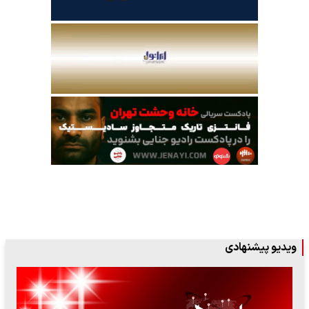
ویدیو پیشنهادی