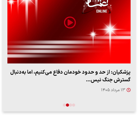
پزشکیان: از حد و حدود خودمان دفاع می‌کنیم، اما به‌دنبال
گسترش جنگ نیس…
۱۳ مرداد ۱۴۰۵