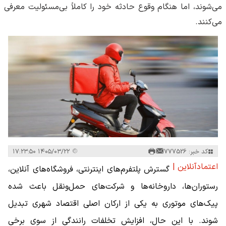
می‌شوند، اما هنگام وقوع حادثه خود را کاملاً بی‌مسئولیت معرفی
می‌کنند.
کد خبر: 777526
۱۴۰۵/۰۳/۲۲ ۱۷:۲۳:۵۰
اعتمادآنلاین |
گسترش پلتفرم‌های اینترنتی، فروشگاه‌های آنلاین،
رستوران‌ها، داروخانه‌ها و شرکت‌های حمل‌ونقل باعث شده
پیک‌های موتوری به یکی از ارکان اصلی اقتصاد شهری تبدیل
شوند. با این حال، افزایش تخلفات رانندگی از سوی برخی