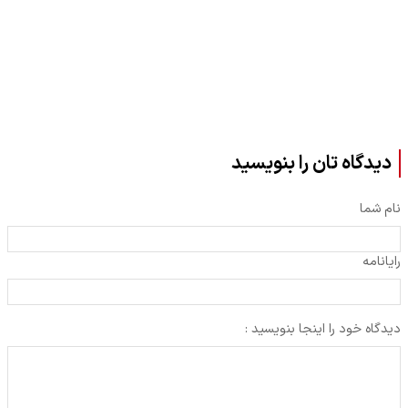
دیدگاه تان را بنویسید
نام شما
رایانامه
دیدگاه خود را اینجا بنویسید :