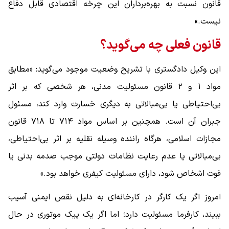
قانون نسبت به بهره‌برداران این چرخه اقتصادی قابل دفاع
نیست.»
قانون فعلی چه می‌گوید؟
این وکیل دادگستری با تشریح وضعیت موجود می‌گوید: «مطابق
مواد ۱ و ۲ قانون مسئولیت مدنی، هر شخصی که بر اثر
بی‌احتیاطی یا بی‌مبالاتی به دیگری خسارت وارد کند، مسئول
جبران آن است. همچنین بر اساس مواد ۷۱۴ تا ۷۱۸ قانون
مجازات اسلامی، هرگاه راننده وسیله نقلیه بر اثر بی‌احتیاطی،
بی‌مبالاتی یا عدم رعایت نظامات دولتی موجب صدمه بدنی یا
فوت اشخاص شود، دارای مسئولیت کیفری خواهد بود.»
امروز اگر یک کارگر در کارخانه‌ای به دلیل نقص ایمنی آسیب
ببیند، کارفرما مسئولیت دارد؛ اما اگر یک پیک موتوری در حال