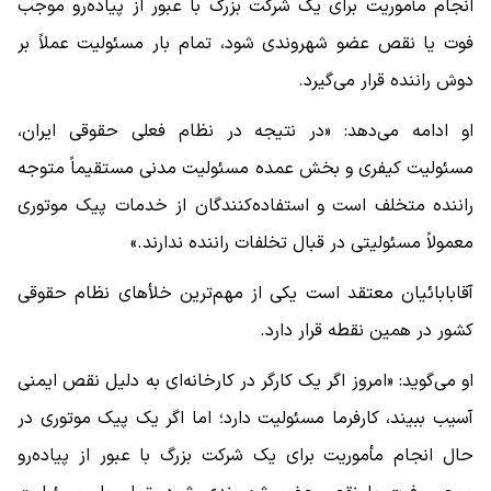
انجام مأموریت برای یک شرکت بزرگ با عبور از پیاده‌رو موجب
فوت یا نقص عضو شهروندی شود، تمام بار مسئولیت عملاً بر
دوش راننده قرار می‌گیرد.
او ادامه می‌دهد: «در نتیجه در نظام فعلی حقوقی ایران،
مسئولیت کیفری و بخش عمده مسئولیت مدنی مستقیماً متوجه
راننده متخلف است و استفاده‌کنندگان از خدمات پیک موتوری
معمولاً مسئولیتی در قبال تخلفات راننده ندارند.»
آقابابائیان معتقد است یکی از مهم‌ترین خلأهای نظام حقوقی
کشور در همین نقطه قرار دارد.
او می‌گوید: «امروز اگر یک کارگر در کارخانه‌ای به دلیل نقص ایمنی
آسیب ببیند، کارفرما مسئولیت دارد؛ اما اگر یک پیک موتوری در
حال انجام مأموریت برای یک شرکت بزرگ با عبور از پیاده‌رو