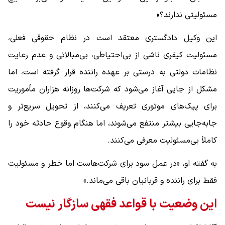
مسئولیتی ندارند؟»
این وکیل دادگستری معتقد است در نظام حقوقی فعلی،
مسئولیت کیفری ناشی از بی‌احتیاطی، بی‌مبالاتی و عدم رعایت
نظامات دولتی به درستی بر عهده راننده قرار گرفته است، اما
مشکل از جایی آغاز می‌شود که شرکت‌ها روزانه هزاران مأموریت
برای پیک‌های موتوری تعریف می‌کنند، از تحویل سریع‌تر و
جابه‌جایی بیشتر منتفع می‌شوند، اما هنگام وقوع حادثه خود را
کاملاً بی‌مسئولیت معرفی می‌کنند.
به گفته او، «در عمل سود برای شرکت‌هاست اما خطر و مسئولیت
فقط برای راننده و قربانیان باقی می‌ماند.»
این وضعیت با قواعد فقهی سازگار نیست