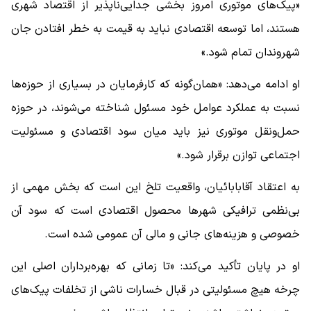
«پیک‌های موتوری امروز بخشی جدایی‌ناپذیر از اقتصاد شهری
هستند، اما توسعه اقتصادی نباید به قیمت به خطر افتادن جان
شهروندان تمام شود.»
او ادامه می‌دهد: «همان‌گونه که کارفرمایان در بسیاری از حوزه‌ها
نسبت به عملکرد عوامل خود مسئول شناخته می‌شوند، در حوزه
حمل‌ونقل موتوری نیز باید میان سود اقتصادی و مسئولیت
اجتماعی توازن برقرار شود.»
به اعتقاد آقابابائیان، واقعیت تلخ این است که بخش مهمی از
بی‌نظمی ترافیکی شهرها محصول اقتصادی است که سود آن
خصوصی و هزینه‌های جانی و مالی آن عمومی شده است.
او در پایان تأکید می‌کند: «تا زمانی که بهره‌برداران اصلی این
چرخه هیچ مسئولیتی در قبال خسارات ناشی از تخلفات پیک‌های