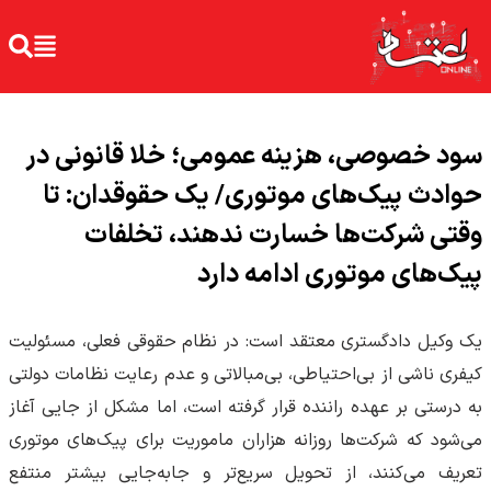
سود خصوصی، هزینه عمومی؛ خلا قانونی در
حوادث پیک‌های موتوری/ یک حقوقدان: تا
وقتی شرکت‌ها خسارت ندهند، تخلفات
پیک‌های موتوری ادامه دارد
یک وکیل دادگستری معتقد است: در نظام حقوقی فعلی، مسئولیت
کیفری ناشی از بی‌احتیاطی، بی‌مبالاتی و عدم رعایت نظامات دولتی
به درستی بر عهده راننده قرار گرفته است، اما مشکل از جایی آغاز
می‌شود که شرکت‌ها روزانه هزاران ماموریت برای پیک‌های موتوری
تعریف می‌کنند، از تحویل سریع‌تر و جابه‌جایی بیشتر منتفع