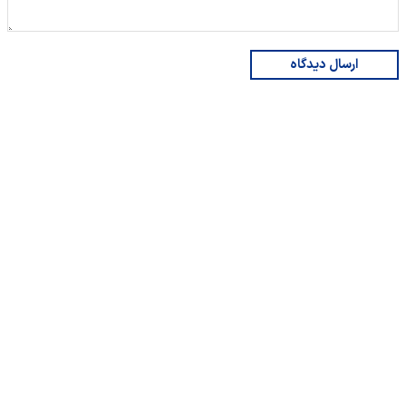
ارسال دیدگاه