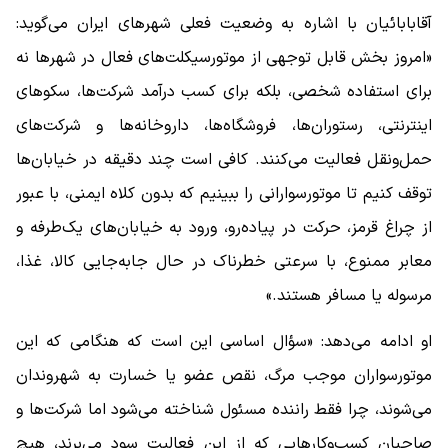
آقابابائیان با اشاره به وضعیت فعلی شهرهای ایران می‌گوید:
«امروز بخش قابل توجهی از موتورسیکلت‌های فعال در شهرها نه
برای استفاده شخصی، بلکه برای کسب درآمد شرکت‌ها، سکوهای
اینترنتی، رستوران‌ها، فروشگاه‌ها، داروخانه‌ها و شرکت‌های
حمل‌ونقل فعالیت می‌کنند. کافی است چند دقیقه در خیابان‌ها
توقف کنیم تا موتورسوارانی را ببینیم که بدون کلاه ایمنی، با عبور
از چراغ قرمز، حرکت در پیاده‌رو، ورود به خیابان‌های یک‌طرفه و
معابر ممنوع، با سرعتی خطرناک در حال جابه‌جایی کالا، غذا،
مرسوله یا مسافر هستند.»
او ادامه می‌دهد: «سؤال اساسی این است که هنگامی که این
موتورسواران موجب مرگ، نقص عضو یا خسارت به شهروندان
می‌شوند، چرا فقط راننده مسئول شناخته می‌شود اما شرکت‌ها و
صاحبان کسب‌وکارهایی که از این فعالیت سود می‌برند، هیچ