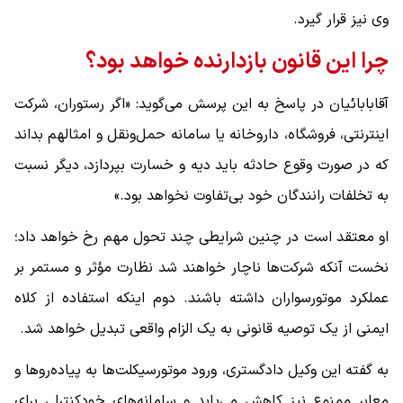
وی نیز قرار گیرد.
چرا این قانون بازدارنده خواهد بود؟
آقابابائیان در پاسخ به این پرسش می‌گوید: «اگر رستوران، شرکت
اینترنتی، فروشگاه، داروخانه یا سامانه حمل‌ونقل و امثالهم بداند
که در صورت وقوع حادثه باید دیه و خسارت بپردازد، دیگر نسبت
به تخلفات رانندگان خود بی‌تفاوت نخواهد بود.»
او معتقد است در چنین شرایطی چند تحول مهم رخ خواهد داد؛
نخست آنکه شرکت‌ها ناچار خواهند شد نظارت مؤثر و مستمر بر
عملکرد موتورسواران داشته باشند. دوم اینکه استفاده از کلاه
ایمنی از یک توصیه قانونی به یک الزام واقعی تبدیل خواهد شد.
به گفته این وکیل دادگستری، ورود موتورسیکلت‌ها به پیاده‌روها و
معابر ممنوع نیز کاهش می‌یابد و سامانه‌های خودکنترلی برای