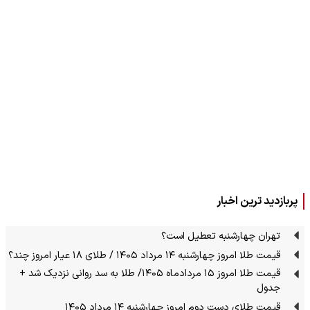
پربازدید ترین اخبار
تهران چهارشنبه تعطیل است؟
قیمت طلا امروز چهارشنبه ۱۴ مرداد ۱۴۰۵ / طلای ۱۸ عیار امروز چند؟
قیمت طلا امروز ۱۵ مردادماه ۱۴۰۵/ طلا به سد روانی نزدیک شد +
جدول
قیمت طلای دست دوم امروز چهارشنبه ۱۴ مرداد ۱۴۰۵