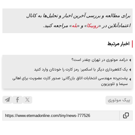
برای مطالعه و بررسی آخرین اخبار و تحلیل‌ها به کانال
اعتمادآنلاین در «
روبیکا
» و «
بله
» مراجعه کنید.
اخبار مرتبط
درآمد موتوری در تهران چقدر است؟
یک کلاهبرداری دیگر با اسکمیر؛ رمز کارت را خودتان وارد کنید
پشت‌پرده مهندسی انتخابات اتاق بازرگانی؛ صدور کارت عضویت برای اهالی
سینما و تلویزیون
پیک موتوری