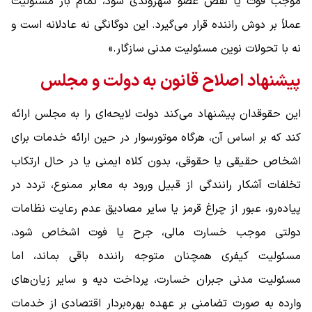
موجب فوت یا نقص عضو شهروندی شود، تمام بار مسئولیت
عملاً بر دوش راننده قرار می‌گیرد. این دوگانگی نه عادلانه است و
نه با تحولات نوین مسئولیت مدنی سازگار.»
پیشنهاد اصلاح قانون به دولت و مجلس
این حقوقدان پیشنهاد می‌کند دولت لایحه‌ای را به مجلس ارائه
کند که بر اساس آن، هرگاه موتورسوار در حین ارائه خدمات برای
اشخاص حقیقی یا حقوقی، بدون کلاه ایمنی یا در حال ارتکاب
تخلفات آشکار رانندگی از قبیل ورود به معابر ممنوع، تردد در
پیاده‌رو، عبور از چراغ قرمز یا سایر مصادیق عدم رعایت نظامات
دولتی موجب خسارت مالی، جرح یا فوت اشخاص شود،
مسئولیت کیفری همچنان متوجه راننده باقی بماند، اما
مسئولیت مدنی جبران خسارت، پرداخت دیه و سایر زیان‌های
وارده به صورت تضامنی بر عهده بهره‌بردار اقتصادی از خدمات