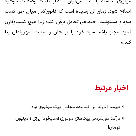
موتوری نداشته باشند، نمی‌توان انتظار داشت وضعیت موجود
اصلاح شود. زمان آن رسیده است که قانون‌گذار میان حق کسب
سود و مسئولیت اجتماعی تعادل برقرار کند؛ زیرا هیچ کسب‌وکاری
نباید مجاز باشد سود خود را بر جان و امنیت شهروندان بنا
کند.»
اخبار مرتبط
ببینید | فرزند این نماینده مجلس پیک موتوری بود
درآمد باورنکردنی پیک‌های موتوری اسنپ‌فود؛ روزی ۱ میلیون
تومان!