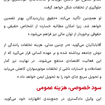
جلوگیری از تخلفات شکل خواهد گرفت.
او همچنین تأکید می‌کند: «حقوق زیان‌دیدگان بهتر تضمین
خواهد شد، زیرا امکان مطالبه خسارت از اشخاص حقیقی و
حقوقی برخوردار از توان مالی نیز فراهم می‌شود.»
آقابابائیان می‌گوید: «در چنین مدلی، هزینه تخلفات رانندگی از
دوش جامعه برداشته شده و بر عهده کسانی قرار می‌گیرد که از
این فعالیت اقتصادی منتفع می‌شوند. در نهایت نیز آمار
تصادفات و خسارات ناشی از تخلفات موتورسواران کاهش می‌یابد
و تحویل سریع جای خود را به تحویل ایمن خواهد داد.»
سود خصوصی، هزینه عمومی
این وکیل دادگستری در جمع‌بندی اظهارات خود می‌گوید: