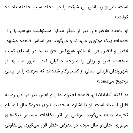
است، نمی‌توان نقش آن شرکت را در ایجاد سبب حادثه نادیده
گرفت.»
او قاعده «لاضرر» را نیز از دیگر مبانی مسئولیت بهره‌برداران از
خدمات پیک موتوری می‌داند و می‌گوید: «بر اساس قاعده مشهور
لاضرر و لاضرار فی الاسلام، هیچ‌کس حق ندارد در راستای کسب
منفعت، ضرر و زیان را متوجه دیگران کند. امروز بسیاری از
شهروندان قربانی مدلی از کسب‌وکار شده‌اند که سرعت را بر ایمنی
ترجیح می‌دهد.»
به گفته آقابابائیان، قاعده احترام مال و نفس نیز در این زمینه
قابل استناد است. او با اشاره به حدیث نبوی «حرمة مال المسلم
کحرمة دمه» می‌گوید: «وقتی بر اثر تخلفات مستمر پیک‌های
موتوری، جان و مال مردم در معرض خطر قرار می‌گیرد، بی‌تفاوتی