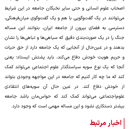
اصحاب علوم‌ انسانی و حتی سایر نخبگان جامعه در این شرایط
می‌توانند در یک گفت‌وگویی با هم و یک گفت‌وگوی میان‌فرهنگی،
دسترسی به فضای بیرون از جامعه ایران، بتوانند این مساله
جنگ را در یک صورت‌بندی دقیق که سیاهی‌ها و تباهی‌ها را نشان
بدهند و در عین‌حال از آنجایی که یک جامعه دارد از حق حیات
و حریم هویت خودش دفاع می‌کند، باید پشتش ایستاد؛ یعنی
آنجا که یک نوع سویه سیاستگذار علوم ‌اجتماعی می‌تواند کمک
کند که ما چه کار کنیم که جامعه در این مواجهه وجودی بتواند
از خودش دفاع کند. در عین ‌حال آن سویه‌های انتقادی
علوم‌اجتماعی می‌تواند کمک کند که حواس‌مان باشد جامعه
بیشتر دستکاری نشود و این مساله مهمی است که وجود دارد.
اخبار مرتبط