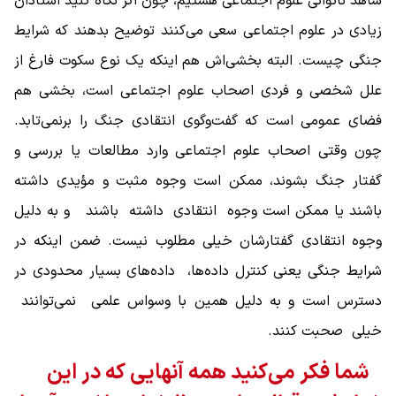
شاهد ناتوانی علوم ‌اجتماعی هستیم، چون اگر نگاه کنید استادان
زیادی در علوم ‌اجتماعی سعی می‌کنند توضیح بدهند که شرایط
جنگی چیست. البته بخشی‌اش هم اینکه یک نوع سکوت فارغ از
علل شخصی و فردی اصحاب علوم ‌اجتماعی است، بخشی هم
فضای عمومی است که گفت‌وگوی انتقادی جنگ را برنمی‌تابد.
چون وقتی اصحاب علوم ‌اجتماعی وارد مطالعات یا بررسی و
گفتار جنگ بشوند، ممکن است وجوه مثبت و مؤیدی داشته
باشند یا ممکن است وجوه انتقادی داشته باشند و به دلیل
وجوه انتقادی گفتارشان خیلی مطلوب نیست. ضمن اینکه در
شرایط جنگی یعنی کنترل داده‌ها، داده‌های بسیار محدودی در
دسترس است و به دلیل همین با وسواس علمی نمی‌توانند
خیلی صحبت کنند.
شما فکر می‌کنید همه آنهایی که در این