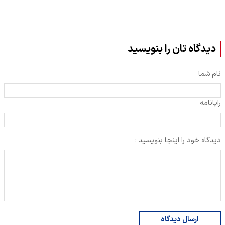
دیدگاه تان را بنویسید
نام شما
رایانامه
دیدگاه خود را اینجا بنویسید :
ارسال دیدگاه