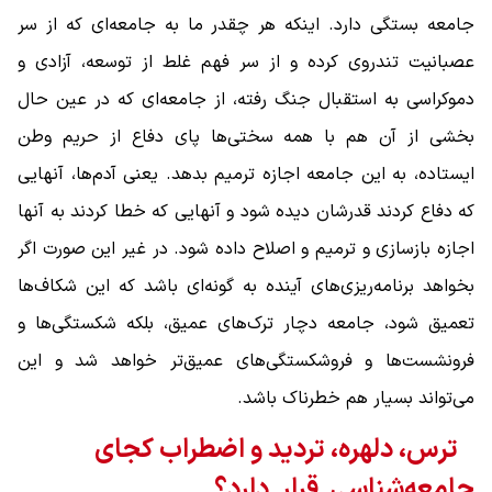
جامعه بستگی دارد. اینکه هر چقدر ما به جامعه‌ای که از سر
عصبانیت تندروی کرده و از سر فهم غلط از توسعه، آزادی و
دموکراسی به استقبال جنگ رفته، از جامعه‌ای که در عین‌ حال
بخشی از آن هم با همه سختی‌ها پای دفاع از حریم وطن
ایستاده، به این جامعه اجازه ترمیم بدهد. یعنی آدم‌ها، آنهایی
که دفاع کردند قدرشان دیده شود و آنهایی که خطا کردند به آنها
اجازه بازسازی و ترمیم و اصلاح داده شود. در غیر این صورت اگر
بخواهد برنامه‌ریزی‌های آینده به گونه‌ای باشد که این شکاف‌ها
تعمیق شود، جامعه دچار ترک‌های عمیق، بلکه شکستگی‌ها و
فرونشست‌ها و فروشکستگی‌های عمیق‌تر خواهد شد و این
می‌تواند بسیار هم خطرناک باشد.
ترس، دلهره، تردید و اضطراب کجای
جامعه‌شناسی قرار دارد؟