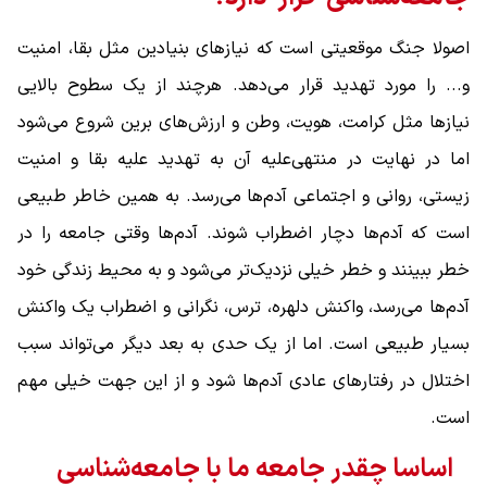
اصولا جنگ موقعیتی است که نیازهای بنیادین مثل بقا، امنیت
و... را مورد تهدید قرار می‌دهد. هرچند از یک سطوح بالایی
نیازها مثل کرامت، هویت، وطن و ارزش‌های برین شروع می‌شود
اما در نهایت در منتهی‌علیه آن به تهدید علیه بقا و امنیت
زیستی، روانی و اجتماعی آدم‌ها می‌رسد. به همین خاطر طبیعی
است که آدم‌ها دچار اضطراب شوند. آدم‌ها وقتی جامعه را در
خطر ببینند و خطر خیلی نزدیک‌تر می‌شود و به محیط زندگی خود
آدم‌ها می‌رسد، واکنش دلهره، ترس، نگرانی و اضطراب یک واکنش
بسیار طبیعی است. اما از یک حدی به بعد دیگر می‌تواند سبب
اختلال در رفتارهای عادی آدم‌ها شود و از این جهت خیلی مهم
است.
اساسا چقدر جامعه ما با جامعه‌شناسی