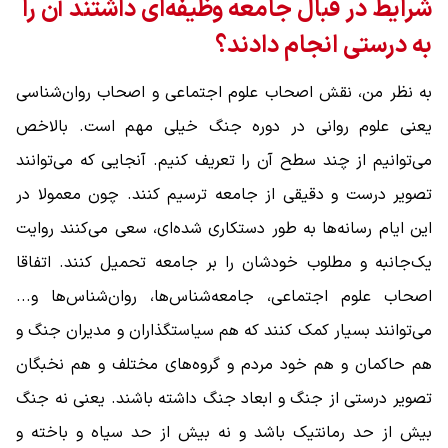
شرایط در قبال جامعه وظیفه‌ای داشتند آن را
به درستی انجام دادند؟
به نظر من، نقش اصحاب علوم ‌اجتماعی و اصحاب روان‌شناسی
یعنی علوم‌ روانی در دوره جنگ خیلی مهم است. بالاخص
می‌توانیم از چند سطح آن را تعریف کنیم. آنجایی که می‌توانند
تصویر درست و دقیقی از جامعه ترسیم کنند. چون معمولا در
این ایام رسانه‌ها به ‌طور دستکاری شده‌ای، سعی می‌کنند روایت
یک‌جانبه و مطلوب خودشان را بر جامعه تحمیل کنند. اتفاقا
اصحاب علوم‌ اجتماعی، جامعه‌شناس‌ها، روان‌شناس‌ها و...
می‌توانند بسیار کمک کنند که هم سیاستگذاران و مدیران جنگ و
هم حاکمان و هم خود مردم و گروه‌های مختلف و هم نخبگان
تصویر درستی از جنگ و ابعاد جنگ داشته باشند. یعنی نه جنگ
بیش از حد رمانتیک باشد و نه بیش از حد سیاه و باخته و