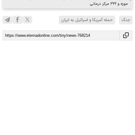
موزه و ۳۲۲ مرکز درمانی
جنگ
حمله آمریکا و اسرائیل به ایران