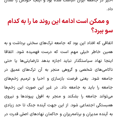
اخیر در جامعه ایران انباشت شده بود و اینجا خودش را نشان
داد.
و ممکن است ادامه این روند ما را به کدام
سو ببرد؟
اتفاقی که افتاد این بود که جامعه ترک‌های سختی برداشت و به
همین خاطر خیلی مهم است که درست فهمیده شود. اتفاقا
اینجا نهاد سیاستگذار نباید اجازه بدهد نارضایتی‌ها یا حتی
ناکامی‌های شخصی و گروهی منجر به آن ترک‌های عمیق در
جامعه شود. یعنی فرصت بازسازی و احیا و ترمیم زخم‌های
جامعه را باید به جامعه داد. در غیر این صورت این زخم‌ها
می‌تواند جامعه را بشکند و منجر به افول پیوندها و نیروی
همبستگی اجتماعی شود. از این جهت آینده جنگ تا حد زیادی
به آینده مدیران و برنامه‌ریزان و حاکمان نهادهای اصلی قدرت در