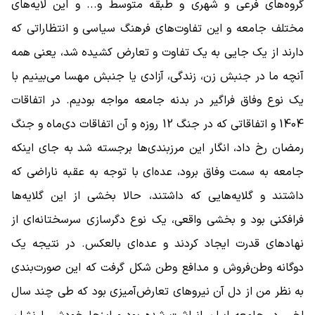
گروه‌های فرعی و شهری و طبقه متوسط و... و این لایه‌های
مختلف جامعه و این تفاوت‌های فرهنگ سیاسی و انتظاراتی که
دارند از یک جایی به یک تفاوت و تعارض کشیده شد، یعنی همه
آنچه ما در جنبش زن‌، زندگی، آزادی یا جنبش مهسا می‌بینیم با
یک نوع وفاق فراگیر در بدنه جامعه مواجه بودیم. در اتفاقات
1404 و اتفاقاتی که در جنگ 12 روزه و آن اتفاقات دی‌ماه و جنگ
رمضان رخ داد، انگار این مرزبندی‌ها برجسته شد به جای اینکه
جامعه به سمت وفاق برود، عده‌ای با توجه به عقبه ناراضی که
داشتند و گلایه‌هایی که داشتند، حالا بخشی از این گلایه‌ها
فرافکنی بود و بخشی واقعی، یک نوع دگرسازی سرسختانه‌ای از
نهادهای قدرت ایجاد کردند و عده‌ای بالعکس. در نتیجه یک
دوگانه وطن‌فروش و مدافع وطن شکل گرفت که این صورت‌بندی
به نظر من از دل آن نیروهای تعارض‌آمیزی بود که طی چند سال