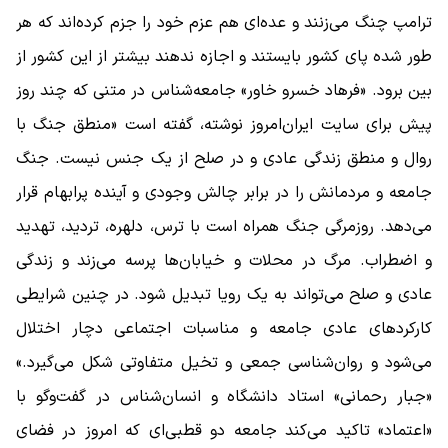
ترامپ چنگ می‌زنند و عده‌ای هم عزم خود را جزم کرده‌اند که هر
طور شده پای کشور بایستند و اجازه ندهند بیشتر از این کشور از
بین برود. «فرهاد خسرو خاور» جامعه‌شناس در متنی که چند روز
پیش برای سایت ایران‌امروز نوشته، گفته است «منطق جنگ با
روال و منطق زندگی عادی و در صلح از یک جنس نیست. جنگ
جامعه و مردمانش را در برابر چالش وجودی و آینده پرابهام قرار
می‌دهد. روزمر‌گی جنگ همراه است با ترس، دلهره، تردید، تهدید
و اضطراب. مرگ در محلات و خیابان‌ها پرسه می‌زند و زندگی
عادی و صلح می‌تواند به یک رویا تبدیل شود. در چنین شرایطی
کارکردهای عادی جامعه و مناسبات اجتماعی دچار اختلال
می‌شود و روان‌شناسی جمعی و تخیل متفاوتی شکل می‌گیرد.»
«جبار رحمانی» استاد دانشگاه و انسان‌شناس در گفت‌وگو با
«اعتماد» تاکید می‌کند جامعه دو قطبی‌ای که امروز در فضای