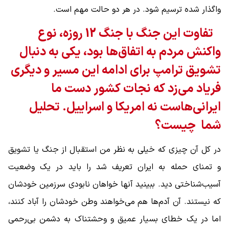
واگذار شده ترسیم شود. در هر دو حالت مهم است.
تفاوت این جنگ با جنگ 12 روزه، نوع
واکنش مردم به اتفاق‌ها بود، یکی به دنبال
تشویق ترامپ برای ادامه این مسیر و دیگری
فریاد می‌زد که نجات کشور دست ما
ایرانی‌‌هاست نه امریکا و اسراییل. تحلیل
شما چیست؟
در کل آن چیزی که خیلی به نظر من استقبال از جنگ یا تشویق
و تمنای حمله به ایران تعریف شد را باید در یک وضعیت
آسیب‌شناختی دید. ببینید آنها خواهان نابودی سرزمین خودشان
که نیستند. آن آدم‌ها هم می‌خواهند وطن خودشان را آباد کنند،
اما در یک خطای بسیار عمیق و وحشتناک به دشمن بی‌رحمی