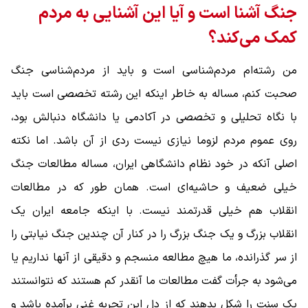
جنگ آشنا است و آیا این آشنایی به مردم
کمک می‌کند؟
من رشته‌ام مردم‌شناسی است و باید از مردم‌شناسی جنگ
صحبت کنم، مساله به خاطر اینکه این رشته تخصصی است باید
با نگاه تحلیلی و تخصصی در آکادمی یا دانشگاه دنبالش بود،
روی عموم مردم لزوما نیازی نیست ردی از آن باشد. اما نکته
اصلی آنکه در خود نظام دانشگاهی ایران، مساله مطالعات جنگ
خیلی ضعیف و حاشیه‌ای است. همان طور که در مطالعات
انقلاب هم خیلی قدرتمند نیست. با اینکه جامعه ایران یک
انقلاب بزرگ و یک جنگ بزرگ را در کنار آن چندین جنگ نیابتی را
از سر گذرانده، ما هیچ مطالعه منسجم و دقیقی از آنها نداریم یا
می‌شود به جرأت گفت مطالعات ما آنقدر کم هستند که نتوانستند
یک سنت را شکل بدهند که از دل این تجربه غنی برآمده باشد و