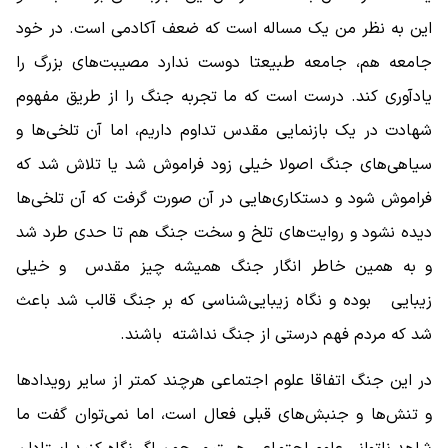
این به نظر من یک مساله است که ضعف آکادمی است. در خود
جامعه هم، جامعه طبیعتا دوست ندارد مصیبت‌های بزرگ را
یادآوری کند. درست است که ما تجربه جنگ را از طریق مفهوم
شهادت در یک بازنمایی مقدس تداوم داریم، اما آن تلخی‌ها و
سیاهی‌های جنگ اصولا خیلی زود فراموش شد یا تلاش شد که
فراموش شود و دستکاری‌هایی در آن صورت گرفت که آن تلخی‌ها
دیده نشود و روایت‌های تلخ و سخت جنگ هم تا حدی طرد شد
و به همین خاطر انگار جنگ همیشه چیز مقدس و خیلی
زیبایی بوده و نگاه زیبایی‌شناسی که بر جنگ قالب شد باعث
شد که مردم فهم درستی از جنگ نداشته باشند.
در این جنگ اتفاقا علوم‌ اجتماعی هرچند کمتر از سایر رویدادها
و تنش‌ها و جنبش‌های قبلی فعال است، اما نمی‌توان گفت ما