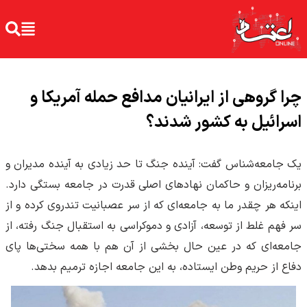
چرا گروهی از ایرانیان مدافع حمله آمریکا و
اسرائیل به کشور شدند؟
یک جامعه‌شناس گفت: آینده جنگ تا حد زیادی به آینده مدیران و
برنامه‌ریزان و حاکمان نهادهای اصلی قدرت در جامعه بستگی دارد.
اینکه هر چقدر ما به جامعه‌ای که از سر عصبانیت تندروی کرده و از
سر فهم غلط از توسعه، آزادی و دموکراسی به استقبال جنگ رفته، از
جامعه‌ای که در عین‌ حال بخشی از آن هم با همه سختی‌ها پای
دفاع از حریم وطن ایستاده، به این جامعه اجازه ترمیم بدهد.