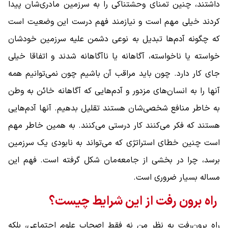
داشتند، چنین تمنای وحشتناکی را به سرزمین مادری‌شان پیدا
کردند خیلی مهم است و نیازمند فهم درست این وضعیت است
که چگونه آدم‌ها تبدیل به نوعی دشمن علیه سرزمین خودشان
خواسته یا ناخواسته، آگاهانه یا ناآگاهانه شدند و اتفاقا خیلی
جای کار دارد. چون باید مراقب آن باشیم چون نمی‌توانیم همه
آنها را به انسان‌های مزدور و آدم‌هایی که آگاهانه خائن به وطن
به خاطر منافع شخصی‌شان هستند تقلیل بدهیم. آنها آدم‌هایی
هستند که فکر می‌کنند کار درستی می‌کنند. به همین خاطر مهم
است چنین خطای استراتژی که می‌تواند به نابودی یک سرزمین
برسد، چرا در بخشی از جامعه‌مان شکل گرفته است. فهم این
مساله بسیار ضروری است.
راه برون رفت از این شرایط چیست؟
راه برون‌رفت به نظر من نه فقط اصحاب علوم ‌اجتماعی، بلکه