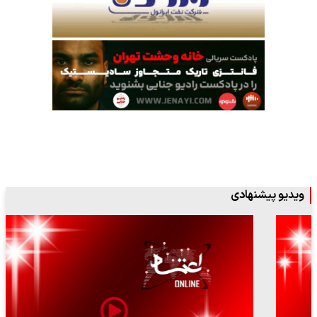
ویدیو پیشنهادی