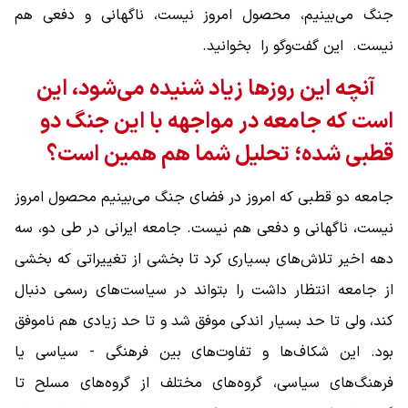
جنگ می‌بینیم، محصول امروز نیست، ناگهانی و دفعی هم
نیست. این گفت‌وگو را بخوانید.
آنچه این روزها زیاد شنیده می‌شود، این
است که جامعه در مواجهه با این جنگ دو
قطبی شده؛ تحلیل شما هم همین است؟
جامعه دو قطبی که امروز در فضای جنگ می‌بینیم محصول امروز
نیست، ناگهانی و دفعی هم نیست. جامعه ایرانی در طی دو، سه
دهه اخیر تلاش‌های بسیاری کرد تا بخشی از تغییراتی که بخشی
از جامعه انتظار داشت را بتواند در سیاست‌های رسمی دنبال
کند، ولی تا حد بسیار اندکی موفق شد و تا حد زیادی هم ناموفق
بود. این شکاف‌ها و تفاوت‌های بین فرهنگی - سیاسی یا
فرهنگ‌های سیاسی، گروه‌های مختلف از گروه‌های مسلح تا