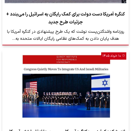
کنگره آمریکا دست دولت برای کمک رایگان به اسرائیل را می‌بندد +
جزئیات طرح جدید
روزنامه واشنگتن‌پست نوشت که یک طرح پیشنهادی در کنگره آمریکا با
هدف پایان دادن به کمک‌های نظامی رایگان ایالات متحده به…
۱۰ خرداد ۱۴۰۵