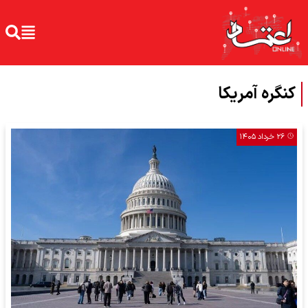
کنگره آمریکا
۲۶ خرداد ۱۴۰۵