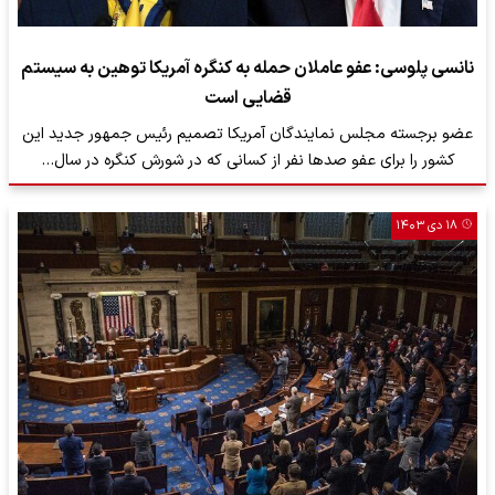
نانسی پلوسی: عفو عاملان حمله به کنگره آمریکا توهین به سیستم
قضایی است
عضو برجسته مجلس نمایندگان آمریکا تصمیم رئیس جمهور جدید این
کشور را برای عفو صدها نفر از کسانی که در شورش کنگره در سال…
۱۸ دی ۱۴۰۳