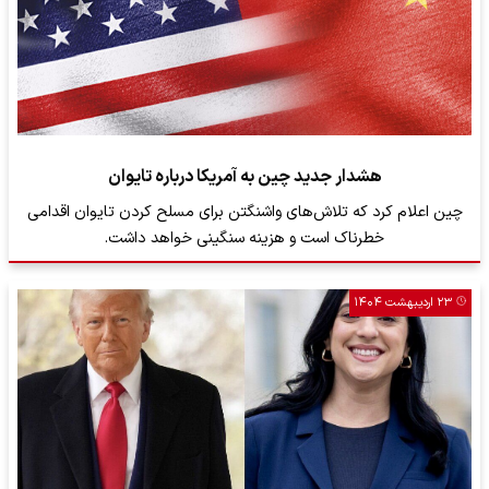
هشدار جدید چین به آمریکا درباره تایوان
چین اعلام کرد که تلاش‌های واشنگتن برای مسلح کردن تایوان اقدامی
خطرناک است و هزینه سنگینی خواهد داشت.
۲۳ اردیبهشت ۱۴۰۴