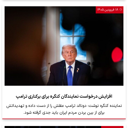
۱۸ فروردین ۱۴۰۵
افزایش درخواست نمایندگان کنگره برای برکناری ترامپ
نماینده کنگره نوشت: دونالد ترامپ عقلش را از دست داده و تهدیداتش
برای از بین بردن مردم ایران باید جدی گرفته شود.