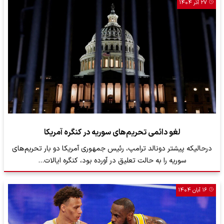
۲۷ آذر ۱۴۰۴
لغو دائمی تحریم‌های سوریه در کنگره آمریکا
درحالیکه پیشتر دونالد ترامپ، رئیس جمهوری آمریکا دو بار تحریم‌های
سوریه را به حالت تعلیق در آورده بود، کنگره ایالات…
۱۶ آبان ۱۴۰۴