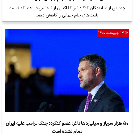
چند تن از نمایندگان کنگره آمریکا اکنون از فیفا می‌خواهند که قیمت‌
بلیت‌های جام جهانی را کاهش دهد.
۱۴ اردیبهشت ۱۴۰۵
۵۰ هزار سرباز و میلیاردها دلار؛ عضو کنگره: جنگ ترامپ علیه ایران
تمام نشده است