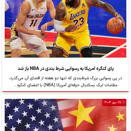
پای کنگره آمریکا به رسوایی شرط بندی در NBA باز شد
در پی رسوایی بزرگ شرط‌بندی که تنها دو هفته از افشای آن می‌گذرد،
مقامات لیگ بسکتبال حرفه‌ای آمریکا (NBA) با اعضای کنگره…
۲۵ مهر ۱۴۰۴