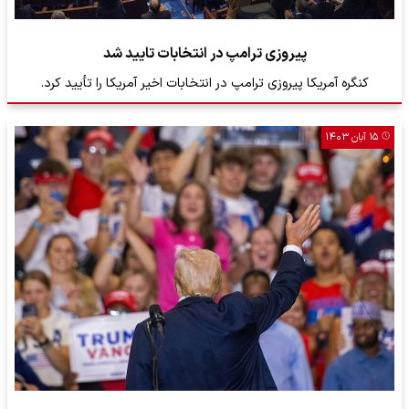
پیروزی ترامپ در انتخابات تایید شد
کنگره آمریکا پیروزی ترامپ در انتخابات اخیر آمریکا را تأیید کرد.
۱۵ آبان ۱۴۰۳