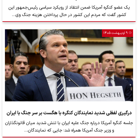
یک عضو کنگره آمریکا ضمن انتقاد از رویکرد سیاسی رئیس‌جمهور این
کشور گفت که مردم این کشور در حال پرداختن هزینه جنگ وی…
۹ اردیبهشت ۱۴۰۵
درگیری لفظی شدید نمایندگان کنگره با هگست بر سر جنگ با ایران
جلسه کنگره آمریکا درباره جنگ علیه ایران با تنش شدید میان قانونگذاران
و وزیر جنگ آمریکا همراه شد؛ جایی که نمایندگان…