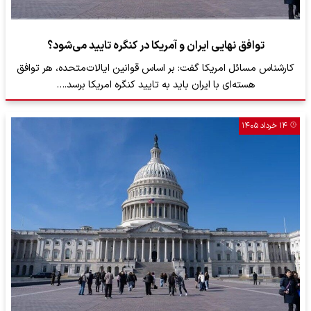
توافق نهایی ایران و آمریکا در کنگره تایید می‌شود؟
کارشناس مسائل امریکا گفت: بر اساس قوانین ایالات‌متحده، هر توافق
هسته‌ای با ایران باید به تایید کنگره امریکا برسد.…
۱۴ خرداد ۱۴۰۵