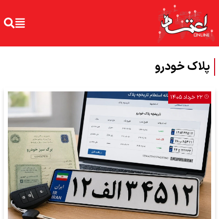
پلاك خودرو
۲۲ خرداد ۱۴۰۵