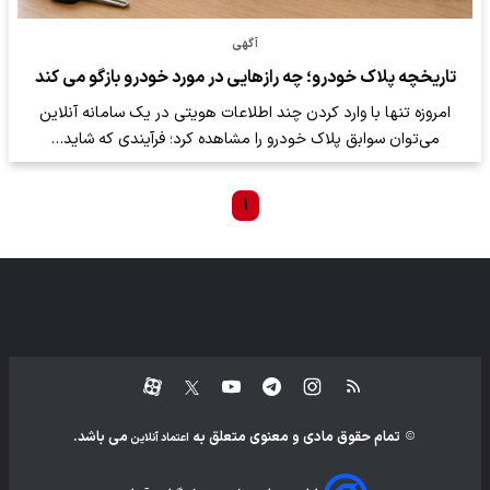
آگهی
تاریخچه پلاک خودرو؛ چه رازهایی در مورد خودرو بازگو می کند
امروزه تنها با وارد کردن چند اطلاعات هویتی در یک سامانه آنلاین
می‌توان سوابق پلاک خودرو را مشاهده کرد؛ فرآیندی که شاید…
۱
تمام حقوق مادی و معنوی متعلق به
می باشد.
اعتماد آنلاین