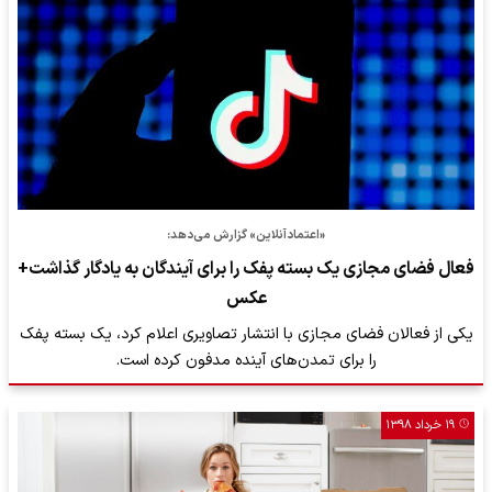
«اعتمادآنلاین» گزارش می‌دهد:
فعال فضای مجازی یک بسته پفک را برای آیندگان به یادگار گذاشت+
عکس
یکی از فعالان فضای مجازی با انتشار تصاویری اعلام کرد، یک بسته پفک
را برای تمدن‌های آینده مدفون کرده است.
۱۹ خرداد ۱۳۹۸