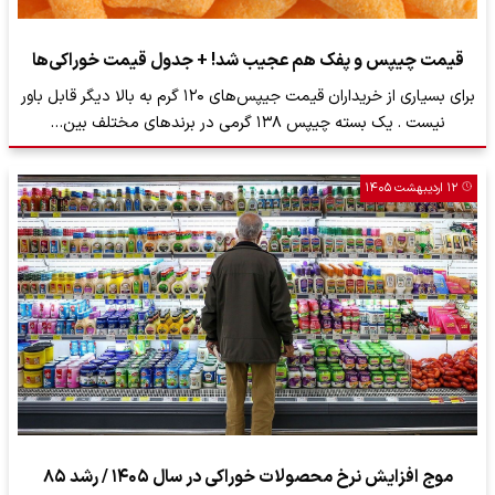
قیمت چیپس و پفک هم عجیب شد! + جدول قیمت خوراکی‌ها
برای بسیاری از خریداران قیمت جیپس‌های ۱۲۰ گرم به بالا دیگر قابل باور
نیست . یک بسته چیپس ۱۳۸ گرمی در برندهای مختلف بین…
۱۲ اردیبهشت ۱۴۰۵
موج افزایش نرخ محصولات خوراکی در سال ۱۴۰۵ / رشد ۸۵