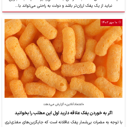
نباید از یک پفک ارزان‌تر باشد و دولت به راحتی می‌تواند با…
۱۰ مهر ۱۴۰۲
«اعتمادآنلاین» گزارش می‌دهد:
اگر به خوردن پفک علاقه دارید اول این مطلب را بخوانید
با توجه به مضرات بی‌شمار پفک عاقلانه است که جایگزین‌های مغذی‌تری