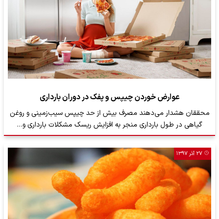
عوارض خوردن چیپس و پفک در دوران بارداری
محققان هشدار می‌دهند مصرف بیش از حد چیپس سیب‌زمینی و روغن
گیاهی در طول بارداری منجر به افزایش ریسک مشکلات بارداری و…
۲۷ آذر ۱۳۹۷