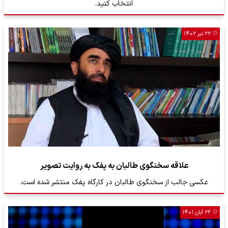
انتخاب کنید.
۲۲ تیر ۱۴۰۲
علاقه سخنگوی طالبان به پفک به روایت تصویر
عکسی جالب از سخنگوی طالبان در کارگاه پفک منتشر شده است.
۲۶ آبان ۱۴۰۱