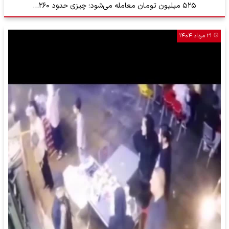
۵۲۵ میلیون تومان معامله می‌شود؛ چیزی حدود ۲۶۰…
۲۱ مرداد ۱۴۰۴