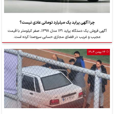
چرا آگهی پراید یک میلیارد تومانی عادی نیست؟
آگهی فروش یک دستگاه پراید ۱۳۱ مدل ۱۳۹۸، صفر کیلومتر با قیمت
عجیب و غریب در فضای مجازی حسابی سروصدا کرده است.
۲۶ بهمن ۱۴۰۴