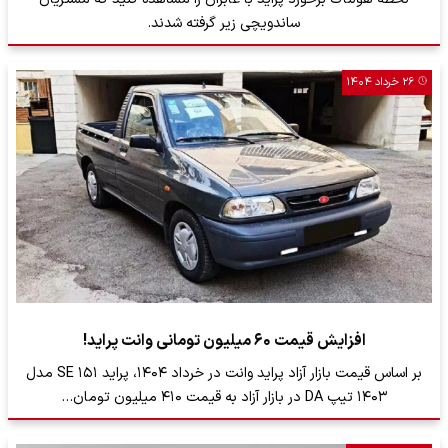
ساندویچی زیر گرفته شدند.
۲۶ خرداد ۱۴۰۴
افزایش قیمت ۶۰ میلیون تومانی وانت پراید!
بر اساس قیمت بازار آزاد پراید وانت در خرداد ۱۴۰۴، پراید ۱۵۱ SE مدل
۱۴۰۳ تیپ DA در بازار آزاد به قیمت ۴۱۰ میلیون تومان…