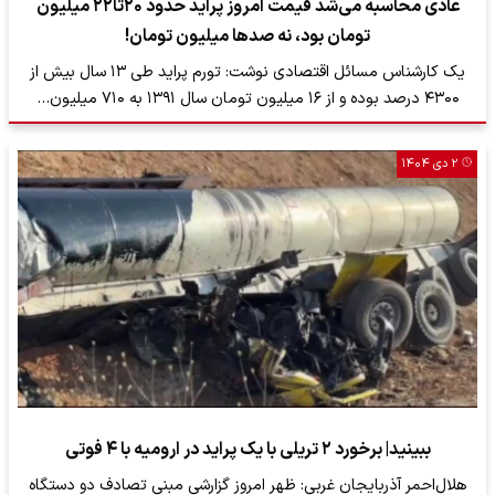
عادی محاسبه می‌شد قیمت امروز پراید حدود ۲۰تا۲۲ میلیون
تومان بود، نه صدها میلیون تومان!
یک کارشناس مسائل اقتصادی نوشت: تورم پراید طی ۱۳ سال بیش از
۴۳۰۰ درصد بوده و از ۱۶ میلیون تومان سال ۱۳۹۱ به ۷۱۰ میلیون…
۲ دی ۱۴۰۴
ببینید| برخورد ۲ تریلی با یک پراید در ارومیه با ۴ فوتی
هلال‌احمر آذربایجان غربی: ظهر امروز گزارشی مبنی تصادف دو دستگاه