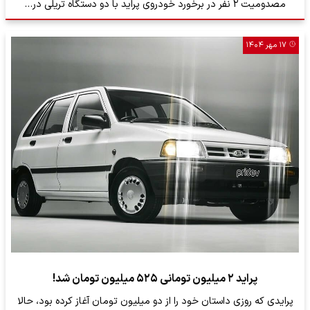
مصدومیت ۲ نفر در برخورد خودروی پراید با دو دستگاه تریلی در…
۱۷ مهر ۱۴۰۴
پراید ۲ میلیون تومانی ۵۲۵ میلیون تومان شد!
پرایدی که روزی داستان خود را از دو میلیون تومان آغاز کرده بود، حالا