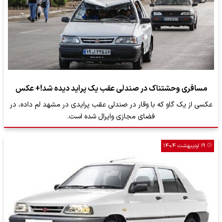
مسافری وحشتناک در صندلی عقب یک پراید دیده شد!+ عکس
عکسی از یک گاو که با وقار در صندلی عقب پرایدی در مشهد لم داده، در
فضای مجازی وایرال شده است.
۱۹ اردیبهشت ۱۴۰۴