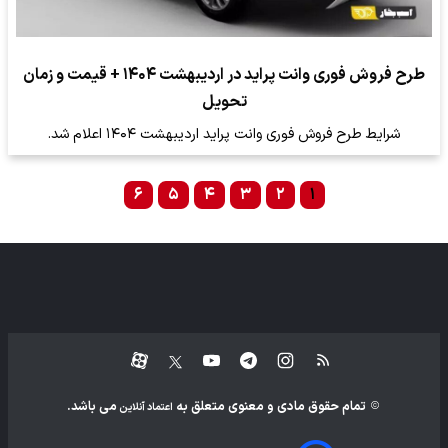
طرح فروش فوری وانت پراید در اردیبهشت ۱۴۰۴ + قیمت و زمان
تحویل
شرایط طرح فروش فوری وانت پراید اردیبهشت ۱۴۰۴ اعلام شد.
۶
۵
۴
۳
۲
۱
تمام حقوق مادی و معنوی متعلق به
می باشد.
اعتماد آنلاین