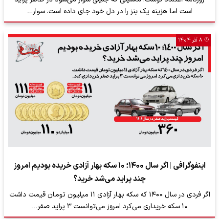
است اما هزینه یک بنز را در دل خود جای داده است. سوار…
۸ آذر ۱۴۰۴
اینفوگرافی | اگر سال ۱۴۰۰؛ ۱۰ سکه بهار آزادی خریده بودیم امروز
چند پراید می‌شد خرید؟‌
اگر فردی در سال ۱۴۰۰ که سکه بهار آزادی ۱۱ میلیون تومان قیمت داشت
۱۰ سکه خریداری می‌کرد امروز می‌توانست ۳ پراید صفر…