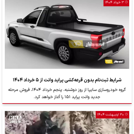
۳ خرداد ۱۴۰۴
شرایط ثبت‌نام بدون قرعه‌کشی پراید وانت از ۵ خرداد ۱۴۰۴
گروه خودروسازی سایپا از روز دوشنبه، پنجم خرداد ۱۴۰۴، فروش مرحله
جدید وانت پراید ۱۵۱ را آغاز خواهد کرد.
۳۰ اردیبهشت ۱۴۰۴