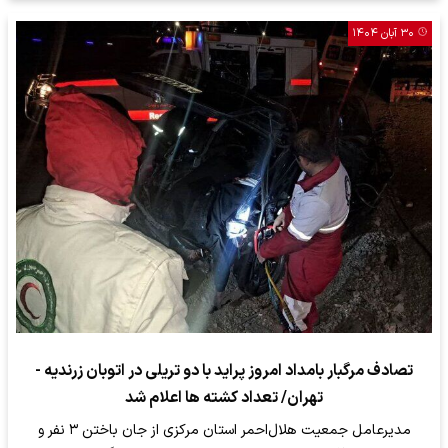
۳۰ آبان ۱۴۰۴
تصادف مرگبار بامداد امروز پراید با دو تریلی در اتوبان زرندیه -
تهران/ تعداد کشته ها اعلام شد
مدیرعامل جمعیت هلال‌احمر استان مرکزی از جان باختن ۳ نفر و