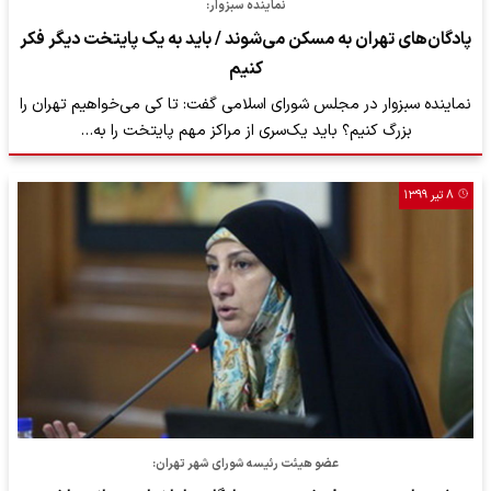
نماینده سبزوار:
پادگان‌های تهران به مسکن می‌شوند / باید به یک پایتخت دیگر فکر
کنیم
نماینده سبزوار در مجلس شورای اسلامی گفت: تا کی می‌خواهیم تهران را
بزرگ کنیم؟ باید یک‌سری از مراکز مهم پایتخت را به…
۸ تیر ۱۳۹۹
عضو هیئت رئیسه شورای شهر تهران: