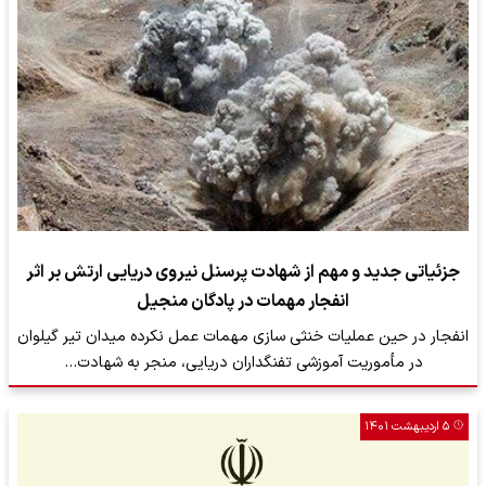
جزئیاتی جدید و مهم از شهادت پرسنل نیروی دریایی ارتش بر اثر
انفجار مهمات در پادگان منجیل
انفجار در حین عملیات خنثی سازی مهمات عمل نکرده میدان تیر گیلوان
در مأموریت آموزشی تفنگداران دریایی، منجر به شهادت…
۵ اردیبهشت ۱۴۰۱