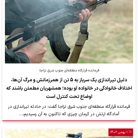
فرمانده قرارگاه منطقه‌ای جنوب شرق نزاجا:
دلیل تیراندازی یک سرباز به 5 تن از همرزمانش و مرگ آن‌ها،
اختلاف خانوادگی در خانواده او بوده؛ همشهریان مطمئن باشند که
اوضاع تحت کنترل است
فرمانده قرارگاه منطقه‌ای جنوب شرق نزاجا گفت: در حادثه تیراندازی در
آمادگاه ارتش در کرمان چیزی که تاکنون به آن رسیدیم،…
۱ بهمن ۱۴۰۲