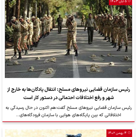
۵ آبان ۱۴۰۳
رئیس سازمان قضایی نیروهای مسلح: انتقال پادگان‌ها به خارج از
شهر و رفع اختلافات احتمالی در دستور کار است
رئیس سازمان قضایی نیروهای مسلح گفت:هم اکنون در حال رسیدگی به
اختلافاتی که بین پایگاه‌های هوایی با سازمان فرودگاه‌های…
۴ بهمن ۱۴۰۲