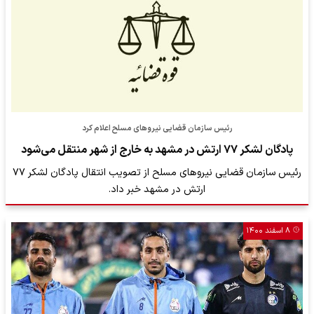
رئیس سازمان قضایی نیروهای مسلح اعلام کرد
پادگان لشکر ۷۷ ارتش در مشهد به خارج از شهر منتقل می‌شود
رئیس سازمان قضایی نیروهای مسلح از تصویب انتقال پادگان لشکر ۷۷
ارتش در مشهد خبر داد.
۸ اسفند ۱۴۰۰