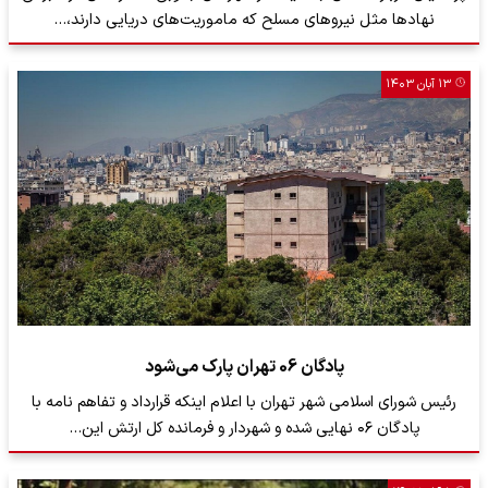
نهادها مثل نیروهای مسلح که ماموریت‌های دریایی دارند،…
۱۳ آبان ۱۴۰۳
پادگان 06 تهران پارک می‌شود
رئیس شورای اسلامی شهر تهران با اعلام اینکه قرارداد و تفاهم نامه با
پادگان ۰۶ نهایی شده و شهردار و فرمانده کل ارتش این…