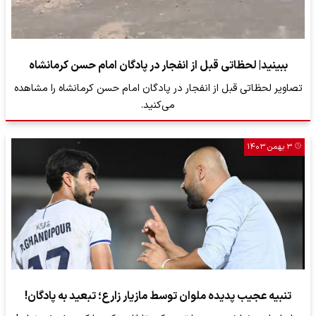
ببینید| لحظاتی قبل از انفجار در پادگان امام حسن کرمانشاه
تصاویر لحظاتی قبل از انفجار در پادگان امام حسن کرمانشاه را مشاهده
می‌کنید.
۳ بهمن ۱۴۰۳
تنبیه عجیب پدیده ملوان توسط مازیار زارع؛ تبعید به پادگان!