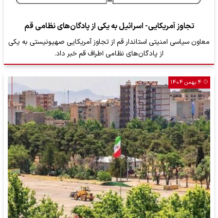
تجاوز آمریکایی- اسرائیل به یکی از پادگان‌های نظامی قم
معاون سیاسی امنیتی استاندار قم از تجاوز آمریکایی صهیونیستی به یکی
از پادگان‌های نظامی اطراف قم خبر داد.
۴ بهمن ۱۴۰۴