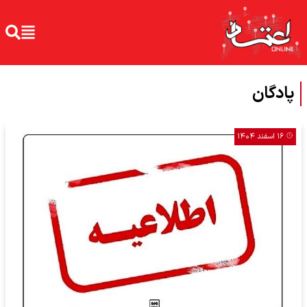
پادگان
۱۶ اسفند ۱۴۰۴