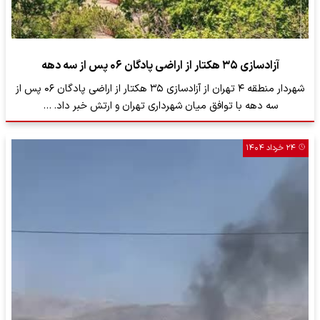
آزادسازی ۳۵ هکتار از اراضی پادگان ۰۶ پس از سه دهه
شهردار منطقه ۴ تهران از آزادسازی ۳۵ هکتار از اراضی پادگان ۰۶ پس از
سه دهه با توافق میان شهرداری تهران و ارتش خبر داد. …
۲۴ خرداد ۱۴۰۴