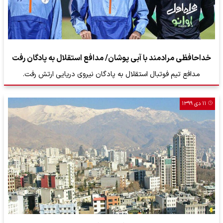
خداحافظی مرادمند با آبی پوشان/ مدافع استقلال به پادگان رفت
مدافع تیم فوتبال استقلال به پادگان نیروی دریایی ارتش رفت.
۱۱ دی ۱۳۹۹