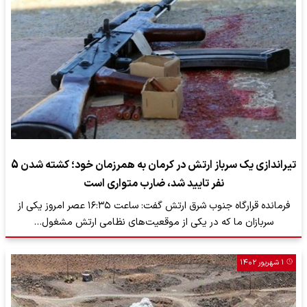
تیراندازی یک سرباز ارتش در کرمان به همرزمان خود؛ کشته شدن 5
نفر تایید شد، ضارب متواری است
فرمانده قرارگاه جنوب شرق ارتش گفت: ساعت ۱۶:۳۵ عصر امروز یکی از
سربازان ما که در یکی از موقعیت‌های نظامی ارتش مشغول…
۱ شهریور ۱۴۰۲