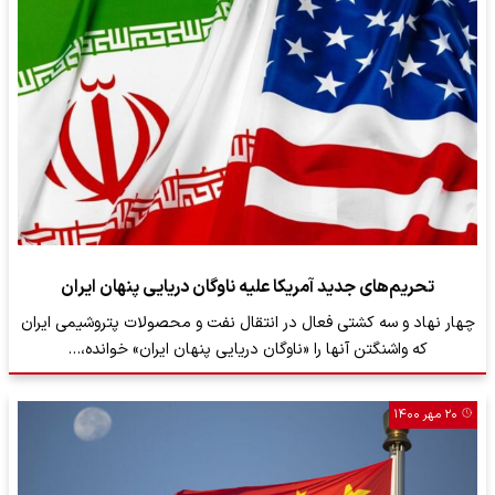
تحریم‌های جدید آمریکا علیه ناوگان دریایی پنهان ایران
چهار نهاد و سه کشتی فعال در انتقال نفت و محصولات پتروشیمی ایران
که واشنگتن آنها را «ناوگان دریایی پنهان ایران» خوانده،…
۲۰ مهر ۱۴۰۰