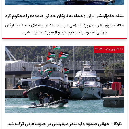
ستاد حقوق‌بشر ایران «حمله به ناوگان جهانی صمود» را محکوم کرد
ستاد حقوق بشر جمهوری اسلامی ایران با انتشار بیانیه‌ای حمله به ناوگان
جهانی صمود را محکوم کرد و از شورای حقوق بشر…
۲۱ اردیبهشت ۱۴۰۵
ناوگان جهانی صمود وارد بندر مرمریس در جنوب غربی ترکیه شد