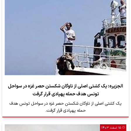
الجزیره: یک کشتی اصلی از ناوگان شکستن حصر غزه در سواحل
تونس هدف حمله پهپادی قرار گرفت
یک کشتی اصلی از ناوگان شکستن حصر غزه در سواحل تونس هدف
حمله پهپادی قرار گرفت.
۱۵ اسفند ۱۴۰۳