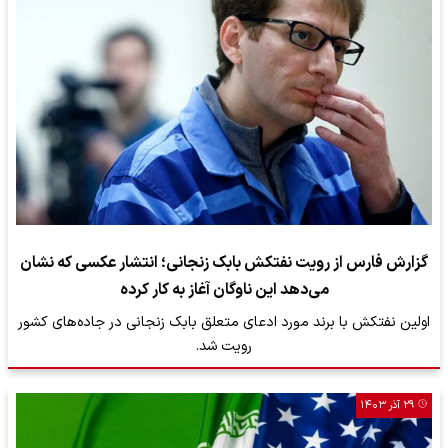
گزارش فارس از رویت نفتکش‌ بابک زنجانی؛ انتشار عکسی که نشان
می‌دهد این ناوگان آغاز به کار کرده
اولین نفتکش با برند مورد ادعای متعلق بابک زنجانی در جاده‌های کشور
رویت شد.
۲۹ آذر ۱۴۰۳