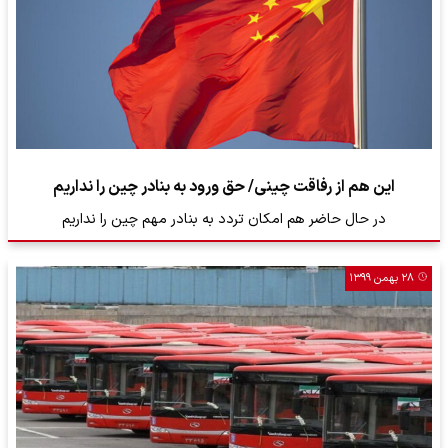
این هم از رفاقت چینی/ حق ورود به بنادر چین را نداریم
در حال حاضر هم امکان تردد به بنادر مهم چین را نداریم
۲۸ بهمن ۱۳۹۹