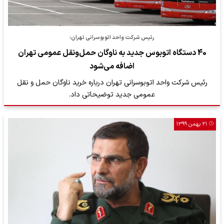
رئیس شرکت واحد اتوبوسرانی تهران:
40 دستگاه اتوبوس جدید به ناوگان حمل‌و‌نقل عمومی تهران
اضافه می‌شود
رئیس شرکت واحد اتوبوسرانی تهران درباره خرید ناوگان حمل و نقل
عمومی جدید توضیحاتی داد.
۲۱ بهمن ۱۳۹۹