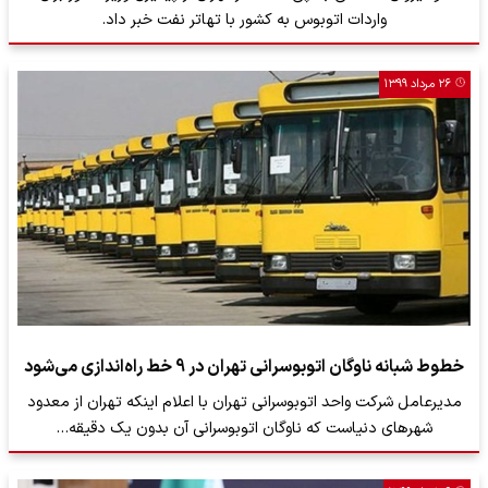
واردات اتوبوس به کشور با تهاتر نفت خبر داد.
۲۶ مرداد ۱۳۹۹
خطوط شبانه ناوگان اتوبوسرانی تهران در 9 خط راه‌اندازی می‌شود
مدیرعامل شرکت واحد اتوبوسرانی تهران با اعلام اینکه تهران از معدود
شهرهای دنیاست که ناوگان اتوبوسرانی آن بدون یک دقیقه…