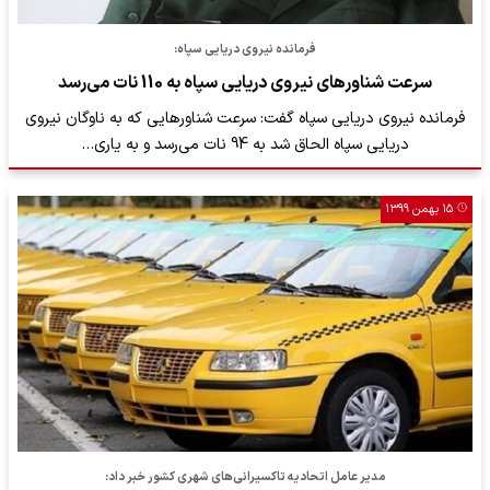
فرمانده نیروی دریایی سپاه:
سرعت شناورهای نیروی دریایی سپاه به 110 نات می‌رسد
فرمانده نیروی دریایی سپاه گفت: سرعت شناورهایی که به ناوگان نیروی
دریایی سپاه الحاق شد به 94 نات می‌رسد و به یاری…
۱۵ بهمن ۱۳۹۹
مدیر عامل اتحادیه تاکسیرانی‌های شهری کشور خبر داد: