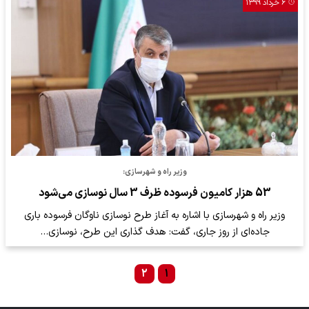
۶ خرداد ۱۳۹۹
وزیر راه و شهرسازی:
53 هزار کامیون فرسوده ظرف 3 سال نوسازی می‌شود
وزیر راه و شهرسازی با اشاره به آغاز طرح نوسازی ناوگان فرسوده باری
جاده‌ای از روز جاری، گفت: هدف گذاری این طرح، نوسازی…
۲
۱