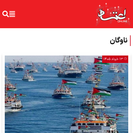
ناوگان
۱۳ خرداد ۱۴۰۵