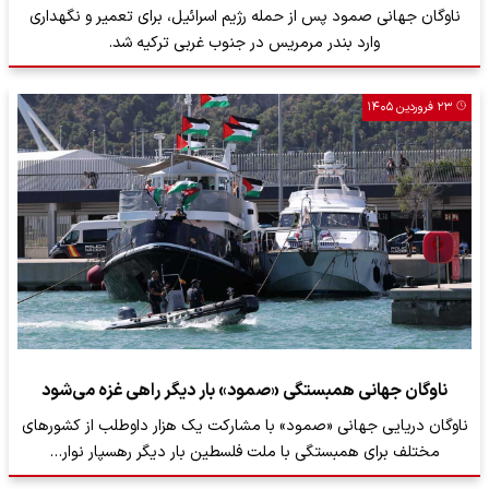
ناوگان جهانی صمود پس از حمله رژیم اسرائیل، برای تعمیر و نگهداری
وارد بندر مرمریس در جنوب غربی ترکیه شد.
۲۳ فروردین ۱۴۰۵
ناوگان جهانی همبستگی «صمود» بار دیگر راهی غزه می‌شود
ناوگان دریایی جهانی «صمود» با مشارکت یک هزار داوطلب از کشورهای
مختلف برای همبستگی با ملت فلسطین بار دیگر رهسپار نوار…