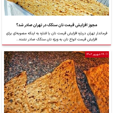
مجوز افزایش قیمت نان سنگک در تهران صادر شد؟
فرماندار تهران درباره افزایش قیمت نان با اشاره به اینکه مصوبه‌ای برای
افزایش قیمت انواع نان به ویژه نان سنگک صادر نشده…
۲۸ شهریور ۱۴۰۲