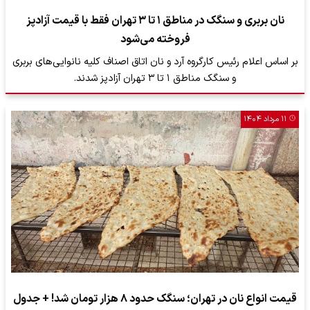
نان بربری و سنگک در مناطق ۱ تا ۳ تهران فقط با قیمت آزادپز
فروخته می‌شود
بر اساس اعلام رئیس کارگروه آرد و نان اتاق اصناف کلیه نانوایی‌های بربری
و سنگک مناطق ۱ تا ۳ تهران آزادپز شدند.
۱۱ مرداد ۱۴۰۴
قیمت انواع نان در تهران؛ سنگک حدود ۸ هزار تومان شد! + جدول