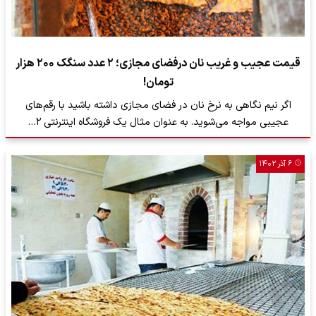
قیمت عجیب و غریب نان درفضای مجازی؛ ۲ عدد سنگک ۲۰۰ هزار
تومان!
اگر نیم نگاهی به نرخ نان در فضای مجازی داشته باشید با رقم‌های
عجیبی مواجه می‌شوید. به عنوان مثال یک فروشگاه اینترنتی ۲…
۶ آذر ۱۴۰۲