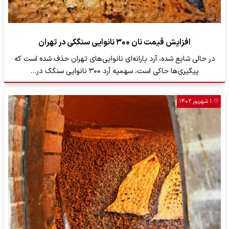
افزایش قیمت نان ۳۰۰ نانوایی سنگکی در تهران
در حالی شایع شده، آرد یارانه‌ای نانوایی‌های تهران حذف شده است که
پیگیری‌ها حاکی است، سهمیه آرد ۳۰۰ نانوایی سنگک در…
۱ شهریور ۱۴۰۲