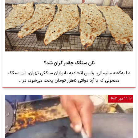
نان سنگک چقدر گران شد؟
بنا به‌گفته سلیمانی، رئیس اتحادیه نانوایان سنگکی تهران، نان سنگک
معمولی که با آرد دولتی 5هزار تومان پخت می‌شود، در…
۲۹ مهر ۱۴۰۳