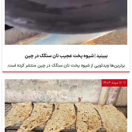
ببینید | شیوه پخت عجیب نان سنگک در چین
برترین‌ها ویدئویی از شیوه پخت نان سنگک در چین منتشر کرده است.
۱۷ مرداد ۱۴۰۳