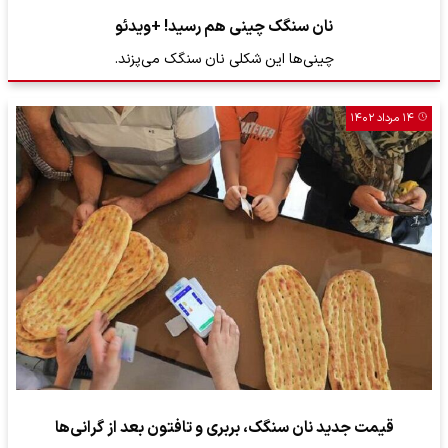
نان سنگک چینی هم رسید! +ویدئو
چینی‌ها این شکلی نان سنگک می‌پزند.
۱۴ مرداد ۱۴۰۲
قیمت جدید نان سنگک،‌ بربری و تافتون بعد از گرانی‌ها