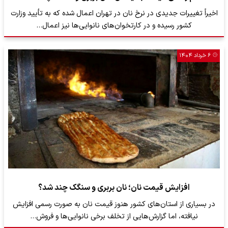
اخیراً تغییرات جدیدی در نرخ نان در تهران اعمال شده که به تأیید وزارت
کشور رسیده و در کارتخوان‌های نانوایی‌ها نیز اعمال…
۶ خرداد ۱۴۰۴
افزایش قیمت نان؛ نان بربری و سنگک چند شد؟
در بسیاری از استان‌های کشور هنوز قیمت نان به صورت رسمی افزایش
نیافته، اما گزارش‌هایی از تخلف برخی نانوایی‌ها و فروش…