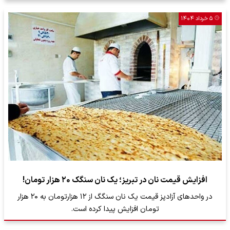
۵ خرداد ۱۴۰۴
افزایش قیمت نان در تبریز؛ یک نان سنگک ۲۰ هزار تومان!
در واحد‌های آزادپز قیمت یک نان سنگگ از ۱۲ هزارتومان به ۲۰ هزار
تومان افزایش پیدا کرده است.