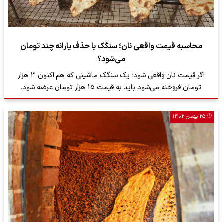
محاسبه قیمت واقعی نان؛ سنگک با حذف یارانه چند تومان
می‌شود؟
اگر قیمت نان واقعی شود؛ یک سنگک ماشینی که هم اکنون 3 هزار
تومان فروخته می‌شود باید به قیمت 15 هزار تومان عرضه شود.
۲۵ بهمن ۱۴۰۲