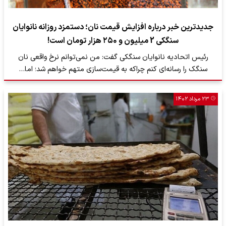
جدیدترین خبر درباره افزایش قیمت نان؛ دستمزد روزانه نانوایان
سنگکی 2 میلیون و ۲۵۰ هزار تومان است!
رئیس اتحادیه نانوایان سنگکی گفت: من نمی‌توانم نرخ واقعی نان
سنگک را رسانه‌ای کنم چراکه به قیمت‌سازی متهم خواهم شد؛ اما…
۲۳ مرداد ۱۴۰۲