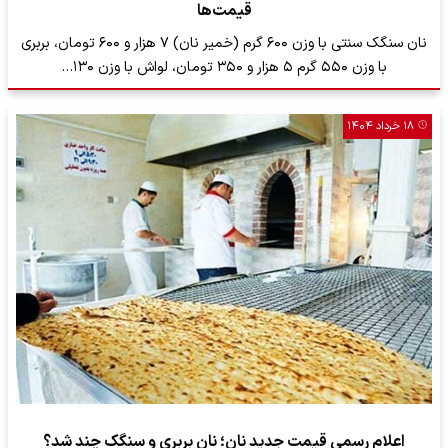
قیمت‌ها
نان سنگک سنتی با وزن ۶۰۰ گرم (خمیر نان) ۷ هزار و ۶۰۰ تومان، بربری
با وزن ۵۵۰ گرم ۵ هزار و ۳۵۰ تومان، لواش با وزن ۱۳۰…
۱۸ خرداد ۱۴۰۴
اعلام رسمی قیمت جدید نان؛ نان بربری و سنگک چند شد؟