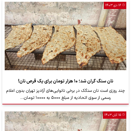
۱۶ دی ۱۴۰۳
نان سنگ گران شد؛ ۱۰ هزار تومان برای یک قرص نان!
چند روزی است نان سنگک در برخی نانوایی‌های آزادپز تهران بدون اعلام
رسمی از سوی اتحادیه از مبلغ ۵۰۰۰ به ۱۰۰۰۰ تومان…
۱۵ آبان ۱۴۰۳