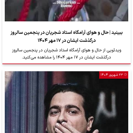
ببینید | حال و هوای آرامگاه استاد شجریان در پنجمین سالروز
درگذشت ایشان در ۱۷ مهر ۱۴۰۴
ویدئویی از حال و هوای آرامگاه استاد شجریان در پنجمین سالروز
درگذشت ایشان در ۱۷ مهر ۱۴۰۴ را مشاهده می‌کنید.
۲۳ شهریور ۱۴۰۴