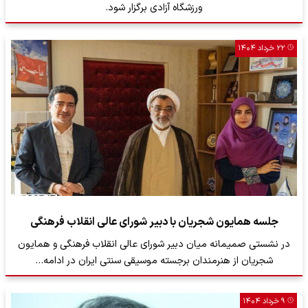
ورزشگاه آزادی برگزار شود.
۲۲ خرداد ۱۴۰۴
جلسه همایون شجریان با دبیر شورای عالی انقلاب فرهنگی
در نشستی صمیمانه میان دبیر شورای عالی انقلاب فرهنگی و همایون
شجریان از هنرمندان برجسته موسیقی سنتی ایران در ادامه‌…
۹ خرداد ۱۴۰۴