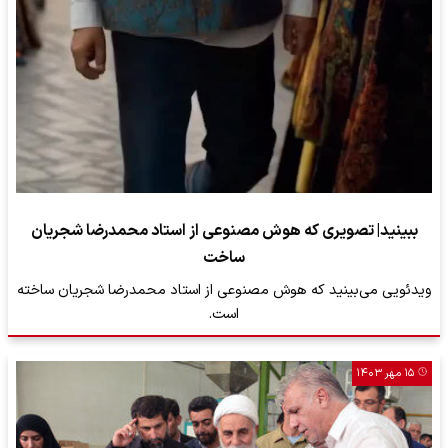
ببینید| تصویری که هوش مصنوعی از استاد محمدرضا شجریان
ساخت
ویدئویی می‌بینید که هوش مصنوعی از استاد محمدرضا شجریان ساخته
است.
۱۵ مهر ۱۴۰۳