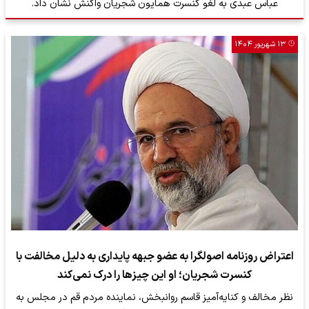
عباس عبدی به لغو کنسرت همایون شجریان واکنش نشان داد.
۱۳ شهریور ۱۴۰۴
اعتراض روزنامه اصولگرا به عضو جبهه پایداری به دلیل مخالفت با
کنسرت شجریان؛ او این چیزها را درک نمی‌کند
نظر مخالف و کنایه‌آمیز قاسم روانبخش، نماینده مردم قم در مجلس به