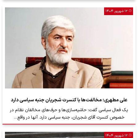
۱۲ شهریور ۱۴۰۴
علی مطهری: مخالفت‌ها با کنسرت شجریان جنبه سیاسی دارد
یک فعال سیاسی گفت: حاشیه‌سازی‌ها و حرف‌های مخالفان نظام در
خصوص کنسرت آقای شجریان، جنبه سیاسی دارد. آنها در واقع…
۱۲ شهریور ۱۴۰۴