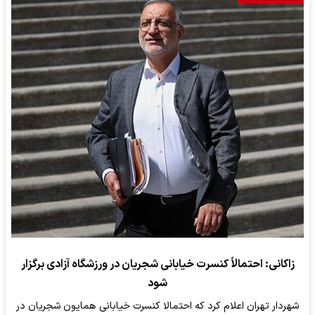
زاکانی: احتمالاً کنسرت خیابانی شجریان در ورزشگاه آزادی برگزار
شود
شهردار تهران اعلام کرد که احتمالا کنسرت خیابانی همایون شجریان در