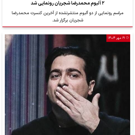
۲ آلبوم محمدرضا شجریان رونمایی شد
مراسم رونمایی از دو آلبوم منتشرنشده از آخرین کنسرت محمدرضا
شجریان برگزار شد.
۱۹ مهر ۱۴۰۴