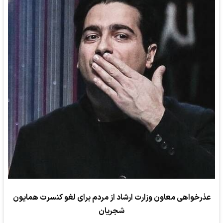
عذرخواهی معاون وزارت ارشاد از مردم برای لغو کنسرت همایون
شجریان