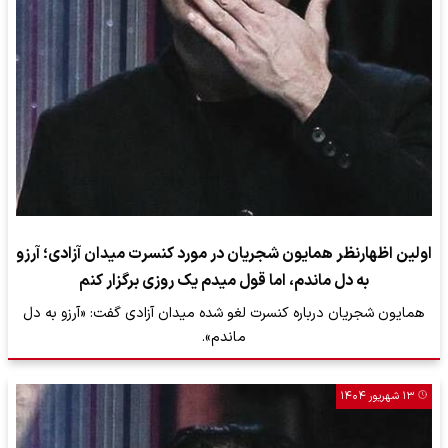
اولین اظهارنظر همایون شجریان در مورد کنسرت میدان آزادی؛ آرزو
به دل ماندم، اما قول میدم یک روزی برگزار کنم
همایون شجریان درباره کنسرت لغو شده میدان آزادی گفت: «آرزو به دل
ماندم».
۱۳ شهریور ۱۴۰۴