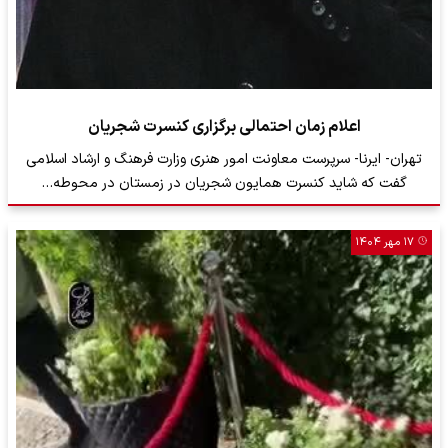
اعلام زمان احتمالی برگزاری کنسرت شجریان
تهران- ایرنا- سرپرست معاونت امور هنری وزارت فرهنگ و ارشاد اسلامی
گفت که شاید کنسرت همایون شجریان در زمستان در محوطه…
۱۷ مهر ۱۴۰۴