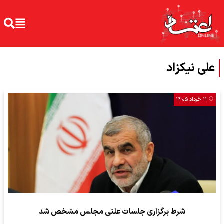
علی نیکزاد
۱۱ خرداد ۱۴۰۵
شرط برگزاری جلسات علنی مجلس مشخص شد