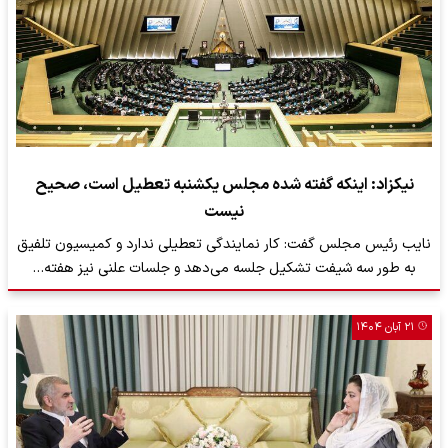
نیکزاد: اینکه گفته شده مجلس یکشنبه تعطیل است، صحیح
نیست
نایب رئیس مجلس گفت: کار نمایندگی تعطیلی ندارد و کمیسیون تلفیق
به طور سه شیفت تشکیل جلسه می‌دهد و جلسات علنی نیز هفته…
۲۱ آبان ۱۴۰۴