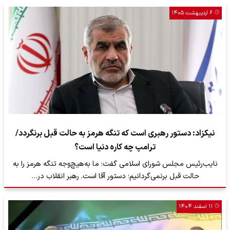
۶ اردیبهشت ۱۴۰۵
نیکزاد: دستور رهبری است که تنگه هرمز به حالت قبل برنگردد/
ترامپ چه کاره دنیا است؟
نایب‌رئیس مجلس شورای اسلامی گفت: ما به‌هیچ‌وجه تنگه هرمز را به
حالت قبل برنمی‌گردانیم؛ دستور آقا است. رهبر انقلاب در…
۱۱ اسفند ۱۴۰۴