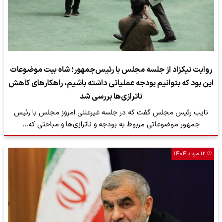
روایت نیکزاد از جلسه مجلس با رئیس‌جمهور؛ شاه بیت موضوعات
این بود که بتوانیم بودجه عملیاتی داشته باشیم، راهکارهای کاهش
ناترازی‌ها بررسی شد
نایب رئیس مجلس گفت که در جلسه غیرعلنی امروز مجلس با رئیس
جمهور موضوعاتی مربوط به بودجه و ناترازی‌ها و مباحثی که…
۱۲ مرداد ۱۴۰۴