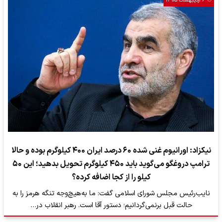
۶ اردیبهشت ۱۴۰۵
نیکزاد: اورانیوم غنی شده ۶۰ درصد ایران ۴۰۰ کیلوگرم بوده و حالا
ترامپ دروغگو می‌گوید باید ۴۵۰ کیلوگرم تحویل بدهید؛ این ۵۰
کیلو را از کجا اضافه کرده؟
نایب‌رئیس مجلس شورای اسلامی گفت: ما به‌هیچ‌وجه تنگه هرمز را به
حالت قبل برنمی‌گردانیم؛ دستور آقا است. رهبر انقلاب در…