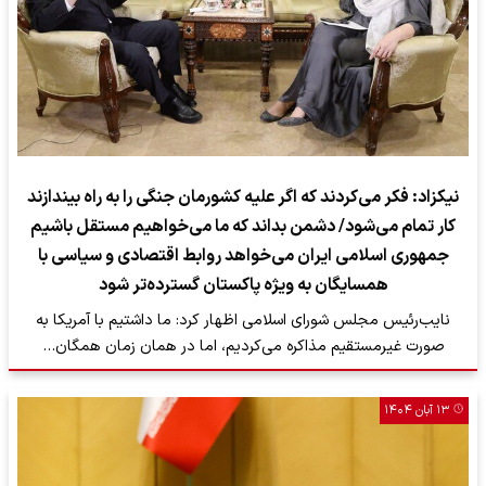
نیکزاد: فکر می‌کردند که اگر علیه کشورمان جنگی را به راه بیندازند
کار تمام می‌شود/ دشمن بداند که ما می‌خواهیم مستقل باشیم
جمهوری اسلامی ایران می‌خواهد روابط اقتصادی و سیاسی با
همسایگان به ویژه پاکستان گسترده‌تر شود
نایب‌رئیس مجلس شورای اسلامی اظهار کرد: ما داشتیم با آمریکا به
صورت غیرمستقیم مذاکره می‌کردیم، اما در همان زمان همگان…
۱۳ آبان ۱۴۰۴