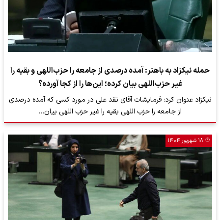
حمله نیکزاد به باهنر: آمده درصدی از جامعه را حزب‌اللهی و بقیه را
غیر حزب‌اللهی بیان کرده؛ این‌ها را از کجا آورده؟
نیکزاد عنوان کرد: فرمایشات آقای نقد علی در مورد کسی که آمده درصدی
از جامعه را حزب اللهی بقیه را غیر حزب اللهی بیان…
۱۸ شهریور ۱۴۰۴