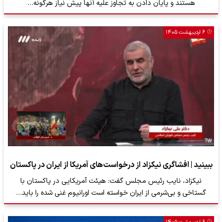
هستند و پایان دادن به تجاوز علیه آنها پیش نیاز هرگونه…
۶ اردیبهشت ۱۴۰۵
ببینید | افشاگری نیکزاد از درخواست‌های آمریکا از ایران در پاکستان
نیکزاد، نایب رئیس مجلس گفت: هیئت آمریکایی در پاکستان با
گستاخی و بی‌شرمی از ایران خواسته است اورانیوم غنی شده را باید…