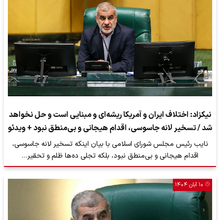
نیکزاد: اختلاف ایران و آمریکا ریشه‌ای و مبنایی است و حل نخواهد
شد / تسخیر لانه جاسوسی، اقدام هیجانی و بی‌منطق نبود + ویدئو
نایب رئیس مجلس شورای اسلامی با بیان اینکه تسخیر لانه جاسوسی،
اقدام هیجانی و بی‌منطق نبود، بلکه تجلی ده‌ها ظلم و تحقیر…
۱۰ آبان ۱۴۰۴