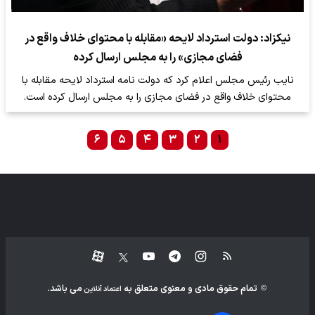
نیکزاد: دولت استرداد لایحه «مقابله با محتوای خلاف واقع در
فضای مجازی» را به مجلس ارسال کرده
نایب رئیس مجلس اعلام کرد که دولت نامه استرداد لایحه مقابله با
محتوای خلاف واقع در فضای مجازی را به مجلس ارسال کرده است.
۶
۵
۴
۳
۲
۱
تمام حقوق مادی و معنوی متعلق به
می باشد.
اعتماد آنلاین