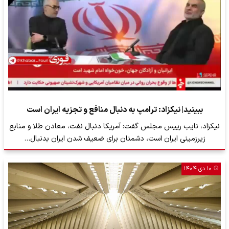
ببینید| نیکزاد: ترامپ به دنبال منافع و تجزیه ایران است
نیکزاد، نایب رییس مجلس گفت: آمریکا دنبال نفت، معادن طلا و منابع
زیرزمینی ایران است، دشمنان برای ضعیف شدن ایران بدنبال…
۱۰ دی ۱۴۰۴