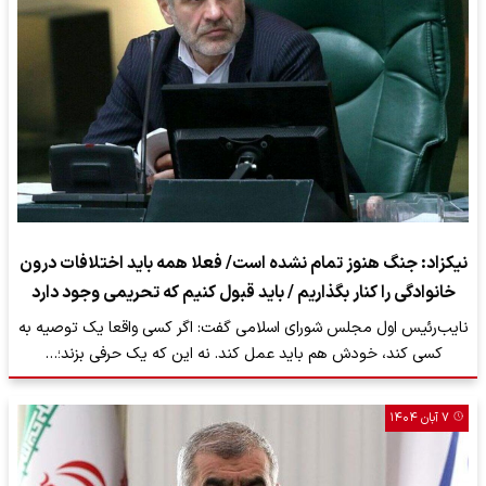
نیکزاد: جنگ هنوز تمام نشده است/ فعلا همه باید اختلافات درون
خانوادگی را کنار بگذاریم / باید قبول کنیم که تحریمی وجود دارد
نایب‌رئیس اول مجلس شورای اسلامی گفت: اگر کسی واقعا یک توصیه به
کسی کند، خودش هم باید عمل کند. نه این که یک حرفی بزند؛…
۷ آبان ۱۴۰۴