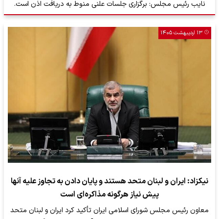
نایب رئیس مجلس: برگزاری جلسات علنی منوط به دریافت اذن است.
۱۳ اردیبهشت ۱۴۰۵
نیکزاد: ایران و لبنان متحد هستند و پایان دادن به تجاوز علیه آنها
پیش نیاز هرگونه مذاکره‌ای است
معاون رئیس مجلس شورای اسلامی ایران تأکید کرد ایران و لبنان متحد