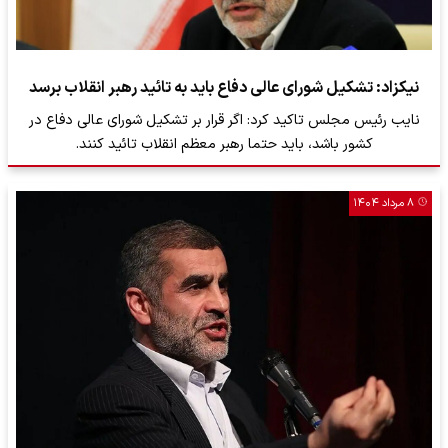
نیکزاد: تشکیل شورای عالی دفاع باید به تائید رهبر انقلاب برسد
نایب رئیس مجلس تاکید کرد: اگر قرار بر تشکیل شورای عالی دفاع در
کشور باشد، باید حتما رهبر معظم انقلاب تائید کنند.
۸ مرداد ۱۴۰۴