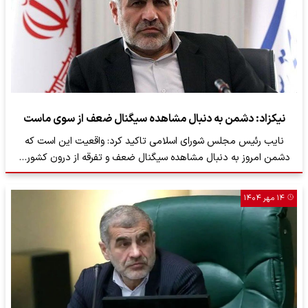
نیکزاد: دشمن به دنبال مشاهده سیگنال ضعف از سوی ماست
نایب رئیس مجلس شورای اسلامی تاکید کرد: واقعیت این است که
دشمن امروز به دنبال مشاهده سیگنال ضعف و تفرقه از درون کشور…
۱۴ مهر ۱۴۰۴