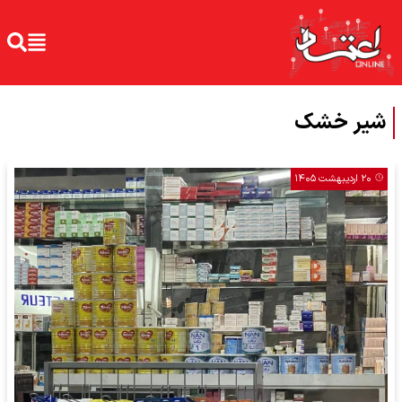
شیر خشک
۲۰ اردیبهشت ۱۴۰۵