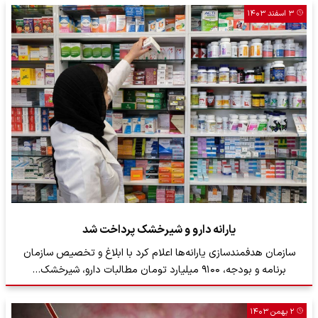
۳ اسفند ۱۴۰۳
یارانه دارو و شیرخشک پرداخت شد
سازمان هدفمندسازی یارانه‌ها اعلام کرد با ابلاغ و تخصیص سازمان
برنامه و بودجه، ۹۱۰۰ میلیارد تومان مطالبات دارو، شیرخشک…
۲ بهمن ۱۴۰۳