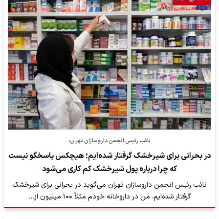
نائب رئیس انجمن داروسازان تهران:
در بحرانی برای شیرخشک گرفتار شده‌ایم؛ هیچکس پاسخگو نیست
که چرا درباره پول شیرخشک کم کاری می‌شود
نائب رئیس انجمن داروسازان تهران می‌گوید در بحرانی برای شیرخشک
گرفتار شده‌ایم. من در داروخانه خودم مثلاً ۱۰۰ میلیون از…