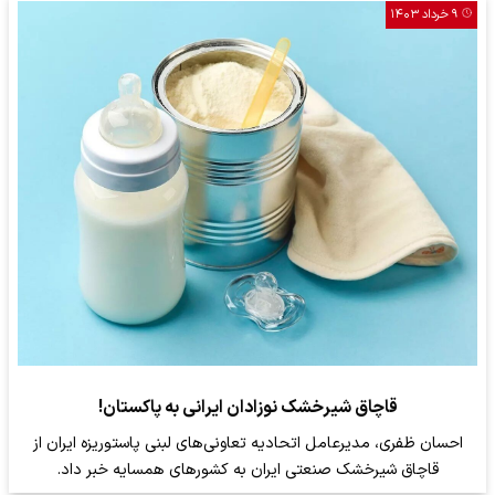
۹ خرداد ۱۴۰۳
قاچاق شیرخشک نوزادان ایرانی به پاکستان!
احسان ظفری، مدیرعامل اتحادیه تعاونی‌های لبنی پاستوریزه ایران از
قاچاق شیرخشک صنعتی ایران به کشور‌های همسایه خبر داد.