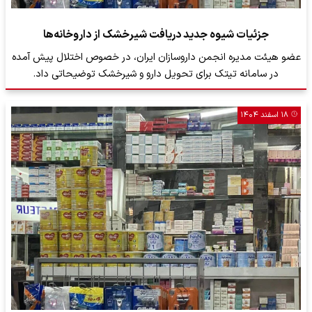
جزئیات شیوه جدید دریافت شیرخشک از داروخانه‌ها
عضو هیئت مدیره انجمن داروسازان ایران، در خصوص اختلال پیش آمده
در سامانه تیتک برای تحویل دارو و شیرخشک توضیحاتی داد.
۱۸ اسفند ۱۴۰۴