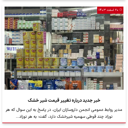
۲۰ اسفند ۱۴۰۳
خبر جدید درباره تغییر قیمت شیر خشک
مدیر روابط عمومی انجمن داروسازان ایران، در پاسخ به این سوال که هر
نوزاد چند قوطی سهمیه شیرخشک دارد، گفت: به هر نوزاد…