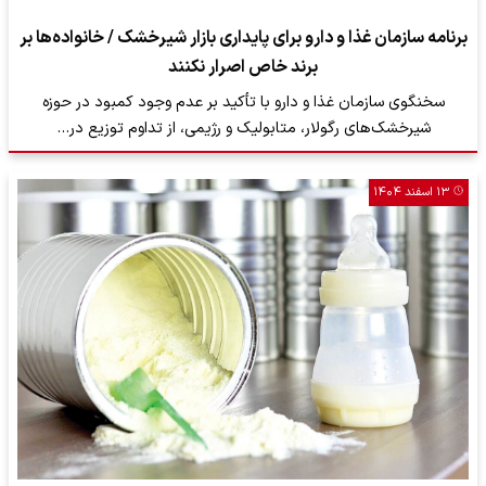
برنامه سازمان غذا و دارو برای پایداری بازار شیرخشک / خانواده‌ها بر
برند خاص اصرار نکنند
سخنگوی سازمان غذا و دارو با تأکید بر عدم وجود کمبود در حوزه
شیرخشک‌های رگولار، متابولیک و رژیمی، از تداوم توزیع در…
۱۳ اسفند ۱۴۰۴