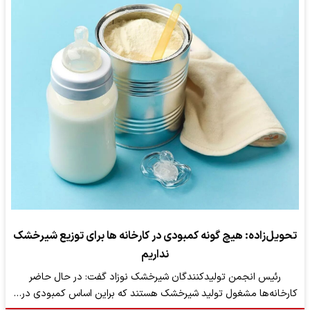
تحویل‌زاده: هیچ گونه کمبودی در کارخانه ها برای توزیع شیرخشک
نداریم
رئیس انجمن تولیدکنندگان شیرخشک نوزاد گفت: در حال حاضر
کارخانه‌ها مشغول تولید شیرخشک هستند که براین اساس کمبودی در…