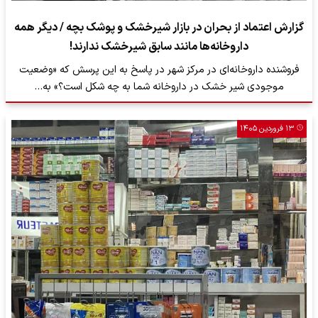
گزارش اعتماد از بحران در بازار شیرخشک و پوشک بچه‌ / دیگر همه
داروخانه‌ها مانند سابق شیرخشک ندارند!
فروشنده داروخانه‌ای در مرکز شهر در پاسخ به این پرسش که «وضعیت
موجودی شیر خشک در داروخانه‌ شما به چه شکل است؟» به…
۱۳ فروردین ۱۴۰۵