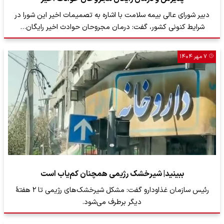
دبیر شورای عالی بیمه سلامت با اشاره به تصمیمات اخیر این شورا در
شرایط کنونی کشور، گفت: درمان مجروحان حوادث اخیر رایگان…
۷ مهر ۱۴۰۴
ببینید| شیرخشک رژیمی همچنان کم‌یاب است
رئیس سازمان غذاودارو گفت: مشکل شیرخشک‌های رژیمی تا ۲ هفتۀ
دیگر برطرف می‌شود.