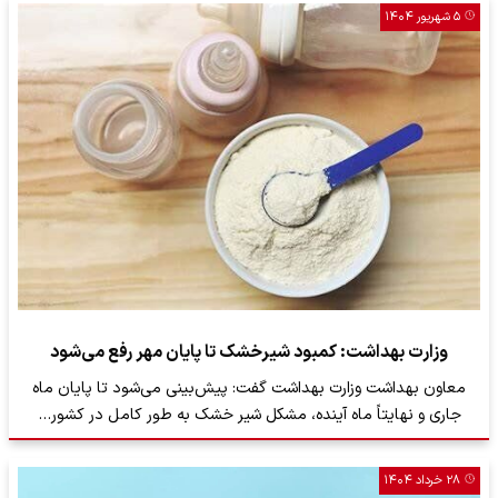
۵ شهریور ۱۴۰۴
وزارت بهداشت: کمبود شیرخشک تا پایان مهر رفع ‌می‌شود
معاون بهداشت وزارت بهداشت گفت: پیش‌بینی می‌شود تا پایان ماه
جاری و نهایتاً ماه آینده، مشکل شیر خشک به طور کامل در کشور…
۲۸ خرداد ۱۴۰۴