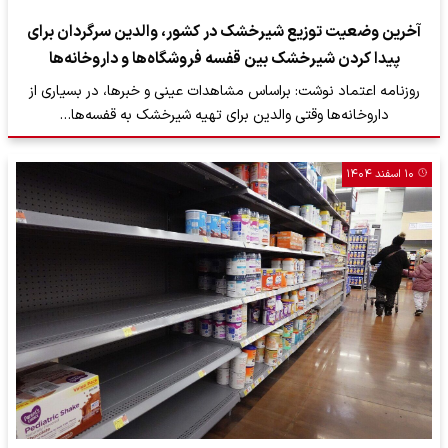
آخرین وضعیت توزیع شیرخشک در کشور، والدین سرگردان برای
پیدا کردن شیرخشک بین قفسه فروشگاه‌ها و داروخانه‌ها
روزنامه اعتماد نوشت: براساس مشاهدات عینی و خبرها، در بسیاری از
داروخانه‌ها وقتی والدین برای تهیه شیرخشک به قفسه‌ها…
۱۰ اسفند ۱۴۰۴