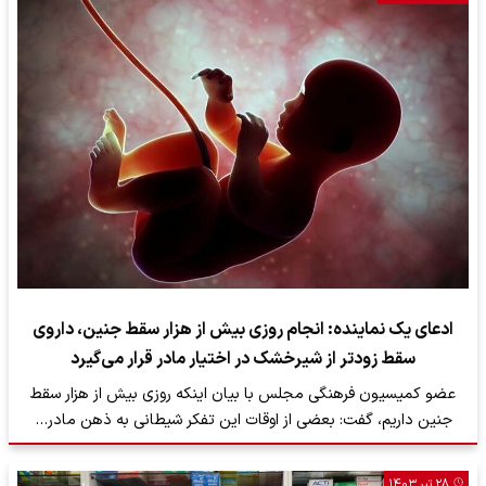
ادعای یک نماینده: انجام روزی بیش از هزار سقط جنین، داروی
سقط زودتر از شیرخشک در اختیار مادر قرار می‌گیرد
عضو کمیسیون فرهنگی مجلس با بیان اینکه روزی بیش از هزار سقط
جنین داریم، گفت: بعضی از اوقات این تفکر شیطانی به ذهن مادر…
۲۸ تیر ۱۴۰۳