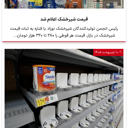
قیمت شیرخشک اعلام شد
رئیس انجمن تولیدکنندگان شیرخشک نوزاد با اشاره به ثبات قیمت
شیرخشک در بازار، قیمت هر قوطی را ۲۸۰ تا ۳۲۰ هزار تومان…
۱۰ اردیبهشت ۱۴۰۵