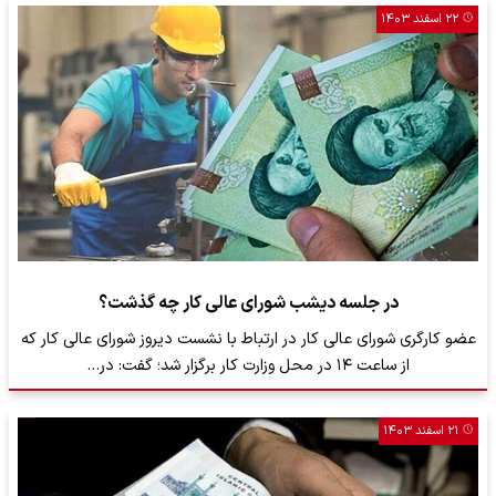
۲۲ اسفند ۱۴۰۳
در جلسه دیشب شورای عالی کار چه گذشت؟
عضو کارگری شورای عالی کار در ارتباط با نشست دیروز شورای عالی کار که
از ساعت ۱۴ در محل وزارت کار برگزار شد؛ گفت: در…
۲۱ اسفند ۱۴۰۳