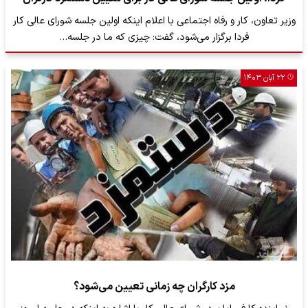
وزیر تعاون، کار و رفاه اجتماعی با اعلام اینکه اولین جلسه شورای عالی کار
فردا برگزار می‌شود، گفت: چیزی که ما در جلسه…
۲۲ آبان ۱۴۰۳
مزد کارگران چه زمانی تعیین می‌شود؟