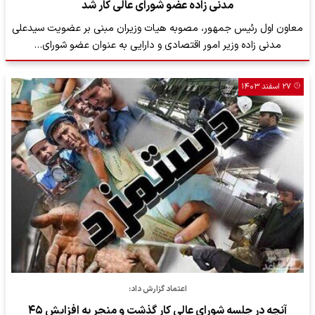
مدنی زاده عضو شورای عالی کار شد
معاون اول رئیس جمهور، مصوبه هیات وزیران مبنی بر عضویت سیدعلی
مدنی زاده وزیر امور اقتصادی و دارایی به عنوان عضو شورای…
۲۷ اسفند ۱۴۰۳
اعتماد گزارش داد:
آنچه در جلسه شورای عالی کار گذشت و منجر به افزایش ۴۵