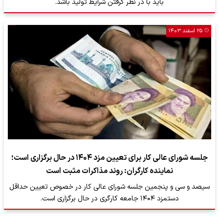
باید با در نظر گرفتن شرایط تولید باشد.
۲۵ اسفند ۱۴۰۳
جلسه شورای عالی کار برای تعیین مزد ۱۴۰۴ در حال برگزاری است؛
نماینده کارگران: روند مذاکرات مثبت است
سیصد و سی و پنجمین جلسه شورای عالی کار در خصوص تعیین حداقل
دستمزد ۱۴۰۴ جامعه کارگری در حال برگزاری است.