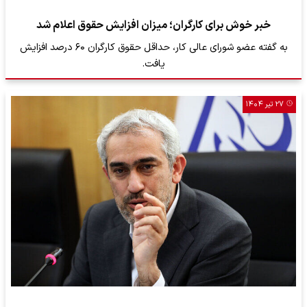
خبر خوش برای کارگران؛ میزان افزایش حقوق اعلام شد
به گفته عضو شورای عالی کار، حداقل حقوق کارگران ۶۰ درصد افزایش
یافت.
۲۷ تیر ۱۴۰۴