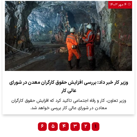
۴ مهر ۱۴۰۳
وزیر کار خبر داد: بررسی افزایش حقوق کارگران معدن در شورای
عالی کار
وزیر تعاون، کار و رفاه اجتماعی تاکید کرد که افزایش حقوق کارگران
معادن در شورای عالی کار بررسی خواهد شد.
۶
۵
۴
۳
۲
۱