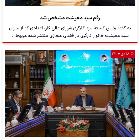
رقم سبد معیشت مشخص شد
به گفته رئیس کمیته مزد کارگری شورای عالی کار، اعدادی که از میزان
سبد معیشت خانوار کارگری در فضای مجازی منتشر شده مربوط…
۱۸ دی ۱۴۰۳