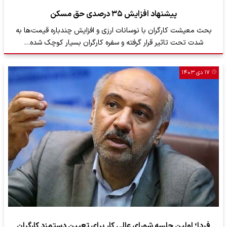
پیشنهاد افزایش ۳۵ درصدی حق مسکن
بحث معیشت کارگران با نوسانات ارزی و افزایش چندباره قیمت‌ها به
شدت تحت تاثیر قرار گرفته و سفره کارگران بسیار کوچک شده…
۱۷ دی ۱۴۰۳
فردا؛ اولین جلسه شورای عالی کار برای تعیین دستمزد کارگران