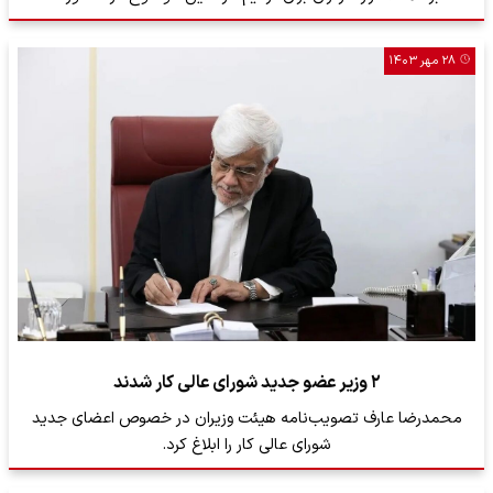
۲۸ مهر ۱۴۰۳
۲ وزیر عضو جدید شورای عالی کار شدند
محمدرضا عارف تصویب‌نامه هیئت وزیران در خصوص اعضای جدید
شورای عالی کار را ابلاغ کرد.