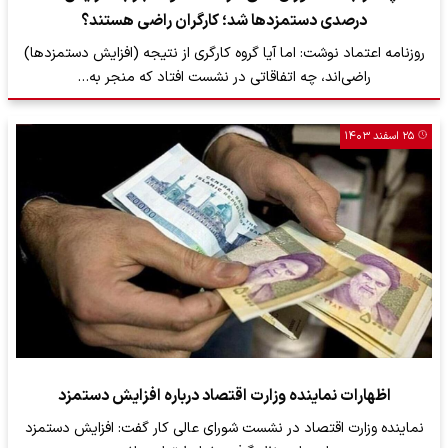
درصدی دستمزد‌ها شد؛ کارگران راضی هستند؟
روزنامه اعتماد نوشت: اما آیا گروه کارگری از نتیجه (افزایش دستمزدها)
راضی‌اند، چه اتفاقاتی در نشست افتاد که منجر به…
۲۵ اسفند ۱۴۰۳
اظهارات نماینده وزارت اقتصاد درباره افزایش دستمزد
نماینده وزارت اقتصاد در نشست شورای عالی کار گفت: افزایش دستمزد