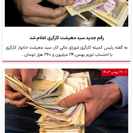
رقم جدید سبد معیشت کارگری اعلام شد
به گفته رئیس کمیته کارگری شورای عالی کار، سبد معیشت خانوار کارگری
با احتساب تورم بهمن،۲۴ میلیون و ۳۶۰ هزار تومان…
۲۷ بهمن ۱۴۰۳