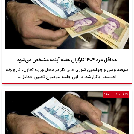
حداقل مزد ۱۴۰۴ کارگران هفته آینده مشخص می‌شود
سیصد و سی و چهارمین شورای عالی کار در محل وزارت تعاون، کار و رفاه
اجتماعی برگزار شد. در این جلسه موضوع تعیین حداقل…
۱۱ اسفند ۱۴۰۳