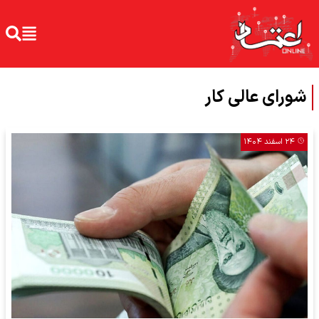
شورای عالی کار
۲۴ اسفند ۱۴۰۴