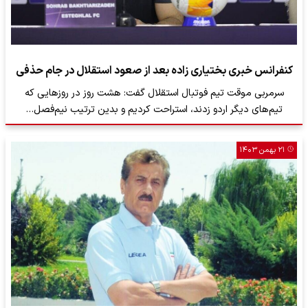
کنفرانس خبری بختیاری زاده بعد از صعود استقلال در جام حذفی
سرمربی موقت تیم فوتبال استقلال گفت: هشت روز در روزهایی که
تیم‌های دیگر اردو زدند، استراحت کردیم و بدین ترتیب نیم‌فصل…
۲۱ بهمن ۱۴۰۳