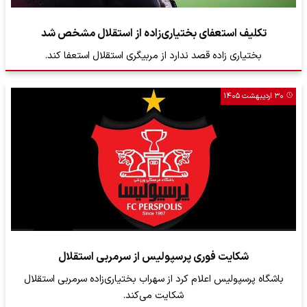
تکلیف استعفای بختیاری‌زاده از استقلال مشخص شد
بختیاری زاده قصد ندارد از مربیگری استقلال استعفا کند.
۳۰ اردیبهشت ۱۴۰۵
شکایت فوری پرسپولیس از سرمربی استقلال
باشگاه پرسپولیس اعلام کرد از سهراب بختیاری‌زاده سرمربی استقلال
شکایت می‌کند.