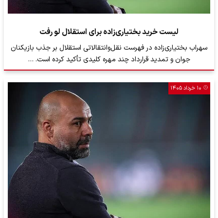
لیست خرید بختیاری‌زاده برای استقلال لو رفت
سهراب بختیاری‌زاده در فهرست نقل‌وانتقالاتی استقلال بر جذب بازیکنان
جوان و تمدید قرارداد چند مهره کلیدی تأکید کرده است. …
۱۰ خرداد ۱۴۰۵