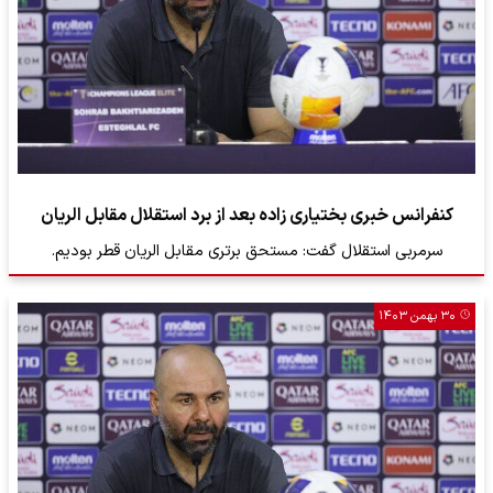
کنفرانس خبری بختیاری زاده بعد از برد استقلال مقابل الریان
سرمربی استقلال گفت: مستحق برتری مقابل الریان قطر بودیم.
۳۰ بهمن ۱۴۰۳