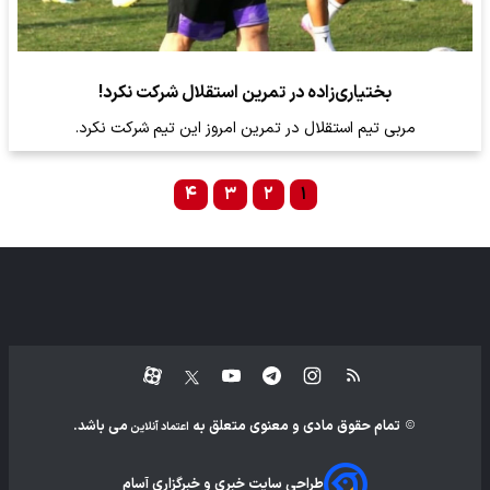
بختیاری‌زاده در تمرین استقلال شرکت نکرد!
مربی تیم استقلال در تمرین امروز این تیم شرکت نکرد.
۴
۳
۲
۱
تمام حقوق مادی و معنوی متعلق به
می باشد.
اعتماد آنلاین
طراحی سایت خبری و خبرگزاری آسام