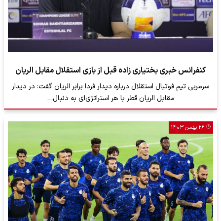
کنفرانس خبری بختیاری زاده قبل از بازی استقلال مقابل الریان
سرمربی تیم فوتبال استقلال درباره دیدار فردا برابر الریان گفت: در دیدار
مقابل الریان قطر با هر استراتژی‌ای به دنبال…
۲۶ بهمن ۱۴۰۳