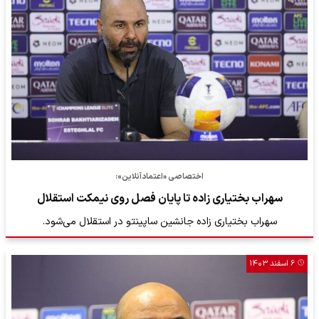
اختصاصی «اعتمادآنلاین»:
سهراب بختیاری زاده تا پایان فصل روی نیمکت استقلال
سهراب بختیاری زاده جانشین ساپینتو در استقلال می‌شود.
۶ اسفند ۱۴۰۳