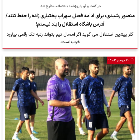
در گفت و گو با روزنامه «اعتماد» مطرح شد:
منصور رشیدی: برای ادامه فصل سهراب بختیاری زاده را حفظ کنند/
آدرس باشگاه استقلال را بلد نیستم!
گلر پیشین استقلال می گوید اگر امسال تیم بتواند رتبه تک رقمی بیاورد
خوب است.
۲۰ بهمن ۱۴۰۳