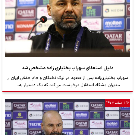
دلیل استعفای سهراب بختیاری زاده مشخص شد
سهراب بختیاری‌زاده پس از صعود در لیگ نخبگان و جام حذفی ایران از
مدیران باشگاه استقلال درخواست می‌کند که یک دستیار به…
۱ اسفند ۱۴۰۳