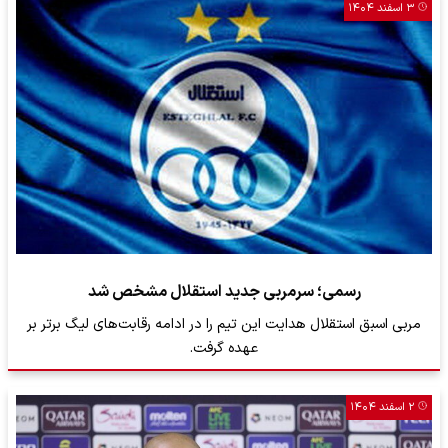
۳ اسفند ۱۴۰۴
رسمی؛ سرمربی جدید استقلال مشخص شد
مربی اسبق استقلال هدایت این تیم را در ادامه رقابت‌های لیگ برتر بر
عهده گرفت.
۲ اسفند ۱۴۰۴