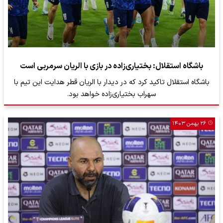
باشگاه استقلال: بختیاری‌زاده در بازی با الریان سرمربی است
باشگاه استقلال تاکید کرد که در دیدار با الریان قطر هدایت این تیم با
سهراب بختیاری‌زاده خواهد بود.
۲۶ بهمن ۱۴۰۳