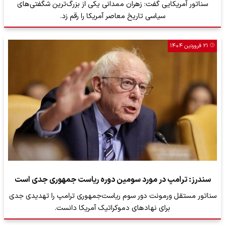
سناتور آمریکایی گفت: زهران ممدانی یکی از بزرگ‌ترین شگفتی‌های
سیاسی تاریخ معاصر آمریکا را رقم زد.
۲۱ فروردین ۱۴۰۴
سندرز: ترامپ در مورد سومین دوره ریاست جمهوری جدی است
سناتور مستقل ورمونت دور سوم ریاست‌جمهوری ترامپ را تهدیدی جدی
برای نهاد‌های دموکراتیک آمریکا دانست.