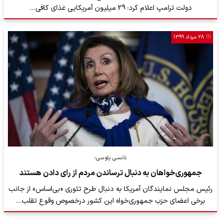
دولت ترامپ اعلام کرد: 29 میلیون آمریکایی غذای کافی…
۲۸ مرداد ۱۳۹۹
نانسی پلوسی:
جمهوری‌خواهان به دنبال ترساندن مردم از رای دادن هستند
رئیس مجلس نمایندگان آمریکا به ‌دنبال طرح تئوری «بی‌اساس» از جانب
برخی اعضای حزب جمهوری‌خواه این کشور درخصوص وقوع تقلب…