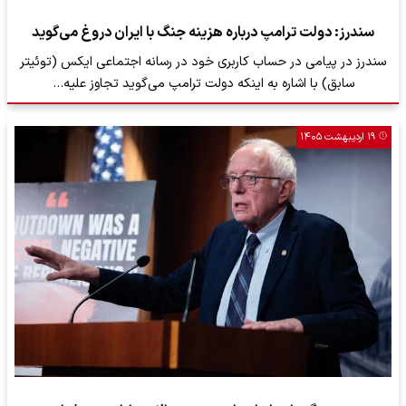
سندرز: دولت ترامپ درباره هزینه جنگ با ایران دروغ می‌گوید
سندرز در پیامی در حساب کاربری خود در رسانه اجتماعی ایکس (توئیتر
سابق) با اشاره به اینکه دولت ترامپ می‌گوید تجاوز علیه…
۱۹ اردیبهشت ۱۴۰۵