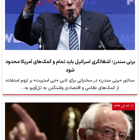
برنی سندرز: اشغالگری اسرائیل باید تمام و کمک‌های آمریکا محدود
شود
سناتور «برنی سندرز» در سخنرانی برای لابی «جی استریت» بر لزوم استفاده
از کمک‌های نظامی و اقتصادی واشنگتن به تل‌آویو به…
۲۶ آذر ۱۳۹۹