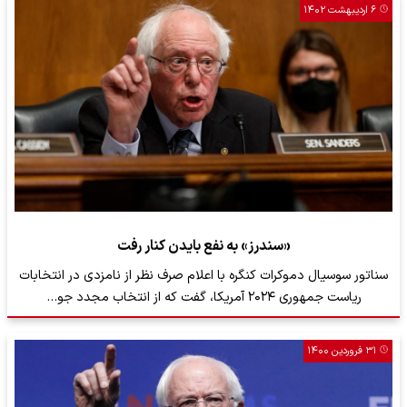
۶ اردیبهشت ۱۴۰۲
«سندرز» به نفع بایدن کنار رفت
سناتور سوسیال دموکرات کنگره با اعلام صرف نظر از نامزدی در انتخابات
ریاست جمهوری ۲۰۲۴ آمریکا، گفت که از انتخاب مجدد جو…
۳۱ فروردین ۱۴۰۰