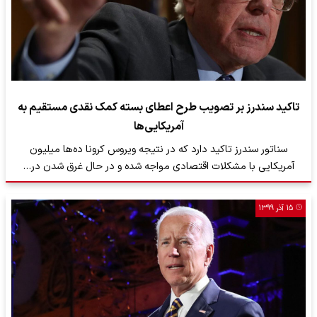
تاکید سندرز بر تصویب طرح اعطای بسته‌ کمک نقدی مستقیم به
آمریکایی‌ها
سناتور سندرز تاکید دارد که در نتیجه ویروس کرونا ده‌ها میلیون
آمریکایی با مشکلات اقتصادی مواجه شده‌ و در حال غرق شدن در…
۱۵ آذر ۱۳۹۹